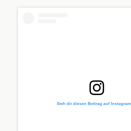
Sieh dir diesen Beitrag auf Instagram