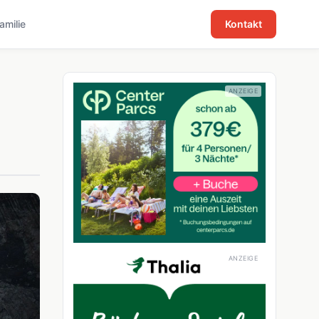
familie
Kontakt