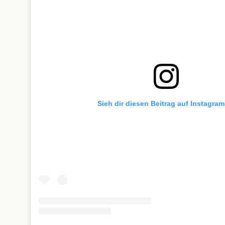
Sieh dir diesen Beitrag auf Instagram