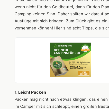
wenn nicht für den Geldbeutel, dann für den Plan
Camping keinen Sinn. Daher sollten wir darauf a
Ausflüge mit sich bringen. Zum Glück gibt es ein
vornehmen können! Hier sind acht Tipps, die sic
1. Leicht Packen
Packen mag nicht nach etwas klingen, das einen
im Camper mit sich schleppt, einen großen Besta