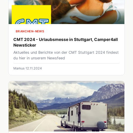
BRANCHEN-NEWS
CMT 2024 - Urlaubsmesse in Stuttgart, Camper4all
Newsticker
Aktuelles und Berichte von der CMT Stuttgart 2024 findest
du hier in unserem Newsfeed
Markus
12.11.2024