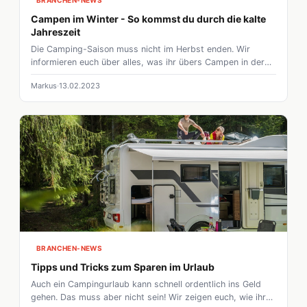
BRANCHEN-NEWS
Campen im Winter - So kommst du durch die kalte
Jahreszeit
Die Camping-Saison muss nicht im Herbst enden. Wir
informieren euch über alles, was ihr übers Campen in der
kalten Jahreszeit wissen müsst.
Markus
13.02.2023
BRANCHEN-NEWS
Tipps und Tricks zum Sparen im Urlaub
Auch ein Campingurlaub kann schnell ordentlich ins Geld
gehen. Das muss aber nicht sein! Wir zeigen euch, wie ihr