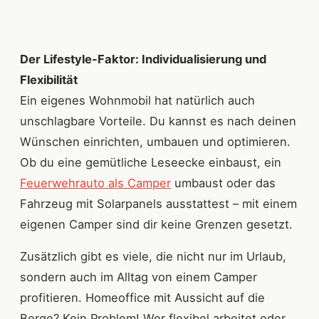
Der Lifestyle-Faktor: Individualisierung und
Flexibilität
Ein eigenes Wohnmobil hat natürlich auch
unschlagbare Vorteile. Du kannst es nach deinen
Wünschen einrichten, umbauen und optimieren.
Ob du eine gemütliche Leseecke einbaust, ein
Feuerwehrauto als Camper
umbaust oder das
Fahrzeug mit Solarpanels ausstattest – mit einem
eigenen Camper sind dir keine Grenzen gesetzt.
Zusätzlich gibt es viele, die nicht nur im Urlaub,
sondern auch im Alltag von einem Camper
profitieren. Homeoffice mit Aussicht auf die
Berge? Kein Problem! Wer flexibel arbeitet oder