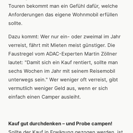
Touren bekommt man ein Gefühl dafür, welche
Anforderungen das eigene Wohnmobil erfüllen
sollte.
Dazu kommt: Wer nur ein- oder zweimal im Jahr
verreist, fährt mit Mieten meist günstiger. Die
Faustregel vom ADAC-Experten Martin Zöllner
lautet: "Damit sich ein Kauf rentiert, sollte man
sechs Wochen im Jahr mit seinem Reisemobil
unterwegs sein." Wer weniger oft verreist, gibt
vermutlich weniger Geld aus, wenn er sich
einfach einen Camper ausleiht.
Kauf gut durchdenken – und Probe campen!
Sollte der Kauf in Erwägung gezogen werden, ist