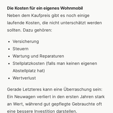
Die Kosten für ein eigenes Wohnmobil
Neben dem Kaufpreis gibt es noch einige
laufende Kosten, die nicht unterschätzt werden
sollten. Dazu gehören:
Versicherung
Steuern
Wartung und Reparaturen
Stellplatzkosten (falls man keinen eigenen
Abstellplatz hat)
Wertverlust
Gerade Letzteres kann eine Überraschung sein:
Ein Neuwagen verliert in den ersten Jahren stark
an Wert, während gut gepflegte Gebrauchte oft
eine bessere Investition darstellen.