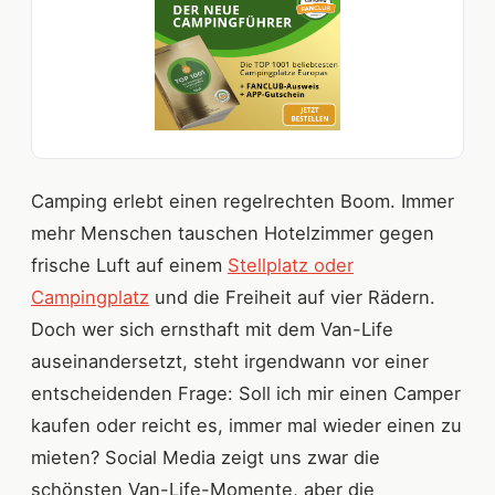
Camping erlebt einen regelrechten Boom. Immer
mehr Menschen tauschen Hotelzimmer gegen
frische Luft auf einem
Stellplatz oder
Campingplatz
und die Freiheit auf vier Rädern.
Doch wer sich ernsthaft mit dem Van-Life
auseinandersetzt, steht irgendwann vor einer
entscheidenden Frage: Soll ich mir einen Camper
kaufen oder reicht es, immer mal wieder einen zu
mieten? Social Media zeigt uns zwar die
schönsten Van-Life-Momente, aber die