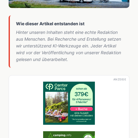
Wie dieser Artikel entstanden ist
Hinter unseren Inhalten steht eine echte Redaktion
aus Menschen. Bei Recherche und Erstellung setzen
wir unterstützend KI-Werkzeuge ein. Jeder Artikel
wird vor der Veröffentlichung von unserer Redaktion
gelesen und überarbeitet.
ANZEIGE