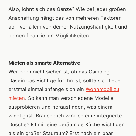
Also, lohnt sich das Ganze? Wie bei jeder großen
Anschaffung hängt das von mehreren Faktoren
ab – vor allem von deiner Nutzungshäufigkeit und
deinen finanziellen Möglichkeiten.
Mieten als smarte Alternative
Wer noch nicht sicher ist, ob das Camping-
Dasein das Richtige für ihn ist, sollte sich lieber
erstmal einmal anfange sich ein
Wohnmobil zu
mieten
. So kann man verschiedene Modelle
ausprobieren und herausfinden, was einem
wichtig ist. Brauche ich wirklich eine integrierte
Dusche? Ist mir eine geräumige Küche wichtiger
als ein großer Stauraum? Erst nach ein paar