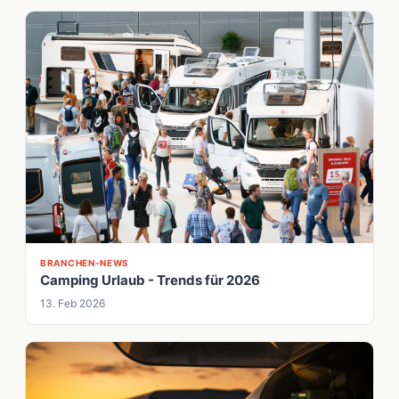
BRANCHEN-NEWS
Camping Urlaub - Trends für 2026
13. Feb 2026