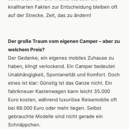
knallharten Fakten zur Entscheidung bleiben oft
auf der Strecke. Zeit, das zu ändern!
Der große Traum vom eigenen Camper – aber zu
welchem Preis?
Der Gedanke, ein eigenes mobiles Zuhause zu
haben, klingt verlockend. Ein Camper bedeutet
Unabhängigkeit, Spontaneität und Komfort. Doch
eines ist klar: Günstig ist das Ganze nicht. Ein
fabrikneuer Kastenwagen kann leicht 35.000
Euro kosten, während luxuriöse Reisemobile oft
bei 68.000 Euro oder mehr liegen. Selbst
gebrauchte Modelle sind nicht gerade ein
Schnäppchen.