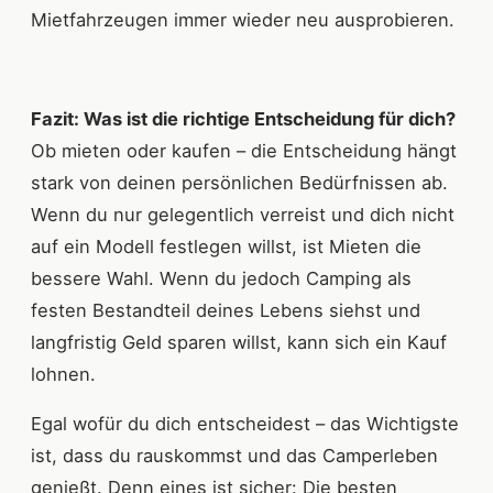
Mietfahrzeugen immer wieder neu ausprobieren.
Fazit: Was ist die richtige Entscheidung für dich?
Ob mieten oder kaufen – die Entscheidung hängt
stark von deinen persönlichen Bedürfnissen ab.
Wenn du nur gelegentlich verreist und dich nicht
auf ein Modell festlegen willst, ist Mieten die
bessere Wahl. Wenn du jedoch Camping als
festen Bestandteil deines Lebens siehst und
langfristig Geld sparen willst, kann sich ein Kauf
lohnen.
Egal wofür du dich entscheidest – das Wichtigste
ist, dass du rauskommst und das Camperleben
genießt. Denn eines ist sicher: Die besten