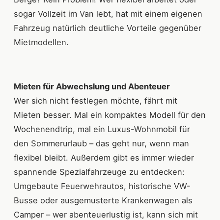
sogar Vollzeit im Van lebt, hat mit einem eigenen
Fahrzeug natürlich deutliche Vorteile gegenüber
Mietmodellen.
Mieten für Abwechslung und Abenteuer
Wer sich nicht festlegen möchte, fährt mit
Mieten besser. Mal ein kompaktes Modell für den
Wochenendtrip, mal ein Luxus-Wohnmobil für
den Sommerurlaub – das geht nur, wenn man
flexibel bleibt. Außerdem gibt es immer wieder
spannende Spezialfahrzeuge zu entdecken:
Umgebaute Feuerwehrautos, historische VW-
Busse oder ausgemusterte Krankenwagen als
Camper – wer abenteuerlustig ist, kann sich mit