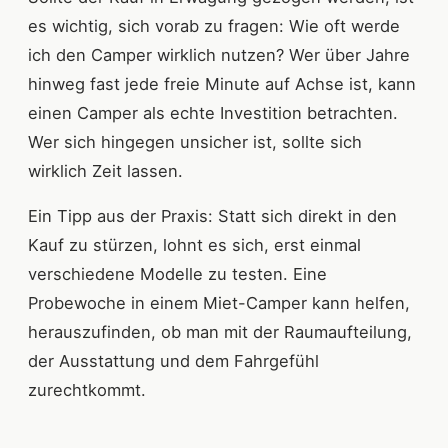
es wichtig, sich vorab zu fragen: Wie oft werde
ich den Camper wirklich nutzen? Wer über Jahre
hinweg fast jede freie Minute auf Achse ist, kann
einen Camper als echte Investition betrachten.
Wer sich hingegen unsicher ist, sollte sich
wirklich Zeit lassen.
Ein Tipp aus der Praxis: Statt sich direkt in den
Kauf zu stürzen, lohnt es sich, erst einmal
verschiedene Modelle zu testen. Eine
Probewoche in einem Miet-Camper kann helfen,
herauszufinden, ob man mit der Raumaufteilung,
der Ausstattung und dem Fahrgefühl
zurechtkommt.