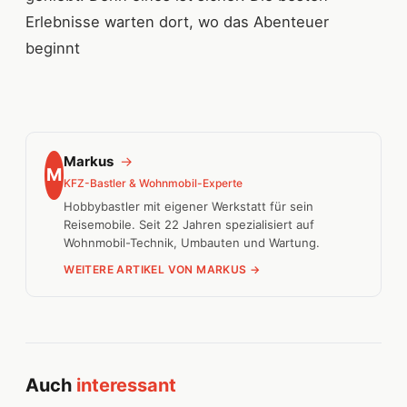
Erlebnisse warten dort, wo das Abenteuer
beginnt
Markus
→
M
KFZ-Bastler & Wohnmobil-Experte
Hobbybastler mit eigener Werkstatt für sein
Reisemobile. Seit 22 Jahren spezialisiert auf
Wohnmobil-Technik, Umbauten und Wartung.
WEITERE ARTIKEL VON MARKUS →
Auch
interessant