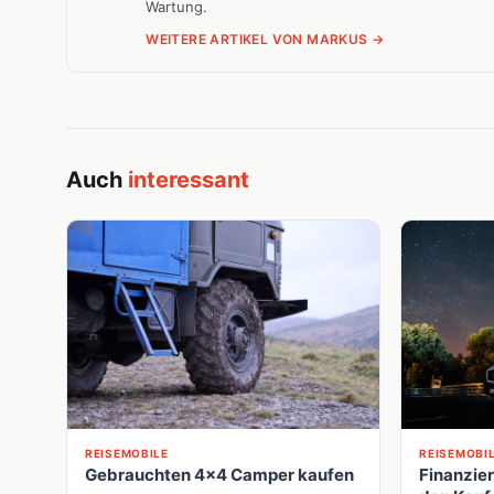
Wartung.
WEITERE ARTIKEL VON MARKUS →
Auch
interessant
REISEMOBILE
REISEMOBI
Gebrauchten 4x4 Camper kaufen
Finanzie