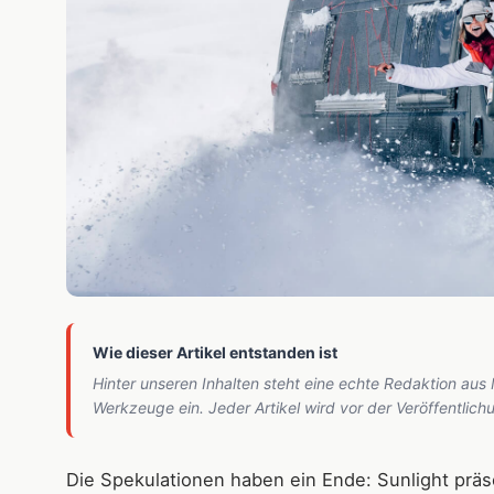
Wie dieser Artikel entstanden ist
Hinter unseren Inhalten steht eine echte Redaktion aus
Werkzeuge ein. Jeder Artikel wird vor der Veröffentlic
Die Spekulationen haben ein Ende: Sunlight präse