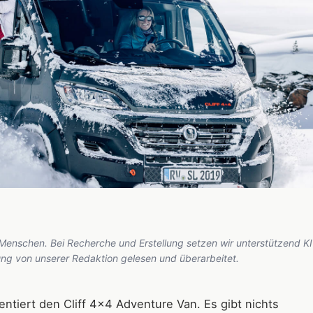
 Menschen. Bei Recherche und Erstellung setzen wir unterstützend KI
hung von unserer Redaktion gelesen und überarbeitet.
ntiert den Cliff 4x4 Adventure Van. Es gibt nichts