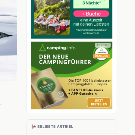
-
🔥 BELIEBTE ARTIKEL