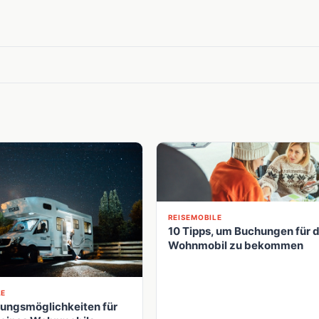
REISEMOBILE
10 Tipps, um Buchungen für d
Wohnmobil zu bekommen
LE
rungsmöglichkeiten für