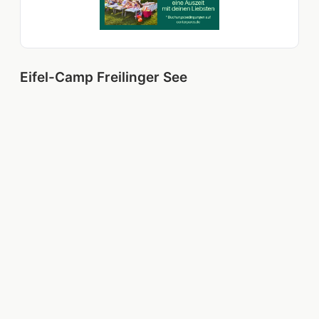
Eifel-Camp Freilinger See