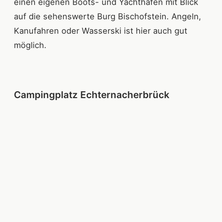
einen eigenen Boots- und Yachthafen mit Blick
auf die sehenswerte Burg Bischofstein. Angeln,
Kanufahren oder Wasserski ist hier auch gut
möglich.
Campingplatz Echternacherbrück