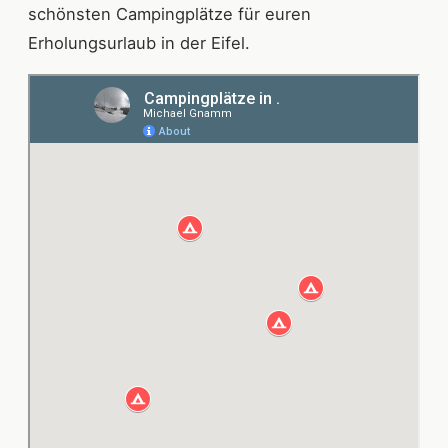
schönsten Campingplätze für euren
Erholungsurlaub in der Eifel.