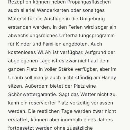
Rezeption können neben Propangasflaschen
auch allerlei Wanderkarten oder sonsitges
Material für die Ausflüge in die Umgebung
erstanden werden. In den Ferien wird sogar ein
abwechslungsreiches Unterhaltungsprogramm
für Kinder und Familien angeboten. Auch
kostenloses WLAN ist verfügbar. Aufgrund der
abgelegenen Lage ist es zwar nicht auf dem
ganzen Platz in voller Stärke verfügbar, aber im
Urlaub soll man ja auch nicht ständig am Handy
sitzen. Außerdem bietet der Platz eine
Schönwettergarantie. Sagt das Wetter nicht zu,
kann ein reservierter Platz vorzeitig verlassen
werden. Die restlichen Tage werden zwar nicht
erstattet, können aber innerhalb eines Jahres
fortgesetzt werden ohne zusätzliche