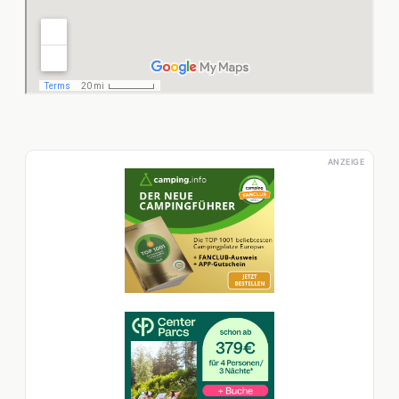
ANZEIGE