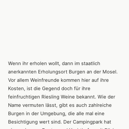
Wenn ihr erholen wollt, dann im staatlich
anerkannten Erholungsort Burgen an der Mosel.
Vor allem Weinfreunde kommen hier auf ihre
Kosten, ist die Gegend doch für ihre
feinfruchtigen Riesling Weine bekannt. Wie der
Name vermuten lässt, gibt es auch zahlreiche
Burgen in der Umgebung, die alle mal eine
Besichtigung wert sind. Der Campingpark hat