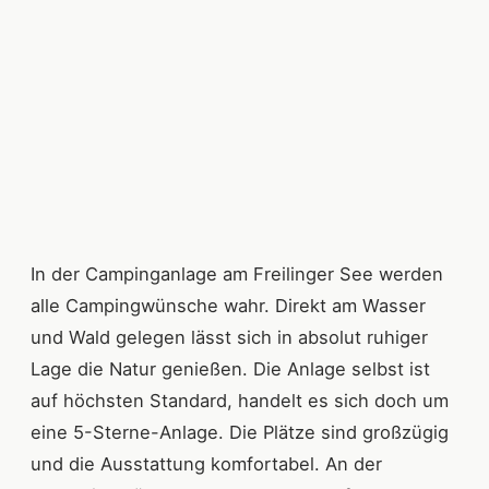
In der Campinganlage am Freilinger See werden
alle Campingwünsche wahr. Direkt am Wasser
und Wald gelegen lässt sich in absolut ruhiger
Lage die Natur genießen. Die Anlage selbst ist
auf höchsten Standard, handelt es sich doch um
eine 5-Sterne-Anlage. Die Plätze sind großzügig
und die Ausstattung komfortabel. An der