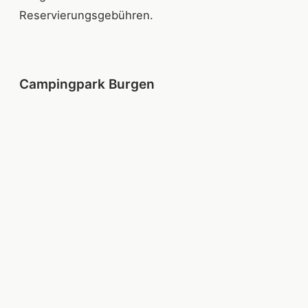
Reservierungsgebühren.
Campingpark Burgen