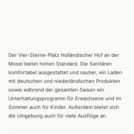
Der Vier-Sterne-Platz Holländischer Hof an der
Mosel bietet hohen Standard. Die Sanitären
komfortabel ausgestattet und sauber, ein Laden
mit deutschen und niederländischen Produkten
sowie während der gesamten Saison ein
Unterhaltungsprogramm für Erwachsene und im
Sommer auch für Kinder. Außerdem bietet sich
die Umgebung auch für viele Ausflüge an.