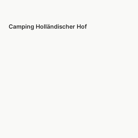
Camping Holländischer Hof