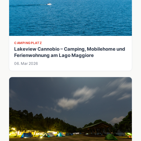
CAMPINGPLATZ
Lakeview Cannobio – Camping, Mobilehome und
Ferienwohnung am Lago Maggiore
06. Mar 2026