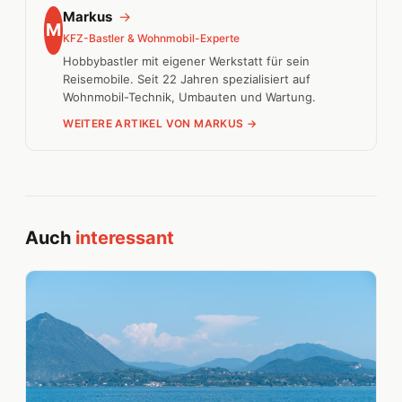
Markus
→
M
KFZ-Bastler & Wohnmobil-Experte
Hobbybastler mit eigener Werkstatt für sein
Reisemobile. Seit 22 Jahren spezialisiert auf
Wohnmobil-Technik, Umbauten und Wartung.
WEITERE ARTIKEL VON MARKUS →
Auch
interessant