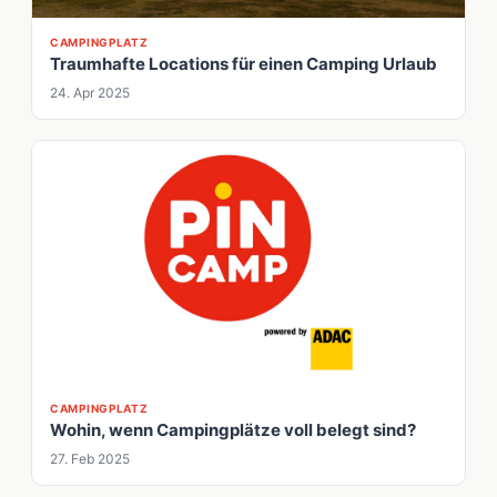
CAMPINGPLATZ
Traumhafte Locations für einen Camping Urlaub
24. Apr 2025
CAMPINGPLATZ
Wohin, wenn Campingplätze voll belegt sind?
27. Feb 2025