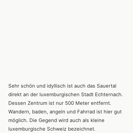
Sehr schön und idyllisch ist auch das Sauertal
direkt an der luxemburgischen Stadt Echternach.
Dessen Zentrum ist nur 500 Meter entfernt.
Wandern, baden, angeln und Fahrrad ist hier gut
möglich. Die Gegend wird auch als kleine
luxemburgische Schweiz bezeichnet.