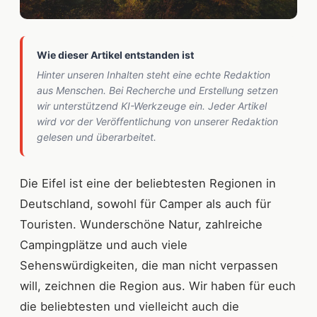
Wie dieser Artikel entstanden ist
Hinter unseren Inhalten steht eine echte Redaktion
aus Menschen. Bei Recherche und Erstellung setzen
wir unterstützend KI-Werkzeuge ein. Jeder Artikel
wird vor der Veröffentlichung von unserer Redaktion
gelesen und überarbeitet.
Die Eifel ist eine der beliebtesten Regionen in
Deutschland, sowohl für Camper als auch für
Touristen. Wunderschöne Natur, zahlreiche
Campingplätze und auch viele
Sehenswürdigkeiten, die man nicht verpassen
will, zeichnen die Region aus. Wir haben für euch
die beliebtesten und vielleicht auch die