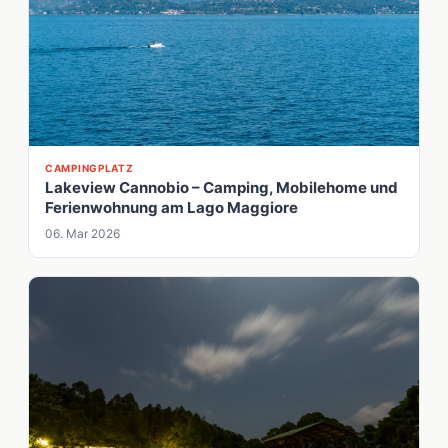
CAMPINGPLATZ
Lakeview Cannobio – Camping, Mobilehome und
Ferienwohnung am Lago Maggiore
06. Mar 2026