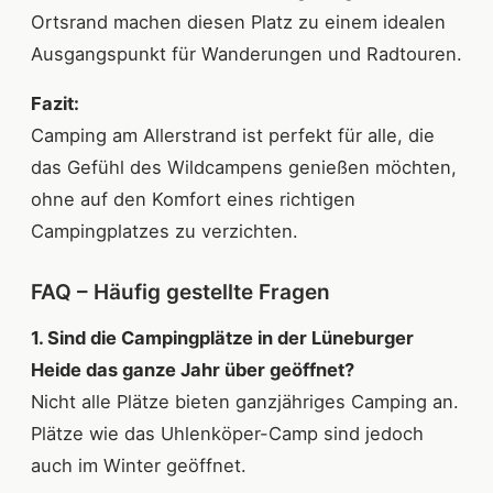
Ortsrand machen diesen Platz zu einem idealen
Ausgangspunkt für Wanderungen und Radtouren.
Fazit:
Camping am Allerstrand ist perfekt für alle, die
das Gefühl des Wildcampens genießen möchten,
ohne auf den Komfort eines richtigen
Campingplatzes zu verzichten.
FAQ – Häufig gestellte Fragen
1. Sind die Campingplätze in der Lüneburger
Heide das ganze Jahr über geöffnet?
Nicht alle Plätze bieten ganzjähriges Camping an.
Plätze wie das Uhlenköper-Camp sind jedoch
auch im Winter geöffnet.