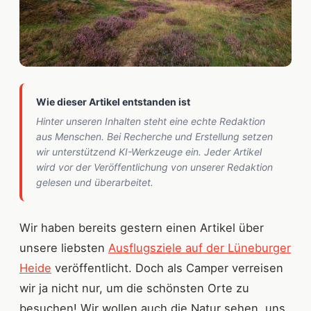
Wie dieser Artikel entstanden ist
Hinter unseren Inhalten steht eine echte Redaktion
aus Menschen. Bei Recherche und Erstellung setzen
wir unterstützend KI-Werkzeuge ein. Jeder Artikel
wird vor der Veröffentlichung von unserer Redaktion
gelesen und überarbeitet.
Wir haben bereits gestern einen Artikel über
unsere liebsten
Ausflugsziele auf der Lüneburger
Heide
veröffentlicht. Doch als Camper verreisen
wir ja nicht nur, um die schönsten Orte zu
besuchen! Wir wollen auch die Natur sehen, uns