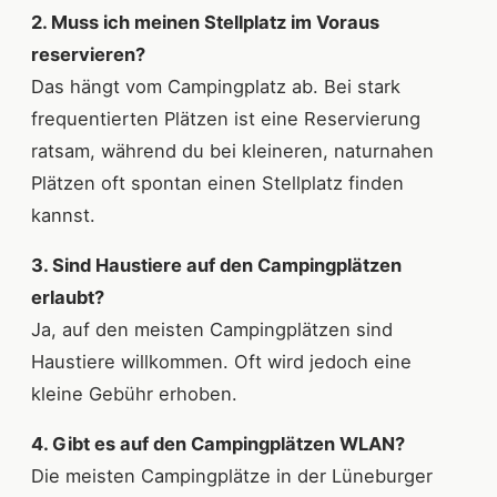
2. Muss ich meinen Stellplatz im Voraus
reservieren?
Das hängt vom Campingplatz ab. Bei stark
frequentierten Plätzen ist eine Reservierung
ratsam, während du bei kleineren, naturnahen
Plätzen oft spontan einen Stellplatz finden
kannst.
3. Sind Haustiere auf den Campingplätzen
erlaubt?
Ja, auf den meisten Campingplätzen sind
Haustiere willkommen. Oft wird jedoch eine
kleine Gebühr erhoben.
4. Gibt es auf den Campingplätzen WLAN?
Die meisten Campingplätze in der Lüneburger