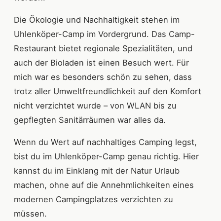
Die Ökologie und Nachhaltigkeit stehen im
Uhlenköper-Camp im Vordergrund. Das Camp-
Restaurant bietet regionale Spezialitäten, und
auch der Bioladen ist einen Besuch wert. Für
mich war es besonders schön zu sehen, dass
trotz aller Umweltfreundlichkeit auf den Komfort
nicht verzichtet wurde – von WLAN bis zu
gepflegten Sanitärräumen war alles da.
Wenn du Wert auf nachhaltiges Camping legst,
bist du im Uhlenköper-Camp genau richtig. Hier
kannst du im Einklang mit der Natur Urlaub
machen, ohne auf die Annehmlichkeiten eines
modernen Campingplatzes verzichten zu
müssen.