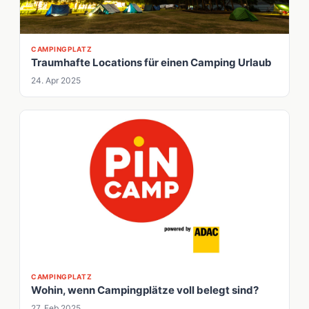
CAMPINGPLATZ
Traumhafte Locations für einen Camping Urlaub
24. Apr 2025
CAMPINGPLATZ
Wohin, wenn Campingplätze voll belegt sind?
27. Feb 2025