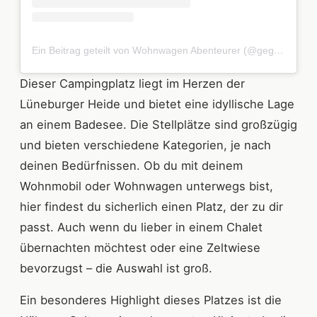
Ein Beitrag geteilt von Wohnwagen Abenteurer (@gegessen.wird.unterwegs)
Dieser Campingplatz liegt im Herzen der
Lüneburger Heide und bietet eine idyllische Lage
an einem Badesee. Die Stellplätze sind großzügig
und bieten verschiedene Kategorien, je nach
deinen Bedürfnissen. Ob du mit deinem
Wohnmobil oder Wohnwagen unterwegs bist,
hier findest du sicherlich einen Platz, der zu dir
passt. Auch wenn du lieber in einem Chalet
übernachten möchtest oder eine Zeltwiese
bevorzugst – die Auswahl ist groß.
Ein besonderes Highlight dieses Platzes ist die