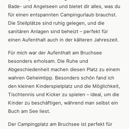
Bade- und Angelseen und bietet dir alles, was du
für einen entspannten Campingurlaub brauchst.
Die Stellplätze sind ruhig gelegen, und die
sanitären Anlagen sind beheizt – perfekt für
einen Aufenthalt auch in der kälteren Jahreszeit.
Für mich war der Aufenthalt am Bruchsee
besonders erholsam. Die Ruhe und
Abgeschiedenheit machen diesen Platz zu einem
wahren Geheimtipp. Besonders schön fand ich
den kleinen Kinderspielplatz und die Möglichkeit,
Tischtennis und Kicker zu spielen – ideal, um die
Kinder zu beschäftigen, während man selbst ein
Buch am See liest.
Der Campingplatz am Bruchsee ist perfekt für