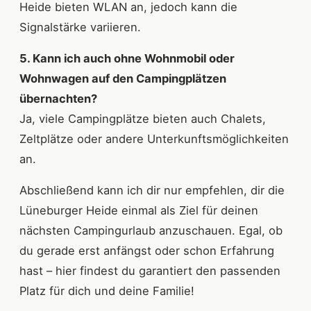
Heide bieten WLAN an, jedoch kann die
Signalstärke variieren.
5. Kann ich auch ohne Wohnmobil oder
Wohnwagen auf den Campingplätzen
übernachten?
Ja, viele Campingplätze bieten auch Chalets,
Zeltplätze oder andere Unterkunftsmöglichkeiten
an.
Abschließend kann ich dir nur empfehlen, dir die
Lüneburger Heide einmal als Ziel für deinen
nächsten Campingurlaub anzuschauen. Egal, ob
du gerade erst anfängst oder schon Erfahrung
hast – hier findest du garantiert den passenden
Platz für dich und deine Familie!