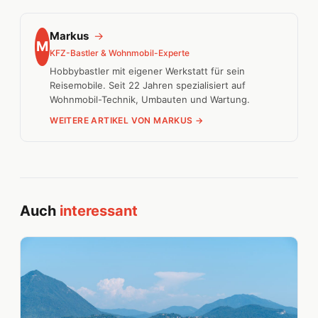
Markus
→
M
KFZ-Bastler & Wohnmobil-Experte
Hobbybastler mit eigener Werkstatt für sein
Reisemobile. Seit 22 Jahren spezialisiert auf
Wohnmobil-Technik, Umbauten und Wartung.
WEITERE ARTIKEL VON MARKUS →
Auch
interessant