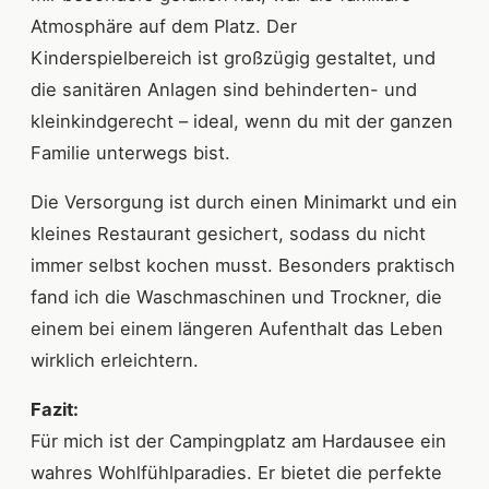
Atmosphäre auf dem Platz. Der
Kinderspielbereich ist großzügig gestaltet, und
die sanitären Anlagen sind behinderten- und
kleinkindgerecht – ideal, wenn du mit der ganzen
Familie unterwegs bist.
Die Versorgung ist durch einen Minimarkt und ein
kleines Restaurant gesichert, sodass du nicht
immer selbst kochen musst. Besonders praktisch
fand ich die Waschmaschinen und Trockner, die
einem bei einem längeren Aufenthalt das Leben
wirklich erleichtern.
Fazit:
Für mich ist der Campingplatz am Hardausee ein
wahres Wohlfühlparadies. Er bietet die perfekte