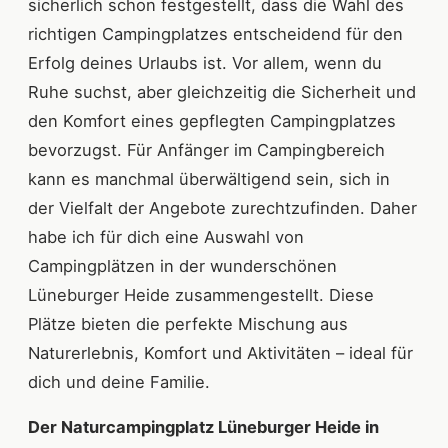
sicherlich schon festgestellt, dass die Wahl des
richtigen Campingplatzes entscheidend für den
Erfolg deines Urlaubs ist. Vor allem, wenn du
Ruhe suchst, aber gleichzeitig die Sicherheit und
den Komfort eines gepflegten Campingplatzes
bevorzugst. Für Anfänger im Campingbereich
kann es manchmal überwältigend sein, sich in
der Vielfalt der Angebote zurechtzufinden. Daher
habe ich für dich eine Auswahl von
Campingplätzen in der wunderschönen
Lüneburger Heide zusammengestellt. Diese
Plätze bieten die perfekte Mischung aus
Naturerlebnis, Komfort und Aktivitäten – ideal für
dich und deine Familie.
Der Naturcampingplatz Lüneburger Heide in