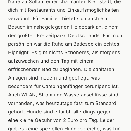
Nähe zu Soltau, einer charmanten Kleinstadt, die
dich mit Restaurants und Einkaufsmöglichkeiten
verwöhnt. Für Familien bietet sich auch ein
Besuch im nahegelegenen Heidepark an, einem
der größten Freizeitparks Deutschlands. Für mich
persönlich war die Ruhe am Badesee ein echtes
Highlight. Es gibt nichts Schöneres, als morgens
aufzuwachen und den Tag mit einem
erfrischenden Bad zu beginnen. Die sanitären
Anlagen sind modern und gepflegt, was
besonders für Campinganfänger beruhigend ist.
Auch WLAN, Strom und Wasseranschlüsse sind
vorhanden, was heutzutage fast zum Standard
gehört. Hunde sind erlaubt, allerdings gegen
eine kleine Gebühr von 2 Euro pro Tag. Leider
gibt es keine speziellen Hundebereiche, was für