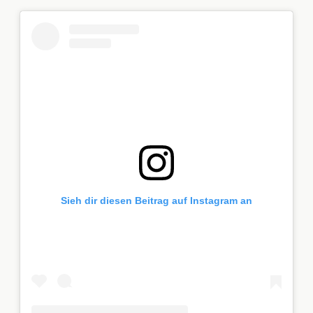
Sieh dir diesen Beitrag auf Instagram an