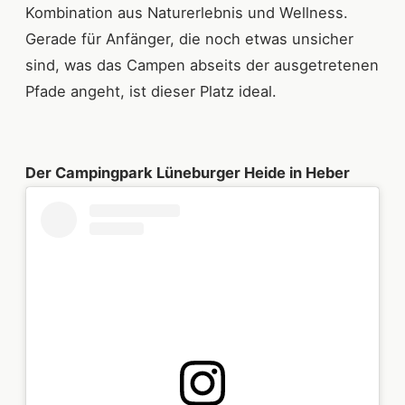
Kombination aus Naturerlebnis und Wellness.
Gerade für Anfänger, die noch etwas unsicher
sind, was das Campen abseits der ausgetretenen
Pfade angeht, ist dieser Platz ideal.
Der Campingpark Lüneburger Heide in Heber