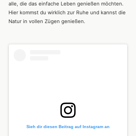
alle, die das einfache Leben genießen möchten.
Hier kommst du wirklich zur Ruhe und kannst die
Natur in vollen Zügen genießen.
Sieh dir diesen Beitrag auf Instagram an