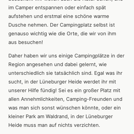
im Camper entspannen oder einfach spät
aufstehen und erstmal eine schöne warme
Dusche nehmen. Der Campingplatz selbst ist
genauso wichtig wie die Orte, die wir von ihm
aus besuchen!
Daher haben wir uns einige Campingplätze in der
Region angesehen und dabei gelernt, wie
unterschiedlich sie tatsächlich sind. Egal was ihr
sucht, in der Lüneburger Heide werdet ihr mit
unserer Hilfe fündig! Sei es ein großer Platz mit
allen Annehmlichkeiten, Camping-Freunden und
was man sich sonst wünschen könnte, oder ein
kleiner Park am Waldrand, in der Lüneburger
Heide muss man auf nichts verzichten.