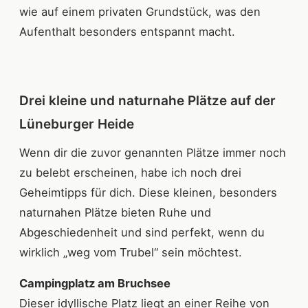
wie auf einem privaten Grundstück, was den
Aufenthalt besonders entspannt macht.
Drei kleine und naturnahe Plätze auf der
Lüneburger Heide
Wenn dir die zuvor genannten Plätze immer noch
zu belebt erscheinen, habe ich noch drei
Geheimtipps für dich. Diese kleinen, besonders
naturnahen Plätze bieten Ruhe und
Abgeschiedenheit und sind perfekt, wenn du
wirklich „weg vom Trubel“ sein möchtest.
Campingplatz am Bruchsee
Dieser idyllische Platz liegt an einer Reihe von