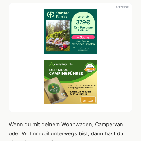
ANZEIGE
Wenn du mit deinem Wohnwagen, Campervan
oder Wohnmobil unterwegs bist, dann hast du