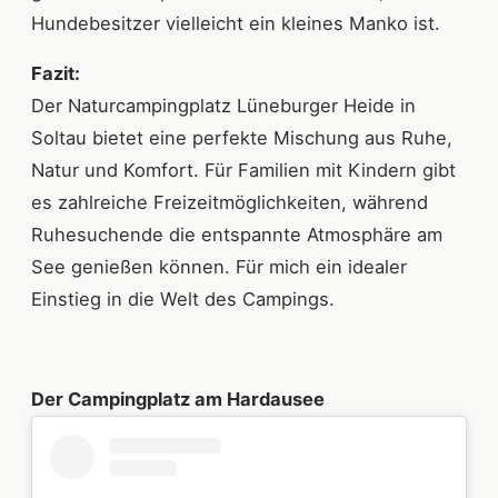
Hundebesitzer vielleicht ein kleines Manko ist.
Fazit:
Der Naturcampingplatz Lüneburger Heide in
Soltau bietet eine perfekte Mischung aus Ruhe,
Natur und Komfort. Für Familien mit Kindern gibt
es zahlreiche Freizeitmöglichkeiten, während
Ruhesuchende die entspannte Atmosphäre am
See genießen können. Für mich ein idealer
Einstieg in die Welt des Campings.
Der Campingplatz am Hardausee