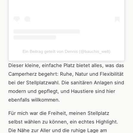
Ein Beitrag geteilt von Dennis (@bauchis_welt)
Dieser kleine, einfache Platz bietet alles, was das
Camperherz begehrt: Ruhe, Natur und Flexibilität
bei der Stellplatzwahl. Die sanitären Anlagen sind
modern und gepflegt, und Haustiere sind hier
ebenfalls willkommen.
Für mich war die Freiheit, meinen Stellplatz
selbst wählen zu können, ein echtes Highlight.
Die Nähe zur Aller und die ruhige Lage am