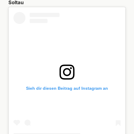
Soltau
Sieh dir diesen Beitrag auf Instagram an