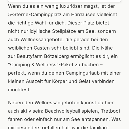
Wenn du es ein wenig luxuriöser magst, ist der
5-Sterne-Campingplatz am Hardausee vielleicht
die richtige Wahl für dich. Dieser Platz bietet
nicht nur idyllische Stellplätze am See, sondern
auch Wellnessangebote, die gerade bei den
weiblichen Gästen sehr beliebt sind. Die Nähe
zur Beautyfarm Bötzelberg ermöglicht es dir, ein
"Camping & Wellness"-Paket zu buchen –
perfekt, wenn du deinen Campingurlaub mit einer
kleinen Auszeit für Körper und Geist verbinden
möchtest.
Neben den Wellnessangeboten kannst du hier
auch aktiv sein: Beachvolleyball spielen, Tretboot
fahren oder einfach nur am See entspannen. Was
mir besonders gefallen hat, war die familiäre