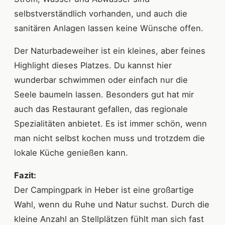
selbstverständlich vorhanden, und auch die
sanitären Anlagen lassen keine Wünsche offen.
Der Naturbadeweiher ist ein kleines, aber feines
Highlight dieses Platzes. Du kannst hier
wunderbar schwimmen oder einfach nur die
Seele baumeln lassen. Besonders gut hat mir
auch das Restaurant gefallen, das regionale
Spezialitäten anbietet. Es ist immer schön, wenn
man nicht selbst kochen muss und trotzdem die
lokale Küche genießen kann.
Fazit:
Der Campingpark in Heber ist eine großartige
Wahl, wenn du Ruhe und Natur suchst. Durch die
kleine Anzahl an Stellplätzen fühlt man sich fast