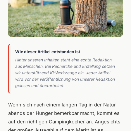
Wie dieser Artikel entstanden ist
Hinter unseren Inhalten steht eine echte Redaktion
aus Menschen. Bei Recherche und Erstellung setzen
wir unterstützend KI-Werkzeuge ein. Jeder Artikel
wird vor der Veröffentlichung von unserer Redaktion
gelesen und überarbeitet.
Wenn sich nach einem langen Tag in der Natur
abends der Hunger bemerkbar macht, kommt es
auf den richtigen Campingkocher an. Angesichts
der großen Auswahl auf dem Markt ist es