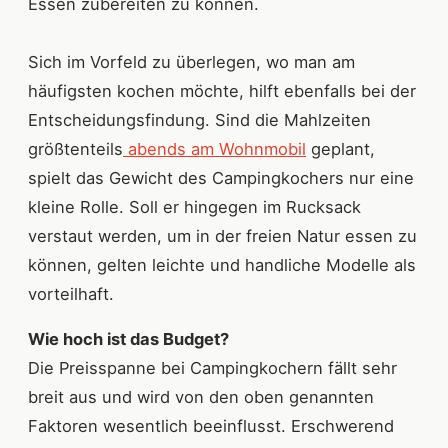
Essen zubereiten zu können.
Sich im Vorfeld zu überlegen, wo man am
häufigsten kochen möchte, hilft ebenfalls bei der
Entscheidungsfindung. Sind die Mahlzeiten
größtenteils
abends am Wohnmobil
geplant,
spielt das Gewicht des Campingkochers nur eine
kleine Rolle. Soll er hingegen im Rucksack
verstaut werden, um in der freien Natur essen zu
können, gelten leichte und handliche Modelle als
vorteilhaft.
Wie hoch ist das Budget?
Die Preisspanne bei Campingkochern fällt sehr
breit aus und wird von den oben genannten
Faktoren wesentlich beeinflusst. Erschwerend