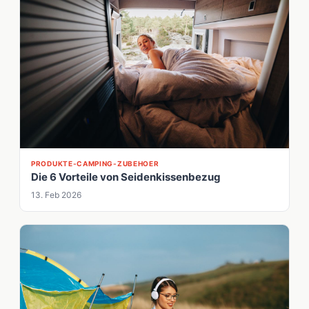
PRODUKTE-CAMPING-ZUBEHOER
Die 6 Vorteile von Seidenkissenbezug
13. Feb 2026