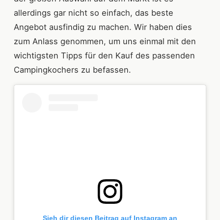
allerdings gar nicht so einfach, das beste
Angebot ausfindig zu machen. Wir haben dies
zum Anlass genommen, um uns einmal mit den
wichtigsten Tipps für den Kauf des passenden
Campingkochers zu befassen.
Sieh dir diesen Beitrag auf Instagram an