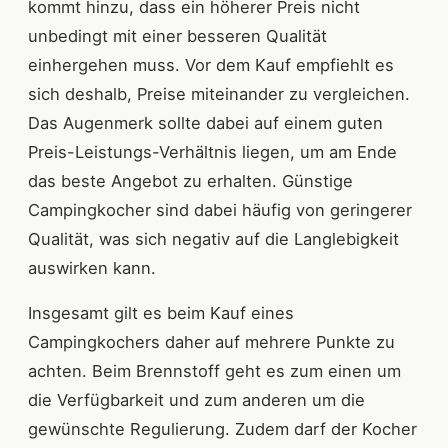
kommt hinzu, dass ein höherer Preis nicht
unbedingt mit einer besseren Qualität
einhergehen muss. Vor dem Kauf empfiehlt es
sich deshalb, Preise miteinander zu vergleichen.
Das Augenmerk sollte dabei auf einem guten
Preis-Leistungs-Verhältnis liegen, um am Ende
das beste Angebot zu erhalten. Günstige
Campingkocher sind dabei häufig von geringerer
Qualität, was sich negativ auf die Langlebigkeit
auswirken kann.
Insgesamt gilt es beim Kauf eines
Campingkochers daher auf mehrere Punkte zu
achten. Beim Brennstoff geht es zum einen um
die Verfügbarkeit und zum anderen um die
gewünschte Regulierung. Zudem darf der Kocher