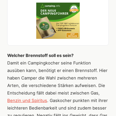
Welcher Brennstoff soll es sein?
Damit ein Campingkocher seine Funktion
ausüben kann, benötigt er einen Brennstoff. Hier
haben Camper die Wahl zwischen mehreren
Arten, die verschiedene Stärken aufweisen. Die
Entscheidung fällt dabei meist zwischen Gas,
Benzin und Spiritus
. Gaskocher punkten mit ihrer
leichteren Bedienbarkeit und sind zudem besser
zu regulieren. Negativ fällt ins Gewicht, dass Gas