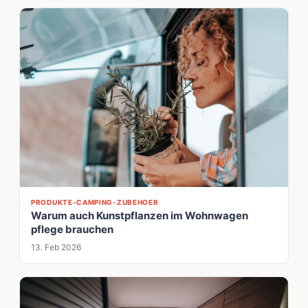
PRODUKTE-CAMPING-ZUBEHOER
Warum auch Kunstpflanzen im Wohnwagen
pflege brauchen
13. Feb 2026