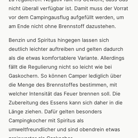
nicht überall verfügbar ist. Damit muss der Vorrat
vor dem Campingausflug aufgefüllt werden, um
am Ende nicht ohne Brennstoff dazustehen.
Benzin und Spiritus hingegen lassen sich
deutlich leichter auftreiben und gelten dadurch
als die etwas komfortablere Variante. Allerdings
fällt die Regulierung nicht so leicht wie bei
Gaskochern. So können Camper lediglich über
die Menge des Brennstoffes bestimmen, mit
welcher Intensität das Feuer brennen soll. Die
Zubereitung des Essens kann sich daher in die
Länge ziehen. Dafür gelten besonders
Campingkocher mit Spiritus als
umweltfreundlicher und sind obendrein etwas