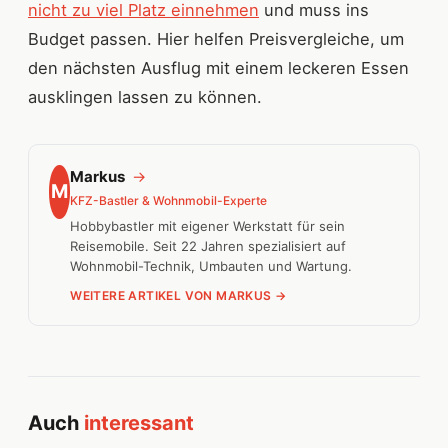
nicht zu viel Platz einnehmen
und muss ins
Budget passen. Hier helfen Preisvergleiche, um
den nächsten Ausflug mit einem leckeren Essen
ausklingen lassen zu können.
Markus
→
M
KFZ-Bastler & Wohnmobil-Experte
Hobbybastler mit eigener Werkstatt für sein
Reisemobile. Seit 22 Jahren spezialisiert auf
Wohnmobil-Technik, Umbauten und Wartung.
WEITERE ARTIKEL VON MARKUS →
Auch
interessant