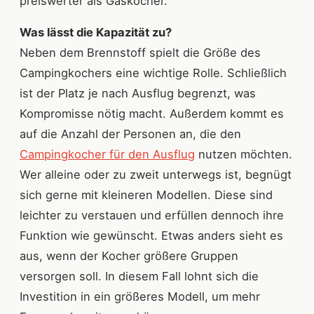
preiswerter als Gaskocher.
Was lässt die Kapazität zu?
Neben dem Brennstoff spielt die Größe des
Campingkochers eine wichtige Rolle. Schließlich
ist der Platz je nach Ausflug begrenzt, was
Kompromisse nötig macht. Außerdem kommt es
auf die Anzahl der Personen an, die den
Campingkocher für den Ausflug
nutzen möchten.
Wer alleine oder zu zweit unterwegs ist, begnügt
sich gerne mit kleineren Modellen. Diese sind
leichter zu verstauen und erfüllen dennoch ihre
Funktion wie gewünscht. Etwas anders sieht es
aus, wenn der Kocher größere Gruppen
versorgen soll. In diesem Fall lohnt sich die
Investition in ein größeres Modell, um mehr