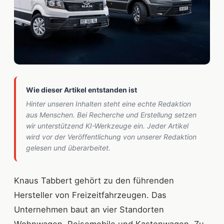
Wie dieser Artikel entstanden ist
Hinter unseren Inhalten steht eine echte Redaktion
aus Menschen. Bei Recherche und Erstellung setzen
wir unterstützend KI-Werkzeuge ein. Jeder Artikel
wird vor der Veröffentlichung von unserer Redaktion
gelesen und überarbeitet.
Knaus Tabbert gehört zu den führenden
Hersteller von Freizeitfahrzeugen. Das
Unternehmen baut an vier Standorten