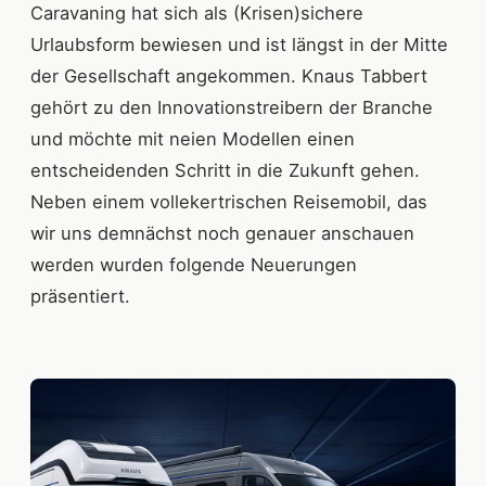
Caravaning hat sich als (Krisen)sichere
Urlaubsform bewiesen und ist längst in der Mitte
der Gesellschaft angekommen. Knaus Tabbert
gehört zu den Innovationstreibern der Branche
und möchte mit neien Modellen einen
entscheidenden Schritt in die Zukunft gehen.
Neben einem vollekertrischen Reisemobil, das
wir uns demnächst noch genauer anschauen
werden wurden folgende Neuerungen
präsentiert.