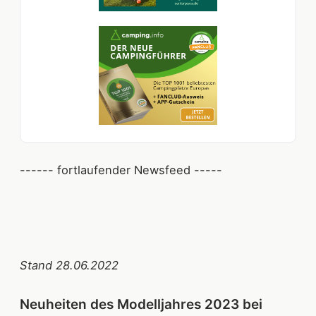
------ fortlaufender Newsfeed -----
Stand 28.06.2022
Neuheiten des Modelljahres 2023 bei