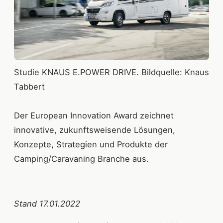
Studie KNAUS E.POWER DRIVE. Bildquelle: Knaus
Tabbert
Der European Innovation Award zeichnet
innovative, zukunftsweisende Lösungen,
Konzepte, Strategien und Produkte der
Camping/Caravaning Branche aus.
Stand 17.01.2022