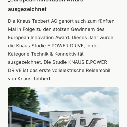
ausgezeichnet
Die Knaus Tabbert AG gehört auch zum fünften
Mal in Folge zu den stolzen Gewinnern des
European Innovation Award. Dieses Jahr wurde
die Knaus Studie E.POWER DRIVE, in der
Kategorie Technik & Konnektivität
ausgezeichnet. Die Studie KNAUS E.POWER
DRIVE ist das erste vollelektrische Reisemobil
von Knaus Tabbert.