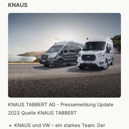
KNAUS
KNAUS TABBERT AG - Pressemeldung Update
2023 Quelle KNAUS TABBERT
KNAUS und VW – ein starkes Team: Der