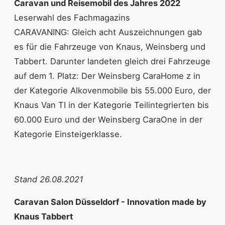
Caravan und Reisemobil des Jahres 2022
Leserwahl des Fachmagazins
CARAVANING: Gleich acht Auszeichnungen gab
es für die Fahrzeuge von Knaus, Weinsberg und
Tabbert. Darunter landeten gleich drei Fahrzeuge
auf dem 1. Platz: Der Weinsberg CaraHome z in
der Kategorie Alkovenmobile bis 55.000 Euro, der
Knaus Van TI in der Kategorie Teilintegrierten bis
60.000 Euro und der Weinsberg CaraOne in der
Kategorie Einsteigerklasse.
Stand 26.08.2021
Caravan Salon Düsseldorf - Innovation made by
Knaus Tabbert