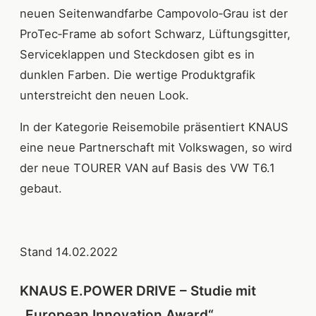
neuen Seitenwandfarbe Campovolo‐Grau ist der
ProTec‐Frame ab sofort Schwarz, Lüftungsgitter,
Serviceklappen und Steckdosen gibt es in
dunklen Farben. Die wertige Produktgrafik
unterstreicht den neuen Look.
In der Kategorie Reisemobile präsentiert KNAUS
eine neue Partnerschaft mit Volkswagen, so wird
der neue TOURER VAN auf Basis des VW T6.1
gebaut.
Stand 14.02.2022
KNAUS E.POWER DRIVE – Studie mit
„European Innovation Award“