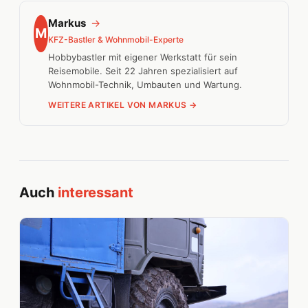
Markus
→
M
KFZ-Bastler & Wohnmobil-Experte
Hobbybastler mit eigener Werkstatt für sein
Reisemobile. Seit 22 Jahren spezialisiert auf
Wohnmobil-Technik, Umbauten und Wartung.
WEITERE ARTIKEL VON MARKUS →
Auch
interessant