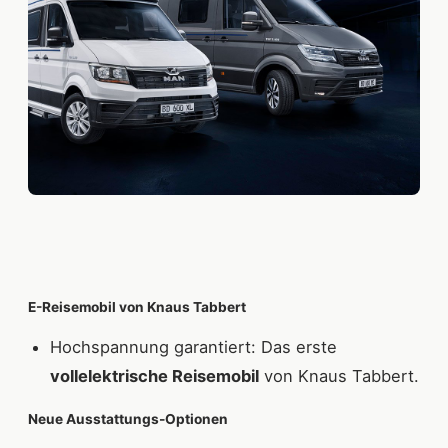
E-Reisemobil von Knaus Tabbert
Hochspannung garantiert: Das erste
vollelektrische Reisemobil
von Knaus Tabbert.
Neue Ausstattungs-Optionen