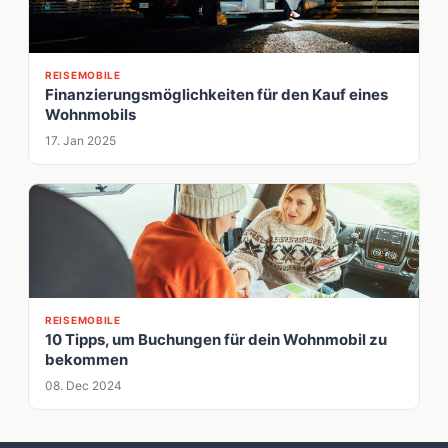
REISEMOBILE
Finanzierungsmöglichkeiten für den Kauf eines
Wohnmobils
17. Jan 2025
REISEMOBILE
10 Tipps, um Buchungen für dein Wohnmobil zu
bekommen
08. Dec 2024