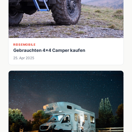
REISEMOBILE
Gebrauchten 4x4 Camper kaufen
25. Apr 2025