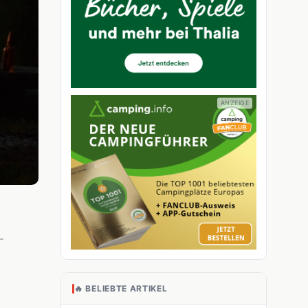
-
🔥 BELIEBTE ARTIKEL