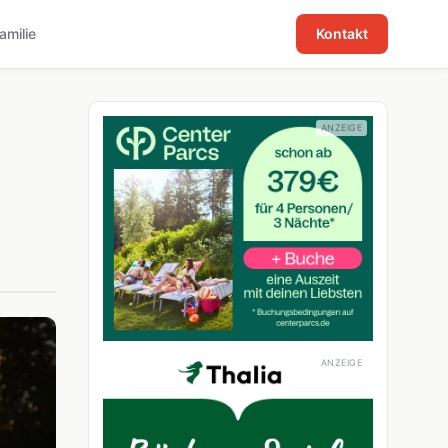
familie
Kontakt