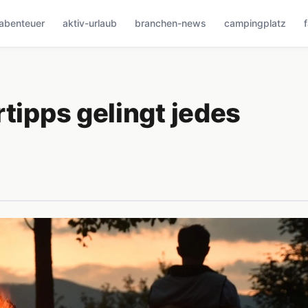
abenteuer
aktiv-urlaub
branchen-news
campingplatz
tipps gelingt jedes