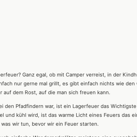
erfeuer? Ganz egal, ob mit Camper verreist, in der Kindh
ach nur gerne mal grillt, es gibt einfach nichts wie den
 auf dem Rost, auf die man sich freuen kann.
ei den Pfadfindern war, ist ein Lagerfeuer das Wichtigst
 und kühl wird, ist das warme Licht eines Feuers das ei
 was wir tun, bevor wir ein Feuer starten.