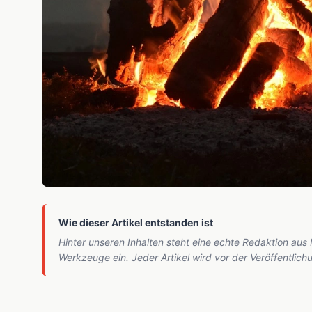
Wie dieser Artikel entstanden ist
Hinter unseren Inhalten steht eine echte Redaktion aus
Werkzeuge ein. Jeder Artikel wird vor der Veröffentlic