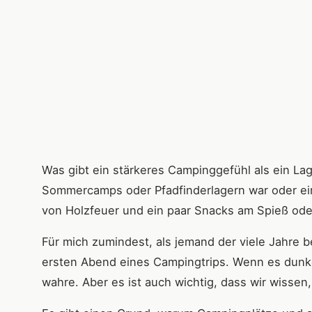
Was gibt ein stärkeres Campinggefühl als ein Lag
Sommercamps oder Pfadfinderlagern war oder einf
von Holzfeuer und ein paar Snacks am Spieß oder
Für mich zumindest, als jemand der viele Jahre b
ersten Abend eines Campingtrips. Wenn es dunkel
wahre. Aber es ist auch wichtig, dass wir wissen,