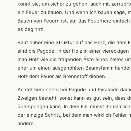
könnt sie, um sicher zu gehen, auch mit zerrupft
ein Feuer zu bauen. Und wenn ich bauen sage, m
Bauen von Feuern ist, auf das Feuerherz einfach 
es beginnt!
Baut daher eine Struktur auf das Herz, die dem F
sind die Pagode, in der Holz in einer viereckigen
man Holz wie die tragenden Äste eines Zeltes u
eher um einen ausgehöhlten Baumstamm handelt,
Holz dem Feuer als Brennstoff dienen.
Achtet besonders bei Pagode und Pyramide darau
Zweigen besteht, sonst kann es gut sein, dass d
überspringen kann. In dem Fall müsst ihr nämlich
der einzige Schritt, bei dem man wirklich Fehler 
andere.