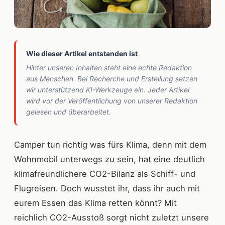
Wie dieser Artikel entstanden ist
Hinter unseren Inhalten steht eine echte Redaktion
aus Menschen. Bei Recherche und Erstellung setzen
wir unterstützend KI-Werkzeuge ein. Jeder Artikel
wird vor der Veröffentlichung von unserer Redaktion
gelesen und überarbeitet.
Camper tun richtig was fürs Klima, denn mit dem
Wohnmobil unterwegs zu sein, hat eine deutlich
klimafreundlichere CO2-Bilanz als Schiff- und
Flugreisen. Doch wusstet ihr, dass ihr auch mit
eurem Essen das Klima retten könnt? Mit
reichlich CO2-Ausstoß sorgt nicht zuletzt unsere