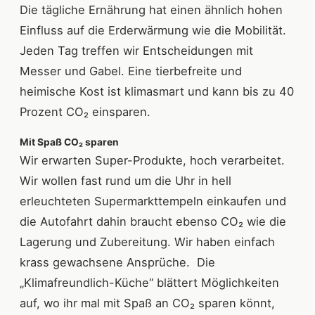
Die tägliche Ernährung hat einen ähnlich hohen
Einfluss auf die Erderwärmung wie die Mobilität.
Jeden Tag treffen wir Entscheidungen mit
Messer und Gabel. Eine tierbefreite und
heimische Kost ist klimasmart und kann bis zu 40
Prozent CO₂ einsparen.
Mit Spaß CO₂ sparen
Wir erwarten Super-Produkte, hoch verarbeitet.
Wir wollen fast rund um die Uhr in hell
erleuchteten Supermarkttempeln einkaufen und
die Autofahrt dahin braucht ebenso CO₂ wie die
Lagerung und Zubereitung. Wir haben einfach
krass gewachsene Ansprüche. Die
„Klimafreundlich-Küche“ blättert Möglichkeiten
auf, wo ihr mal mit Spaß an CO₂ sparen könnt,