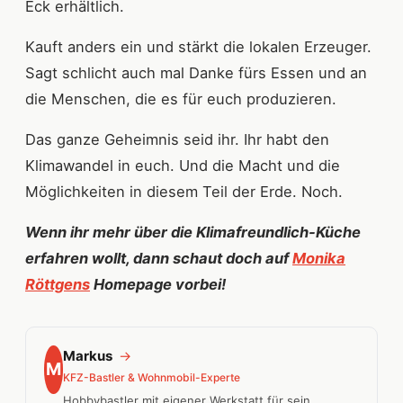
Eck erhältlich.
Kauft anders ein und stärkt die lokalen Erzeuger.
Sagt schlicht auch mal Danke fürs Essen und an
die Menschen, die es für euch produzieren.
Das ganze Geheimnis seid ihr. Ihr habt den
Klimawandel in euch. Und die Macht und die
Möglichkeiten in diesem Teil der Erde. Noch.
Wenn ihr mehr über die Klimafreundlich-Küche
erfahren wollt, dann schaut doch auf
Monika
Röttgens
Homepage vorbei!
Markus
→
M
KFZ-Bastler & Wohnmobil-Experte
Hobbybastler mit eigener Werkstatt für sein