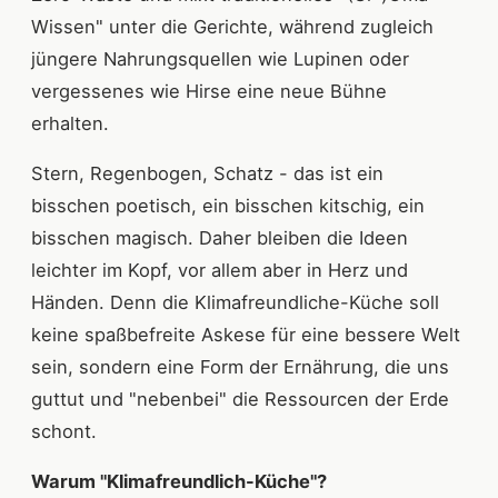
Wissen" unter die Gerichte, während zugleich
jüngere Nahrungsquellen wie Lupinen oder
vergessenes wie Hirse eine neue Bühne
erhalten.
Stern, Regenbogen, Schatz - das ist ein
bisschen poetisch, ein bisschen kitschig, ein
bisschen magisch. Daher bleiben die Ideen
leichter im Kopf, vor allem aber in Herz und
Händen. Denn die Klimafreundliche-Küche soll
keine spaßbefreite Askese für eine bessere Welt
sein, sondern eine Form der Ernährung, die uns
guttut und "nebenbei" die Ressourcen der Erde
schont.
Warum "Klimafreundlich-Küche"?