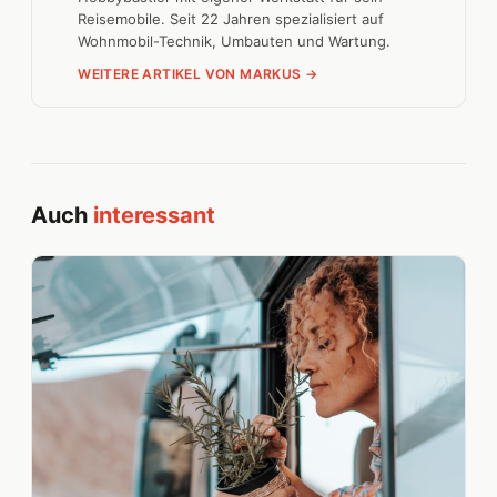
Reisemobile. Seit 22 Jahren spezialisiert auf
Wohnmobil-Technik, Umbauten und Wartung.
WEITERE ARTIKEL VON MARKUS →
Auch
interessant