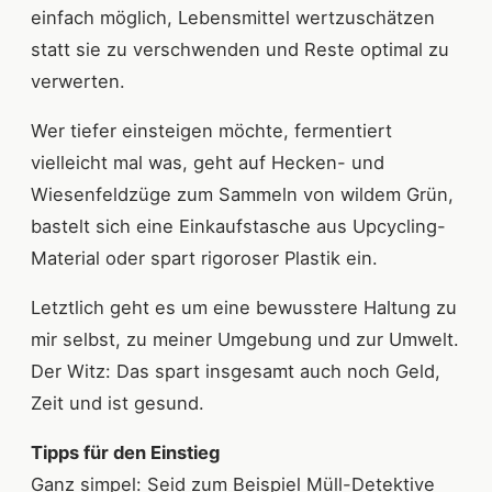
einfach möglich, Lebensmittel wertzuschätzen
statt sie zu verschwenden und Reste optimal zu
verwerten.
Wer tiefer einsteigen möchte, fermentiert
vielleicht mal was, geht auf Hecken- und
Wiesenfeldzüge zum Sammeln von wildem Grün,
bastelt sich eine Einkaufstasche aus Upcycling-
Material oder spart rigoroser Plastik ein.
Letztlich geht es um eine bewusstere Haltung zu
mir selbst, zu meiner Umgebung und zur Umwelt.
Der Witz: Das spart insgesamt auch noch Geld,
Zeit und ist gesund.
Tipps für den Einstieg
Ganz simpel: Seid zum Beispiel Müll-Detektive