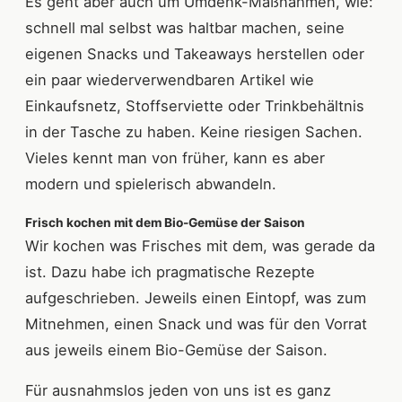
Es geht aber auch um Umdenk-Maßnahmen, wie:
schnell mal selbst was haltbar machen, seine
eigenen Snacks und Takeaways herstellen oder
ein paar wiederverwendbaren Artikel wie
Einkaufsnetz, Stoffserviette oder Trinkbehältnis
in der Tasche zu haben. Keine riesigen Sachen.
Vieles kennt man von früher, kann es aber
modern und spielerisch abwandeln.
Frisch kochen mit dem Bio-Gemüse der Saison
Wir kochen was Frisches mit dem, was gerade da
ist. Dazu habe ich pragmatische Rezepte
aufgeschrieben. Jeweils einen Eintopf, was zum
Mitnehmen, einen Snack und was für den Vorrat
aus jeweils einem Bio-Gemüse der Saison.
Für ausnahmslos jeden von uns ist es ganz