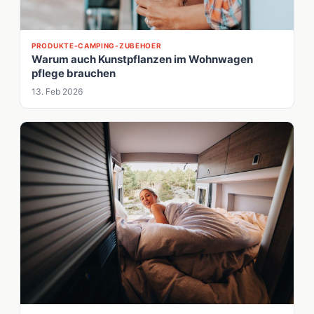
PRODUKTE-CAMPING-ZUBEHOER
Warum auch Kunstpflanzen im Wohnwagen
pflege brauchen
13. Feb 2026