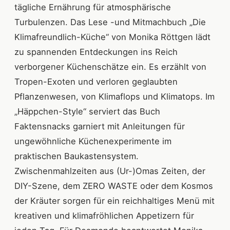
tägliche Ernährung für atmosphärische
Turbulenzen. Das Lese -und Mitmachbuch „Die
Klimafreundlich-Küche“ von Monika Röttgen lädt
zu spannenden Entdeckungen ins Reich
verborgener Küchenschätze ein. Es erzählt von
Tropen-Exoten und verloren geglaubten
Pflanzenwesen, von Klimaflops und Klimatops. Im
„Häppchen-Style“ serviert das Buch
Faktensnacks garniert mit Anleitungen für
ungewöhnliche Küchenexperimente im
praktischen Baukastensystem.
Zwischenmahlzeiten aus (Ur-)Omas Zeiten, der
DIY-Szene, dem ZERO WASTE oder dem Kosmos
der Kräuter sorgen für ein reichhaltiges Menü mit
kreativen und klimafröhlichen Appetizern für