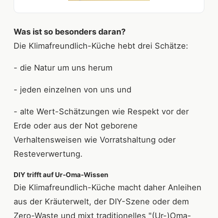
Was ist so besonders daran?
Die Klimafreundlich-Küche hebt drei Schätze:
- die Natur um uns herum
- jeden einzelnen von uns und
- alte Wert-Schätzungen wie Respekt vor der
Erde oder aus der Not geborene
Verhaltensweisen wie Vorratshaltung oder
Resteverwertung.
DIY trifft auf Ur-Oma-Wissen
Die Klimafreundlich-Küche macht daher Anleihen
aus der Kräuterwelt, der DIY-Szene oder dem
Zero-Waste und mixt traditionelles "(Ur-)Oma-