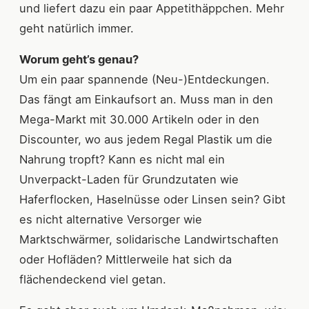
und liefert dazu ein paar Appetithäppchen. Mehr
geht natürlich immer.
Worum geht’s genau?
Um ein paar spannende (Neu-)Entdeckungen.
Das fängt am Einkaufsort an. Muss man in den
Mega-Markt mit 30.000 Artikeln oder in den
Discounter, wo aus jedem Regal Plastik um die
Nahrung tropft? Kann es nicht mal ein
Unverpackt-Laden für Grundzutaten wie
Haferflocken, Haselnüsse oder Linsen sein? Gibt
es nicht alternative Versorger wie
Marktschwärmer, solidarische Landwirtschaften
oder Hofläden? Mittlerweile hat sich da
flächendeckend viel getan.