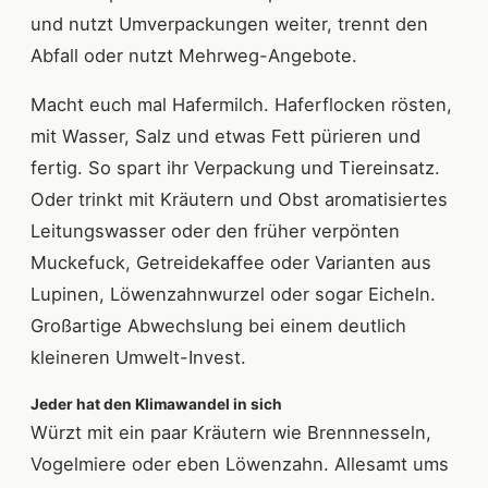
und nutzt Umverpackungen weiter, trennt den
Abfall oder nutzt Mehrweg-Angebote.
Macht euch mal Hafermilch. Haferflocken rösten,
mit Wasser, Salz und etwas Fett pürieren und
fertig. So spart ihr Verpackung und Tiereinsatz.
Oder trinkt mit Kräutern und Obst aromatisiertes
Leitungswasser oder den früher verpönten
Muckefuck, Getreidekaffee oder Varianten aus
Lupinen, Löwenzahnwurzel oder sogar Eicheln.
Großartige Abwechslung bei einem deutlich
kleineren Umwelt-Invest.
Jeder hat den Klimawandel in sich
Würzt mit ein paar Kräutern wie Brennnesseln,
Vogelmiere oder eben Löwenzahn. Allesamt ums