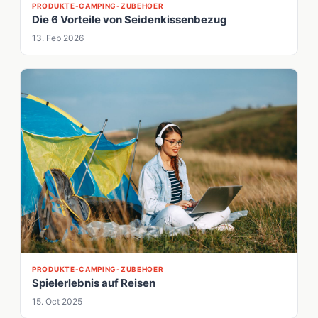
PRODUKTE-CAMPING-ZUBEHOER
Die 6 Vorteile von Seidenkissenbezug
13. Feb 2026
PRODUKTE-CAMPING-ZUBEHOER
Spielerlebnis auf Reisen
15. Oct 2025