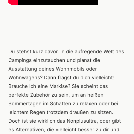
Du stehst kurz davor, in die aufregende Welt des
Campings einzutauchen und planst die
Ausstattung deines Wohnmobils oder
Wohnwagens? Dann fragst du dich vielleicht:
Brauche ich eine Markise? Sie scheint das
perfekte Zubehör zu sein, um an heißen
Sommertagen im Schatten zu relaxen oder bei
leichtem Regen trotzdem draußen zu sitzen.
Doch ist sie wirklich das Nonplusultra, oder gibt
es Alternativen, die vielleicht besser zu dir und