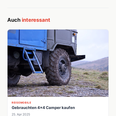
Auch
interessant
REISEMOBILE
Gebrauchten 4x4 Camper kaufen
25. Apr 2025