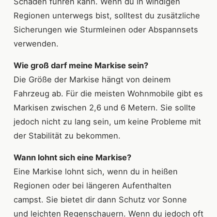
Schäden führen kann. Wenn du in windigen
Regionen unterwegs bist, solltest du zusätzliche
Sicherungen wie Sturmleinen oder Abspannsets
verwenden.
Wie groß darf meine Markise sein?
Die Größe der Markise hängt von deinem
Fahrzeug ab. Für die meisten Wohnmobile gibt es
Markisen zwischen 2,6 und 6 Metern. Sie sollte
jedoch nicht zu lang sein, um keine Probleme mit
der Stabilität zu bekommen.
Wann lohnt sich eine Markise?
Eine Markise lohnt sich, wenn du in heißen
Regionen oder bei längeren Aufenthalten
campst. Sie bietet dir dann Schutz vor Sonne
und leichten Regenschauern. Wenn du jedoch oft