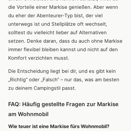
die Vorteile einer Markise genießen. Aber wenn
du eher der Abenteurer-Typ bist, der viel
unterwegs ist und Stellplätze oft wechselt,
solltest du vielleicht lieber auf Alternativen
setzen. Denke daran, dass du auch ohne Markise
immer flexibel bleiben kannst und nicht auf den
Komfort verzichten musst.
Die Entscheidung liegt bei dir, und es gibt kein
„Richtig“ oder „Falsch“ – nur das, was am besten
zu deinem Campingstil passt.
FAQ: Häufig gestellte Fragen zur Markise
am Wohnmobil
Wie teuer ist eine Markise fürs Wohnmobil?