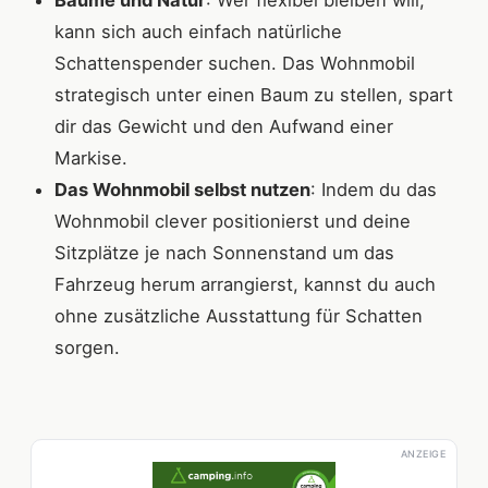
kann sich auch einfach natürliche
Schattenspender suchen. Das Wohnmobil
strategisch unter einen Baum zu stellen, spart
dir das Gewicht und den Aufwand einer
Markise.
Das Wohnmobil selbst nutzen
: Indem du das
Wohnmobil clever positionierst und deine
Sitzplätze je nach Sonnenstand um das
Fahrzeug herum arrangierst, kannst du auch
ohne zusätzliche Ausstattung für Schatten
sorgen.
ANZEIGE