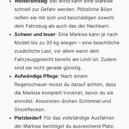
Wetteranfällig
: Bei Wind kann eine Markise
schnell zur Gefahr werden. Plötzliche Böen
reißen sie mit sich und beschädigen sowohl
dein Fahrzeug als auch das der Nachbarn.
Schwer und teuer
: Eine Markise kann je nach
Modell bis zu 30 kg wiegen – eine beachtliche
zusätzliche Last, vor allem wenn dein
Fahrzeuggewicht bereits am Limit ist. Zudem
sind sie nicht gerade günstig.
Aufwändige Pflege
: Nach einem
Regenschauer musst du darauf achten, dass
die Markise komplett trocknet, bevor du sie
einrollst. Ansonsten drohen Schimmel und
Stockflecken.
Platzbedarf
: Für das vollständige Ausfahren
der Markise benötigst du ausreichend Platz.