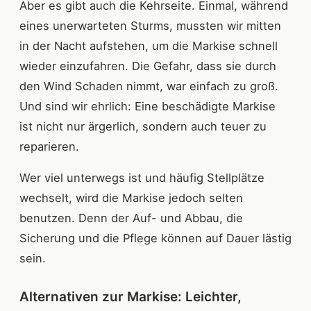
Aber es gibt auch die Kehrseite. Einmal, während
eines unerwarteten Sturms, mussten wir mitten
in der Nacht aufstehen, um die Markise schnell
wieder einzufahren. Die Gefahr, dass sie durch
den Wind Schaden nimmt, war einfach zu groß.
Und sind wir ehrlich: Eine beschädigte Markise
ist nicht nur ärgerlich, sondern auch teuer zu
reparieren.
Wer viel unterwegs ist und häufig Stellplätze
wechselt, wird die Markise jedoch selten
benutzen. Denn der Auf- und Abbau, die
Sicherung und die Pflege können auf Dauer lästig
sein.
Alternativen zur Markise: Leichter,