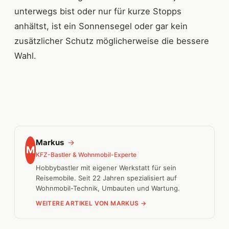
unterwegs bist oder nur für kurze Stopps
anhältst, ist ein Sonnensegel oder gar kein
zusätzlicher Schutz möglicherweise die bessere
Wahl.
Markus
→
M
KFZ-Bastler & Wohnmobil-Experte
Hobbybastler mit eigener Werkstatt für sein
Reisemobile. Seit 22 Jahren spezialisiert auf
Wohnmobil-Technik, Umbauten und Wartung.
WEITERE ARTIKEL VON MARKUS →