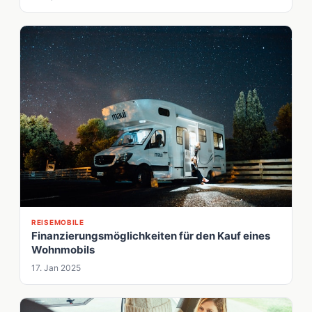
REISEMOBILE
Finanzierungsmöglichkeiten für den Kauf eines
Wohnmobils
17. Jan 2025