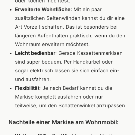
oder kochen möchtest.
Erweiterte Wohnfläche
: Mit ein paar
zusätzlichen Seitenwänden kannst du dir eine
Art Vorzelt schaffen. Das ist besonders bei
längeren Aufenthalten praktisch, wenn du den
Wohnraum erweitern möchtest.
Leicht bedienbar
: Gerade Kassettenmarkisen
sind super bequem. Per Handkurbel oder
sogar elektrisch lassen sie sich einfach ein-
und ausfahren.
Flexibilität
: Je nach Bedarf kannst du die
Markise komplett ausfahren oder nur
teilweise, um den Schattenwinkel anzupassen.
Nachteile einer Markise am Wohnmobil: