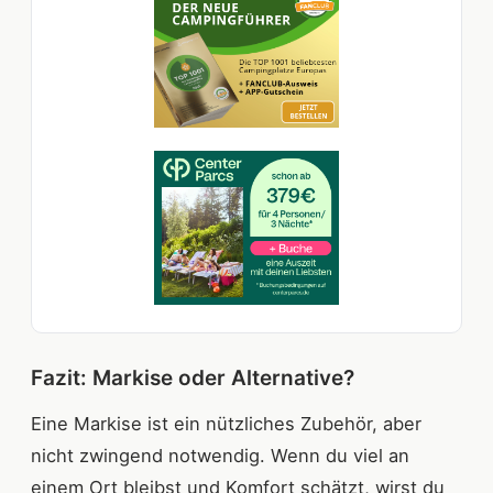
Fazit: Markise oder Alternative?
Eine Markise ist ein nützliches Zubehör, aber
nicht zwingend notwendig. Wenn du viel an
einem Ort bleibst und Komfort schätzt, wirst du