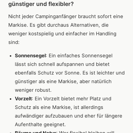
günstiger und flexibler?
Nicht jeder Campinganfänger braucht sofort eine
Markise. Es gibt durchaus Alternativen, die
weniger kostspielig und einfacher im Handling
sind:
Sonnensegel
: Ein einfaches Sonnensegel
lässt sich schnell aufspannen und bietet
ebenfalls Schutz vor Sonne. Es ist leichter und
günstiger als eine Markise, aber natürlich
weniger robust.
Vorzelt
: Ein Vorzelt bietet mehr Platz und
Schutz als eine Markise, ist allerdings
aufwändiger aufzubauen und eher für längere
Aufenthalte geeignet.
Bäume und Natur
: Wer flexibel bleiben will,