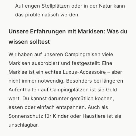
Auf engen Stellplätzen oder in der Natur kann
das problematisch werden.
Unsere Erfahrungen mit Markisen: Was du
wissen solltest
Wir haben auf unseren Campingreisen viele
Markisen ausprobiert und festgestellt: Eine
Markise ist ein echtes Luxus-Accessoire – aber
nicht immer notwendig. Besonders bei längeren
Aufenthalten auf Campingplätzen ist sie Gold
wert. Du kannst darunter gemütlich kochen,
essen oder einfach entspannen. Auch als
Sonnenschutz für Kinder oder Haustiere ist sie
unschlagbar.