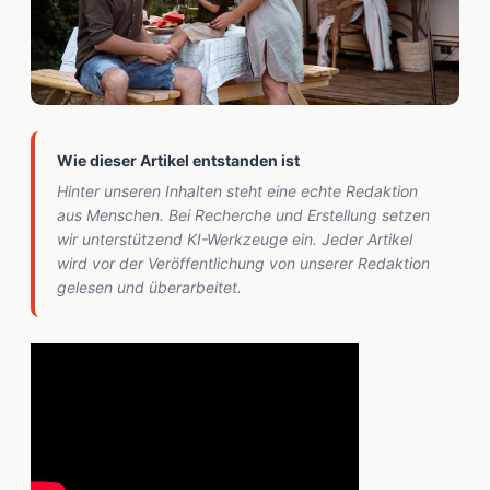
Wie dieser Artikel entstanden ist
Hinter unseren Inhalten steht eine echte Redaktion
aus Menschen. Bei Recherche und Erstellung setzen
wir unterstützend KI-Werkzeuge ein. Jeder Artikel
wird vor der Veröffentlichung von unserer Redaktion
gelesen und überarbeitet.