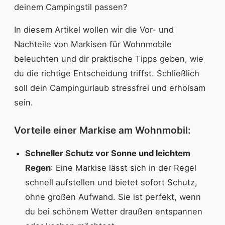
deinem Campingstil passen?
In diesem Artikel wollen wir die Vor- und
Nachteile von Markisen für Wohnmobile
beleuchten und dir praktische Tipps geben, wie
du die richtige Entscheidung triffst. Schließlich
soll dein Campingurlaub stressfrei und erholsam
sein.
Vorteile einer Markise am Wohnmobil:
Schneller Schutz vor Sonne und leichtem
Regen
: Eine Markise lässt sich in der Regel
schnell aufstellen und bietet sofort Schutz,
ohne großen Aufwand. Sie ist perfekt, wenn
du bei schönem Wetter draußen entspannen