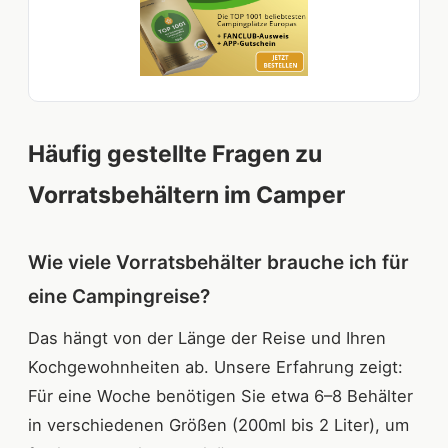
Häufig gestellte Fragen zu
Vorratsbehältern im Camper
Wie viele Vorratsbehälter brauche ich für
eine Campingreise?
Das hängt von der Länge der Reise und Ihren
Kochgewohnheiten ab. Unsere Erfahrung zeigt:
Für eine Woche benötigen Sie etwa 6–8 Behälter
in verschiedenen Größen (200ml bis 2 Liter), um