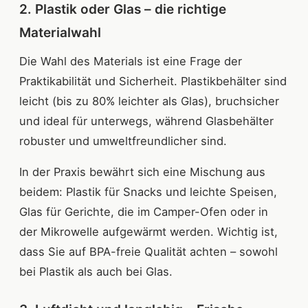
2. Plastik oder Glas – die richtige
Materialwahl
Die Wahl des Materials ist eine Frage der
Praktikabilität und Sicherheit. Plastikbehälter sind
leicht (bis zu 80% leichter als Glas), bruchsicher
und ideal für unterwegs, während Glasbehälter
robuster und umweltfreundlicher sind.
In der Praxis bewährt sich eine Mischung aus
beidem: Plastik für Snacks und leichte Speisen,
Glas für Gerichte, die im Camper-Ofen oder in
der Mikrowelle aufgewärmt werden. Wichtig ist,
dass Sie auf BPA-freie Qualität achten – sowohl
bei Plastik als auch bei Glas.