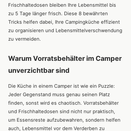
Frischhaltedosen bleiben Ihre Lebensmittel bis
zu 5 Tage länger frisch. Diese 8 bewährten
Tricks helfen dabei, Ihre Campingküche effizient
zu organisieren und Lebensmittelverschwendung
zu vermeiden.
Warum Vorratsbehälter im Camper
unverzichtbar sind
Die Küche in einem Camper ist wie ein Puzzle:
Jeder Gegenstand muss genau seinen Platz
finden, sonst wird es chaotisch. Vorratsbehälter
und Frischhaltedosen sind nicht nur praktisch,
um Essensreste aufzubewahren, sondern helfen
auch, Lebensmittel vor dem Verderben zu