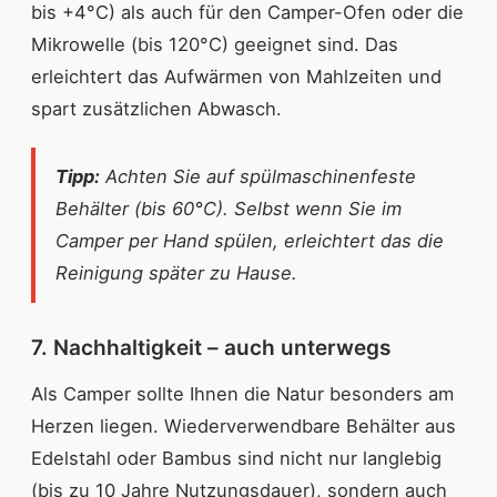
bis +4°C) als auch für den Camper-Ofen oder die
Mikrowelle (bis 120°C) geeignet sind. Das
erleichtert das Aufwärmen von Mahlzeiten und
spart zusätzlichen Abwasch.
Tipp:
Achten Sie auf spülmaschinenfeste
Behälter (bis 60°C). Selbst wenn Sie im
Camper per Hand spülen, erleichtert das die
Reinigung später zu Hause.
7. Nachhaltigkeit – auch unterwegs
Als Camper sollte Ihnen die Natur besonders am
Herzen liegen. Wiederverwendbare Behälter aus
Edelstahl oder Bambus sind nicht nur langlebig
(bis zu 10 Jahre Nutzungsdauer), sondern auch