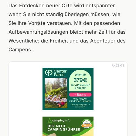
Das Entdecken neuer Orte wird entspannter,
wenn Sie nicht ständig überlegen müssen, wie
Sie Ihre Vorräte verstauen. Mit den passenden
Aufbewahrungslösungen bleibt mehr Zeit für das
Wesentliche: die Freiheit und das Abenteuer des
Campens.
ANZEIGE