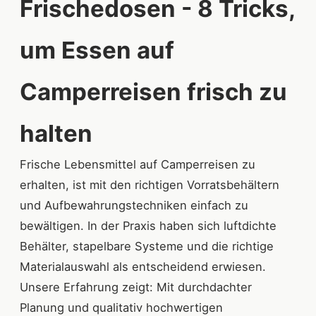
Frischedosen - 8 Tricks,
um Essen auf
Camperreisen frisch zu
halten
Frische Lebensmittel auf Camperreisen zu
erhalten, ist mit den richtigen Vorratsbehältern
und Aufbewahrungstechniken einfach zu
bewältigen. In der Praxis haben sich luftdichte
Behälter, stapelbare Systeme und die richtige
Materialauswahl als entscheidend erwiesen.
Unsere Erfahrung zeigt: Mit durchdachter
Planung und qualitativ hochwertigen