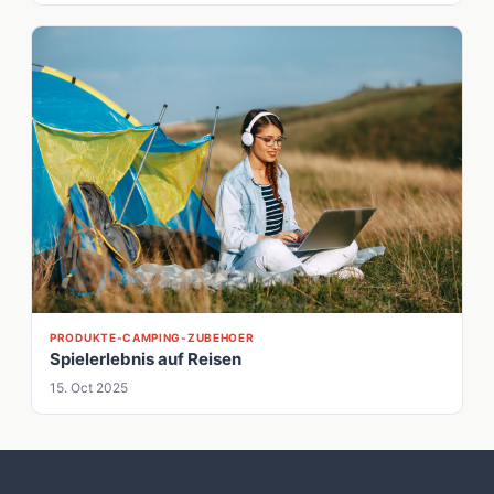
PRODUKTE-CAMPING-ZUBEHOER
Spielerlebnis auf Reisen
15. Oct 2025