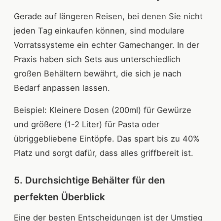
Gerade auf längeren Reisen, bei denen Sie nicht
jeden Tag einkaufen können, sind modulare
Vorratssysteme ein echter Gamechanger. In der
Praxis haben sich Sets aus unterschiedlich
großen Behältern bewährt, die sich je nach
Bedarf anpassen lassen.
Beispiel: Kleinere Dosen (200ml) für Gewürze
und größere (1-2 Liter) für Pasta oder
übriggebliebene Eintöpfe. Das spart bis zu 40%
Platz und sorgt dafür, dass alles griffbereit ist.
5. Durchsichtige Behälter für den
perfekten Überblick
Eine der besten Entscheidungen ist der Umstieg