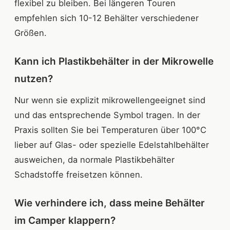
flexibel zu bleiben. Bei längeren Touren
empfehlen sich 10-12 Behälter verschiedener
Größen.
Kann ich Plastikbehälter in der Mikrowelle
nutzen?
Nur wenn sie explizit mikrowellengeeignet sind
und das entsprechende Symbol tragen. In der
Praxis sollten Sie bei Temperaturen über 100°C
lieber auf Glas- oder spezielle Edelstahlbehälter
ausweichen, da normale Plastikbehälter
Schadstoffe freisetzen können.
Wie verhindere ich, dass meine Behälter
im Camper klappern?