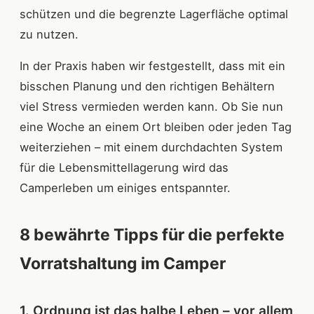
schützen und die begrenzte Lagerfläche optimal
zu nutzen.
In der Praxis haben wir festgestellt, dass mit ein
bisschen Planung und den richtigen Behältern
viel Stress vermieden werden kann. Ob Sie nun
eine Woche an einem Ort bleiben oder jeden Tag
weiterziehen – mit einem durchdachten System
für die Lebensmittellagerung wird das
Camperleben um einiges entspannter.
8 bewährte Tipps für die perfekte
Vorratshaltung im Camper
1. Ordnung ist das halbe Leben – vor allem