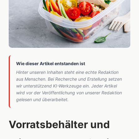
Wie dieser Artikel entstanden ist
Hinter unseren Inhalten steht eine echte Redaktion
aus Menschen. Bei Recherche und Erstellung setzen
wir unterstützend KI-Werkzeuge ein. Jeder Artikel
wird vor der Veröffentlichung von unserer Redaktion
gelesen und überarbeitet.
Vorratsbehälter und