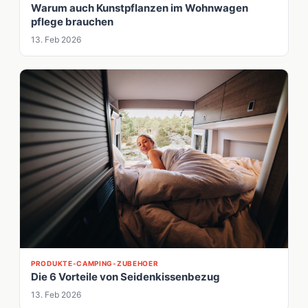
Warum auch Kunstpflanzen im Wohnwagen
pflege brauchen
13. Feb 2026
PRODUKTE-CAMPING-ZUBEHOER
Die 6 Vorteile von Seidenkissenbezug
13. Feb 2026