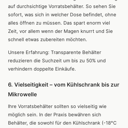
auf durchsichtige Vorratsbehälter. So sehen Sie
sofort, was sich in welcher Dose befindet, ohne
alles öffnen zu müssen. Das spart enorm viel
Zeit, vor allem wenn der Magen knurrt und Sie
schnell etwas zubereiten möchten.
Unsere Erfahrung: Transparente Behälter
reduzieren die Suchzeit um bis zu 50% und
verhindern doppelte Einkäufe.
6. Vielseitigkeit – vom Kühlschrank bis zur
Mikrowelle
Ihre Vorratsbehälter sollten so vielseitig wie
möglich sein. In der Praxis bewähren sich
Behälter, die sowohl für den Kühlschrank (-18°C