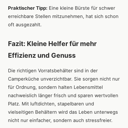
Praktischer Tipp:
Eine kleine Bürste für schwer
erreichbare Stellen mitzunehmen, hat sich schon
oft ausgezahlt.
Fazit: Kleine Helfer für mehr
Effizienz und Genuss
Die richtigen Vorratsbehälter sind in der
Camperküche unverzichtbar. Sie sorgen nicht nur
für Ordnung, sondern halten Lebensmittel
nachweislich länger frisch und sparen wertvollen
Platz. Mit luftdichten, stapelbaren und
vielseitigen Behältern wird das Leben unterwegs
nicht nur einfacher, sondern auch stressfreier.