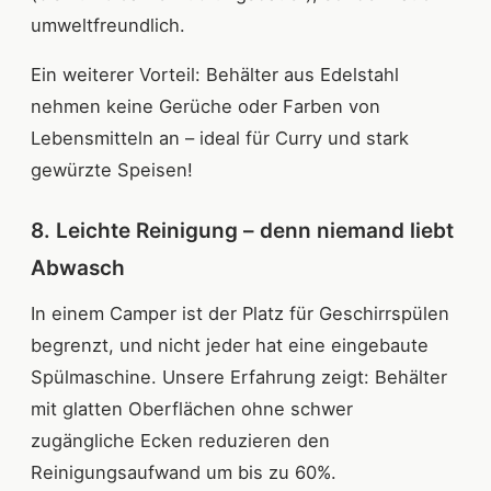
umweltfreundlich.
Ein weiterer Vorteil: Behälter aus Edelstahl
nehmen keine Gerüche oder Farben von
Lebensmitteln an – ideal für Curry und stark
gewürzte Speisen!
8. Leichte Reinigung – denn niemand liebt
Abwasch
In einem Camper ist der Platz für Geschirrspülen
begrenzt, und nicht jeder hat eine eingebaute
Spülmaschine. Unsere Erfahrung zeigt: Behälter
mit glatten Oberflächen ohne schwer
zugängliche Ecken reduzieren den
Reinigungsaufwand um bis zu 60%.