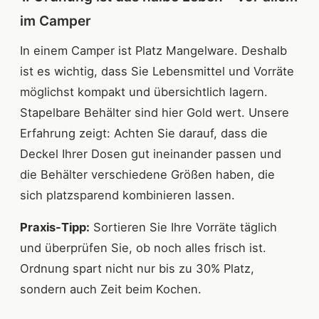
im Camper
In einem Camper ist Platz Mangelware. Deshalb
ist es wichtig, dass Sie Lebensmittel und Vorräte
möglichst kompakt und übersichtlich lagern.
Stapelbare Behälter sind hier Gold wert. Unsere
Erfahrung zeigt: Achten Sie darauf, dass die
Deckel Ihrer Dosen gut ineinander passen und
die Behälter verschiedene Größen haben, die
sich platzsparend kombinieren lassen.
Praxis-Tipp:
Sortieren Sie Ihre Vorräte täglich
und überprüfen Sie, ob noch alles frisch ist.
Ordnung spart nicht nur bis zu 30% Platz,
sondern auch Zeit beim Kochen.