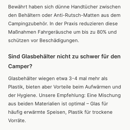
Bewährt haben sich dünne Handtücher zwischen
den Behältern oder Anti-Rutsch-Matten aus dem
Campingzubehör. In der Praxis reduzieren diese
Maßnahmen Fahrgeräusche um bis zu 80% und
schützen vor Beschädigungen.
Sind Glasbehälter nicht zu schwer für den
Camper?
Glasbehälter wiegen etwa 3-4 mal mehr als
Plastik, bieten aber Vorteile beim Aufwärmen und
der Hygiene. Unsere Empfehlung: Eine Mischung
aus beiden Materialien ist optimal – Glas für
häufig erwärmte Speisen, Plastik für trockene
Vorräte.