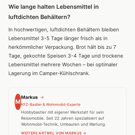
Wie lange halten Lebensmittel in
luftdichten Behältern?
In hochwertigen, luftdichten Behältern bleiben
Lebensmittel 3-5 Tage länger frisch als in
herkömmlicher Verpackung. Brot hält bis zu 7
Tage, gekochte Speisen 3-4 Tage und trockene
Lebensmittel mehrere Wochen – bei optimaler
Lagerung im Camper-Kühlschrank.
Markus
→
M
KFZ-Bastler & Wohnmobil-Experte
Hobbybastler mit eigener Werkstatt für sein
Reisemobile. Seit 22 Jahren spezialisiert auf
Wohnmobil-Technik, Umbauten und Wartung.
WEITERE ARTIKEL VON MARKUS →