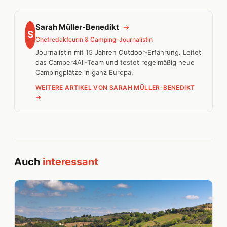
Sarah Müller-Benedikt
→
S
Chefredakteurin & Camping-Journalistin
Journalistin mit 15 Jahren Outdoor-Erfahrung. Leitet
das Camper4All-Team und testet regelmäßig neue
Campingplätze in ganz Europa.
WEITERE ARTIKEL VON SARAH MÜLLER-BENEDIKT
→
Auch
interessant