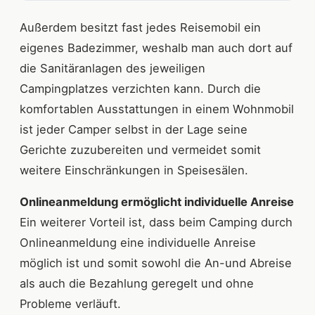
Außerdem besitzt fast jedes Reisemobil ein
eigenes Badezimmer, weshalb man auch dort auf
die Sanitäranlagen des jeweiligen
Campingplatzes verzichten kann. Durch die
komfortablen Ausstattungen in einem Wohnmobil
ist jeder Camper selbst in der Lage seine
Gerichte zuzubereiten und vermeidet somit
weitere Einschränkungen in Speisesälen.
Onlineanmeldung ermöglicht individuelle Anreise
Ein weiterer Vorteil ist, dass beim Camping durch
Onlineanmeldung eine individuelle Anreise
möglich ist und somit sowohl die An-und Abreise
als auch die Bezahlung geregelt und ohne
Probleme verläuft.