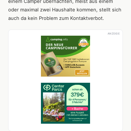
einem Camper übernachten, meist aus einem
oder maximal zwei Haushalte kommen, stellt sich
auch da kein Problem zum Kontaktverbot.
ANZEIGE