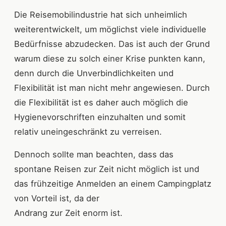
Die Reisemobilindustrie hat sich unheimlich
weiterentwickelt, um möglichst viele individuelle
Bedürfnisse abzudecken. Das ist auch der Grund
warum diese zu solch einer Krise punkten kann,
denn durch die Unverbindlichkeiten und
Flexibilität ist man nicht mehr angewiesen. Durch
die Flexibilität ist es daher auch möglich die
Hygienevorschriften einzuhalten und somit
relativ uneingeschränkt zu verreisen.
Dennoch sollte man beachten, dass das
spontane Reisen zur Zeit nicht möglich ist und
das frühzeitige Anmelden an einem Campingplatz
von Vorteil ist, da der
Andrang zur Zeit enorm ist.