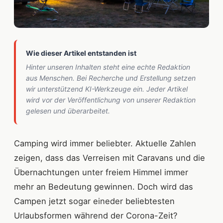
Wie dieser Artikel entstanden ist
Hinter unseren Inhalten steht eine echte Redaktion
aus Menschen. Bei Recherche und Erstellung setzen
wir unterstützend KI-Werkzeuge ein. Jeder Artikel
wird vor der Veröffentlichung von unserer Redaktion
gelesen und überarbeitet.
Camping wird immer beliebter. Aktuelle Zahlen
zeigen, dass das Verreisen mit Caravans und die
Übernachtungen unter freiem Himmel immer
mehr an Bedeutung gewinnen. Doch wird das
Campen jetzt sogar eineder beliebtesten
Urlaubsformen während der Corona-Zeit?