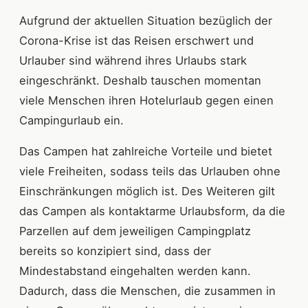
Aufgrund der aktuellen Situation bezüglich der
Corona-Krise ist das Reisen erschwert und
Urlauber sind während ihres Urlaubs stark
eingeschränkt. Deshalb tauschen momentan
viele Menschen ihren Hotelurlaub gegen einen
Campingurlaub ein.
Das Campen hat zahlreiche Vorteile und bietet
viele Freiheiten, sodass teils das Urlauben ohne
Einschränkungen möglich ist. Des Weiteren gilt
das Campen als kontaktarme Urlaubsform, da die
Parzellen auf dem jeweiligen Campingplatz
bereits so konzipiert sind, dass der
Mindestabstand eingehalten werden kann.
Dadurch, dass die Menschen, die zusammen in