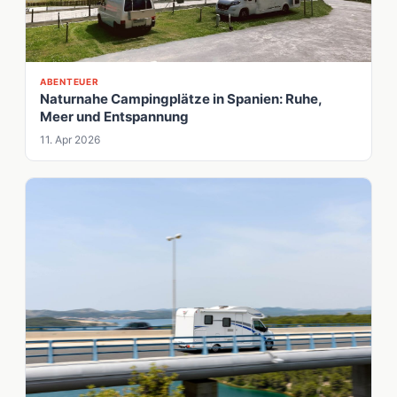
ABENTEUER
Naturnahe Campingplätze in Spanien: Ruhe,
Meer und Entspannung
11. Apr 2026