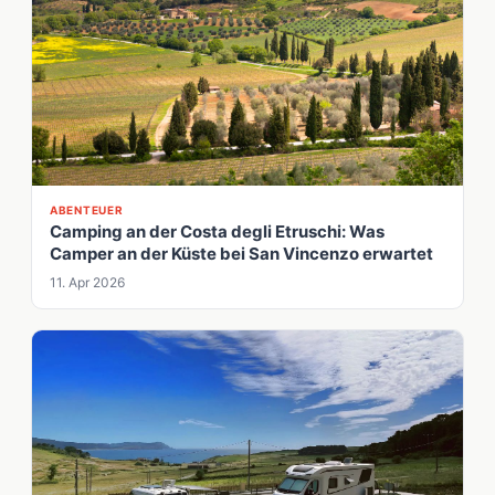
ABENTEUER
Camping an der Costa degli Etruschi: Was
Camper an der Küste bei San Vincenzo erwartet
11. Apr 2026