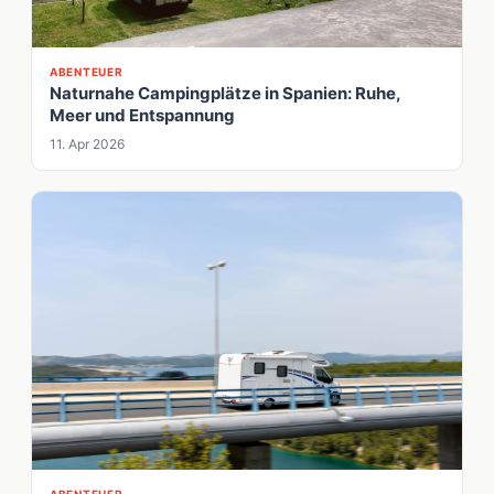
ABENTEUER
Naturnahe Campingplätze in Spanien: Ruhe,
Meer und Entspannung
11. Apr 2026