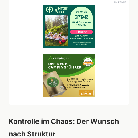
ANZEIGE
Kontrolle im Chaos: Der Wunsch
nach Struktur