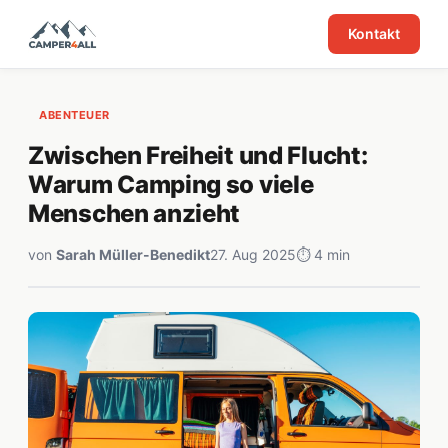
Kontakt
ABENTEUER
Zwischen Freiheit und Flucht:
Warum Camping so viele
Menschen anzieht
von
Sarah Müller-Benedikt
27. Aug 2025
⏱ 4 min