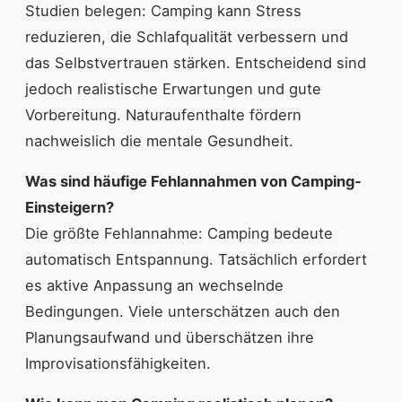
Studien belegen: Camping kann Stress
reduzieren, die Schlafqualität verbessern und
das Selbstvertrauen stärken. Entscheidend sind
jedoch realistische Erwartungen und gute
Vorbereitung. Naturaufenthalte fördern
nachweislich die mentale Gesundheit.
Was sind häufige Fehlannahmen von Camping-
Einsteigern?
Die größte Fehlannahme: Camping bedeute
automatisch Entspannung. Tatsächlich erfordert
es aktive Anpassung an wechselnde
Bedingungen. Viele unterschätzen auch den
Planungsaufwand und überschätzen ihre
Improvisationsfähigkeiten.