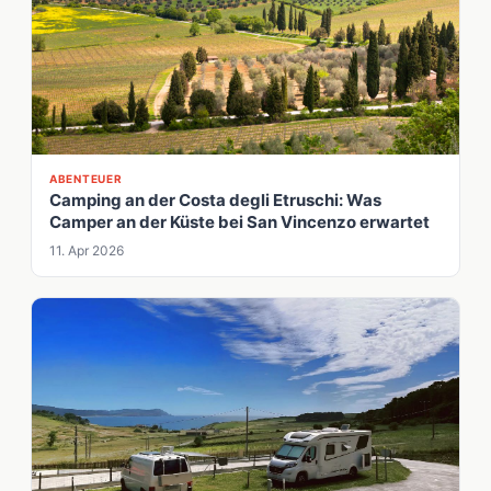
ABENTEUER
Camping an der Costa degli Etruschi: Was
Camper an der Küste bei San Vincenzo erwartet
11. Apr 2026