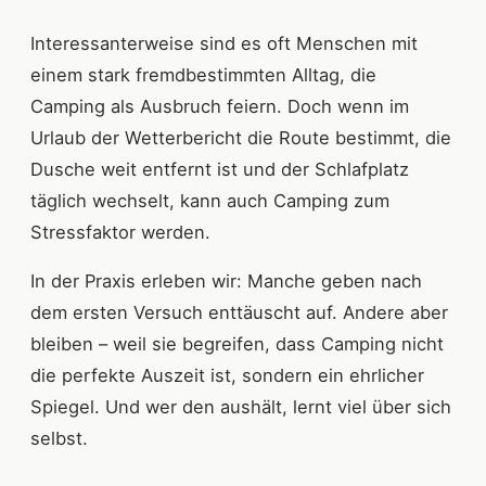
Interessanterweise sind es oft Menschen mit
einem stark fremdbestimmten Alltag, die
Camping als Ausbruch feiern. Doch wenn im
Urlaub der Wetterbericht die Route bestimmt, die
Dusche weit entfernt ist und der Schlafplatz
täglich wechselt, kann auch Camping zum
Stressfaktor werden.
In der Praxis erleben wir: Manche geben nach
dem ersten Versuch enttäuscht auf. Andere aber
bleiben – weil sie begreifen, dass Camping nicht
die perfekte Auszeit ist, sondern ein ehrlicher
Spiegel. Und wer den aushält, lernt viel über sich
selbst.