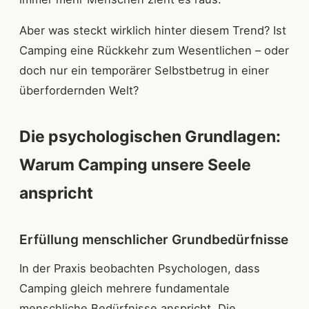
Aber was steckt wirklich hinter diesem Trend? Ist
Camping eine Rückkehr zum Wesentlichen – oder
doch nur ein temporärer Selbstbetrug in einer
überfordernden Welt?
Die psychologischen Grundlagen:
Warum Camping unsere Seele
anspricht
Erfüllung menschlicher Grundbedürfnisse
In der Praxis beobachten Psychologen, dass
Camping gleich mehrere fundamentale
menschliche Bedürfnisse anspricht. Die