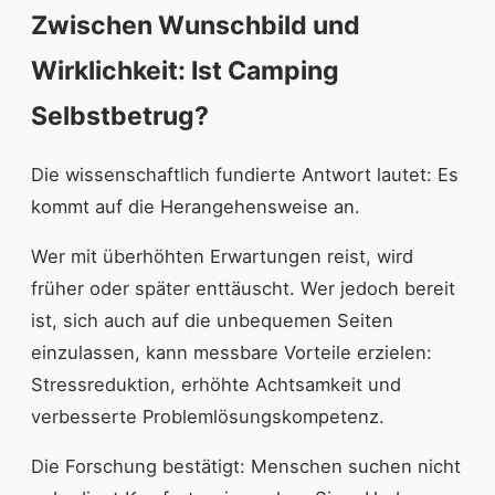
Zwischen Wunschbild und
Wirklichkeit: Ist Camping
Selbstbetrug?
Die wissenschaftlich fundierte Antwort lautet: Es
kommt auf die Herangehensweise an.
Wer mit überhöhten Erwartungen reist, wird
früher oder später enttäuscht. Wer jedoch bereit
ist, sich auch auf die unbequemen Seiten
einzulassen, kann messbare Vorteile erzielen:
Stressreduktion, erhöhte Achtsamkeit und
verbesserte Problemlösungskompetenz.
Die Forschung bestätigt: Menschen suchen nicht