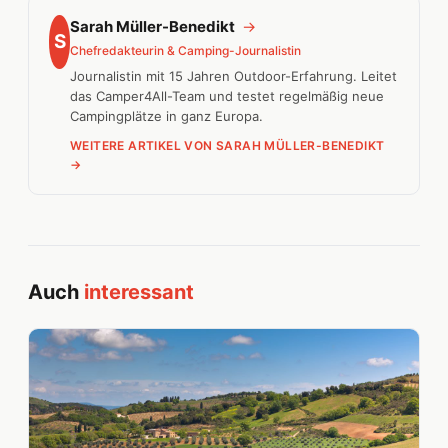
Sarah Müller-Benedikt
→
S
Chefredakteurin & Camping-Journalistin
Journalistin mit 15 Jahren Outdoor-Erfahrung. Leitet
das Camper4All-Team und testet regelmäßig neue
Campingplätze in ganz Europa.
WEITERE ARTIKEL VON SARAH MÜLLER-BENEDIKT
→
Auch
interessant