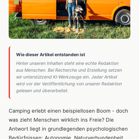
Wie dieser Artikel entstanden ist
Hinter unseren Inhalten steht eine echte Redaktion
aus Menschen. Bei Recherche und Erstellung setzen
wir unterstützend KI-Werkzeuge ein. Jeder Artikel
wird vor der Veröffentlichung von unserer Redaktion
gelesen und überarbeitet.
Camping erlebt einen beispiellosen Boom - doch
was zieht Menschen wirklich ins Freie? Die
Antwort liegt in grundlegenden psychologischen
Bedürfnissen: Autonomie, Naturverbundenheit