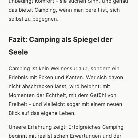
unbedingt Komfort – sie suchen Sinn. Und genau
das bietet Camping, wenn man bereit ist, sich
selbst zu begegnen.
Fazit: Camping als Spiegel der
Seele
Camping ist kein Wellnessurlaub, sondern ein
Erlebnis mit Ecken und Kanten. Wer sich davon
nicht abschrecken lässt, wird belohnt: mit
Momenten der Echtheit, mit dem Gefühl von
Freiheit – und vielleicht sogar mit einem neuen
Blick auf das eigene Leben.
Unsere Erfahrung zeigt: Erfolgreiches Camping
beginnt mit realistischen Erwartungen und der