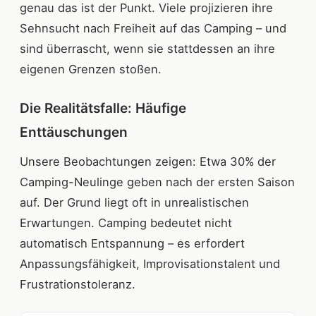
genau das ist der Punkt. Viele projizieren ihre
Sehnsucht nach Freiheit auf das Camping – und
sind überrascht, wenn sie stattdessen an ihre
eigenen Grenzen stoßen.
Die Realitätsfalle: Häufige
Enttäuschungen
Unsere Beobachtungen zeigen: Etwa 30% der
Camping-Neulinge geben nach der ersten Saison
auf. Der Grund liegt oft in unrealistischen
Erwartungen. Camping bedeutet nicht
automatisch Entspannung – es erfordert
Anpassungsfähigkeit, Improvisationstalent und
Frustrationstoleranz.