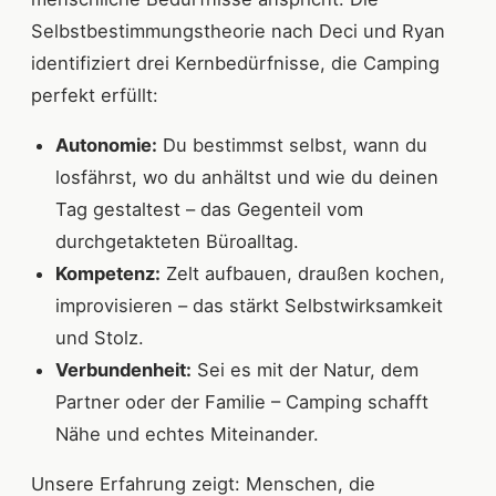
Selbstbestimmungstheorie nach Deci und Ryan
identifiziert drei Kernbedürfnisse, die Camping
perfekt erfüllt:
Autonomie:
Du bestimmst selbst, wann du
losfährst, wo du anhältst und wie du deinen
Tag gestaltest – das Gegenteil vom
durchgetakteten Büroalltag.
Kompetenz:
Zelt aufbauen, draußen kochen,
improvisieren – das stärkt Selbstwirksamkeit
und Stolz.
Verbundenheit:
Sei es mit der Natur, dem
Partner oder der Familie – Camping schafft
Nähe und echtes Miteinander.
Unsere Erfahrung zeigt: Menschen, die