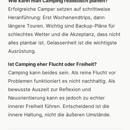
Wie kann man Camping realistisch planen?
Erfolgreiche Camper setzen auf schrittweise
Heranführung: Erst Wochenendtrips, dann
längere Touren. Wichtig sind Backup-Pläne für
schlechtes Wetter und die Akzeptanz, dass nicht
alles planbar ist. Gelassenheit ist die wichtigste
Ausrüstung.
Ist Camping eher Flucht oder Freiheit?
Camping kann beides sein. Als reine Flucht vor
Problemen funktioniert es nicht nachhaltig. Als
bewusste Auszeit zur Reflexion und
Neuorientierung kann es jedoch zu echter
innerer Freiheit führen. Entscheidend ist die
innere Haltung, nicht die äußeren Umstände.