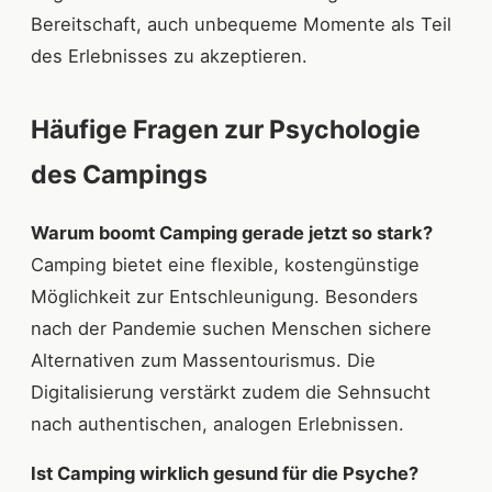
Bereitschaft, auch unbequeme Momente als Teil
des Erlebnisses zu akzeptieren.
Häufige Fragen zur Psychologie
des Campings
Warum boomt Camping gerade jetzt so stark?
Camping bietet eine flexible, kostengünstige
Möglichkeit zur Entschleunigung. Besonders
nach der Pandemie suchen Menschen sichere
Alternativen zum Massentourismus. Die
Digitalisierung verstärkt zudem die Sehnsucht
nach authentischen, analogen Erlebnissen.
Ist Camping wirklich gesund für die Psyche?