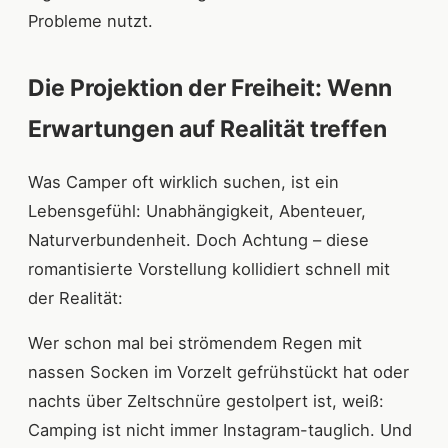
Probleme nutzt.
Die Projektion der Freiheit: Wenn
Erwartungen auf Realität treffen
Was Camper oft wirklich suchen, ist ein
Lebensgefühl: Unabhängigkeit, Abenteuer,
Naturverbundenheit. Doch Achtung – diese
romantisierte Vorstellung kollidiert schnell mit
der Realität:
Wer schon mal bei strömendem Regen mit
nassen Socken im Vorzelt gefrühstückt hat oder
nachts über Zeltschnüre gestolpert ist, weiß:
Camping ist nicht immer Instagram-tauglich. Und