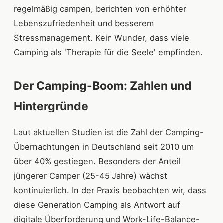
regelmäßig campen, berichten von erhöhter
Lebenszufriedenheit und besserem
Stressmanagement. Kein Wunder, dass viele
Camping als 'Therapie für die Seele' empfinden.
Der Camping-Boom: Zahlen und
Hintergründe
Laut aktuellen Studien ist die Zahl der Camping-
Übernachtungen in Deutschland seit 2010 um
über 40% gestiegen. Besonders der Anteil
jüngerer Camper (25-45 Jahre) wächst
kontinuierlich. In der Praxis beobachten wir, dass
diese Generation Camping als Antwort auf
digitale Überforderung und Work-Life-Balance-