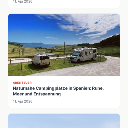
11. Apr 2026
ABENTEUER
Naturnahe Campingplätze in Spanien: Ruhe,
Meer und Entspannung
11. Apr 2026