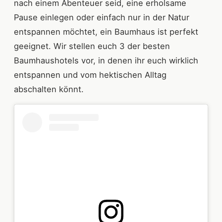
nach einem Abenteuer seid, eine erholsame
Pause einlegen oder einfach nur in der Natur
entspannen möchtet, ein Baumhaus ist perfekt
geeignet. Wir stellen euch 3 der besten
Baumhaushotels vor, in denen ihr euch wirklich
entspannen und vom hektischen Alltag
abschalten könnt.