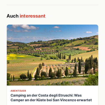
Auch
interessant
ABENTEUER
Camping an der Costa degli Etruschi: Was
Camper an der Küste bei San Vincenzo erwartet