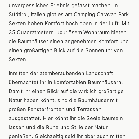
unvergessliches Erlebnis gefasst machen. In
Südtirol, Italien gibt es am Camping Caravan Park
Sexten hohen Komfort hoch oben in der Luft. Mit
35 Quadratmetern luxuriösem Wohnraum bieten
die Baumhäuser einen angenehmen Komfort und
einen großartigen Blick auf die Sonnenuhr von
Sexten.
Inmitten der atemberaubenden Landschaft
übernachtet ihr in komfortablen Baumhäusern.
Damit ihr einen Blick auf die wirklich großartige
Natur haben könnt, sind die Baumhäuser mit
großen Fensterfronten und Terrassen
ausgestattet. Hier könnt ihr die Seele baumeln
lassen und die Ruhe und Stille der Natur
genießen. Gleichzeitig seid ihr aber auch mitten