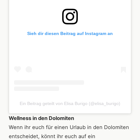
Sieh dir diesen Beitrag auf Instagram an
Ein Beitrag geteilt von Elisa Burigo (@elisa_burigo)
Wellness in den Dolomiten
Wenn ihr euch für einen Urlaub in den Dolomiten
entscheidet, könnt ihr euch auf ein