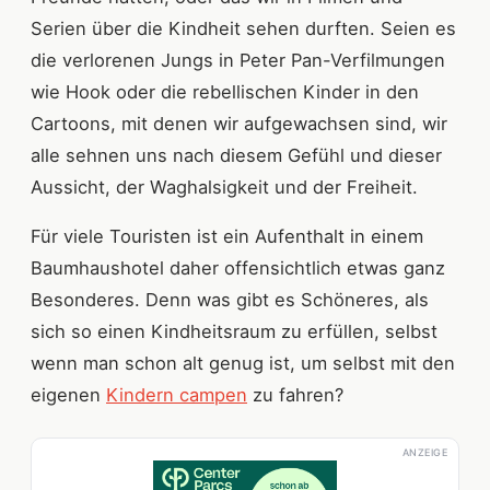
Serien über die Kindheit sehen durften. Seien es
die verlorenen Jungs in Peter Pan-Verfilmungen
wie Hook oder die rebellischen Kinder in den
Cartoons, mit denen wir aufgewachsen sind, wir
alle sehnen uns nach diesem Gefühl und dieser
Aussicht, der Waghalsigkeit und der Freiheit.
Für viele Touristen ist ein Aufenthalt in einem
Baumhaushotel daher offensichtlich etwas ganz
Besonderes. Denn was gibt es Schöneres, als
sich so einen Kindheitsraum zu erfüllen, selbst
wenn man schon alt genug ist, um selbst mit den
eigenen
Kindern campen
zu fahren?
ANZEIGE