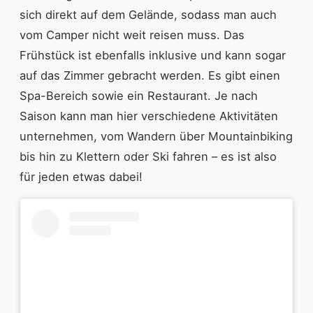
sich direkt auf dem Gelände, sodass man auch
vom Camper nicht weit reisen muss. Das
Frühstück ist ebenfalls inklusive und kann sogar
auf das Zimmer gebracht werden. Es gibt einen
Spa-Bereich sowie ein Restaurant. Je nach
Saison kann man hier verschiedene Aktivitäten
unternehmen, vom Wandern über Mountainbiking
bis hin zu Klettern oder Ski fahren – es ist also
für jeden etwas dabei!