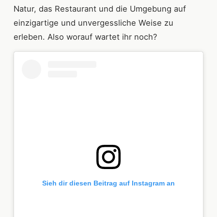
Natur, das Restaurant und die Umgebung auf
einzigartige und unvergessliche Weise zu
erleben. Also worauf wartet ihr noch?
Sieh dir diesen Beitrag auf Instagram an