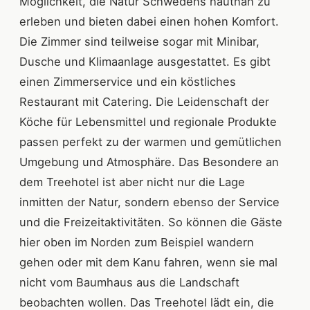
Möglichkeit, die Natur Schwedens hautnah zu
erleben und bieten dabei einen hohen Komfort.
Die Zimmer sind teilweise sogar mit Minibar,
Dusche und Klimaanlage ausgestattet. Es gibt
einen Zimmerservice und ein köstliches
Restaurant mit Catering. Die Leidenschaft der
Köche für Lebensmittel und regionale Produkte
passen perfekt zu der warmen und gemütlichen
Umgebung und Atmosphäre. Das Besondere an
dem Treehotel ist aber nicht nur die Lage
inmitten der Natur, sondern ebenso der Service
und die Freizeitaktivitäten. So können die Gäste
hier oben im Norden zum Beispiel wandern
gehen oder mit dem Kanu fahren, wenn sie mal
nicht vom Baumhaus aus die Landschaft
beobachten wollen. Das Treehotel lädt ein, die