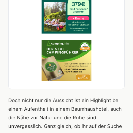
Doch nicht nur die Aussicht ist ein Highlight bei
einem Aufenthalt in einem Baumhaushotel, auch
die Nähe zur Natur und die Ruhe sind
unvergesslich. Ganz gleich, ob ihr auf der Suche