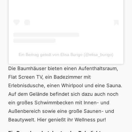
Ein Beitrag geteilt von Elisa Burigo (@elisa_burigo)
Die Baumhäuser bieten einen Aufenthaltsraum,
Flat Screen TV, ein Badezimmer mit
Erlebnisdusche, einen Whirlpool und eine Sauna.
Auf dem Gelände befindet sich dazu auch noch
ein großes Schwimmbecken mit Innen- und
Außenbereich sowie eine große Saunen- und
Beautywelt. Hier genießt ihr Wellness pur!