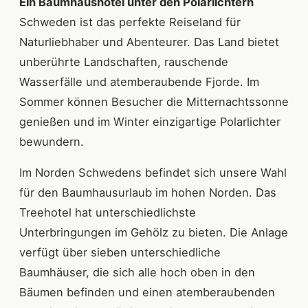
Ein Baumhaushotel unter den Polarlichtern
Schweden ist das perfekte Reiseland für
Naturliebhaber und Abenteurer. Das Land bietet
unberührte Landschaften, rauschende
Wasserfälle und atemberaubende Fjorde. Im
Sommer können Besucher die Mitternachtssonne
genießen und im Winter einzigartige Polarlichter
bewundern.
Im Norden Schwedens befindet sich unsere Wahl
für den Baumhausurlaub im hohen Norden. Das
Treehotel hat unterschiedlichste
Unterbringungen im Gehölz zu bieten. Die Anlage
verfügt über sieben unterschiedliche
Baumhäuser, die sich alle hoch oben in den
Bäumen befinden und einen atemberaubenden