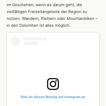
im Geschehen, wenn es darum geht, die
vielfältigen Freizeitangebote der Region zu
nutzen. Wandern, Klettern oder Mountainbiken –
in den Dolomiten ist alles möglich.
Sieh dir diesen Beitrag auf Instagram an