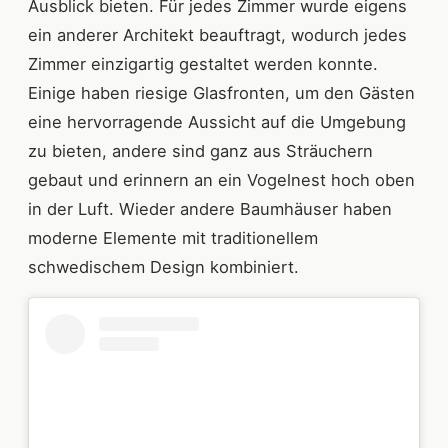
Ausblick bieten. Für jedes Zimmer wurde eigens
ein anderer Architekt beauftragt, wodurch jedes
Zimmer einzigartig gestaltet werden konnte.
Einige haben riesige Glasfronten, um den Gästen
eine hervorragende Aussicht auf die Umgebung
zu bieten, andere sind ganz aus Sträuchern
gebaut und erinnern an ein Vogelnest hoch oben
in der Luft. Wieder andere Baumhäuser haben
moderne Elemente mit traditionellem
schwedischem Design kombiniert.