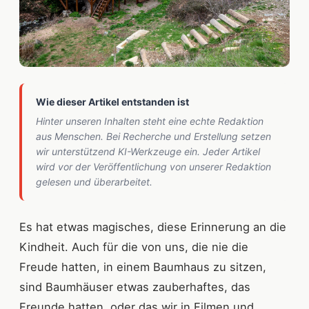
Wie dieser Artikel entstanden ist
Hinter unseren Inhalten steht eine echte Redaktion
aus Menschen. Bei Recherche und Erstellung setzen
wir unterstützend KI-Werkzeuge ein. Jeder Artikel
wird vor der Veröffentlichung von unserer Redaktion
gelesen und überarbeitet.
Es hat etwas magisches, diese Erinnerung an die
Kindheit. Auch für die von uns, die nie die
Freude hatten, in einem Baumhaus zu sitzen,
sind Baumhäuser etwas zauberhaftes, das
Freunde hatten, oder das wir in Filmen und