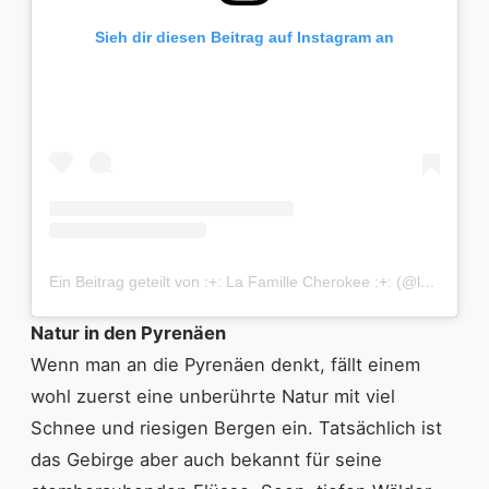
Sieh dir diesen Beitrag auf Instagram an
Ein Beitrag geteilt von :+: La Famille Cherokee :+: (@lafamillecherokee)
Natur in den Pyrenäen
Wenn man an die Pyrenäen denkt, fällt einem
wohl zuerst eine unberührte Natur mit viel
Schnee und riesigen Bergen ein. Tatsächlich ist
das Gebirge aber auch bekannt für seine