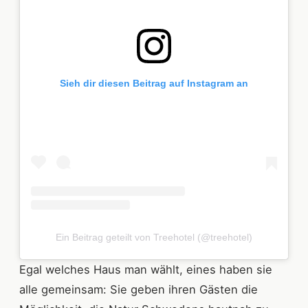
Sieh dir diesen Beitrag auf Instagram an
Ein Beitrag geteilt von Treehotel (@treehotel)
Egal welches Haus man wählt, eines haben sie
alle gemeinsam: Sie geben ihren Gästen die