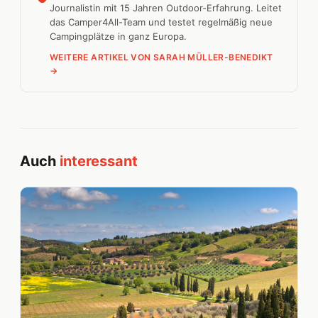
Journalistin mit 15 Jahren Outdoor-Erfahrung. Leitet
das Camper4All-Team und testet regelmäßig neue
Campingplätze in ganz Europa.
WEITERE ARTIKEL VON SARAH MÜLLER-BENEDIKT
→
Auch
interessant