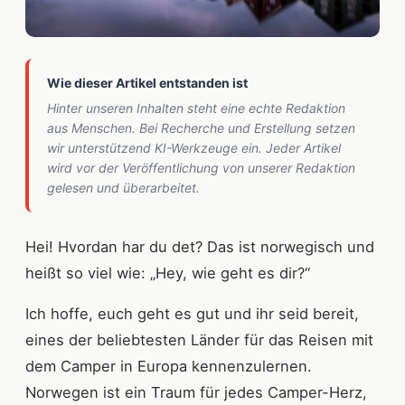
Wie dieser Artikel entstanden ist
Hinter unseren Inhalten steht eine echte Redaktion
aus Menschen. Bei Recherche und Erstellung setzen
wir unterstützend KI-Werkzeuge ein. Jeder Artikel
wird vor der Veröffentlichung von unserer Redaktion
gelesen und überarbeitet.
Hei! Hvordan har du det? Das ist norwegisch und
heißt so viel wie: „Hey, wie geht es dir?“
Ich hoffe, euch geht es gut und ihr seid bereit,
eines der beliebtesten Länder für das Reisen mit
dem Camper in Europa kennenzulernen.
Norwegen ist ein Traum für jedes Camper-Herz,