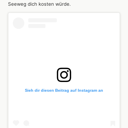
Seeweg dich kosten würde.
Sieh dir diesen Beitrag auf Instagram an