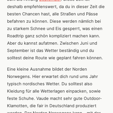
deshalb empfehlenswert, da du in dieser Zeit die
besten Chancen hast, alle Straßen und Pässe
befahren zu können. Diese werden nämlich bei
zu starkem Schnee und Eis gesperrt, was einen
Roadtrip ganz schön kompliziert machen kann.
Aber du kannst aufatmen. Zwischen Juni und
September ist das Wetter beständig und du
solltest deine Route wie geplant fahren können.
Eine kleine Ausnahme bildet der Norden
Norwegens. Hier erwartet dich rund ums Jahr
typisch nordisches Wetter. Du solltest also
Kleidung für alle Wetterlagen einpacken, sowie
feste Schuhe. Vaude macht sehr gute Outdoor-
Klamotten, die fair in Deutschland produziert
werden. Der Norden Norwegens kann – mit der