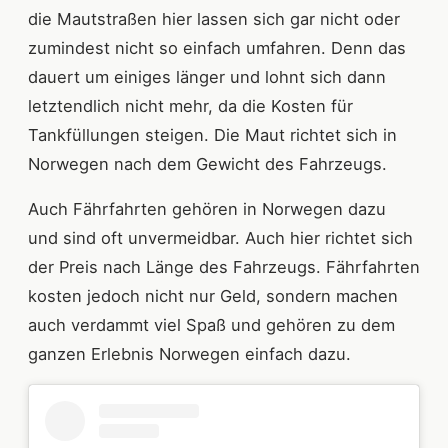
die Mautstraßen hier lassen sich gar nicht oder
zumindest nicht so einfach umfahren. Denn das
dauert um einiges länger und lohnt sich dann
letztendlich nicht mehr, da die Kosten für
Tankfüllungen steigen. Die Maut richtet sich in
Norwegen nach dem Gewicht des Fahrzeugs.
Auch Fährfahrten gehören in Norwegen dazu
und sind oft unvermeidbar. Auch hier richtet sich
der Preis nach Länge des Fahrzeugs. Fährfahrten
kosten jedoch nicht nur Geld, sondern machen
auch verdammt viel Spaß und gehören zu dem
ganzen Erlebnis Norwegen einfach dazu.