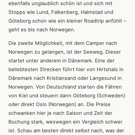
ebenfalls unglaublich schön ist und sich mit
Stopps wie Lund, Falkenberg, Halmstad und
Göteborg schon wie ein kleiner Roadtrip anfühlt –
geht es bis nach Norwegen.
Die zweite Möglichkeit, mit dem Camper nach
Norwegen zu gelangen, ist der Seeweg. Dieser
startet unter anderem in Dänemark. Eine der
beliebtesten Strecken führt hier von Hirtshals in
Dänemark nach Kristiansand oder Langesund in
Norwegen. Von Deutschland starten die Fähren
von Kiel und steuern dann Göteborg (Schweden)
oder direkt Oslo (Norwegen) an. Die Preise
schwanken hier je nach Saison und Zeit der
Buchung stark, weswegen ein Vergleich schwer
ist. Schau am besten direkt selbst nach, was der