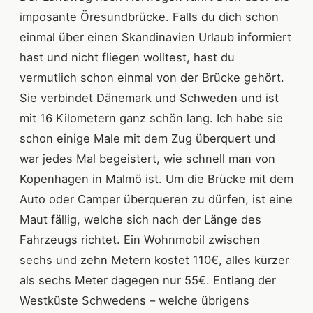
imposante Öresundbrücke. Falls du dich schon
einmal über einen Skandinavien Urlaub informiert
hast und nicht fliegen wolltest, hast du
vermutlich schon einmal von der Brücke gehört.
Sie verbindet Dänemark und Schweden und ist
mit 16 Kilometern ganz schön lang. Ich habe sie
schon einige Male mit dem Zug überquert und
war jedes Mal begeistert, wie schnell man von
Kopenhagen in Malmö ist. Um die Brücke mit dem
Auto oder Camper überqueren zu dürfen, ist eine
Maut fällig, welche sich nach der Länge des
Fahrzeugs richtet. Ein Wohnmobil zwischen
sechs und zehn Metern kostet 110€, alles kürzer
als sechs Meter dagegen nur 55€. Entlang der
Westküste Schwedens – welche übrigens