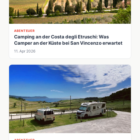
ABENTEUER
Camping an der Costa degli Etruschi: Was
Camper an der Küste bei San Vincenzo erwartet
11. Apr 2026