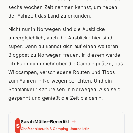
sechs Wochen Zeit nehmen kannst, um neben
der Fahrzeit das Land zu erkunden.
Nicht nur in Norwegen sind die Ausblicke
unvergleichlich, auch die Ausblicke hier sind
super. Denn du kannst dich auf einen weiteren
Blogpost zu Norwegen freuen. In diesem werde
ich Euch dann mehr über die Campingplätze, das
Wildcampen, verschiedene Routen und Tipps
zum Fahren in Norwegen berichten. Und ein
Schmankerl: Kanureisen in Norwegen. Also seid
gespannt und genießt die Zeit bis dahin.
Sarah Müller-Benedikt
→
S
Chefredakteurin & Camping-Journalistin