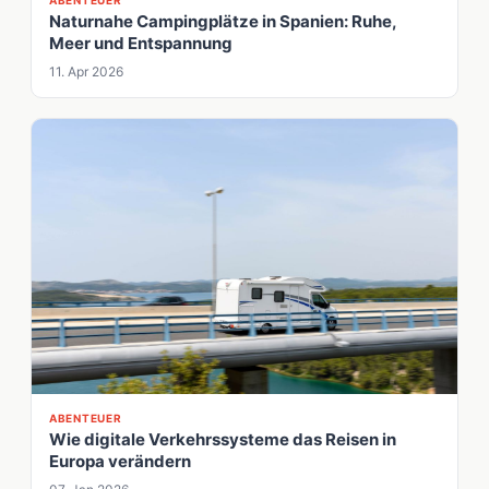
ABENTEUER
Naturnahe Campingplätze in Spanien: Ruhe,
Meer und Entspannung
11. Apr 2026
ABENTEUER
Wie digitale Verkehrssysteme das Reisen in
Europa verändern