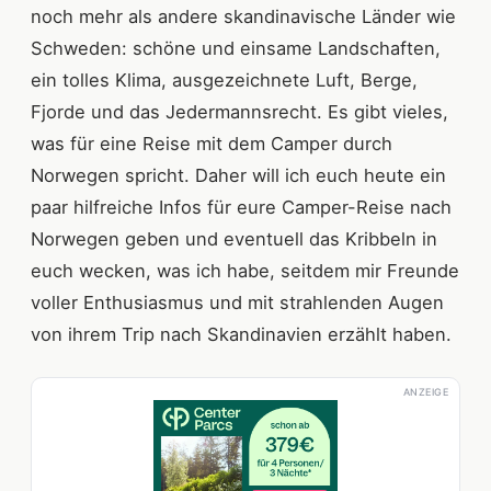
noch mehr als andere skandinavische Länder wie
Schweden: schöne und einsame Landschaften,
ein tolles Klima, ausgezeichnete Luft, Berge,
Fjorde und das Jedermannsrecht. Es gibt vieles,
was für eine Reise mit dem Camper durch
Norwegen spricht. Daher will ich euch heute ein
paar hilfreiche Infos für eure Camper-Reise nach
Norwegen geben und eventuell das Kribbeln in
euch wecken, was ich habe, seitdem mir Freunde
voller Enthusiasmus und mit strahlenden Augen
von ihrem Trip nach Skandinavien erzählt haben.
ANZEIGE