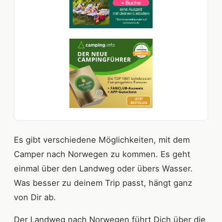
Es gibt verschiedene Möglichkeiten, mit dem
Camper nach Norwegen zu kommen. Es geht
einmal über den Landweg oder übers Wasser.
Was besser zu deinem Trip passt, hängt ganz
von Dir ab.
Der Landweg nach Norwegen führt Dich über die