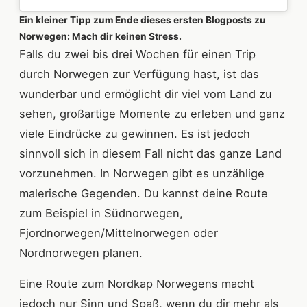
Ein kleiner Tipp zum Ende dieses ersten Blogposts zu
Norwegen: Mach dir keinen Stress.
Falls du zwei bis drei Wochen für einen Trip
durch Norwegen zur Verfügung hast, ist das
wunderbar und ermöglicht dir viel vom Land zu
sehen, großartige Momente zu erleben und ganz
viele Eindrücke zu gewinnen. Es ist jedoch
sinnvoll sich in diesem Fall nicht das ganze Land
vorzunehmen. In Norwegen gibt es unzählige
malerische Gegenden. Du kannst deine Route
zum Beispiel in Südnorwegen,
Fjordnorwegen/Mittelnorwegen oder
Nordnorwegen planen.
Eine Route zum Nordkap Norwegens macht
jedoch nur Sinn und Spaß, wenn du dir mehr als