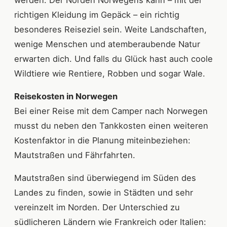
richtigen Kleidung im Gepäck – ein richtig
besonderes Reiseziel sein. Weite Landschaften,
wenige Menschen und atemberaubende Natur
erwarten dich. Und falls du Glück hast auch coole
Wildtiere wie Rentiere, Robben und sogar Wale.
Reisekosten in Norwegen
Bei einer Reise mit dem Camper nach Norwegen
musst du neben den Tankkosten einen weiteren
Kostenfaktor in die Planung miteinbeziehen:
Mautstraßen und Fährfahrten.
Mautstraßen sind überwiegend im Süden des
Landes zu finden, sowie in Städten und sehr
vereinzelt im Norden. Der Unterschied zu
südlicheren Ländern wie Frankreich oder Italien: