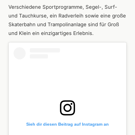
Verschiedene Sportprogramme, Segel-, Surf-
und Tauchkurse, ein Radverleih sowie eine große
Skaterbahn und Trampolinanlage sind für Groß
und Klein ein einzigartiges Erlebnis.
Sieh dir diesen Beitrag auf Instagram an