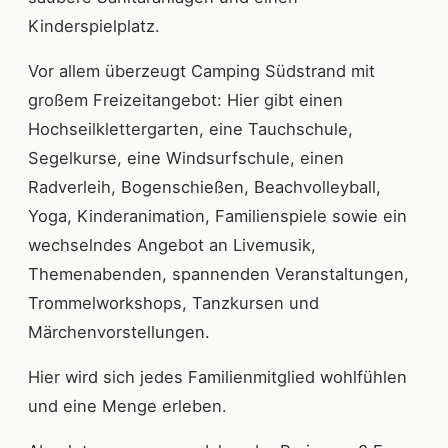
Kinderspielplatz.
Vor allem überzeugt Camping Südstrand mit
großem Freizeitangebot: Hier gibt einen
Hochseilklettergarten, eine Tauchschule,
Segelkurse, eine Windsurfschule, einen
Radverleih, Bogenschießen, Beachvolleyball,
Yoga, Kinderanimation, Familienspiele sowie ein
wechselndes Angebot an Livemusik,
Themenabenden, spannenden Veranstaltungen,
Trommelworkshops, Tanzkursen und
Märchenvorstellungen.
Hier wird sich jedes Familienmitglied wohlfühlen
und eine Menge erleben.