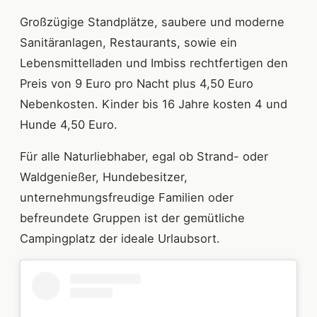
Großzügige Standplätze, saubere und moderne
Sanitäranlagen, Restaurants, sowie ein
Lebensmittelladen und Imbiss rechtfertigen den
Preis von 9 Euro pro Nacht plus 4,50 Euro
Nebenkosten. Kinder bis 16 Jahre kosten 4 und
Hunde 4,50 Euro.
Für alle Naturliebhaber, egal ob Strand- oder
Waldgenießer, Hundebesitzer,
unternehmungsfreudige Familien oder
befreundete Gruppen ist der gemütliche
Campingplatz der ideale Urlaubsort.