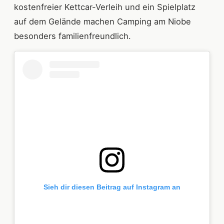
kostenfreier Kettcar-Verleih und ein Spielplatz
auf dem Gelände machen Camping am Niobe
besonders familienfreundlich.
Sieh dir diesen Beitrag auf Instagram an