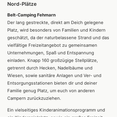
Nord-Plätze
Belt-Camping Fehmarn
Der lang gestreckte, direkt am Deich gelegene
Platz, wird besonders von Familien und Kindern
geschätzt, da der naturbelassene Strand und das
vielfältige Freizeitangebot zu gemeinsamen
Unternehmungen, Spaß und Entspannung
einladen. Knapp 160 großzügige Stellplätze,
getrennt durch Hecken, Nadelbäume und
Wiesen, sowie sanitäre Anlagen und Ver- und
Entsorgungsstationen bieten dir und deiner
Familie genug Platz, um euch von anderen
Campern zurückzuziehen.
Ein vielseitiges Kinderanimationsprogramm und