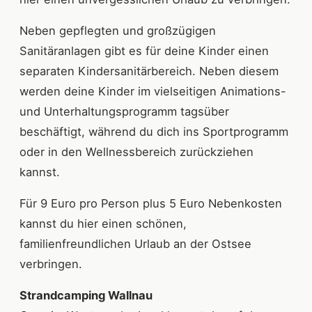
Neben gepflegten und großzügigen
Sanitäranlagen gibt es für deine Kinder einen
separaten Kindersanitärbereich. Neben diesem
werden deine Kinder im vielseitigen Animations-
und Unterhaltungsprogramm tagsüber
beschäftigt, während du dich ins Sportprogramm
oder in den Wellnessbereich zurückziehen
kannst.
Für 9 Euro pro Person plus 5 Euro Nebenkosten
kannst du hier einen schönen,
familienfreundlichen Urlaub an der Ostsee
verbringen.
Strandcamping Wallnau