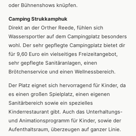
oder Bühnenshows knüpfen.
Camping Strukkamphuk
Direkt an der Orther Reede, fühlen sich
Wassersportler auf dem Campingplatz besonders
wohl. Der sehr gepflegte Campingplatz bietet dir
für 9,60 Euro ein vielseitiges Freizeitangebot,
sehr gepflegte Sanitäranlagen, einen
Brötchenservice und einen Wellnessbereich.
Der Platz eignet sich hervorragend für Kinder, da
es einen großen Spielplatz, einen eigenen
Sanitärbereich sowie ein spezielles
Kinderrestaurant gibt. Auch das Unterhaltungs-
und Animationsprogramm für Kinder, sowie der
Aufenthaltsraum, überzeugen auf ganzer Linie.