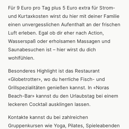
Für 9 Euro pro Tag plus 5 Euro extra für Strom-
und Kurtaxkosten wirst du hier mit deiner Familie
einen unvergesslichen Aufenthalt an der frischen
Luft erleben. Egal ob dir eher nach Action,
Wasserspaß oder erholsamen Massagen und
Saunabesuchen ist – hier wirst du dich
wohlfühlen.
Besonderes Highlight ist das Restaurant
«Globetrotter», wo du herrliche Fisch- und
Grillspezialitäten genießen kannst. In «Noras
Beach-Bar» kannst du den Urlaubstag bei einem
leckeren Cocktail ausklingen lassen.
Kontakte kannst du bei zahlreichen
Gruppenkursen wie Yoga, Pilates, Spieleabenden