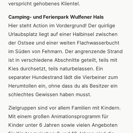
verspricht gehobenes Klientel.
Camping- und Ferienpark Wulfener Hals
Hier steht Action im Vordergrund! Der quirlige
Urlaubsplatz liegt auf einer Halbinsel zwischen
der Ostsee und einer weiten Flachwasserbucht
im Süden von Fehmarn. Der angrenzende Strand
ist in verschiedene Abschnitte geteilt, teils mit
Kies durchsetzt, teils naturbelassen. Ein
separater Hundestrand lädt die Vierbeiner zum
Herumtollen ein, ohne dass du als Besitzer ein
schlechtes Gewissen haben musst.
Zielgruppen sind vor allem Familien mit Kindern.
Mit einem großen Animationsprogramm für
Kinder unter 6 Jahren sowie vielen Angeboten