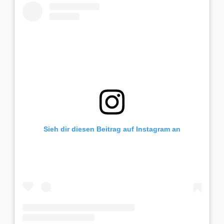
Sieh dir diesen Beitrag auf Instagram an