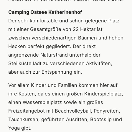
Camping Ostsee Katherinenhof
Der sehr komfortable und schön gelegene Platz
mit einer Gesamtgröße von 22 Hektar ist
zwischen verschiedenartigen Bäumen und hohen
Hecken perfekt gegliedert. Der direkt
angrenzende Naturstrand unterhalb der
Steilküste lädt zu verschiedenen Aktivitäten,
aber auch zur Entspannung ein.
Vor allem Kinder und Familien kommen hier auf
ihre Kosten, da es einen großen Kinderspielplatz,
einen Wasserspielplatz sowie ein großes
Freizeitangebot mit Beachvolleyball, Ponyreiten,
Tauchkursen, geführten Ausritten, Bootsslip und
Yoga gibt.