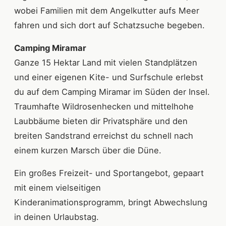
wobei Familien mit dem Angelkutter aufs Meer
fahren und sich dort auf Schatzsuche begeben.
Camping Miramar
Ganze 15 Hektar Land mit vielen Standplätzen
und einer eigenen Kite- und Surfschule erlebst
du auf dem Camping Miramar im Süden der Insel.
Traumhafte Wildrosenhecken und mittelhohe
Laubbäume bieten dir Privatsphäre und den
breiten Sandstrand erreichst du schnell nach
einem kurzen Marsch über die Düne.
Ein großes Freizeit- und Sportangebot, gepaart
mit einem vielseitigen
Kinderanimationsprogramm, bringt Abwechslung
in deinen Urlaubstag.