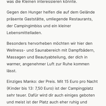
was die Kleinen interessieren könnte.
Gegen den Hunger helfen die auf dem Gelände
präsente Gaststätte, umliegende Restaurants,
der Campingimbiss und ein kleiner
Lebensmittelladen.
Besonders hervorheben möchten wir hier den
Wellness- und Saunabereich mit Dampfbädern,
Massagen und Beautyabteilung, der dich in
warmer, angenehmer Luft zur Ruhe kommen
lässt.
Einziges Manko: der Preis. Mit 15 Euro pro Nacht
(Kinder bis 13: 7,50 Euro) ist der Campingplatz
sehr teuer. Dafür wird dir auch einiges geboten
und meist ist der Platz auch eher ruhig und