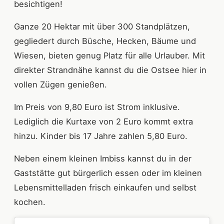
besichtigen!
Ganze 20 Hektar mit über 300 Standplätzen,
gegliedert durch Büsche, Hecken, Bäume und
Wiesen, bieten genug Platz für alle Urlauber. Mit
direkter Strandnähe kannst du die Ostsee hier in
vollen Zügen genießen.
Im Preis von 9,80 Euro ist Strom inklusive.
Lediglich die Kurtaxe von 2 Euro kommt extra
hinzu. Kinder bis 17 Jahre zahlen 5,80 Euro.
Neben einem kleinen Imbiss kannst du in der
Gaststätte gut bürgerlich essen oder im kleinen
Lebensmittelladen frisch einkaufen und selbst
kochen.