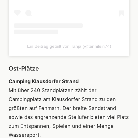
Ein Beitrag geteilt von Tanja (@tannilein74)
Ost-Plätze
Camping Klausdorfer Strand
Mit über 240 Standplätzen zählt der
Campingplatz am Klausdorfer Strand zu den
größten auf Fehmarn. Der breite Sandstrand
sowie das angrenzende Steilufer bieten viel Platz
zum Entspannen, Spielen und einer Menge
Wassersport.