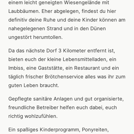
einem leicht geneigten Wiesengelände mit
Laubbäumen. Eher abgelegen, findest du hier
definitiv deine Ruhe und deine Kinder können am
nahegelegenen Strand und in den Dünen
ungestört herumtollen.
Da das nächste Dorf 3 Kilometer entfernt ist,
bieten euch der kleine Lebensmittelladen, ein
Imbiss, eine Gaststätte, ein Restaurant und ein
täglich frischer Brötchenservice alles was ihr zum
guten Leben braucht.
Gepflegte sanitäre Anlagen und gut organisierte,
freundliche Betreiber helfen euch dabei, euch
richtig wohlzufühlen.
Ein spaßiges Kinderprogramm, Ponyreiten,