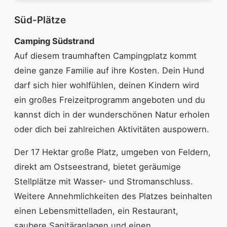
Süd-Plätze
Camping Südstrand
Auf diesem traumhaften Campingplatz kommt
deine ganze Familie auf ihre Kosten. Dein Hund
darf sich hier wohlfühlen, deinen Kindern wird
ein großes Freizeitprogramm angeboten und du
kannst dich in der wunderschönen Natur erholen
oder dich bei zahlreichen Aktivitäten auspowern.
Der 17 Hektar große Platz, umgeben von Feldern,
direkt am Ostseestrand, bietet geräumige
Stellplätze mit Wasser- und Stromanschluss.
Weitere Annehmlichkeiten des Platzes beinhalten
einen Lebensmittelladen, ein Restaurant,
saubere Sanitäranlagen und einen