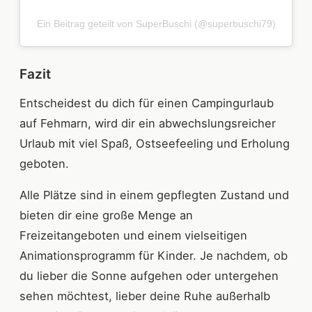
Ein Beitrag geteilt von SuperBuschi (@superbuschi79)
Fazit
Entscheidest du dich für einen Campingurlaub
auf Fehmarn, wird dir ein abwechslungsreicher
Urlaub mit viel Spaß, Ostseefeeling und Erholung
geboten.
Alle Plätze sind in einem gepflegten Zustand und
bieten dir eine große Menge an
Freizeitangeboten und einem vielseitigen
Animationsprogramm für Kinder. Je nachdem, ob
du lieber die Sonne aufgehen oder untergehen
sehen möchtest, lieber deine Ruhe außerhalb