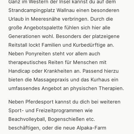
Ganz im Western der Insel kannst du auf dem
Strandcampingplatz Wallnau einen besonderen
Urlaub in Meeresnähe verbringen. Durch die
große Angebotspalette fühlen sich hier alle
Generationen wohl. Besonders der platzeigene
Reitstall lockt Familien und Kurbedürftige an.
Neben Ponyreiten steht vor allem auch
therapeutisches Reiten für Menschen mit
Handicap oder Krankheiten an. Passend hierzu
bieten die Massagepraxis und das Kurhaus ein
umfassendes Angebot an physischen Therapien.
Neben Pferdesport kannst du dich bei weiteren
Sport- und Freizeitprogrammen wie
Beachvolleyball, Bogenschießen etc.
beschäftigen, oder die neue Alpaka-Farm