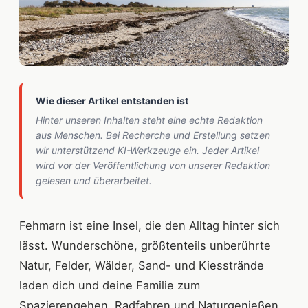
Wie dieser Artikel entstanden ist
Hinter unseren Inhalten steht eine echte Redaktion
aus Menschen. Bei Recherche und Erstellung setzen
wir unterstützend KI-Werkzeuge ein. Jeder Artikel
wird vor der Veröffentlichung von unserer Redaktion
gelesen und überarbeitet.
Fehmarn ist eine Insel, die den Alltag hinter sich
lässt. Wunderschöne, größtenteils unberührte
Natur, Felder, Wälder, Sand- und Kiesstrände
laden dich und deine Familie zum
Spazierengehen, Radfahren und Naturgenießen