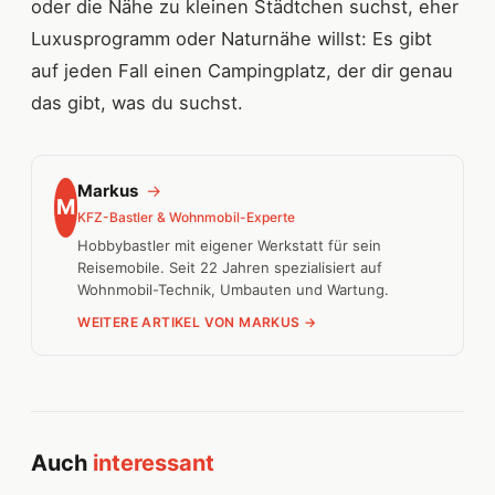
oder die Nähe zu kleinen Städtchen suchst, eher
Luxusprogramm oder Naturnähe willst: Es gibt
auf jeden Fall einen Campingplatz, der dir genau
das gibt, was du suchst.
Markus
→
M
KFZ-Bastler & Wohnmobil-Experte
Hobbybastler mit eigener Werkstatt für sein
Reisemobile. Seit 22 Jahren spezialisiert auf
Wohnmobil-Technik, Umbauten und Wartung.
WEITERE ARTIKEL VON MARKUS →
Auch
interessant