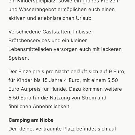
ein Kinderspielplatz, sowie ein großes Freizeit-
und Wasserangebot ermöglichen euch einen
aktiven und erlebnisreichen Urlaub.
Verschiedene Gaststätten, Imbisse,
Brötchenservices und ein kleiner
Lebensmittelladen versorgen euch mit leckeren
Speisen.
Der Einzelpreis pro Nacht beläuft sich auf 9 Euro,
für Kinder bis 15 Jahre 4 Euro, mit einem 5,50
Euro Aufpreis für Hunde. Dazu kommen weitere
5,50 Euro für die Nutzung von Strom und
ähnlichen Annehmlichkeit.
Camping am Niobe
Der kleine, verträumte Platz befindet sich auf