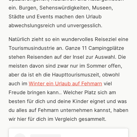
ein. Burgen, Sehenswürdigkeiten, Museen,
Städte und Events machen den Urlaub
abwechslungsreich und unvergesslich.
Natürlich zieht so ein wundervolles Reiseziel eine
Tourismusindustrie an. Ganze 11 Campingplätze
stehen Reisenden auf der Insel zur Auswahl. Die
meisten davon sind zwar nur im Sommer offen,
aber da ist eh die Haupttourismuszeit, obwohl
auch im
Winter ein Urlaub auf Fehmarn
viel
Freude bringen kann.. Welcher Platz sich am
besten für dich und deine Kinder eignet und was
du alles auf Fehmarn unternehmen kannst, haben
wir hier für dich im Vergleich gesammelt.