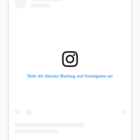
Sieh dir diesen Beitrag auf Instagram an