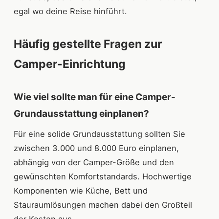
egal wo deine Reise hinführt.
Häufig gestellte Fragen zur
Camper-Einrichtung
Wie viel sollte man für eine Camper-
Grundausstattung einplanen?
Für eine solide Grundausstattung sollten Sie
zwischen 3.000 und 8.000 Euro einplanen,
abhängig von der Camper-Größe und den
gewünschten Komfortstandards. Hochwertige
Komponenten wie Küche, Bett und
Stauraumlösungen machen dabei den Großteil
der Kosten aus.