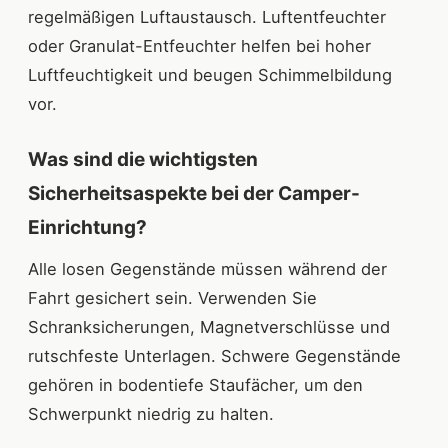
regelmäßigen Luftaustausch. Luftentfeuchter
oder Granulat-Entfeuchter helfen bei hoher
Luftfeuchtigkeit und beugen Schimmelbildung
vor.
Was sind die wichtigsten
Sicherheitsaspekte bei der Camper-
Einrichtung?
Alle losen Gegenstände müssen während der
Fahrt gesichert sein. Verwenden Sie
Schranksicherungen, Magnetverschlüsse und
rutschfeste Unterlagen. Schwere Gegenstände
gehören in bodentiefe Staufächer, um den
Schwerpunkt niedrig zu halten.