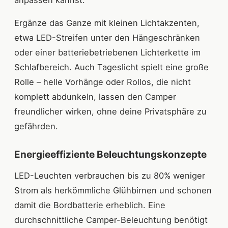
Ergänze das Ganze mit kleinen Lichtakzenten,
etwa LED-Streifen unter den Hängeschränken
oder einer batteriebetriebenen Lichterkette im
Schlafbereich. Auch Tageslicht spielt eine große
Rolle – helle Vorhänge oder Rollos, die nicht
komplett abdunkeln, lassen den Camper
freundlicher wirken, ohne deine Privatsphäre zu
gefährden.
Energieeffiziente Beleuchtungskonzepte
LED-Leuchten verbrauchen bis zu 80% weniger
Strom als herkömmliche Glühbirnen und schonen
damit die Bordbatterie erheblich. Eine
durchschnittliche Camper-Beleuchtung benötigt