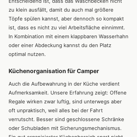
Entscheidend ist, dass das Waschbecken nicht
zu klein ausfällt, damit du auch mal größere
Töpfe spülen kannst, aber dennoch so kompakt
ist, dass es nicht zu viel Arbeitsfläche einnimmt.
In Kombination mit einem klappbaren Wasserhahn
oder einer Abdeckung kannst du den Platz
optimal nutzen.
Küchenorganisation für Camper
Auch die Aufbewahrung in der Küche verdient
Aufmerksamkeit. Unsere Erfahrung zeigt: Offene
Regale wirken zwar luftig, sind unterwegs aber
oft unpraktisch, weil alles bei der Fahrt
verrutscht. Besser sind geschlossene Schränke
oder Schubladen mit Sicherungsmechanismus.
Ein gut organisierter Küchenbereich spart nicht