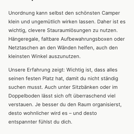
Unordnung kann selbst den schönsten Camper
klein und ungemütlich wirken lassen. Daher ist es
wichtig, clevere Stauraumlösungen zu nutzen.
Hängeregale, faltbare Aufbewahrungsboxen oder
Netztaschen an den Wänden helfen, auch den
kleinsten Winkel auszunutzen.
Unsere Erfahrung zeigt: Wichtig ist, dass alles
seinen festen Platz hat, damit du nicht ständig
suchen musst. Auch unter Sitzbänken oder im
Doppelboden lässt sich oft überraschend viel
verstauen. Je besser du den Raum organisierst,
desto wohnlicher wird es – und desto
entspannter fühlst du dich.