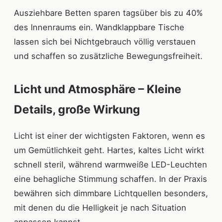
Ausziehbare Betten sparen tagsüber bis zu 40%
des Innenraums ein. Wandklappbare Tische
lassen sich bei Nichtgebrauch völlig verstauen
und schaffen so zusätzliche Bewegungsfreiheit.
Licht und Atmosphäre – Kleine
Details, große Wirkung
Licht ist einer der wichtigsten Faktoren, wenn es
um Gemütlichkeit geht. Hartes, kaltes Licht wirkt
schnell steril, während warmweiße LED-Leuchten
eine behagliche Stimmung schaffen. In der Praxis
bewähren sich dimmbare Lichtquellen besonders,
mit denen du die Helligkeit je nach Situation
anpassen kannst.