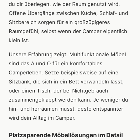
du dir überlegen, wie der Raum genutzt wird.
Offene Übergänge zwischen Küche, Schlaf- und
Sitzbereich sorgen für ein großzügigeres
Raumgefühl, selbst wenn der Camper eigentlich
klein ist.
Unsere Erfahrung zeigt: Multifunktionale Möbel
sind das A und O für ein komfortables
Camperleben. Setze beispielsweise auf eine
Sitzbank, die sich in ein Bett verwandeln lässt,
oder einen Tisch, der bei Nichtgebrauch
zusammengeklappt werden kann. Je weniger du
hin- und herräumen musst, desto entspannter
wird dein Alltag im Camper.
Platzsparende Möbellösungen im Detail