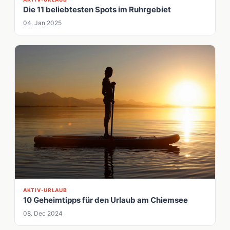
Die 11 beliebtesten Spots im Ruhrgebiet
04. Jan 2025
AKTIV-URLAUB
10 Geheimtipps für den Urlaub am Chiemsee
08. Dec 2024