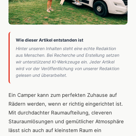
Wie dieser Artikel entstanden ist
Hinter unseren Inhalten steht eine echte Redaktion
aus Menschen. Bei Recherche und Erstellung setzen
wir unterstützend KI-Werkzeuge ein. Jeder Artikel
wird vor der Veröffentlichung von unserer Redaktion
gelesen und überarbeitet.
Ein Camper kann zum perfekten Zuhause auf
Rädern werden, wenn er richtig eingerichtet ist.
Mit durchdachter Raumaufteilung, cleveren
Stauraumlösungen und gemütlicher Atmosphäre
lässt sich auch auf kleinstem Raum ein