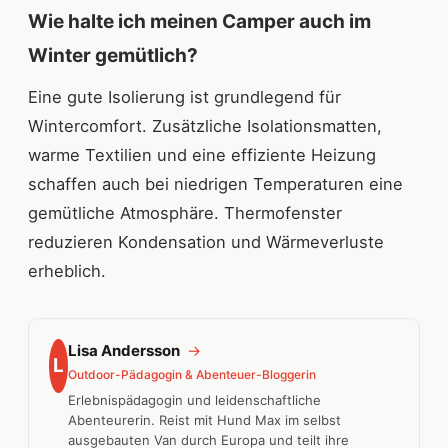
Wie halte ich meinen Camper auch im
Winter gemütlich?
Eine gute Isolierung ist grundlegend für
Wintercomfort. Zusätzliche Isolationsmatten,
warme Textilien und eine effiziente Heizung
schaffen auch bei niedrigen Temperaturen eine
gemütliche Atmosphäre. Thermofenster
reduzieren Kondensation und Wärmeverluste
erheblich.
Lisa Andersson
→
L
Outdoor-Pädagogin & Abenteuer-Bloggerin
Erlebnispädagogin und leidenschaftliche
Abenteurerin. Reist mit Hund Max im selbst
ausgebauten Van durch Europa und teilt ihre