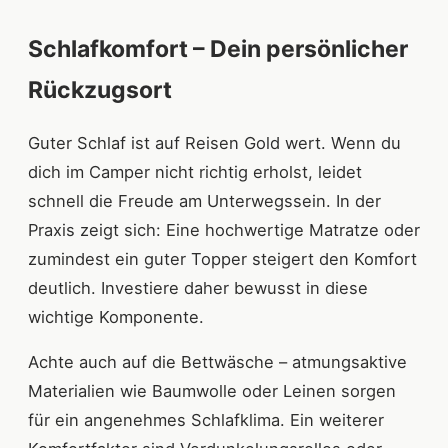
Schlafkomfort – Dein persönlicher
Rückzugsort
Guter Schlaf ist auf Reisen Gold wert. Wenn du
dich im Camper nicht richtig erholst, leidet
schnell die Freude am Unterwegssein. In der
Praxis zeigt sich: Eine hochwertige Matratze oder
zumindest ein guter Topper steigert den Komfort
deutlich. Investiere daher bewusst in diese
wichtige Komponente.
Achte auch auf die Bettwäsche – atmungsaktive
Materialien wie Baumwolle oder Leinen sorgen
für ein angenehmes Schlafklima. Ein weiterer