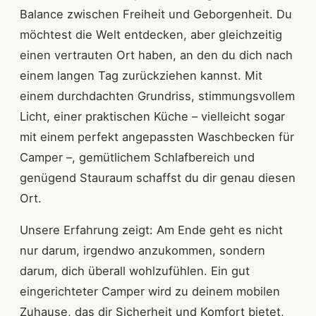
Balance zwischen Freiheit und Geborgenheit. Du
möchtest die Welt entdecken, aber gleichzeitig
einen vertrauten Ort haben, an den du dich nach
einem langen Tag zurückziehen kannst. Mit
einem durchdachten Grundriss, stimmungsvollem
Licht, einer praktischen Küche – vielleicht sogar
mit einem perfekt angepassten Waschbecken für
Camper –, gemütlichem Schlafbereich und
genügend Stauraum schaffst du dir genau diesen
Ort.
Unsere Erfahrung zeigt: Am Ende geht es nicht
nur darum, irgendwo anzukommen, sondern
darum, dich überall wohlzufühlen. Ein gut
eingerichteter Camper wird zu deinem mobilen
Zuhause, das dir Sicherheit und Komfort bietet,