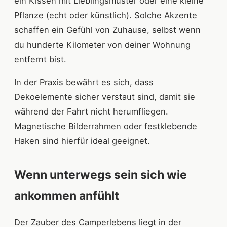
ein Kissen mit Lieblingsmuster oder eine kleine
Pflanze (echt oder künstlich). Solche Akzente
schaffen ein Gefühl von Zuhause, selbst wenn
du hunderte Kilometer von deiner Wohnung
entfernt bist.
In der Praxis bewährt es sich, dass
Dekoelemente sicher verstaut sind, damit sie
während der Fahrt nicht herumfliegen.
Magnetische Bilderrahmen oder festklebende
Haken sind hierfür ideal geeignet.
Wenn unterwegs sein sich wie
ankommen anfühlt
Der Zauber des Camperlebens liegt in der