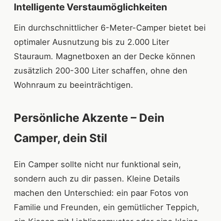
Intelligente Verstaumöglichkeiten
Ein durchschnittlicher 6-Meter-Camper bietet bei
optimaler Ausnutzung bis zu 2.000 Liter
Stauraum. Magnetboxen an der Decke können
zusätzlich 200-300 Liter schaffen, ohne den
Wohnraum zu beeinträchtigen.
Persönliche Akzente – Dein
Camper, dein Stil
Ein Camper sollte nicht nur funktional sein,
sondern auch zu dir passen. Kleine Details
machen den Unterschied: ein paar Fotos von
Familie und Freunden, ein gemütlicher Teppich,