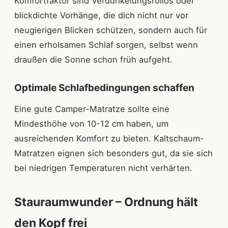
Komfortfaktor sind Verdunkelungsrollos oder
blickdichte Vorhänge, die dich nicht nur vor
neugierigen Blicken schützen, sondern auch für
einen erholsamen Schlaf sorgen, selbst wenn
draußen die Sonne schon früh aufgeht.
Optimale Schlafbedingungen schaffen
Eine gute Camper-Matratze sollte eine
Mindesthöhe von 10-12 cm haben, um
ausreichenden Komfort zu bieten. Kaltschaum-
Matratzen eignen sich besonders gut, da sie sich
bei niedrigen Temperaturen nicht verhärten.
Stauraumwunder – Ordnung hält
den Kopf frei