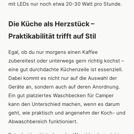
mit LEDs nur noch etwa 20-30 Watt pro Stunde.
Die Küche als Herzstück –
Praktikabilität trifft auf Stil
Egal, ob du nur morgens einen Kaffee
zubereitest oder unterwegs gern richtig kochst –
eine gut durchdachte Küchenzeile ist essenziell.
Dabei kommt es nicht nur auf die Auswahl der
Geräte an, sondern auch auf deren Anordnung.
Ein gut platziertes Waschbecken für Camper
kann den Unterschied machen, wenn es darum
geht, wie praktisch und angenehm der Koch- und
Abwaschbereich funktioniert.