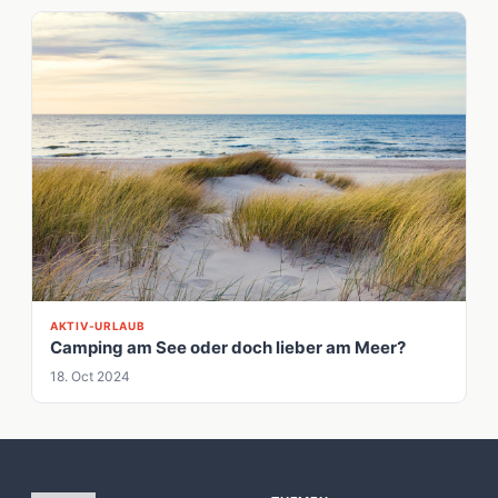
AKTIV-URLAUB
Camping am See oder doch lieber am Meer?
18. Oct 2024