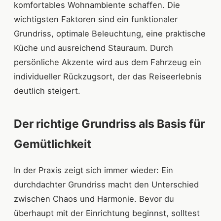
komfortables Wohnambiente schaffen. Die
wichtigsten Faktoren sind ein funktionaler
Grundriss, optimale Beleuchtung, eine praktische
Küche und ausreichend Stauraum. Durch
persönliche Akzente wird aus dem Fahrzeug ein
individueller Rückzugsort, der das Reiseerlebnis
deutlich steigert.
Der richtige Grundriss als Basis für
Gemütlichkeit
In der Praxis zeigt sich immer wieder: Ein
durchdachter Grundriss macht den Unterschied
zwischen Chaos und Harmonie. Bevor du
überhaupt mit der Einrichtung beginnst, solltest