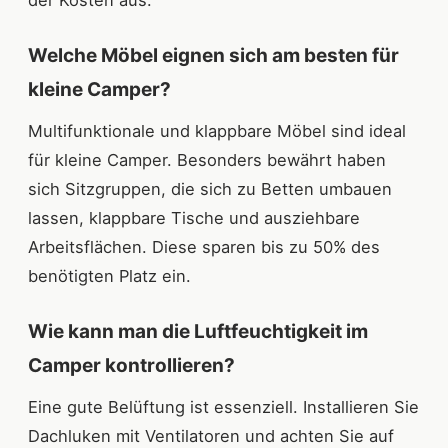
Welche Möbel eignen sich am besten für
kleine Camper?
Multifunktionale und klappbare Möbel sind ideal
für kleine Camper. Besonders bewährt haben
sich Sitzgruppen, die sich zu Betten umbauen
lassen, klappbare Tische und ausziehbare
Arbeitsflächen. Diese sparen bis zu 50% des
benötigten Platz ein.
Wie kann man die Luftfeuchtigkeit im
Camper kontrollieren?
Eine gute Belüftung ist essenziell. Installieren Sie
Dachluken mit Ventilatoren und achten Sie auf