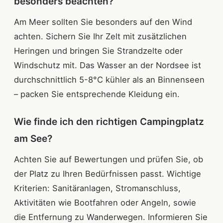
besonders beachten?
Am Meer sollten Sie besonders auf den Wind
achten. Sichern Sie Ihr Zelt mit zusätzlichen
Heringen und bringen Sie Strandzelte oder
Windschutz mit. Das Wasser an der Nordsee ist
durchschnittlich 5-8°C kühler als an Binnenseen
– packen Sie entsprechende Kleidung ein.
Wie finde ich den richtigen Campingplatz
am See?
Achten Sie auf Bewertungen und prüfen Sie, ob
der Platz zu Ihren Bedürfnissen passt. Wichtige
Kriterien: Sanitäranlagen, Stromanschluss,
Aktivitäten wie Bootfahren oder Angeln, sowie
die Entfernung zu Wanderwegen. Informieren Sie