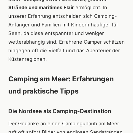
Strände und maritimes Flair
ermöglicht. In
unserer Erfahrung entscheiden sich Camping-
Anfänger und Familien mit Kindern häufiger für
Seen, da diese entspannter und weniger
wetterabhängig sind. Erfahrene Camper schätzen
hingegen oft die Vielfalt und das Abenteuer der
Küstenregionen.
Camping am Meer: Erfahrungen
und praktische Tipps
Die Nordsee als Camping-Destination
Der Gedanke an einen Campingurlaub am Meer
ruft oft sofort Bilder von endlosen Sandstränden,