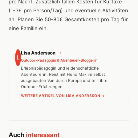
pro Nacht. Zusätzlich fallen Kosten für Kurtaxe
(1-3€ pro Person/Tag) und eventuelle Aktivitäten
an. Planen Sie 50-80€ Gesamtkosten pro Tag für
eine Familie ein.
Lisa Andersson
→
L
Outdoor-Pädagogin & Abenteuer-Bloggerin
Erlebnispädagogin und leidenschaftliche
Abenteurerin. Reist mit Hund Max im selbst
ausgebauten Van durch Europa und teilt ihre
Outdoor-Erfahrungen.
WEITERE ARTIKEL VON LISA ANDERSSON →
Auch
interessant