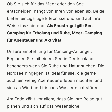
Ob Sie sich für das Meer oder den See
entscheiden, hängt von Ihren Vorlieben ab. Beide
bieten einzigartige Erlebnisse und sind auf ihre
Weise faszinierend.
Als Faustregel gilt: See-
Camping für Erholung und Ruhe, Meer-Camping
für Abenteuer und Aktivität.
Unsere Empfehlung für Camping-Anfänger:
Beginnen Sie mit einem See in Deutschland,
besonders wenn Sie Ruhe und Natur suchen. Die
Nordsee hingegen ist ideal für alle, die gerne
auch ein wenig Abenteuer erleben möchten und
sich an Wind und frisches Wasser nicht stören.
Am Ende zählt vor allem, dass Sie Ihre Reise gut
planen und sich auf das Wesentliche