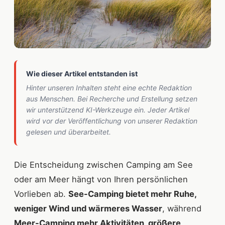
Wie dieser Artikel entstanden ist
Hinter unseren Inhalten steht eine echte Redaktion
aus Menschen. Bei Recherche und Erstellung setzen
wir unterstützend KI-Werkzeuge ein. Jeder Artikel
wird vor der Veröffentlichung von unserer Redaktion
gelesen und überarbeitet.
Die Entscheidung zwischen Camping am See
oder am Meer hängt von Ihren persönlichen
Vorlieben ab.
See-Camping bietet mehr Ruhe,
weniger Wind und wärmeres Wasser
, während
Meer-Camping mehr Aktivitäten, größere