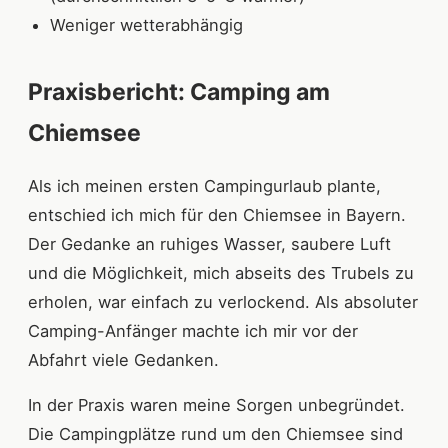
Weniger wetterabhängig
Praxisbericht: Camping am
Chiemsee
Als ich meinen ersten Campingurlaub plante,
entschied ich mich für den Chiemsee in Bayern.
Der Gedanke an ruhiges Wasser, saubere Luft
und die Möglichkeit, mich abseits des Trubels zu
erholen, war einfach zu verlockend. Als absoluter
Camping-Anfänger machte ich mir vor der
Abfahrt viele Gedanken.
In der Praxis waren meine Sorgen unbegründet.
Die Campingplätze rund um den Chiemsee sind