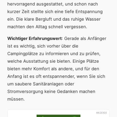
hervorragend ausgestattet, und schon nach
kurzer Zeit stellte sich eine tiefe Entspannung
ein. Die klare Bergluft und das ruhige Wasser
machten den Alltag schnell vergessen.
Wichtiger Erfahrungswert
: Gerade als Anfänger
ist es wichtig, sich vorher über die
Campingplätze zu informieren und zu prüfen,
welche Ausstattung sie bieten. Einige Plätze
bieten mehr Komfort als andere, und für den
Anfang ist es oft entspannender, wenn Sie sich
um saubere Sanitäranlagen oder
Stromversorgung keine Gedanken machen
müssen.
ANZEIGE