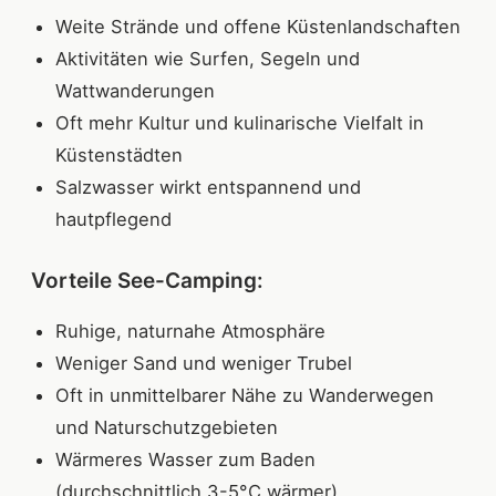
Weite Strände und offene Küstenlandschaften
Aktivitäten wie Surfen, Segeln und
Wattwanderungen
Oft mehr Kultur und kulinarische Vielfalt in
Küstenstädten
Salzwasser wirkt entspannend und
hautpflegend
Vorteile See-Camping:
Ruhige, naturnahe Atmosphäre
Weniger Sand und weniger Trubel
Oft in unmittelbarer Nähe zu Wanderwegen
und Naturschutzgebieten
Wärmeres Wasser zum Baden
(durchschnittlich 3-5°C wärmer)