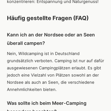
konzentrieren: Entspannung und Naturgenuss!
Häufig gestellte Fragen (FAQ)
Kann ich an der Nordsee oder an Seen
überall campen?
Nein, Wildcamping ist in Deutschland
grundsätzlich verboten. Camping ist nur auf dafür
ausgewiesenen Campingplätzen erlaubt. Es gibt
jedoch eine Vielzahl von Plätzen sowohl an der
Nordsee als auch an Seen, die verschiedene
Annehmlichkeiten bieten.
Was sollte ich beim Meer-Camping