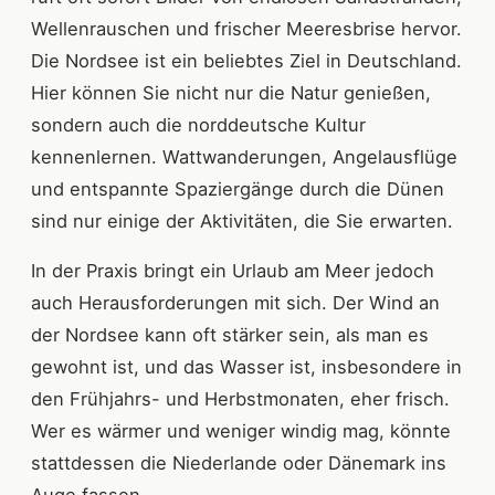
Wellenrauschen und frischer Meeresbrise hervor.
Die Nordsee ist ein beliebtes Ziel in Deutschland.
Hier können Sie nicht nur die Natur genießen,
sondern auch die norddeutsche Kultur
kennenlernen. Wattwanderungen, Angelausflüge
und entspannte Spaziergänge durch die Dünen
sind nur einige der Aktivitäten, die Sie erwarten.
In der Praxis bringt ein Urlaub am Meer jedoch
auch Herausforderungen mit sich. Der Wind an
der Nordsee kann oft stärker sein, als man es
gewohnt ist, und das Wasser ist, insbesondere in
den Frühjahrs- und Herbstmonaten, eher frisch.
Wer es wärmer und weniger windig mag, könnte
stattdessen die Niederlande oder Dänemark ins