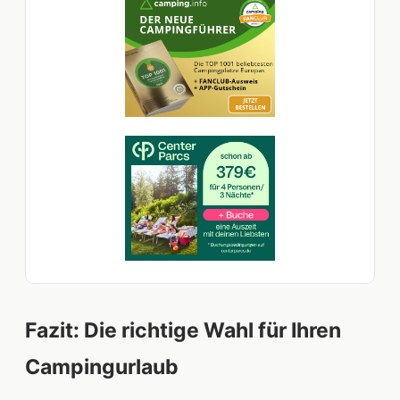
Fazit: Die richtige Wahl für Ihren
Campingurlaub