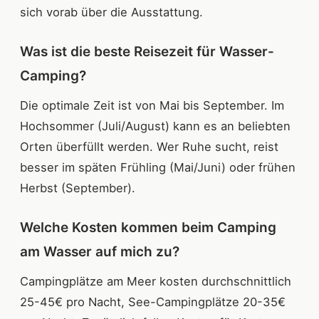
sich vorab über die Ausstattung.
Was ist die beste Reisezeit für Wasser-
Camping?
Die optimale Zeit ist von Mai bis September. Im
Hochsommer (Juli/August) kann es an beliebten
Orten überfüllt werden. Wer Ruhe sucht, reist
besser im späten Frühling (Mai/Juni) oder frühen
Herbst (September).
Welche Kosten kommen beim Camping
am Wasser auf mich zu?
Campingplätze am Meer kosten durchschnittlich
25-45€ pro Nacht, See-Campingplätze 20-35€