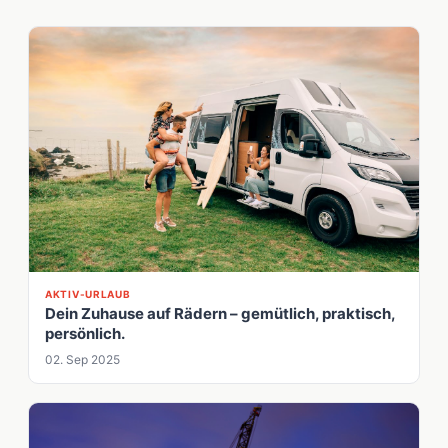
AKTIV-URLAUB
Dein Zuhause auf Rädern – gemütlich, praktisch,
persönlich.
02. Sep 2025