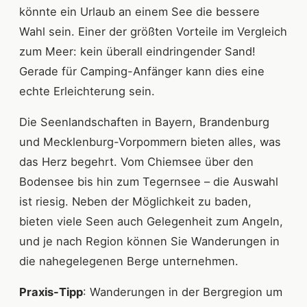
könnte ein Urlaub an einem See die bessere
Wahl sein. Einer der größten Vorteile im Vergleich
zum Meer: kein überall eindringender Sand!
Gerade für Camping-Anfänger kann dies eine
echte Erleichterung sein.
Die Seenlandschaften in Bayern, Brandenburg
und Mecklenburg-Vorpommern bieten alles, was
das Herz begehrt. Vom Chiemsee über den
Bodensee bis hin zum Tegernsee – die Auswahl
ist riesig. Neben der Möglichkeit zu baden,
bieten viele Seen auch Gelegenheit zum Angeln,
und je nach Region können Sie Wanderungen in
die nahegelegenen Berge unternehmen.
Praxis-Tipp
: Wanderungen in der Bergregion um