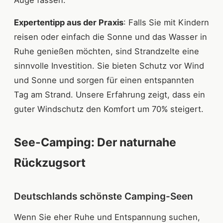
Auge fassen.
Expertentipp aus der Praxis
: Falls Sie mit Kindern
reisen oder einfach die Sonne und das Wasser in
Ruhe genießen möchten, sind Strandzelte eine
sinnvolle Investition. Sie bieten Schutz vor Wind
und Sonne und sorgen für einen entspannten
Tag am Strand. Unsere Erfahrung zeigt, dass ein
guter Windschutz den Komfort um 70% steigert.
See-Camping: Der naturnahe
Rückzugsort
Deutschlands schönste Camping-Seen
Wenn Sie eher Ruhe und Entspannung suchen,