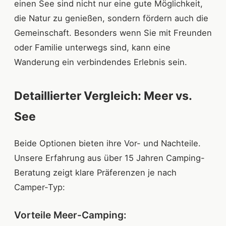
einen See sind nicht nur eine gute Möglichkeit,
die Natur zu genießen, sondern fördern auch die
Gemeinschaft. Besonders wenn Sie mit Freunden
oder Familie unterwegs sind, kann eine
Wanderung ein verbindendes Erlebnis sein.
Detaillierter Vergleich: Meer vs.
See
Beide Optionen bieten ihre Vor- und Nachteile.
Unsere Erfahrung aus über 15 Jahren Camping-
Beratung zeigt klare Präferenzen je nach
Camper-Typ:
Vorteile Meer-Camping: