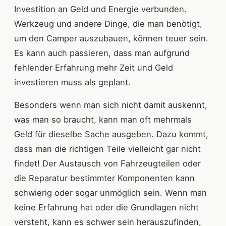
Investition an Geld und Energie verbunden.
Werkzeug und andere Dinge, die man benötigt,
um den Camper auszubauen, können teuer sein.
Es kann auch passieren, dass man aufgrund
fehlender Erfahrung mehr Zeit und Geld
investieren muss als geplant.
Besonders wenn man sich nicht damit auskennt,
was man so braucht, kann man oft mehrmals
Geld für dieselbe Sache ausgeben. Dazu kommt,
dass man die richtigen Teile vielleicht gar nicht
findet! Der Austausch von Fahrzeugteilen oder
die Reparatur bestimmter Komponenten kann
schwierig oder sogar unmöglich sein. Wenn man
keine Erfahrung hat oder die Grundlagen nicht
versteht, kann es schwer sein herauszufinden,