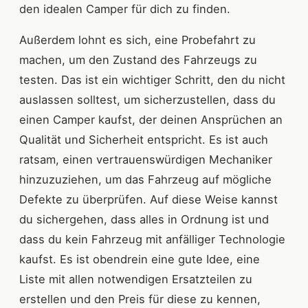
den idealen Camper für dich zu finden.
Außerdem lohnt es sich, eine Probefahrt zu
machen, um den Zustand des Fahrzeugs zu
testen. Das ist ein wichtiger Schritt, den du nicht
auslassen solltest, um sicherzustellen, dass du
einen Camper kaufst, der deinen Ansprüchen an
Qualität und Sicherheit entspricht. Es ist auch
ratsam, einen vertrauenswürdigen Mechaniker
hinzuzuziehen, um das Fahrzeug auf mögliche
Defekte zu überprüfen. Auf diese Weise kannst
du sichergehen, dass alles in Ordnung ist und
dass du kein Fahrzeug mit anfälliger Technologie
kaufst. Es ist obendrein eine gute Idee, eine
Liste mit allen notwendigen Ersatzteilen zu
erstellen und den Preis für diese zu kennen,