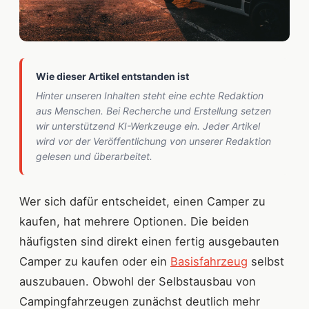
Wie dieser Artikel entstanden ist
Hinter unseren Inhalten steht eine echte Redaktion
aus Menschen. Bei Recherche und Erstellung setzen
wir unterstützend KI-Werkzeuge ein. Jeder Artikel
wird vor der Veröffentlichung von unserer Redaktion
gelesen und überarbeitet.
Wer sich dafür entscheidet, einen Camper zu
kaufen, hat mehrere Optionen. Die beiden
häufigsten sind direkt einen fertig ausgebauten
Camper zu kaufen oder ein
Basisfahrzeug
selbst
auszubauen. Obwohl der Selbstausbau von
Campingfahrzeugen zunächst deutlich mehr