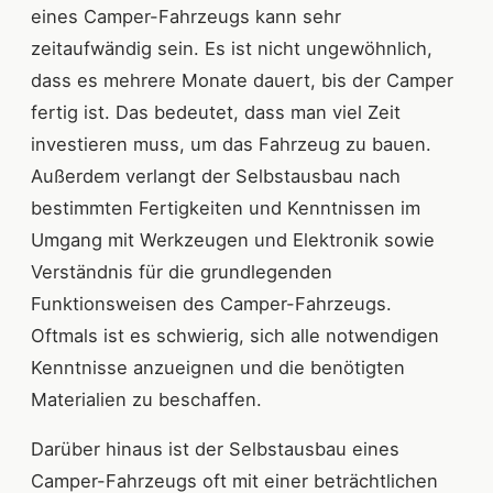
eines Camper-Fahrzeugs kann sehr
zeitaufwändig sein. Es ist nicht ungewöhnlich,
dass es mehrere Monate dauert, bis der Camper
fertig ist. Das bedeutet, dass man viel Zeit
investieren muss, um das Fahrzeug zu bauen.
Außerdem verlangt der Selbstausbau nach
bestimmten Fertigkeiten und Kenntnissen im
Umgang mit Werkzeugen und Elektronik sowie
Verständnis für die grundlegenden
Funktionsweisen des Camper-Fahrzeugs.
Oftmals ist es schwierig, sich alle notwendigen
Kenntnisse anzueignen und die benötigten
Materialien zu beschaffen.
Darüber hinaus ist der Selbstausbau eines
Camper-Fahrzeugs oft mit einer beträchtlichen