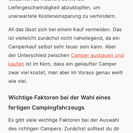
Liefergeschwindigkeit abzuklopfen, um
unerwartete Kosteneinsparung zu verhindern.
All das lässt sich bei einem Kauf vermeiden. Das
ist vielleicht zunächst nicht naheliegend, da ein
Camperkauf selbst sehr teuer sein kann. Aber
der Unterschied zwischen
Camper ausbauen und
kaufen
ist im Kern, dass ein gekaufter Camper
zwar viel kostet, man aber im Voraus genau weiß
wie viel.
Wichtige Faktoren bei der Wahl eines
fertigen Campingfahrzeugs
Es gibt viele wichtige Faktoren bei der Auswahl
des richtigen Campers: Zunächst solltest du dir