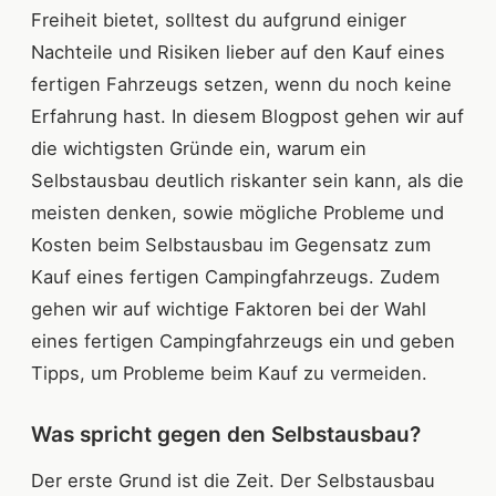
Freiheit bietet, solltest du aufgrund einiger
Nachteile und Risiken lieber auf den Kauf eines
fertigen Fahrzeugs setzen, wenn du noch keine
Erfahrung hast. In diesem Blogpost gehen wir auf
die wichtigsten Gründe ein, warum ein
Selbstausbau deutlich riskanter sein kann, als die
meisten denken, sowie mögliche Probleme und
Kosten beim Selbstausbau im Gegensatz zum
Kauf eines fertigen Campingfahrzeugs. Zudem
gehen wir auf wichtige Faktoren bei der Wahl
eines fertigen Campingfahrzeugs ein und geben
Tipps, um Probleme beim Kauf zu vermeiden.
Was spricht gegen den Selbstausbau?
Der erste Grund ist die Zeit. Der Selbstausbau