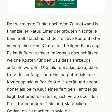
Der wichtigste Punkt nach dem Zeitaufwand ist
finanzieller Natur. Einer der größten Nachteile
beim Selbstausbau ist der relative Kostenfaktor
im Vergleich zum Kauf eines fertigen Fahrzeugs.
Es ist äußerst schwer im Voraus abzuschätzen,
welche Kosten für den Bau des Fahrzeugs
anfallen werden. Oftmals führt das dazu, dass
trotz des anfänglichen Einsparpotentials, die
Kostenspirale außer Kontrolle gerät und sogar
höher als beim Kauf eines fertigen Fahrzeugs
liegt. Daher ist es ratsam, sich vorab über den
Preis für benötigte Teile und Materialien
Gedanken zu machen, sowie die