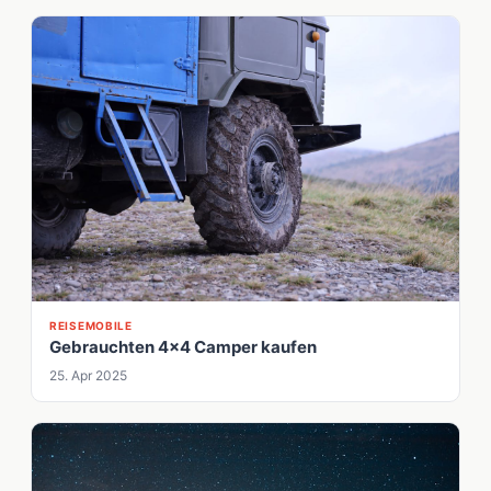
REISEMOBILE
Gebrauchten 4x4 Camper kaufen
25. Apr 2025