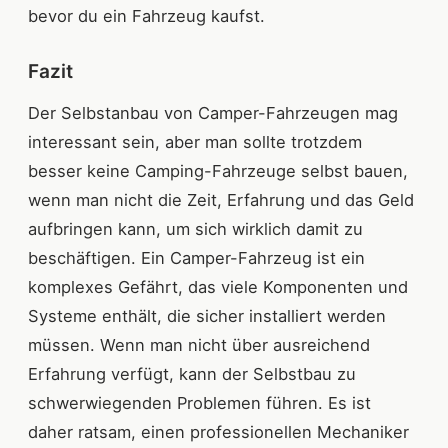
bevor du ein Fahrzeug kaufst.
Fazit
Der Selbstanbau von Camper-Fahrzeugen mag
interessant sein, aber man sollte trotzdem
besser keine Camping-Fahrzeuge selbst bauen,
wenn man nicht die Zeit, Erfahrung und das Geld
aufbringen kann, um sich wirklich damit zu
beschäftigen. Ein Camper-Fahrzeug ist ein
komplexes Gefährt, das viele Komponenten und
Systeme enthält, die sicher installiert werden
müssen. Wenn man nicht über ausreichend
Erfahrung verfügt, kann der Selbstbau zu
schwerwiegenden Problemen führen. Es ist
daher ratsam, einen professionellen Mechaniker