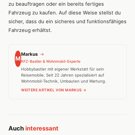
zu beauftragen oder ein bereits fertiges
Fahrzeug zu kaufen. Auf diese Weise stellst du
sicher, dass du ein sicheres und funktionsfähiges
Fahrzeug erhältst.
Markus
→
M
KFZ-Bastler & Wohnmobil-Experte
Hobbybastler mit eigener Werkstatt für sein
Reisemobile. Seit 22 Jahren spezialisiert auf
Wohnmobil-Technik, Umbauten und Wartung.
WEITERE ARTIKEL VON MARKUS →
Auch
interessant