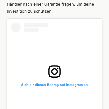
Händler nach einer Garantie fragen, um deine
Investition zu schützen.
Sieh dir diesen Beitrag auf Instagram an