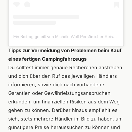
Ein Beitrag geteilt von Michèle Wolf Persönlicher Reise Blog (@camper_happy_life)
Tipps zur Vermeidung von Problemen beim Kauf
eines fertigen Campingfahrzeugs
Du solltest immer genaue Recherchen anstreben
und dich über den Ruf des jeweiligen Händlers
informieren, sowie dich nach vorhandene
Garantien oder Gewährleistungsansprüchen
erkunden, um finanziellen Risiken aus dem Weg
gehen zu können. Darüber hinaus empfiehlt es
sich, stets mehrere Händler im Bild zu haben, um
günstigere Preise heraussuchen zu können und