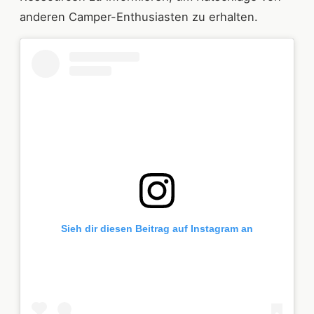
anderen Camper-Enthusiasten zu erhalten.
Sieh dir diesen Beitrag auf Instagram an