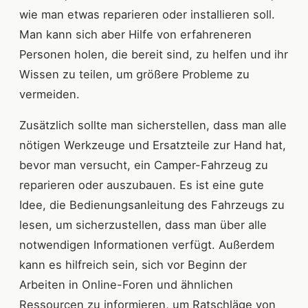
wie man etwas reparieren oder installieren soll.
Man kann sich aber Hilfe von erfahreneren
Personen holen, die bereit sind, zu helfen und ihr
Wissen zu teilen, um größere Probleme zu
vermeiden.
Zusätzlich sollte man sicherstellen, dass man alle
nötigen Werkzeuge und Ersatzteile zur Hand hat,
bevor man versucht, ein Camper-Fahrzeug zu
reparieren oder auszubauen. Es ist eine gute
Idee, die Bedienungsanleitung des Fahrzeugs zu
lesen, um sicherzustellen, dass man über alle
notwendigen Informationen verfügt. Außerdem
kann es hilfreich sein, sich vor Beginn der
Arbeiten in Online-Foren und ähnlichen
Ressourcen zu informieren, um Ratschläge von