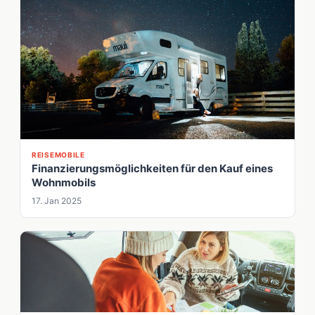
REISEMOBILE
Finanzierungsmöglichkeiten für den Kauf eines
Wohnmobils
17. Jan 2025