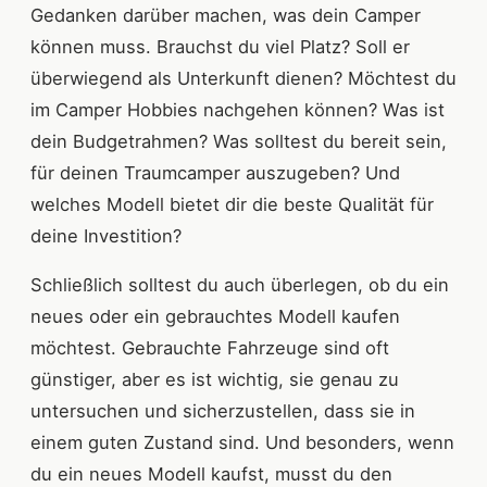
Gedanken darüber machen, was dein Camper
können muss. Brauchst du viel Platz? Soll er
überwiegend als Unterkunft dienen? Möchtest du
im Camper Hobbies nachgehen können? Was ist
dein Budgetrahmen? Was solltest du bereit sein,
für deinen Traumcamper auszugeben? Und
welches Modell bietet dir die beste Qualität für
deine Investition?
Schließlich solltest du auch überlegen, ob du ein
neues oder ein gebrauchtes Modell kaufen
möchtest. Gebrauchte Fahrzeuge sind oft
günstiger, aber es ist wichtig, sie genau zu
untersuchen und sicherzustellen, dass sie in
einem guten Zustand sind. Und besonders, wenn
du ein neues Modell kaufst, musst du den