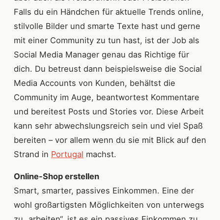
Falls du ein Händchen für aktuelle Trends online,
stilvolle Bilder und smarte Texte hast und gerne
mit einer Community zu tun hast, ist der Job als
Social Media Manager genau das Richtige für
dich. Du betreust dann beispielsweise die Social
Media Accounts von Kunden, behältst die
Community im Auge, beantwortest Kommentare
und bereitest Posts und Stories vor. Diese Arbeit
kann sehr abwechslungsreich sein und viel Spaß
bereiten – vor allem wenn du sie mit Blick auf den
Strand in
Portugal
machst.
Online-Shop erstellen
Smart, smarter, passives Einkommen. Eine der
wohl großartigsten Möglichkeiten von unterwegs
zu „arbeiten“, ist es ein passives Einkommen zu