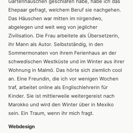
Gartenhäuschen geschlafen habe, habe ich das
Ehepaar gefragt, welchem Beruf sie nachgehen.
Das Häuschen war mitten im nirgendwo,
abgelegen und weit weg von jeglicher
Zivilisation. Die Frau arbeitete als Übersetzerin,
ihr Mann als Autor. Selbstständig, in den
Sommermonaten von ihrem Ferienhaus an der
schwedischen Westküste und im Winter aus ihrer
Wohnung in Malmö. Das hörte sich ziemlich cool
an. Eine Freundin, die ich vor wenigen Wochen
traf, arbeitet online als Englischlehrerin für
Kinder. Sie ist mittlerweile weitergereist nach
Marokko und wird den Winter über in Mexiko
sein. Ein Traum, wenn ihr mich fragt.
Webdesign