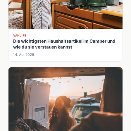
VANLIFE
Die wichtigsten Haushaltsartikel im Camper und
wie du sie verstauen kannst
14. Apr 2025