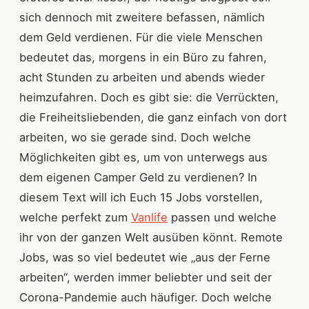
sich dennoch mit zweitere befassen, nämlich
dem Geld verdienen. Für die viele Menschen
bedeutet das, morgens in ein Büro zu fahren,
acht Stunden zu arbeiten und abends wieder
heimzufahren. Doch es gibt sie: die Verrückten,
die Freiheitsliebenden, die ganz einfach von dort
arbeiten, wo sie gerade sind. Doch welche
Möglichkeiten gibt es, um von unterwegs aus
dem eigenen Camper Geld zu verdienen? In
diesem Text will ich Euch 15 Jobs vorstellen,
welche perfekt zum
Vanlife
passen und welche
ihr von der ganzen Welt ausüben könnt. Remote
Jobs, was so viel bedeutet wie „aus der Ferne
arbeiten“, werden immer beliebter und seit der
Corona-Pandemie auch häufiger. Doch welche