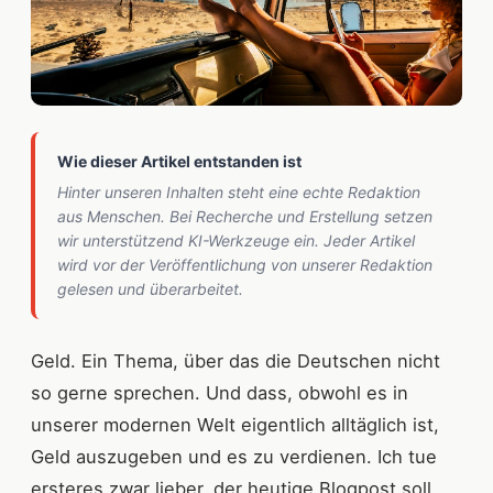
Wie dieser Artikel entstanden ist
Hinter unseren Inhalten steht eine echte Redaktion
aus Menschen. Bei Recherche und Erstellung setzen
wir unterstützend KI-Werkzeuge ein. Jeder Artikel
wird vor der Veröffentlichung von unserer Redaktion
gelesen und überarbeitet.
Geld. Ein Thema, über das die Deutschen nicht
so gerne sprechen. Und dass, obwohl es in
unserer modernen Welt eigentlich alltäglich ist,
Geld auszugeben und es zu verdienen. Ich tue
ersteres zwar lieber, der heutige Blogpost soll