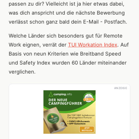
passen zu dir? Vielleicht ist ja hier etwas dabei,
was dich anspricht und die nächste Bewerbung
verlässt schon ganz bald dein E-Mail - Postfach.
Welche Länder sich besonders gut für Remote
Work eignen, verrät der
TUI Workation Index
. Auf
Basis von neun Kriterien wie Breitband Speed
und Safety Index wurden 60 Länder miteinander
verglichen.
ANZEIGE