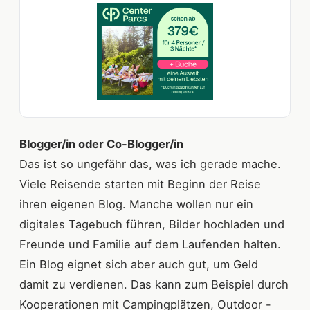
Blogger/in oder Co-Blogger/in
Das ist so ungefähr das, was ich gerade mache.
Viele Reisende starten mit Beginn der Reise
ihren eigenen Blog. Manche wollen nur ein
digitales Tagebuch führen, Bilder hochladen und
Freunde und Familie auf dem Laufenden halten.
Ein Blog eignet sich aber auch gut, um Geld
damit zu verdienen. Das kann zum Beispiel durch
Kooperationen mit Campingplätzen, Outdoor -