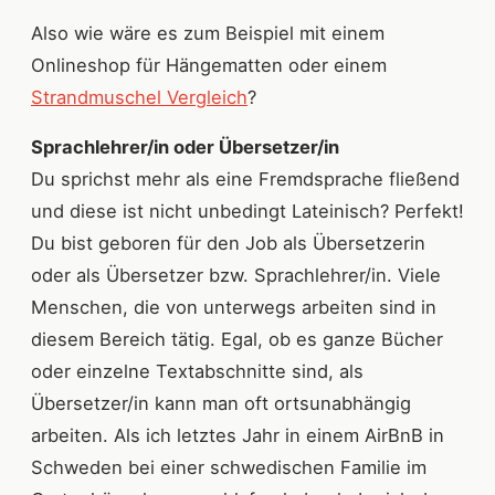
Also wie wäre es zum Beispiel mit einem
Onlineshop für Hängematten oder einem
Strandmuschel Vergleich
?
Sprachlehrer/in oder Übersetzer/in
Du sprichst mehr als eine Fremdsprache fließend
und diese ist nicht unbedingt Lateinisch? Perfekt!
Du bist geboren für den Job als Übersetzerin
oder als Übersetzer bzw. Sprachlehrer/in. Viele
Menschen, die von unterwegs arbeiten sind in
diesem Bereich tätig. Egal, ob es ganze Bücher
oder einzelne Textabschnitte sind, als
Übersetzer/in kann man oft ortsunabhängig
arbeiten. Als ich letztes Jahr in einem AirBnB in
Schweden bei einer schwedischen Familie im