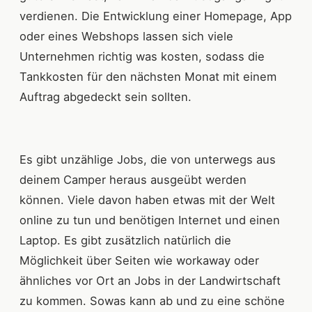
verdienen. Die Entwicklung einer Homepage, App
oder eines Webshops lassen sich viele
Unternehmen richtig was kosten, sodass die
Tankkosten für den nächsten Monat mit einem
Auftrag abgedeckt sein sollten.
Es gibt unzählige Jobs, die von unterwegs aus
deinem Camper heraus ausgeübt werden
können. Viele davon haben etwas mit der Welt
online zu tun und benötigen Internet und einen
Laptop. Es gibt zusätzlich natürlich die
Möglichkeit über Seiten wie workaway oder
ähnliches vor Ort an Jobs in der Landwirtschaft
zu kommen. Sowas kann ab und zu eine schöne