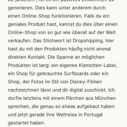
generieren. Dies kann unter anderem durch
einen Online-Shop funktionieren. Falls du ein
geniales Produkt hast, kannst du dies über einen
Online-Shop von so gut wie überall auf der Welt
verkaufen. Das Stichwort ist Dropshipping, hier
hast du mit den Produkten häufig nicht einmal
direkten Kontakt. Die Spanne an möglichen
Produkten ist lang: ein eigenes Klamotten-Label,
ein Shop für gebrauchte Surfboards oder ein
Shop, der Fotos im Stil von Disney-Filmen
nachzeichnen lässt und dir digital zuschickt. Ich
durfte letztens mit einem Pärchen aus München
sprechen, die genau so etwas aufgebaut haben
und jetzt gerade ihre Weltreise in Portugal
gestartet haben.