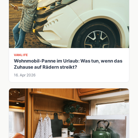
VANLIFE
Wohnmobil-Panne im Urlaub: Was tun, wenn das
Zuhause auf Rädern streikt?
16. Apr 2026