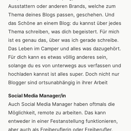
Ausstattern oder anderen Brands, welche zum
Thema deines Blogs passen, geschehen. Und
das Schöne an einem Blog: du kannst über jedes
Thema schreiben, was dich begeistert. Für mich
ist es genau das, über was ich gerade schreibe.
Das Leben im Camper und alles was dazugehört.
Für dich kann es etwas völlig anderes sein,
solange du es von unterwegs aus verfassen und
hochladen kannst ist alles super. Doch nicht nur
Blogger sind ortsunabhängig in ihrer Arbeit
Social Media Manager/in
Auch Social Media Manager haben oftmals die
Möglichkeit, remote zu arbeiten. Das kann
entweder in einer Festanstellung funktionieren,
aber auch als Freiberuflerin oder Freiberufler.