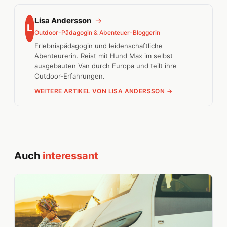
Lisa Andersson
→
L
Outdoor-Pädagogin & Abenteuer-Bloggerin
Erlebnispädagogin und leidenschaftliche
Abenteurerin. Reist mit Hund Max im selbst
ausgebauten Van durch Europa und teilt ihre
Outdoor-Erfahrungen.
WEITERE ARTIKEL VON LISA ANDERSSON →
Auch
interessant