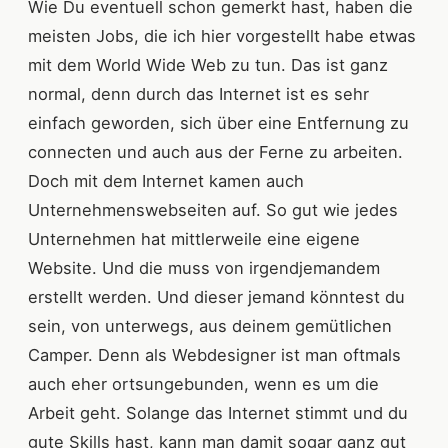
Wie Du eventuell schon gemerkt hast, haben die
meisten Jobs, die ich hier vorgestellt habe etwas
mit dem World Wide Web zu tun. Das ist ganz
normal, denn durch das Internet ist es sehr
einfach geworden, sich über eine Entfernung zu
connecten und auch aus der Ferne zu arbeiten.
Doch mit dem Internet kamen auch
Unternehmenswebseiten auf. So gut wie jedes
Unternehmen hat mittlerweile eine eigene
Website. Und die muss von irgendjemandem
erstellt werden. Und dieser jemand könntest du
sein, von unterwegs, aus deinem gemütlichen
Camper. Denn als Webdesigner ist man oftmals
auch eher ortsungebunden, wenn es um die
Arbeit geht. Solange das Internet stimmt und du
gute Skills hast, kann man damit sogar ganz gut