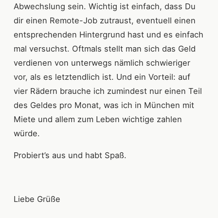
Abwechslung sein. Wichtig ist einfach, dass Du
dir einen Remote-Job zutraust, eventuell einen
entsprechenden Hintergrund hast und es einfach
mal versuchst. Oftmals stellt man sich das Geld
verdienen von unterwegs nämlich schwieriger
vor, als es letztendlich ist. Und ein Vorteil: auf
vier Rädern brauche ich zumindest nur einen Teil
des Geldes pro Monat, was ich in München mit
Miete und allem zum Leben wichtige zahlen
würde.
Probiert’s aus und habt Spaß.
Liebe Grüße