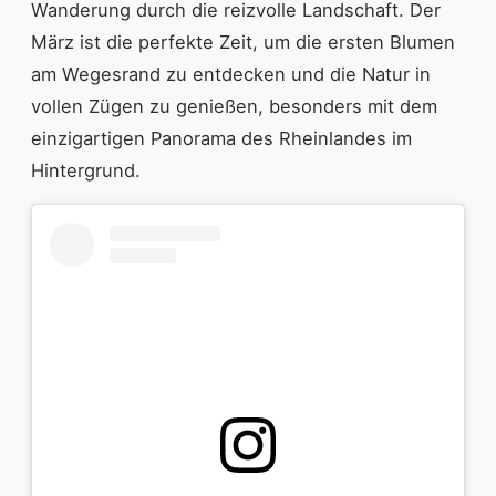
Wanderung durch die reizvolle Landschaft. Der
März ist die perfekte Zeit, um die ersten Blumen
am Wegesrand zu entdecken und die Natur in
vollen Zügen zu genießen, besonders mit dem
einzigartigen Panorama des Rheinlandes im
Hintergrund.