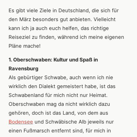
Es gibt viele Ziele in Deutschland, die sich für
den März besonders gut anbieten. Vielleicht
kann ich ja auch euch helfen, das richtige
Reiseziel zu finden, während ich meine eigenen
Pläne mache!
1. Oberschwaben: Kultur und Spaß in
Ravensburg
Als gebürtiger Schwabe, auch wenn ich nie
wirklich den Dialekt gemeistert habe, ist das
Schwabenland für mich nicht nur Heimat.
Oberschwaben mag da nicht wirklich dazu
gehören, doch ist das Land, von dem aus
Bodensee
und Schwäbische Alb jeweils nur
einen Fußmarsch entfernt sind, für mich in