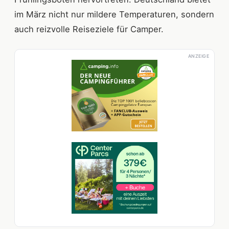
im März nicht nur mildere Temperaturen, sondern
auch reizvolle Reiseziele für Camper.
ANZEIGE