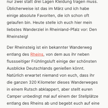
nur zwei statt drei Lagen Kleidung tragen muss.
Üblicherweise ist das im März und ich habe
einige absolute Favoriten, die ich schon oft
gelaufen bin. Heute stelle ich euch hier mein
liebstes Wanderziel in Rheinland-Pfalz vor: Den
Rheinsteig!
Der Rheinsteig ist ein bekannter Wanderweg
entlang des
Rheins
, von dem aus ihr neben
flussseitiger Frühlingsluft einige der schönsten
Ausblicke Deutschlands genießen könnt.
Natürlich erwartet niemand von euch, dass ihr
die ganzen 320 Kilometer dieses Wanderweges
in einem Rutsch abklappert, aber stellt euren
Camper unbedingt mal auf einem der Stellplätze
entlang des Rheins ab und begebt euch auf eine