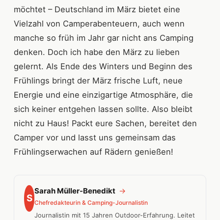
möchtet – Deutschland im März bietet eine
Vielzahl von Camperabenteuern, auch wenn
manche so früh im Jahr gar nicht ans Camping
denken. Doch ich habe den März zu lieben
gelernt. Als Ende des Winters und Beginn des
Frühlings bringt der März frische Luft, neue
Energie und eine einzigartige Atmosphäre, die
sich keiner entgehen lassen sollte. Also bleibt
nicht zu Haus! Packt eure Sachen, bereitet den
Camper vor und lasst uns gemeinsam das
Frühlingserwachen auf Rädern genießen!
Sarah Müller-Benedikt
→
S
Chefredakteurin & Camping-Journalistin
Journalistin mit 15 Jahren Outdoor-Erfahrung. Leitet