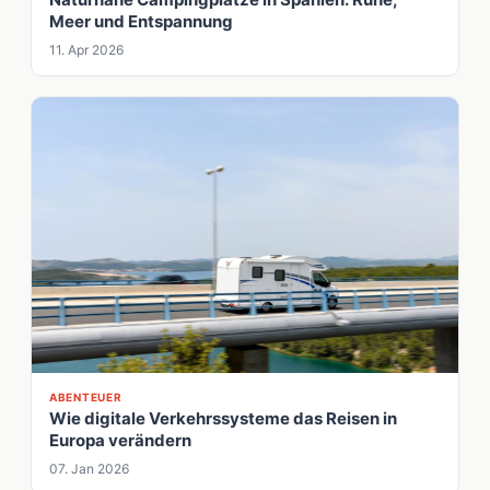
Meer und Entspannung
11. Apr 2026
ABENTEUER
Wie digitale Verkehrssysteme das Reisen in
Europa verändern
07. Jan 2026