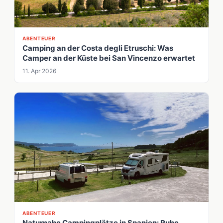
ABENTEUER
Camping an der Costa degli Etruschi: Was
Camper an der Küste bei San Vincenzo erwartet
11. Apr 2026
ABENTEUER
Naturnahe Campingplätze in Spanien: Ruhe,