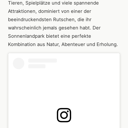
Tieren, Spielplätze und viele spannende
Attraktionen, dominiert von einer der
beeindruckendsten Rutschen, die ihr
wahrscheinlich jemals gesehen habt. Der
Sonnenlandpark bietet eine perfekte
Kombination aus Natur, Abenteuer und Erholung.