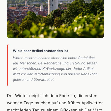
Wie dieser Artikel entstanden ist
Hinter unseren Inhalten steht eine echte Redaktion
aus Menschen. Bei Recherche und Erstellung setzen
wir unterstützend KI-Werkzeuge ein. Jeder Artikel
wird vor der Veröffentlichung von unserer Redaktion
gelesen und überarbeitet.
Der Winter neigt sich dem Ende zu, die ersten
warmen Tage tauchen auf und frühes Aprilwetter
macht jeden Tag zu einem Glücksspiel: Der März