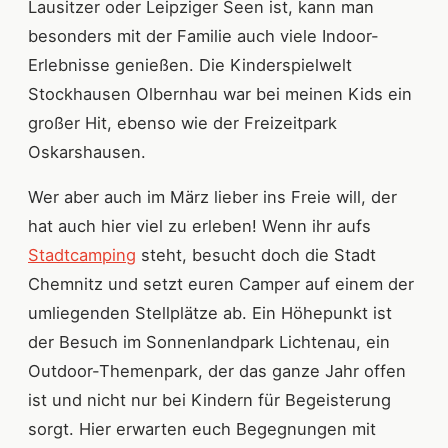
Lausitzer oder Leipziger Seen ist, kann man
besonders mit der Familie auch viele Indoor-
Erlebnisse genießen. Die Kinderspielwelt
Stockhausen Olbernhau war bei meinen Kids ein
großer Hit, ebenso wie der Freizeitpark
Oskarshausen.
Wer aber auch im März lieber ins Freie will, der
hat auch hier viel zu erleben! Wenn ihr aufs
Stadtcamping
steht, besucht doch die Stadt
Chemnitz und setzt euren Camper auf einem der
umliegenden Stellplätze ab. Ein Höhepunkt ist
der Besuch im Sonnenlandpark Lichtenau, ein
Outdoor-Themenpark, der das ganze Jahr offen
ist und nicht nur bei Kindern für Begeisterung
sorgt. Hier erwarten euch Begegnungen mit