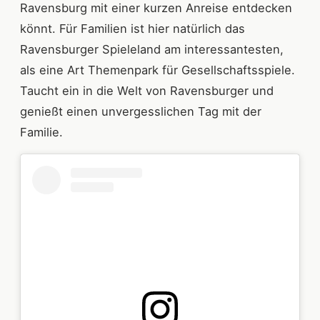
Ravensburg mit einer kurzen Anreise entdecken
könnt. Für Familien ist hier natürlich das
Ravensburger Spieleland am interessantesten,
als eine Art Themenpark für Gesellschaftsspiele.
Taucht ein in die Welt von Ravensburger und
genießt einen unvergesslichen Tag mit der
Familie.