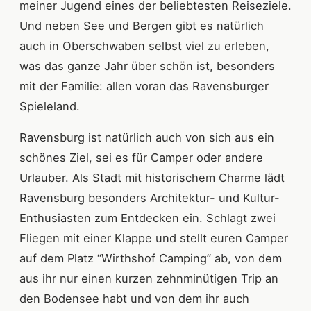
meiner Jugend eines der beliebtesten Reiseziele.
Und neben See und Bergen gibt es natürlich
auch in Oberschwaben selbst viel zu erleben,
was das ganze Jahr über schön ist, besonders
mit der Familie: allen voran das Ravensburger
Spieleland.
Ravensburg ist natürlich auch von sich aus ein
schönes Ziel, sei es für Camper oder andere
Urlauber. Als Stadt mit historischem Charme lädt
Ravensburg besonders Architektur- und Kultur-
Enthusiasten zum Entdecken ein. Schlagt zwei
Fliegen mit einer Klappe und stellt euren Camper
auf dem Platz “Wirthshof Camping” ab, von dem
aus ihr nur einen kurzen zehnminütigen Trip an
den Bodensee habt und von dem ihr auch