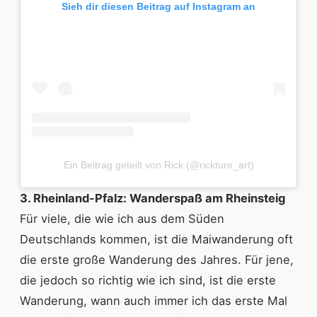
Sieh dir diesen Beitrag auf Instagram an
Ein Beitrag geteilt von Rick (@rickture_art)
3. Rheinland-Pfalz: Wanderspaß am Rheinsteig
Für viele, die wie ich aus dem Süden
Deutschlands kommen, ist die Maiwanderung oft
die erste große Wanderung des Jahres. Für jene,
die jedoch so richtig wie ich sind, ist die erste
Wanderung, wann auch immer ich das erste Mal