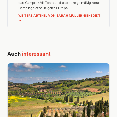
das Camper4All-Team und testet regelmäßig neue
Campingplätze in ganz Europa.
WEITERE ARTIKEL VON SARAH MÜLLER-BENEDIKT
→
Auch
interessant