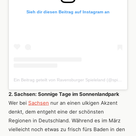
Sieh dir diesen Beitrag auf Instagram an
Ein Beitrag geteilt von Ravensburger Spieleland (@spieleland)
2. Sachsen: Sonnige Tage im Sonnenlandpark
Wer bei
Sachsen
nur an einen ulkigen Akzent
denkt, dem entgeht eine der schönsten
Regionen in Deutschland. Während es im März
vielleicht noch etwas zu frisch fürs Baden in den