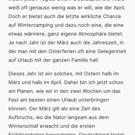
weiß oft genauso wenig was er will, wie der April.
Doch er bietet auch die letzte wirkliche Chance
auf Wintercamping und dazu noch eine, die eine
etwas wärmere, ganz eigene Atmosphäre bietet.
Je nach Jahr ist der März auch die Jahreszeit, in
der man mit den Osterferien oft eine Gelegenheit
auf Urlaub mit der ganzen Familie hat!
Dieses Jahr ist ein solches, mit Ostern halb im
März und halb im April. Daher bin ich jetzt schon
am Planen, wie wir in den zwei Wochen um das
Fest am besten einen Urlaub unterbringen
können. Der März gilt als eine Zeit des
Aufbruchs, wo die Natur langsam aus dem
Winterschlaf erwacht und die ersten
Frühlingsboten hervortreten. Deutschland bietet