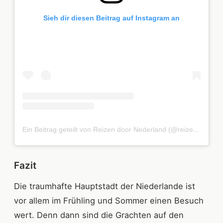
Sieh dir diesen Beitrag auf Instagram an
Ein Beitrag geteilt von Reizen door Nederland (@reizendoornederland.nl)
Fazit
Die traumhafte Hauptstadt der Niederlande ist
vor allem im Frühling und Sommer einen Besuch
wert. Denn dann sind die Grachten auf den