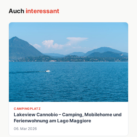
Auch
interessant
CAMPINGPLATZ
Lakeview Cannobio – Camping, Mobilehome und
Ferienwohnung am Lago Maggiore
06. Mar 2026