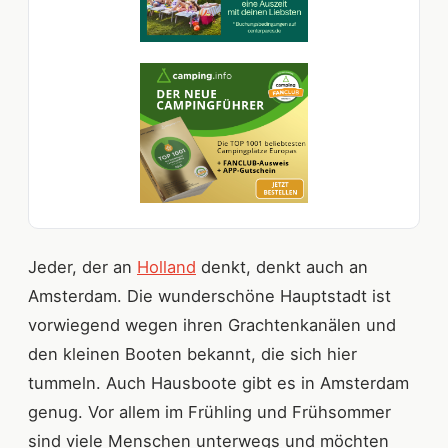
Jeder, der an
Holland
denkt, denkt auch an
Amsterdam. Die wunderschöne Hauptstadt ist
vorwiegend wegen ihren Grachtenkanälen und
den kleinen Booten bekannt, die sich hier
tummeln. Auch Hausboote gibt es in Amsterdam
genug. Vor allem im Frühling und Frühsommer
sind viele Menschen unterwegs und möchten