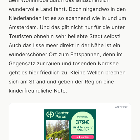
dem Wohnmobil durch das landschaftlich
wundervolle Land fahrt. Doch nirgendwo in den
Niederlanden ist es so spannend wie in und um
Amsterdam. Und das gilt nicht nur für die unter
Touristen ohnehin sehr beliebte Stadt selbst!
Auch das Ijsselmeer direkt in der Nähe ist ein
wunderschöner Ort zum Entspannen, denn im
Gegensatz zur rauen und tosenden Nordsee
geht es hier friedlich zu. Kleine Wellen brechen
sich am Strand und geben der Region eine
kinderfreundliche Note.
ANZEIGE