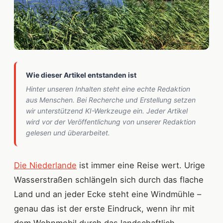
Wie dieser Artikel entstanden ist
Hinter unseren Inhalten steht eine echte Redaktion
aus Menschen. Bei Recherche und Erstellung setzen
wir unterstützend KI-Werkzeuge ein. Jeder Artikel
wird vor der Veröffentlichung von unserer Redaktion
gelesen und überarbeitet.
Die Niederlande
ist immer eine Reise wert. Urige
Wasserstraßen schlängeln sich durch das flache
Land und an jeder Ecke steht eine Windmühle –
genau das ist der erste Eindruck, wenn ihr mit