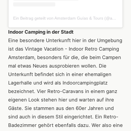
Ein Beitrag geteilt von Amsterdam Guías & Tours (@amsterdamguias)
Indoor Camping in der Stadt
Eine besondere Unterkunft hier in der Umgebung
ist das Vintage Vacation - Indoor Retro Camping
Amsterdam, besonders für die, die beim Campen
mal etwas Neues ausprobieren wollen. Die
Unterkunft befindet sich in einer ehemaligen
Lagerhalle und wird als Indoorcampingplatz
bezeichnet. Vier Retro-Caravans in einem ganz
eigenen Look stehen hier und warten auf ihre
Gäste. Sie stammen aus den 60er Jahren und
sind auch in diesem Stil eingerichtet. Ein Retro-
Badezimmer gehört ebenfalls dazu. Wer also eine