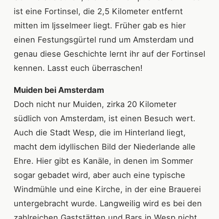
ist eine Fortinsel, die 2,5 Kilometer entfernt
mitten im Ijsselmeer liegt. Früher gab es hier
einen Festungsgürtel rund um Amsterdam und
genau diese Geschichte lernt ihr auf der Fortinsel
kennen. Lasst euch überraschen!
Muiden bei Amsterdam
Doch nicht nur Muiden, zirka 20 Kilometer
südlich von Amsterdam, ist einen Besuch wert.
Auch die Stadt Wesp, die im Hinterland liegt,
macht dem idyllischen Bild der Niederlande alle
Ehre. Hier gibt es Kanäle, in denen im Sommer
sogar gebadet wird, aber auch eine typische
Windmühle und eine Kirche, in der eine Brauerei
untergebracht wurde. Langweilig wird es bei den
zahlreichen Gaststätten und Bars in Wesp nicht.