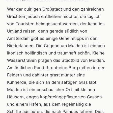
Wer der quirligen Großstadt und den zahlreichen
Grachten jedoch entfliehen möchte, die täglich
von Touristen heimgesucht werden, der kann ins
Umland reisen, denn gerade südlich von
Amsterdam gibt es einige Geheimtipps in den
Niederlanden. Die Gegend um Muiden ist einfach
ikonisch holländisch und traumhaft schön. Kleine
Wasserstraßen prägen das Stadtbild von Muiden.
Am östlichen Rand thront eine Burg mitten in den
Feldern und dahinter grast munter eine
Kuhherde, die sich an dem saftigen Gras labt.
Muiden ist ein beschaulicher Ort mit kleinen
Häusern, engen kopfsteingepflasterten Gassen
und einem Hafen, aus dem regelmäßig die
Schiffe auslaufen, die nach Pampus fahren. Dies