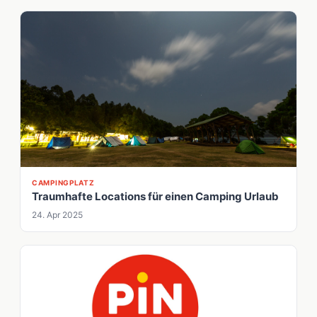
CAMPINGPLATZ
Traumhafte Locations für einen Camping Urlaub
24. Apr 2025