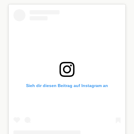
Sieh dir diesen Beitrag auf Instagram an