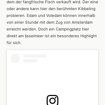
dem der fangfrische Fisch verkauft wird. Der eine
oder andere kann hier den berühmten Kibbeling
probieren. Edam und Voledam können innerhalb
von einer Stunde mit dem Zug von Amsterdam
erreicht werden. Doch ein Campingplatz hier
direkt am Ijsselmeer ist ein besonderes Highlight
für sich.