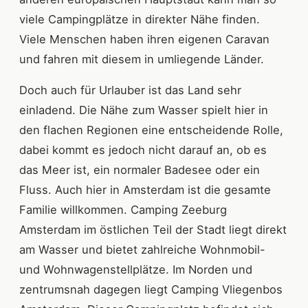
viele Campingplätze in direkter Nähe finden.
Viele Menschen haben ihren eigenen Caravan
und fahren mit diesem in umliegende Länder.
Doch auch für Urlauber ist das Land sehr
einladend. Die Nähe zum Wasser spielt hier in
den flachen Regionen eine entscheidende Rolle,
dabei kommt es jedoch nicht darauf an, ob es
das Meer ist, ein normaler Badesee oder ein
Fluss. Auch hier in Amsterdam ist die gesamte
Familie willkommen. Camping Zeeburg
Amsterdam im östlichen Teil der Stadt liegt direkt
am Wasser und bietet zahlreiche Wohnmobil-
und Wohnwagenstellplätze. Im Norden und
zentrumsnah dagegen liegt Camping Vliegenbos