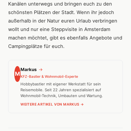
Kanälen unterwegs und bringen euch zu den
schönsten Plätzen der Stadt. Wenn ihr jedoch
außerhalb in der Natur euren Urlaub verbringen
wollt und nur eine Steppvisite in Amsterdam
machen möchtet, gibt es ebenfalls Angebote und
Campingplätze für euch.
Markus
→
M
KFZ-Bastler & Wohnmobil-Experte
Hobbybastler mit eigener Werkstatt für sein
Reisemobile. Seit 22 Jahren spezialisiert auf
Wohnmobil-Technik, Umbauten und Wartung.
WEITERE ARTIKEL VON MARKUS →