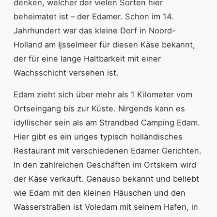
denken, welcher der vielen Sorten hier
beheimatet ist – der Edamer. Schon im 14.
Jahrhundert war das kleine Dorf in Noord-
Holland am Ijsselmeer für diesen Käse bekannt,
der für eine lange Haltbarkeit mit einer
Wachsschicht versehen ist.
Edam zieht sich über mehr als 1 Kilometer vom
Ortseingang bis zur Küste. Nirgends kann es
idyllischer sein als am Strandbad Camping Edam.
Hier gibt es ein uriges typisch holländisches
Restaurant mit verschiedenen Edamer Gerichten.
In den zahlreichen Geschäften im Ortskern wird
der Käse verkauft. Genauso bekannt und beliebt
wie Edam mit den kleinen Häuschen und den
Wasserstraßen ist Voledam mit seinem Hafen, in