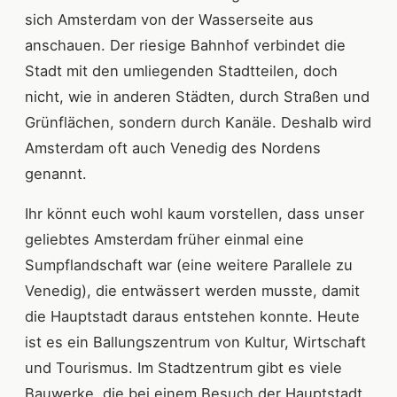
sich Amsterdam von der Wasserseite aus
anschauen. Der riesige Bahnhof verbindet die
Stadt mit den umliegenden Stadtteilen, doch
nicht, wie in anderen Städten, durch Straßen und
Grünflächen, sondern durch Kanäle. Deshalb wird
Amsterdam oft auch Venedig des Nordens
genannt.
Ihr könnt euch wohl kaum vorstellen, dass unser
geliebtes Amsterdam früher einmal eine
Sumpflandschaft war (eine weitere Parallele zu
Venedig), die entwässert werden musste, damit
die Hauptstadt daraus entstehen konnte. Heute
ist es ein Ballungszentrum von Kultur, Wirtschaft
und Tourismus. Im Stadtzentrum gibt es viele
Bauwerke, die bei einem Besuch der Hauptstadt