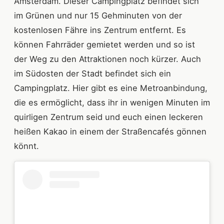
Amsterdam. Dieser Campingplatz befindet sich
im Grünen und nur 15 Gehminuten von der
kostenlosen Fähre ins Zentrum entfernt. Es
können Fahrräder gemietet werden und so ist
der Weg zu den Attraktionen noch kürzer. Auch
im Südosten der Stadt befindet sich ein
Campingplatz. Hier gibt es eine Metroanbindung,
die es ermöglicht, dass ihr in wenigen Minuten im
quirligen Zentrum seid und euch einen leckeren
heißen Kakao in einem der Straßencafés gönnen
könnt.