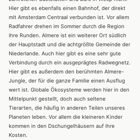
Hier gibt es ebenfalls einen Bahnhof, der direkt
mit Amsterdam Centraal verbunden ist. Vor allem
Radfahrer drehen im Sommer durch die Region
ihre Runden. Almere ist ein weiterer Ort südlich
der Hauptstadt und die achtgrößte Gemeinde der
Niederlande. Auch hier gibt es eine sehr gute
Verbindung durch ein ausgeprägtes Radwegnetz.
Hier gibt es außerdem den berühmten Almere-
Jungle, der für die ganze Familie einen Ausflug
wert ist. Globale Ökosysteme werden hier in den
Mittelpunkt gestellt, doch auch seltene
Tierarten, die häufig in anderen Teilen unseres
Planeten leben. Vor allem die kleineren Kinder
kommen in den Dschungelhäusern auf ihre
Kosten.