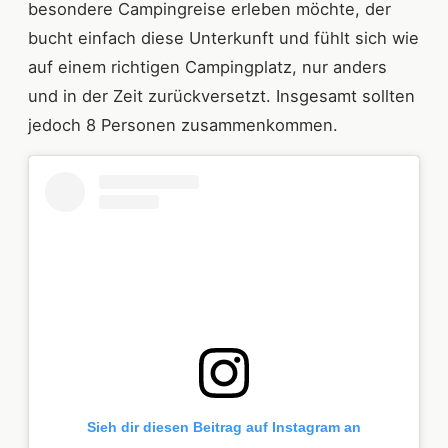
besondere Campingreise erleben möchte, der
bucht einfach diese Unterkunft und fühlt sich wie
auf einem richtigen Campingplatz, nur anders
und in der Zeit zurückversetzt. Insgesamt sollten
jedoch 8 Personen zusammenkommen.
Sieh dir diesen Beitrag auf Instagram an