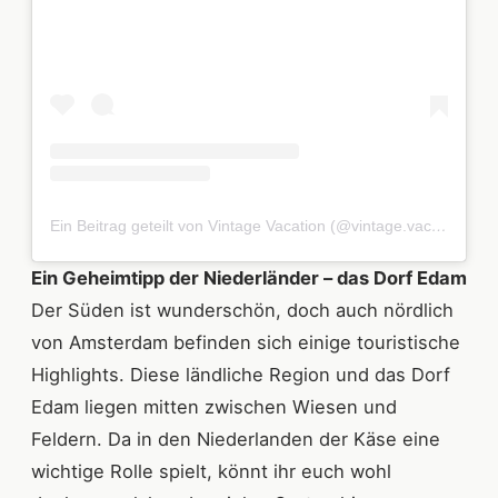
Ein Beitrag geteilt von Vintage Vacation (@vintage.vacation)
Ein Geheimtipp der Niederländer – das Dorf Edam
Der Süden ist wunderschön, doch auch nördlich
von Amsterdam befinden sich einige touristische
Highlights. Diese ländliche Region und das Dorf
Edam liegen mitten zwischen Wiesen und
Feldern. Da in den Niederlanden der Käse eine
wichtige Rolle spielt, könnt ihr euch wohl