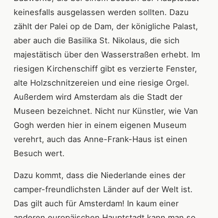
keinesfalls ausgelassen werden sollten. Dazu
zählt der Palei op de Dam, der königliche Palast,
aber auch die Basilika St. Nikolaus, die sich
majestätisch über den Wasserstraßen erhebt. Im
riesigen Kirchenschiff gibt es verzierte Fenster,
alte Holzschnitzereien und eine riesige Orgel.
Außerdem wird Amsterdam als die Stadt der
Museen bezeichnet. Nicht nur Künstler, wie Van
Gogh werden hier in einem eigenen Museum
verehrt, auch das Anne-Frank-Haus ist einen
Besuch wert.
Dazu kommt, dass die Niederlande eines der
camper-freundlichsten Länder auf der Welt ist.
Das gilt auch für Amsterdam! In kaum einer
anderen europäischen Hauptstadt kann man so