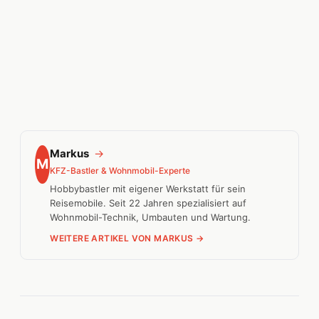
Markus
→
M
KFZ-Bastler & Wohnmobil-Experte
Hobbybastler mit eigener Werkstatt für sein
Reisemobile. Seit 22 Jahren spezialisiert auf
Wohnmobil-Technik, Umbauten und Wartung.
WEITERE ARTIKEL VON MARKUS →