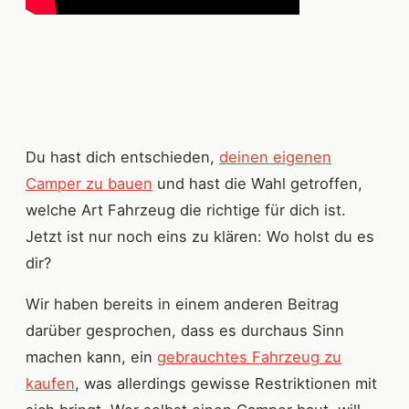
Du hast dich entschieden,
deinen eigenen
Camper zu bauen
und hast die Wahl getroffen,
welche Art Fahrzeug die richtige für dich ist.
Jetzt ist nur noch eins zu klären: Wo holst du es
dir?
Wir haben bereits in einem anderen Beitrag
darüber gesprochen, dass es durchaus Sinn
machen kann, ein
gebrauchtes Fahrzeug zu
kaufen
, was allerdings gewisse Restriktionen mit