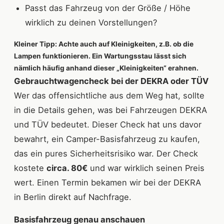
Passt das Fahrzeug von der Größe / Höhe
wirklich zu deinen Vorstellungen?
Kleiner Tipp: Achte auch auf Kleinigkeiten, z.B. ob die
Lampen funktionieren. Ein Wartungsstau lässt sich
nämlich häufig anhand dieser „Kleinigkeiten“ erahnen.
Gebrauchtwagencheck bei der DEKRA oder TÜV
Wer das offensichtliche aus dem Weg hat, sollte
in die Details gehen, was bei Fahrzeugen DEKRA
und TÜV bedeutet. Dieser Check hat uns davor
bewahrt, ein Camper-Basisfahrzeug zu kaufen,
das ein pures Sicherheitsrisiko war. Der Check
kostete
circa. 80€
und war wirklich seinen Preis
wert. Einen Termin bekamen wir bei der DEKRA
in Berlin direkt auf Nachfrage.
Basisfahrzeug genau anschauen