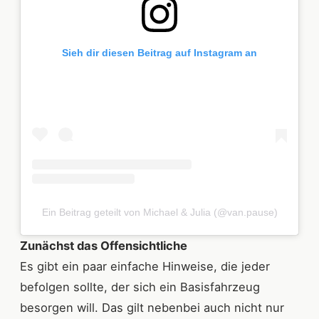
Sieh dir diesen Beitrag auf Instagram an
Ein Beitrag geteilt von Michael & Julia (@van.pause)
Zunächst das Offensichtliche
Es gibt ein paar einfache Hinweise, die jeder
befolgen sollte, der sich ein Basisfahrzeug
besorgen will. Das gilt nebenbei auch nicht nur