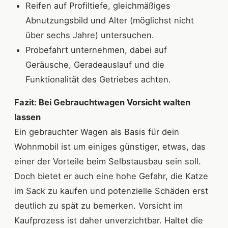
Reifen auf Profiltiefe, gleichmäßiges
Abnutzungsbild und Alter (möglichst nicht
über sechs Jahre) untersuchen.
Probefahrt unternehmen, dabei auf
Geräusche, Geradeauslauf und die
Funktionalität des Getriebes achten.
Fazit: Bei Gebrauchtwagen Vorsicht walten
lassen
Ein gebrauchter Wagen als Basis für dein
Wohnmobil ist um einiges günstiger, etwas, das
einer der Vorteile beim Selbstausbau sein soll.
Doch bietet er auch eine hohe Gefahr, die Katze
im Sack zu kaufen und potenzielle Schäden erst
deutlich zu spät zu bemerken. Vorsicht im
Kaufprozess ist daher unverzichtbar. Haltet die