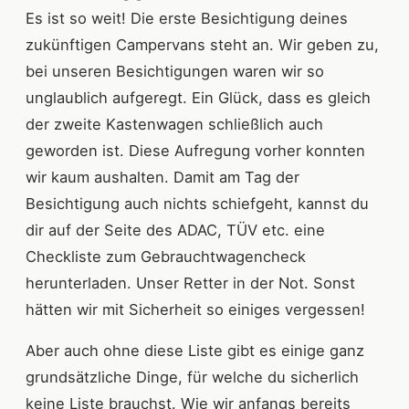
Es ist so weit! Die erste Besichtigung deines
zukünftigen Campervans steht an. Wir geben zu,
bei unseren Besichtigungen waren wir so
unglaublich aufgeregt. Ein Glück, dass es gleich
der zweite Kastenwagen schließlich auch
geworden ist. Diese Aufregung vorher konnten
wir kaum aushalten. Damit am Tag der
Besichtigung auch nichts schiefgeht, kannst du
dir auf der Seite des ADAC, TÜV etc. eine
Checkliste zum Gebrauchtwagencheck
herunterladen. Unser Retter in der Not. Sonst
hätten wir mit Sicherheit so einiges vergessen!
Aber auch ohne diese Liste gibt es einige ganz
grundsätzliche Dinge, für welche du sicherlich
keine Liste brauchst. Wie wir anfangs bereits