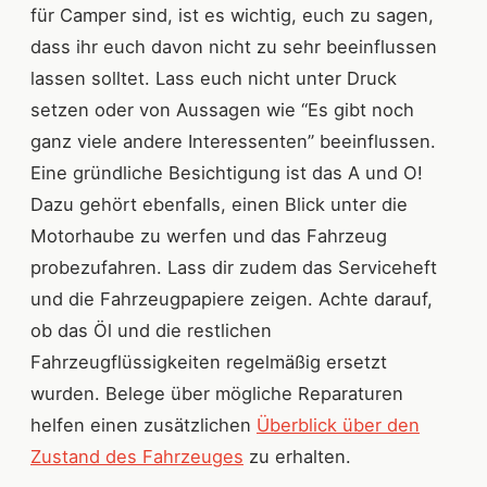
für Camper sind, ist es wichtig, euch zu sagen,
dass ihr euch davon nicht zu sehr beeinflussen
lassen solltet. Lass euch nicht unter Druck
setzen oder von Aussagen wie “Es gibt noch
ganz viele andere Interessenten” beeinflussen.
Eine gründliche Besichtigung ist das A und O!
Dazu gehört ebenfalls, einen Blick unter die
Motorhaube zu werfen und das Fahrzeug
probezufahren. Lass dir zudem das Serviceheft
und die Fahrzeugpapiere zeigen. Achte darauf,
ob das Öl und die restlichen
Fahrzeugflüssigkeiten regelmäßig ersetzt
wurden. Belege über mögliche Reparaturen
helfen einen zusätzlichen
Überblick über den
Zustand des Fahrzeuges
zu erhalten.