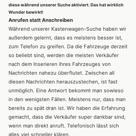
diese während unserer Suche aktiviert. Das hat wirklich
Wunder bewirkt!
Anrufen statt Anschreiben
Während unserer Kastenwagen-Suche haben wir
außerdem gelernt, dass es meistens besser ist,
zum Telefon zu greifen. Da die Fahrzeuge derzeit
so beliebt sind, werden die meisten Verkäufer
nach dem Inserieren ihres Fahrzeuges von
Nachrichten nahezu überflutet. Zwischen all
diesen Nachrichten herauszustechen, ist fast
unmöglich. Eine Antwort bekommt man sowieso
in den wenigsten Fällen. Meistens nur, dass man
bereits zu spät dran ist. Wir haben die Erfahrung
gemacht, dass die Verkäufer super dankbar sind,
wenn man direkt anruft. Telefonisch lässt sich
alles viel schneller klären.