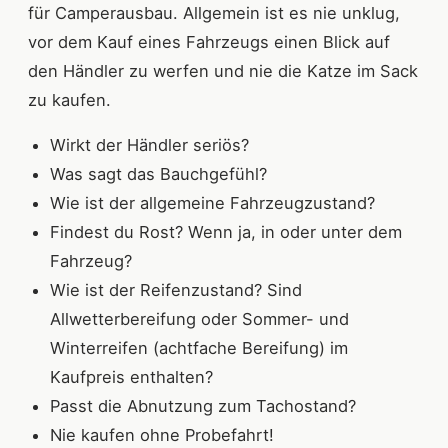
für Camperausbau. Allgemein ist es nie unklug,
vor dem Kauf eines Fahrzeugs einen Blick auf
den Händler zu werfen und nie die Katze im Sack
zu kaufen.
Wirkt der Händler seriös?
Was sagt das Bauchgefühl?
Wie ist der allgemeine Fahrzeugzustand?
Findest du Rost? Wenn ja, in oder unter dem
Fahrzeug?
Wie ist der Reifenzustand? Sind
Allwetterbereifung oder Sommer- und
Winterreifen (achtfache Bereifung) im
Kaufpreis enthalten?
Passt die Abnutzung zum Tachostand?
Nie kaufen ohne Probefahrt!