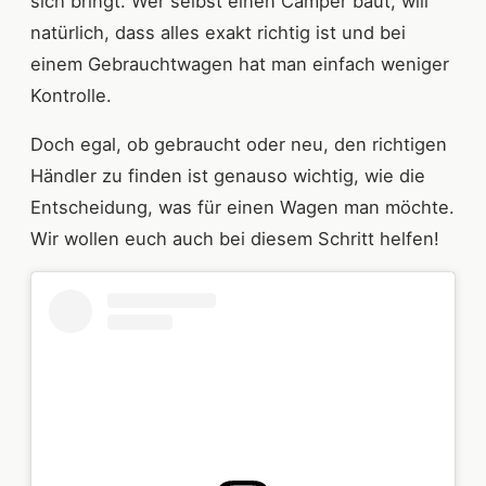
sich bringt. Wer selbst einen Camper baut, will
natürlich, dass alles exakt richtig ist und bei
einem Gebrauchtwagen hat man einfach weniger
Kontrolle.
Doch egal, ob gebraucht oder neu, den richtigen
Händler zu finden ist genauso wichtig, wie die
Entscheidung, was für einen Wagen man möchte.
Wir wollen euch auch bei diesem Schritt helfen!