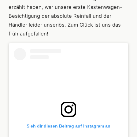
erzählt haben, war unsere erste Kastenwagen-
Besichtigung der absolute Reinfall und der
Händler leider unseriös. Zum Glück ist uns das
früh aufgefallen!
Sieh dir diesen Beitrag auf Instagram an