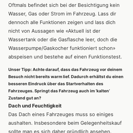
Oftmals befindet sich bei der Besichtigung kein
Wasser, Gas oder Strom im Fahrzeug. Lass dir
dennoch alle Funktionen zeigen und lass dich
nicht von Aussagen wie «Aktuell ist der
Wassertank oder die Gasflasche leer, doch die
Wasserpumpe/Gaskocher funktioniert schon»
abspeisen und bestehe auf einen Funktionstest.
Unser Tipp: Achte darauf, dass das Fahrzeug vor deinem
Besuch nicht bereits warm lief. Dadurch erhältst du einen
besseren Eindruck über das Startverhalten des
Fahrzeuges. Springt das Fahrzeug auch im ‘kalten’
Zustand gut an?
Dach und Feuchtigkeit
Das Dach eines Fahrzeuges muss so einiges
aushalten. Insbesondere beim Gelegenheitskauf
sollte man es sich daher gründlich ansehen.