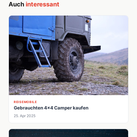
Auch
interessant
REISEMOBILE
Gebrauchten 4x4 Camper kaufen
25. Apr 2025