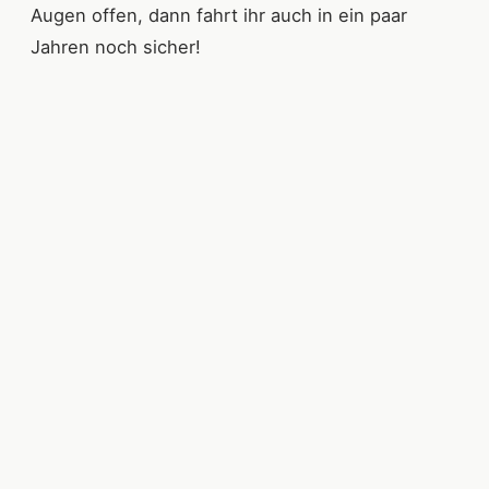
Augen offen, dann fahrt ihr auch in ein paar
Jahren noch sicher!