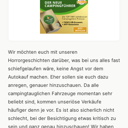
Wir möchten euch mit unseren
Horrorgeschichten darüber, was bei uns alles fast
schiefgelaufen wäre, keine Angst vor dem
Autokauf machen. Eher sollen sie euch dazu
anregen, genauer hinzuschauen. Da alle
campingtauglichen Fahrzeuge momentan sehr
beliebt sind, kommen unseriöse Verkäufe
häufiger denn je vor. Es ist also sicherlich nicht
schlecht, bei der Besichtigung etwas kritisch zu
sein und ganz genau hinzuschauen! Wir haben