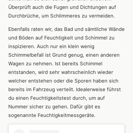
Überprüft auch die Fugen und Dichtungen auf
Durchbrüche, um Schlimmeres zu vermeiden.
Ebenfalls raten wir, das Bad und sämtliche Wände
und Böden auf Feuchtigkeit und Schimmel zu
inspizieren. Auch nur ein klein wenig
Schimmelbefall ist Grund genug, einen anderen
Wagen zu nehmen. Ist bereits Schimmel
entstanden, wird sehr wahrscheinlich wieder
welcher entstehen oder die Sporen haben sich
bereits im Fahrzeug verteilt. Idealerweise führst
du einen Feuchtigkeitstest durch, um auf
Nummer sicher zu gehen. Dafür gibt es
sogenannte Feuchtigkeitmessgeräte.