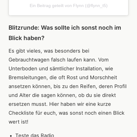
Ein Beitrag geteilt von Flynn (@flynn_t5)
Blitzrunde: Was sollte ich sonst noch im
Blick haben?
Es gibt vieles, was besonders bei
Gebrauchtwagen falsch laufen kann. Vom
Unterboden und sämtlicher Installation, wie
Bremsleitungen, die oft Rost und Morschheit
ansetzen können, bis zu den Reifen, deren Profil
und Alter die sagen können, ob du sie direkt
ersetzen musst. Hier haben wir eine kurze
Checkliste für euch, was sonst noch einen Blick
wert ist!
Teste das Radio