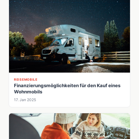
REISEMOBILE
Finanzierungsmöglichkeiten für den Kauf eines
Wohnmobils
17. Jan 2025