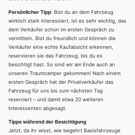
Persönlicher Tipp
: Bist du an dem Fahrzeug
wirklich stark interessiert, ist es sehr wichtig, das
dem Verkäufer schon im ersten Gespräch zu
vermitteln. Bist du freundlich und können die
Verkäufer eine echte Kaufabsicht erkennen,
reservieren sie das Fahrzeug, bis du es
besichtigt hast. So sind wir am Ende auch an
unseren Traumcamper gekommen! Nach einem
ersten Gespräch hat der Privatverkäufer das
Fahrzeug für uns bis zum nächsten Tag
reserviert – und damit etwa 20 weiteren
Interessenten abgesagt.
Tipps während der Besichtigung
Jetzt, da ihr wisst, wie begehrt Basisfahrzeuge