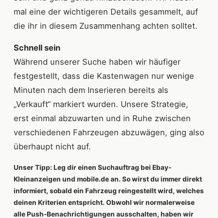
mal eine der wichtigeren Details gesammelt, auf
die ihr in diesem Zusammenhang achten solltet.
Schnell sein
Während unserer Suche haben wir häufiger
festgestellt, dass die Kastenwagen nur wenige
Minuten nach dem Inserieren bereits als
„Verkauft“ markiert wurden. Unsere Strategie,
erst einmal abzuwarten und in Ruhe zwischen
verschiedenen Fahrzeugen abzuwägen, ging also
überhaupt nicht auf.
Unser Tipp: Leg dir einen Suchauftrag bei Ebay-
Kleinanzeigen und mobile.de an. So wirst du immer direkt
informiert, sobald ein Fahrzeug reingestellt wird, welches
deinen Kriterien entspricht. Obwohl wir normalerweise
alle Push-Benachrichtigungen ausschalten, haben wir