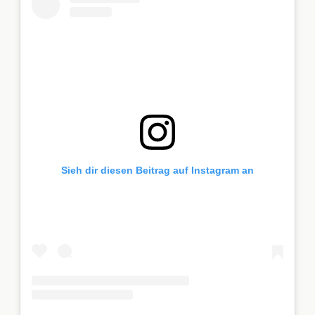
Sieh dir diesen Beitrag auf Instagram an