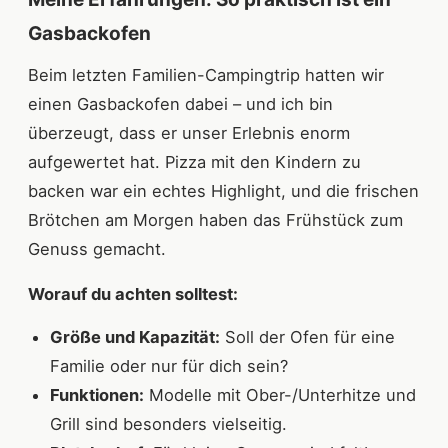
Gasbackofen
Beim letzten Familien-Campingtrip hatten wir
einen Gasbackofen dabei – und ich bin
überzeugt, dass er unser Erlebnis enorm
aufgewertet hat. Pizza mit den Kindern zu
backen war ein echtes Highlight, und die frischen
Brötchen am Morgen haben das Frühstück zum
Genuss gemacht.
Worauf du achten solltest:
Größe und Kapazität:
Soll der Ofen für eine
Familie oder nur für dich sein?
Funktionen:
Modelle mit Ober-/Unterhitze und
Grill sind besonders vielseitig.