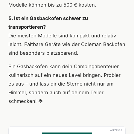
Modelle können bis zu 500 € kosten.
5. Ist ein Gasbackofen schwer zu
transportieren?
Die meisten Modelle sind kompakt und relativ
leicht. Faltbare Geräte wie der Coleman Backofen
sind besonders platzsparend.
Ein Gasbackofen kann dein Campingabenteuer
kulinarisch auf ein neues Level bringen. Probier
es aus – und lass dir die Sterne nicht nur am
Himmel, sondern auch auf deinem Teller
schmecken! 🌟
ANZEIGE