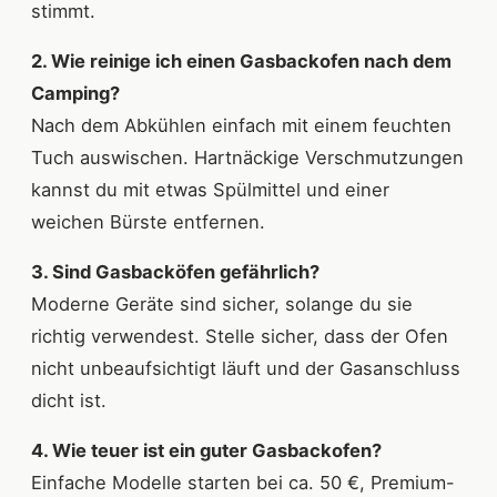
stimmt.
2. Wie reinige ich einen Gasbackofen nach dem
Camping?
Nach dem Abkühlen einfach mit einem feuchten
Tuch auswischen. Hartnäckige Verschmutzungen
kannst du mit etwas Spülmittel und einer
weichen Bürste entfernen.
3. Sind Gasbacköfen gefährlich?
Moderne Geräte sind sicher, solange du sie
richtig verwendest. Stelle sicher, dass der Ofen
nicht unbeaufsichtigt läuft und der Gasanschluss
dicht ist.
4. Wie teuer ist ein guter Gasbackofen?
Einfache Modelle starten bei ca. 50 €, Premium-