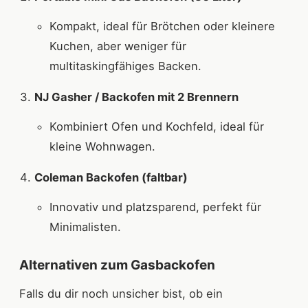
Kompakt, ideal für Brötchen oder kleinere
Kuchen, aber weniger für
multitaskingfähiges Backen.
NJ Gasher / Backofen mit 2 Brennern
Kombiniert Ofen und Kochfeld, ideal für
kleine Wohnwagen.
Coleman Backofen (faltbar)
Innovativ und platzsparend, perfekt für
Minimalisten.
Alternativen zum Gasbackofen
Falls du dir noch unsicher bist, ob ein