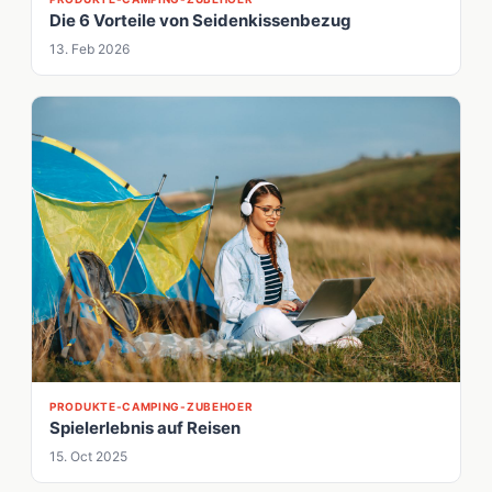
Die 6 Vorteile von Seidenkissenbezug
13. Feb 2026
PRODUKTE-CAMPING-ZUBEHOER
Spielerlebnis auf Reisen
15. Oct 2025