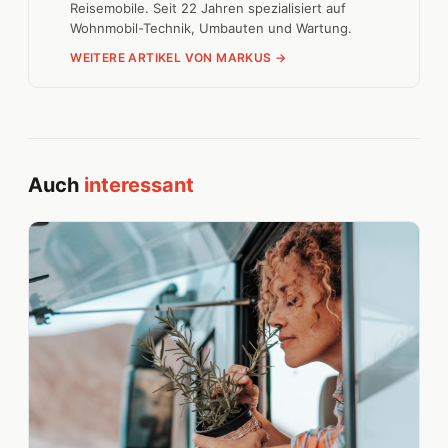
Reisemobile. Seit 22 Jahren spezialisiert auf
Wohnmobil-Technik, Umbauten und Wartung.
WEITERE ARTIKEL VON MARKUS →
Auch
interessant