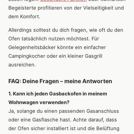
Begeisterte profitieren von der Vielseitigkeit und
dem Komfort.
Allerdings solltest du dich fragen, wie oft du den
Ofen tatsächlich nutzen möchtest. Für
Gelegenheitsbäcker könnte ein einfacher
Campingkocher oder ein kleiner Gasgrill
ausreichen.
FAQ: Deine Fragen – meine Antworten
1. Kann ich jeden Gasbackofen in meinem
Wohnwagen verwenden?
Ja, solange du einen passenden Gasanschluss
oder eine Gasflasche hast. Achte darauf, dass
der Ofen sicher installiert ist und die Belüftung