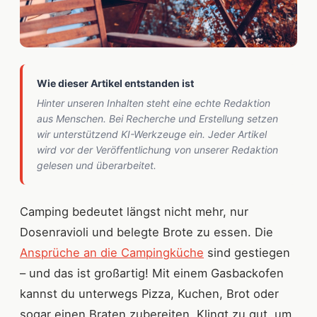
Wie dieser Artikel entstanden ist
Hinter unseren Inhalten steht eine echte Redaktion
aus Menschen. Bei Recherche und Erstellung setzen
wir unterstützend KI-Werkzeuge ein. Jeder Artikel
wird vor der Veröffentlichung von unserer Redaktion
gelesen und überarbeitet.
Camping bedeutet längst nicht mehr, nur
Dosenravioli und belegte Brote zu essen. Die
Ansprüche an die Campingküche
sind gestiegen
– und das ist großartig! Mit einem Gasbackofen
kannst du unterwegs Pizza, Kuchen, Brot oder
sogar einen Braten zubereiten. Klingt zu gut, um