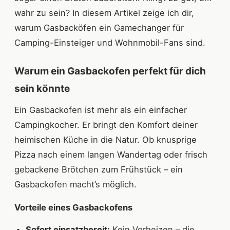
wahr zu sein? In diesem Artikel zeige ich dir,
warum Gasbacköfen ein Gamechanger für
Camping-Einsteiger und Wohnmobil-Fans sind.
Warum ein Gasbackofen perfekt für dich
sein könnte
Ein Gasbackofen ist mehr als ein einfacher
Campingkocher. Er bringt den Komfort deiner
heimischen Küche in die Natur. Ob knusprige
Pizza nach einem langen Wandertag oder frisch
gebackene Brötchen zum Frühstück – ein
Gasbackofen macht’s möglich.
Vorteile eines Gasbackofens
Sofort einsatzbereit:
Kein Vorheizen – die