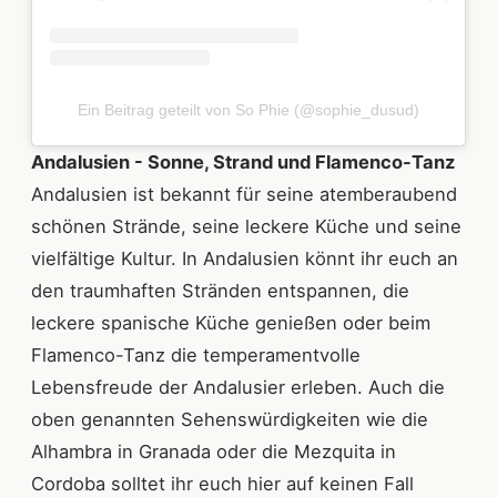
Ein Beitrag geteilt von So Phie (@sophie_dusud)
Andalusien - Sonne, Strand und Flamenco-Tanz
Andalusien ist bekannt für seine atemberaubend
schönen Strände, seine leckere Küche und seine
vielfältige Kultur. In Andalusien könnt ihr euch an
den traumhaften Stränden entspannen, die
leckere spanische Küche genießen oder beim
Flamenco-Tanz die temperamentvolle
Lebensfreude der Andalusier erleben. Auch die
oben genannten Sehenswürdigkeiten wie die
Alhambra in Granada oder die Mezquita in
Cordoba solltet ihr euch hier auf keinen Fall