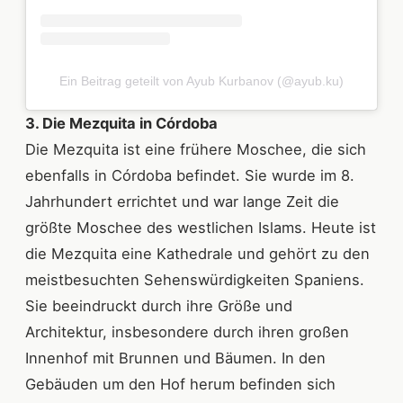
Ein Beitrag geteilt von Ayub Kurbanov (@ayub.ku)
3. Die Mezquita in Córdoba
Die Mezquita ist eine frühere Moschee, die sich
ebenfalls in Córdoba befindet. Sie wurde im 8.
Jahrhundert errichtet und war lange Zeit die
größte Moschee des westlichen Islams. Heute ist
die Mezquita eine Kathedrale und gehört zu den
meistbesuchten Sehenswürdigkeiten Spaniens.
Sie beeindruckt durch ihre Größe und
Architektur, insbesondere durch ihren großen
Innenhof mit Brunnen und Bäumen. In den
Gebäuden um den Hof herum befinden sich