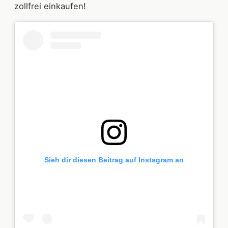
zollfrei einkaufen!
Sieh dir diesen Beitrag auf Instagram an