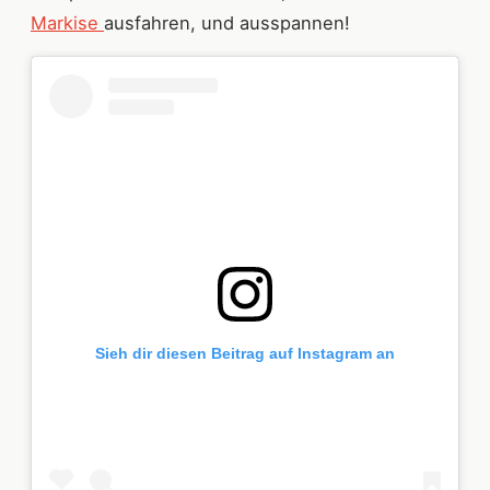
Markise
ausfahren, und ausspannen!
Sieh dir diesen Beitrag auf Instagram an