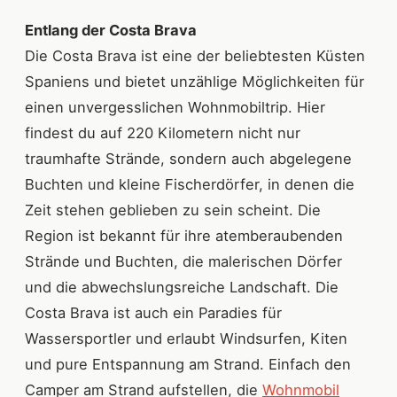
Entlang der Costa Brava
Die Costa Brava ist eine der beliebtesten Küsten
Spaniens und bietet unzählige Möglichkeiten für
einen unvergesslichen Wohnmobiltrip. Hier
findest du auf 220 Kilometern nicht nur
traumhafte Strände, sondern auch abgelegene
Buchten und kleine Fischerdörfer, in denen die
Zeit stehen geblieben zu sein scheint. Die
Region ist bekannt für ihre atemberaubenden
Strände und Buchten, die malerischen Dörfer
und die abwechslungsreiche Landschaft. Die
Costa Brava ist auch ein Paradies für
Wassersportler und erlaubt Windsurfen, Kiten
und pure Entspannung am Strand. Einfach den
Camper am Strand aufstellen, die
Wohnmobil