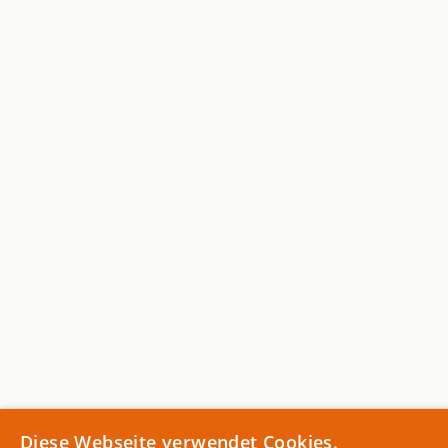
Diese Webseite verwendet Cookies.