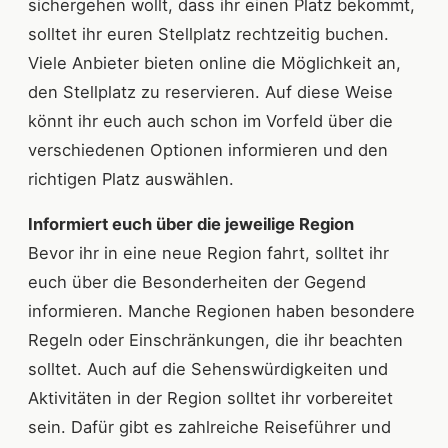
sichergehen wollt, dass ihr einen Platz bekommt,
solltet ihr euren Stellplatz rechtzeitig buchen.
Viele Anbieter bieten online die Möglichkeit an,
den Stellplatz zu reservieren. Auf diese Weise
könnt ihr euch auch schon im Vorfeld über die
verschiedenen Optionen informieren und den
richtigen Platz auswählen.
Informiert euch über die jeweilige Region
Bevor ihr in eine neue Region fahrt, solltet ihr
euch über die Besonderheiten der Gegend
informieren. Manche Regionen haben besondere
Regeln oder Einschränkungen, die ihr beachten
solltet. Auch auf die Sehenswürdigkeiten und
Aktivitäten in der Region solltet ihr vorbereitet
sein. Dafür gibt es zahlreiche Reiseführer und