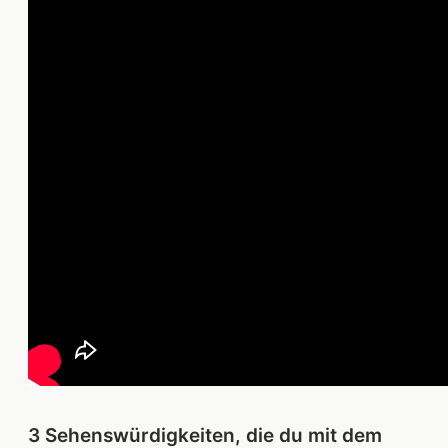
3 Sehenswürdigkeiten, die du mit dem