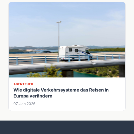
ABENTEUER
Wie digitale Verkehrssysteme das Reisen in
Europa verändern
07. Jan 2026