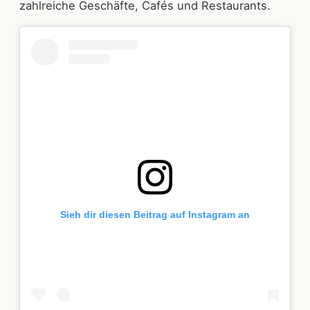
zahlreiche Geschäfte, Cafés und Restaurants.
Sieh dir diesen Beitrag auf Instagram an