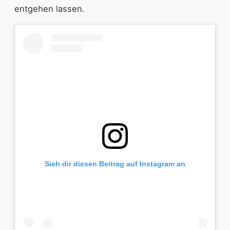
entgehen lassen.
Sieh dir diesen Beitrag auf Instagram an