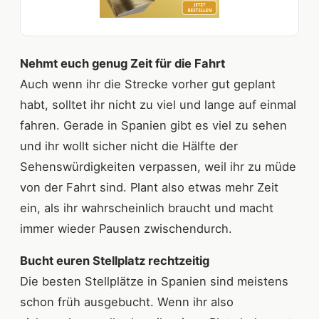
Nehmt euch genug Zeit für die Fahrt
Auch wenn ihr die Strecke vorher gut geplant
habt, solltet ihr nicht zu viel und lange auf einmal
fahren. Gerade in Spanien gibt es viel zu sehen
und ihr wollt sicher nicht die Hälfte der
Sehenswürdigkeiten verpassen, weil ihr zu müde
von der Fahrt sind. Plant also etwas mehr Zeit
ein, als ihr wahrscheinlich braucht und macht
immer wieder Pausen zwischendurch.
Bucht euren Stellplatz rechtzeitig
Die besten Stellplätze in Spanien sind meistens
schon früh ausgebucht. Wenn ihr also