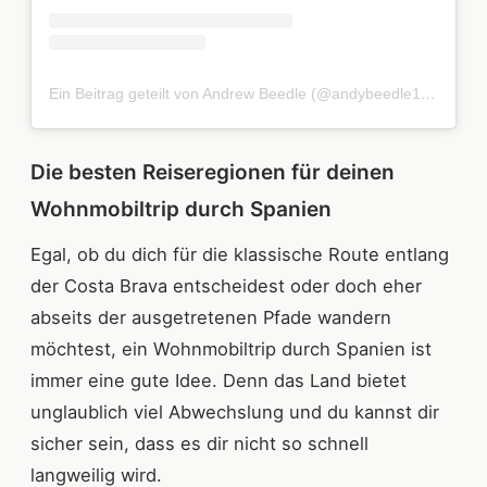
Ein Beitrag geteilt von Andrew Beedle (@andybeedle1809)
Die besten Reiseregionen für deinen
Wohnmobiltrip durch Spanien
Egal, ob du dich für die klassische Route entlang
der Costa Brava entscheidest oder doch eher
abseits der ausgetretenen Pfade wandern
möchtest, ein Wohnmobiltrip durch Spanien ist
immer eine gute Idee. Denn das Land bietet
unglaublich viel Abwechslung und du kannst dir
sicher sein, dass es dir nicht so schnell
langweilig wird.