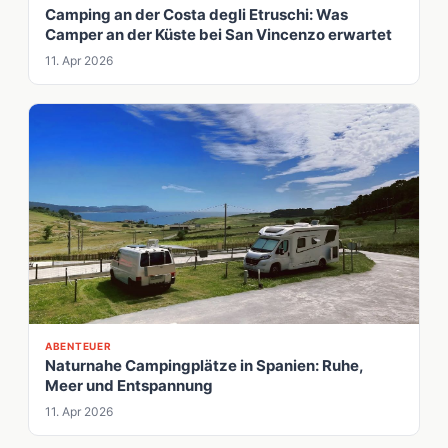
Camping an der Costa degli Etruschi: Was
Camper an der Küste bei San Vincenzo erwartet
11. Apr 2026
ABENTEUER
Naturnahe Campingplätze in Spanien: Ruhe,
Meer und Entspannung
11. Apr 2026