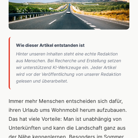
Wie dieser Artikel entstanden ist
Hinter unseren Inhalten steht eine echte Redaktion
aus Menschen. Bei Recherche und Erstellung setzen
wir unterstützend KI-Werkzeuge ein. Jeder Artikel
wird vor der Veröffentlichung von unserer Redaktion
gelesen und überarbeitet.
Immer mehr Menschen entscheiden sich dafür,
ihren Urlaub ums Wohnmobil herum aufzubauen.
Das hat viele Vorteile: Man ist unabhängig von
Unterkünften und kann die Landschaft ganz aus
der Nähe kennenlernen. Besonders im Sommer,