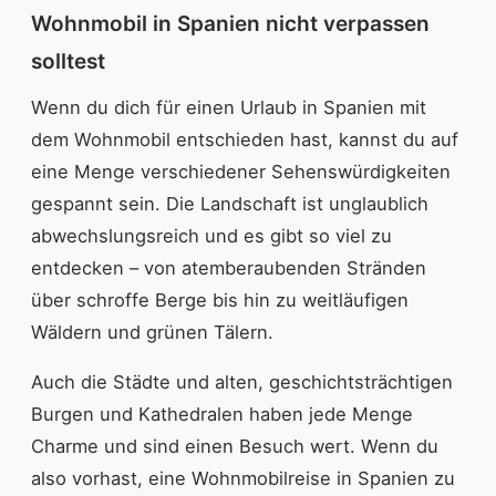
Wohnmobil in Spanien nicht verpassen
solltest
Wenn du dich für einen Urlaub in Spanien mit
dem Wohnmobil entschieden hast, kannst du auf
eine Menge verschiedener Sehenswürdigkeiten
gespannt sein. Die Landschaft ist unglaublich
abwechslungsreich und es gibt so viel zu
entdecken – von atemberaubenden Stränden
über schroffe Berge bis hin zu weitläufigen
Wäldern und grünen Tälern.
Auch die Städte und alten, geschichtsträchtigen
Burgen und Kathedralen haben jede Menge
Charme und sind einen Besuch wert. Wenn du
also vorhast, eine Wohnmobilreise in Spanien zu