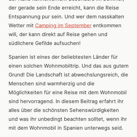
der gerade sein Ende erreicht, kann die Reise
Entspannung pur sein. Und wer dem nasskalten
Wetter mit
Camping im September
entkommen
will, der kann direkt auf Reise gehen und
südlichere Gefilde aufsuchen!
Spanien ist eines der beliebtesten Länder für
einen solchen Wohnmobiltrip. Und das aus gutem
Grund! Die Landschaft ist abwechslungsreich, die
Menschen sind warmherzig und die
Möglichkeiten für eine Reise mit dem Wohnmobil
sind hervorragend. In diesem Beitrag erfahrt ihr
alles über die schönsten Sehenswürdigkeiten
und was ihr unbedingt beachten solltet, wenn ihr
mit dem Wohnmobil in Spanien unterwegs seid.