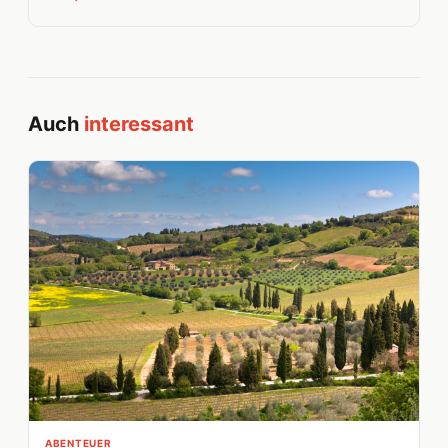
Auch
interessant
ABENTEUER