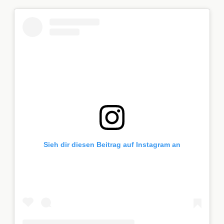
Sieh dir diesen Beitrag auf Instagram an