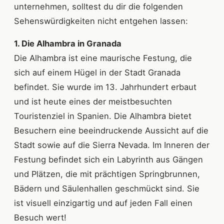
unternehmen, solltest du dir die folgenden
Sehenswürdigkeiten nicht entgehen lassen:
1. Die Alhambra in Granada
Die Alhambra ist eine maurische Festung, die
sich auf einem Hügel in der Stadt Granada
befindet. Sie wurde im 13. Jahrhundert erbaut
und ist heute eines der meistbesuchten
Touristenziel in Spanien. Die Alhambra bietet
Besuchern eine beeindruckende Aussicht auf die
Stadt sowie auf die Sierra Nevada. Im Inneren der
Festung befindet sich ein Labyrinth aus Gängen
und Plätzen, die mit prächtigen Springbrunnen,
Bädern und Säulenhallen geschmückt sind. Sie
ist visuell einzigartig und auf jeden Fall einen
Besuch wert!