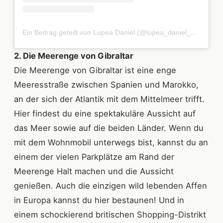
Ein Beitrag geteilt von Lupea Daniel (@lupea_daniel_visual_artist)
2. Die Meerenge von Gibraltar
Die Meerenge von Gibraltar ist eine enge
Meeresstraße zwischen Spanien und Marokko,
an der sich der Atlantik mit dem Mittelmeer trifft.
Hier findest du eine spektakuläre Aussicht auf
das Meer sowie auf die beiden Länder. Wenn du
mit dem Wohnmobil unterwegs bist, kannst du an
einem der vielen Parkplätze am Rand der
Meerenge Halt machen und die Aussicht
genießen. Auch die einzigen wild lebenden Affen
in Europa kannst du hier bestaunen! Und in
einem schockierend britischen Shopping-Distrikt