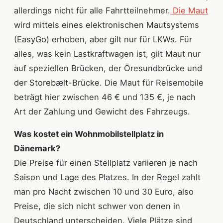
allerdings nicht für alle Fahrtteilnehmer.
Die Maut
wird mittels eines elektronischen Mautsystems
(EasyGo) erhoben, aber gilt nur für LKWs. Für
alles, was kein Lastkraftwagen ist, gilt Maut nur
auf speziellen Brücken, der Öresundbrücke und
der Storebælt-Brücke. Die Maut für Reisemobile
beträgt hier zwischen 46 € und 135 €, je nach
Art der Zahlung und Gewicht des Fahrzeugs.
Was kostet ein Wohnmobilstellplatz in
Dänemark?
Die Preise für einen Stellplatz variieren je nach
Saison und Lage des Platzes. In der Regel zahlt
man pro Nacht zwischen 10 und 30 Euro, also
Preise, die sich nicht schwer von denen in
Deutschland unterscheiden. Viele Plätze sind