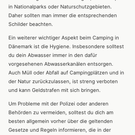
in Nationalparks oder Naturschutzgebieten.
Daher sollten man immer die entsprechenden
Schilder beachten.
Ein weiterer wichtiger Aspekt beim Camping in
Dänemark ist die Hygiene. Insbesondere solltest
du dein Abwasser immer in den dafür
vorgesehenen Abwasserkanälen entsorgen.
Auch Müll oder Abfall auf Campingplätzen und in
der Natur zurückzulassen, ist streng verboten
und kann Geldstrafen mit sich bringen.
Um Probleme mit der Polizei oder anderen
Behörden zu vermeiden, solltest du dich am
besten allgemein vorher über die geltenden
Gesetze und Regeln informieren, die in der