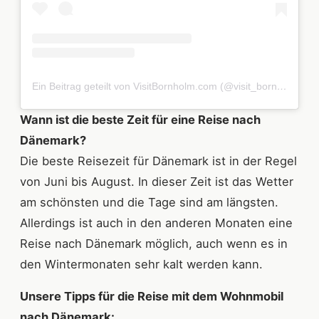
Ein Beitrag geteilt von VisitBornholm.com (@visit_bornholm)
Wann ist die beste Zeit für eine Reise nach
Dänemark?
Die beste Reisezeit für Dänemark ist in der Regel
von Juni bis August. In dieser Zeit ist das Wetter
am schönsten und die Tage sind am längsten.
Allerdings ist auch in den anderen Monaten eine
Reise nach Dänemark möglich, auch wenn es in
den Wintermonaten sehr kalt werden kann.
Unsere Tipps für die Reise mit dem Wohnmobil
nach Dänemark: