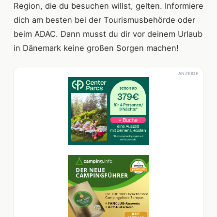
Region, die du besuchen willst, gelten. Informiere
dich am besten bei der Tourismusbehörde oder
beim ADAC. Dann musst du dir vor deinem Urlaub
in Dänemark keine großen Sorgen machen!
ANZEIGE