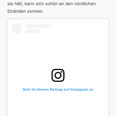
sie hält, kann sich schön an den nördlichen
Stränden sonnen.
Sieh dir diesen Beitrag auf Instagram an