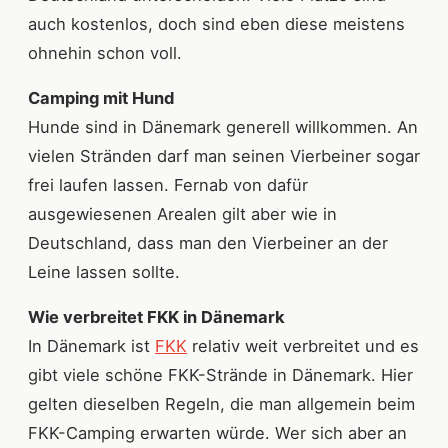
auch kostenlos, doch sind eben diese meistens
ohnehin schon voll.
Camping mit Hund
Hunde sind in Dänemark generell willkommen. An
vielen Stränden darf man seinen Vierbeiner sogar
frei laufen lassen. Fernab von dafür
ausgewiesenen Arealen gilt aber wie in
Deutschland, dass man den Vierbeiner an der
Leine lassen sollte.
Wie verbreitet FKK in Dänemark
In Dänemark ist
FKK
relativ weit verbreitet und es
gibt viele schöne FKK-Strände in Dänemark. Hier
gelten dieselben Regeln, die man allgemein beim
FKK-Camping erwarten würde. Wer sich aber an