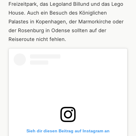
Freizeitpark, das Legoland Billund und das Lego
House. Auch ein Besuch des Königlichen
Palastes in Kopenhagen, der Marmorkirche oder
der Rosenburg in Odense sollten auf der
Reiseroute nicht fehlen.
Sieh dir diesen Beitrag auf Instagram an