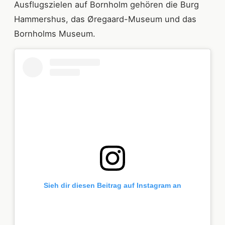
Ausflugszielen auf Bornholm gehören die Burg
Hammershus, das Øregaard-Museum und das
Bornholms Museum.
Sieh dir diesen Beitrag auf Instagram an