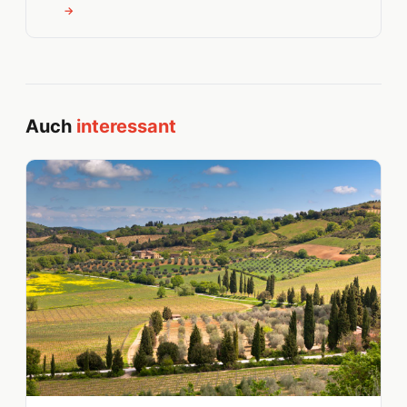
→
Auch
interessant