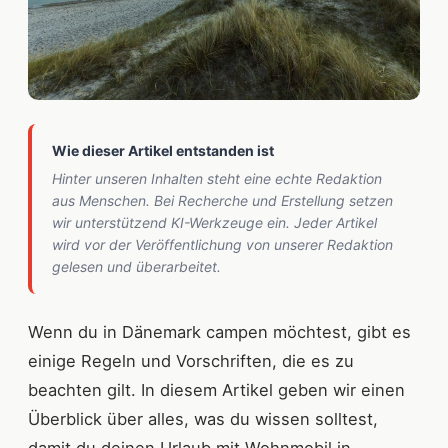
Wie dieser Artikel entstanden ist
Hinter unseren Inhalten steht eine echte Redaktion
aus Menschen. Bei Recherche und Erstellung setzen
wir unterstützend KI-Werkzeuge ein. Jeder Artikel
wird vor der Veröffentlichung von unserer Redaktion
gelesen und überarbeitet.
Wenn du in Dänemark campen möchtest, gibt es
einige Regeln und Vorschriften, die es zu
beachten gilt. In diesem Artikel geben wir einen
Überblick über alles, was du wissen solltest,