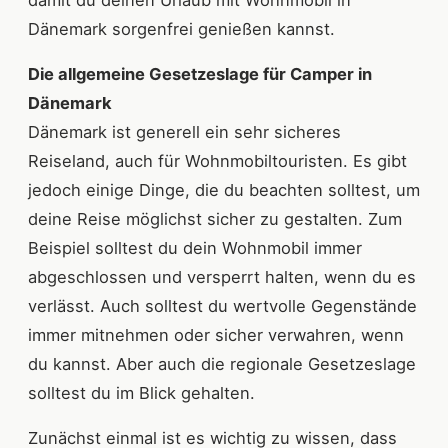
damit du deinen Urlaub mit Wohnmobil in
Dänemark sorgenfrei genießen kannst.
Die allgemeine Gesetzeslage für Camper in
Dänemark
Dänemark ist generell ein sehr sicheres
Reiseland, auch für Wohnmobiltouristen. Es gibt
jedoch einige Dinge, die du beachten solltest, um
deine Reise möglichst sicher zu gestalten. Zum
Beispiel solltest du dein Wohnmobil immer
abgeschlossen und versperrt halten, wenn du es
verlässt. Auch solltest du wertvolle Gegenstände
immer mitnehmen oder sicher verwahren, wenn
du kannst. Aber auch die regionale Gesetzeslage
solltest du im Blick gehalten.
Zunächst einmal ist es wichtig zu wissen, dass