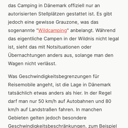
das Camping in Dänemark offiziell nur an
autorisierten Stellplätzen gestattet ist. Es gibt
jedoch eine gewisse Grauzone, was das
sogenannte "
Wildcamping
" anbelangt. Während
das eigentliche Campen in der Wildnis nicht legal
ist, sieht das mit Notsituationen oder
Übernachtungen anders aus, solange man den
Wagen nicht verlässt.
Was Geschwindigkeitsbegrenzungen für
Reisemobile angeht, ist die Lage in Dänemark
tatsächlich etwas anders als hier. In der Regel
darf man nur 50 km/h auf Autobahnen und 80
km/h auf Landstraßen fahren. In manchen
Gebieten gelten jedoch besondere
Geschwindigkeitsbeschränkungen, zum Beispiel