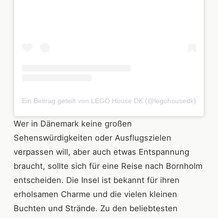
Ein Beitrag geteilt von LEGO House DK (@legohousedk)
Wer in Dänemark keine großen
Sehenswürdigkeiten oder Ausflugszielen
verpassen will, aber auch etwas Entspannung
braucht, sollte sich für eine Reise nach Bornholm
entscheiden. Die Insel ist bekannt für ihren
erholsamen Charme und die vielen kleinen
Buchten und Strände. Zu den beliebtesten