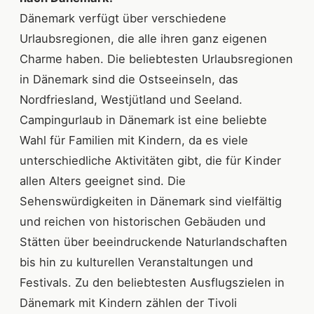
Dänemark verfügt über verschiedene
Urlaubsregionen, die alle ihren ganz eigenen
Charme haben. Die beliebtesten Urlaubsregionen
in Dänemark sind die Ostseeinseln, das
Nordfriesland, Westjütland und Seeland.
Campingurlaub in Dänemark ist eine beliebte
Wahl für Familien mit Kindern, da es viele
unterschiedliche Aktivitäten gibt, die für Kinder
allen Alters geeignet sind. Die
Sehenswürdigkeiten in Dänemark sind vielfältig
und reichen von historischen Gebäuden und
Stätten über beeindruckende Naturlandschaften
bis hin zu kulturellen Veranstaltungen und
Festivals. Zu den beliebtesten Ausflugszielen in
Dänemark mit Kindern zählen der Tivoli