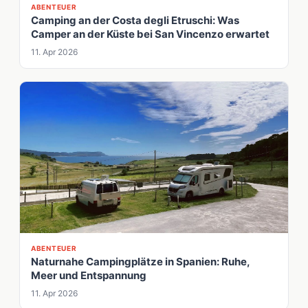
ABENTEUER
Camping an der Costa degli Etruschi: Was
Camper an der Küste bei San Vincenzo erwartet
11. Apr 2026
ABENTEUER
Naturnahe Campingplätze in Spanien: Ruhe,
Meer und Entspannung
11. Apr 2026