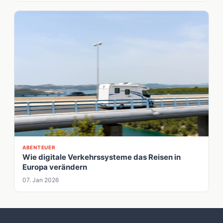
ABENTEUER
Wie digitale Verkehrssysteme das Reisen in
Europa verändern
07. Jan 2026