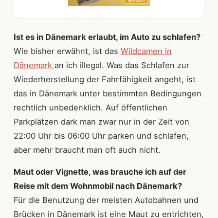
Ist es in Dänemark erlaubt, im Auto zu schlafen?
Wie bisher erwähnt, ist das
Wildcamen in
Dänemark
an ich illegal. Was das Schlafen zur
Wiederherstellung der Fahrfähigkeit angeht, ist
das in Dänemark unter bestimmten Bedingungen
rechtlich unbedenklich. Auf öffentlichen
Parkplätzen dark man zwar nur in der Zeit von
22:00 Uhr bis 06:00 Uhr parken und schlafen,
aber mehr braucht man oft auch nicht.
Maut oder Vignette, was brauche ich auf der
Reise mit dem Wohnmobil nach Dänemark?
Für die Benutzung der meisten Autobahnen und
Brücken in Dänemark ist eine Maut zu entrichten,