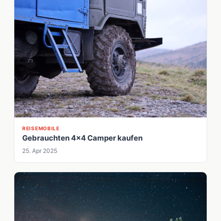
REISEMOBILE
Gebrauchten 4x4 Camper kaufen
25. Apr 2025