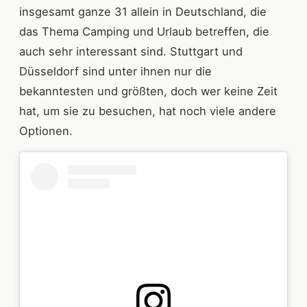
insgesamt ganze 31 allein in Deutschland, die
das Thema Camping und Urlaub betreffen, die
auch sehr interessant sind. Stuttgart und
Düsseldorf sind unter ihnen nur die
bekanntesten und größten, doch wer keine Zeit
hat, um sie zu besuchen, hat noch viele andere
Optionen.