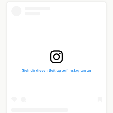
Sieh dir diesen Beitrag auf Instagram an