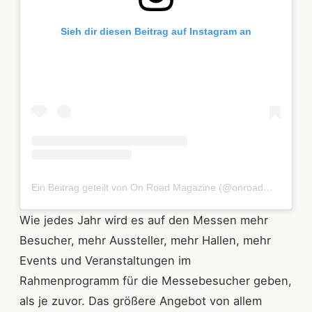
Sieh dir diesen Beitrag auf Instagram an
Ein Beitrag geteilt von On Road Magazine (@onroadmagazine)
Wie jedes Jahr wird es auf den Messen mehr
Besucher, mehr Aussteller, mehr Hallen, mehr
Events und Veranstaltungen im
Rahmenprogramm für die Messebesucher geben,
als je zuvor. Das größere Angebot von allem