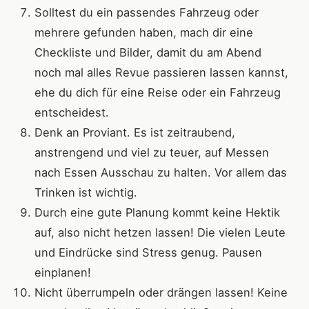
Solltest du ein passendes Fahrzeug oder
mehrere gefunden haben, mach dir eine
Checkliste und Bilder, damit du am Abend
noch mal alles Revue passieren lassen kannst,
ehe du dich für eine Reise oder ein Fahrzeug
entscheidest.
Denk an Proviant. Es ist zeitraubend,
anstrengend und viel zu teuer, auf Messen
nach Essen Ausschau zu halten. Vor allem das
Trinken ist wichtig.
Durch eine gute Planung kommt keine Hektik
auf, also nicht hetzen lassen! Die vielen Leute
und Eindrücke sind Stress genug. Pausen
einplanen!
Nicht überrumpeln oder drängen lassen! Keine