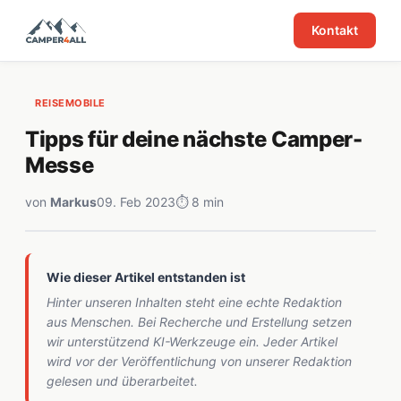
Kontakt
REISEMOBILE
Tipps für deine nächste Camper-
Messe
von
Markus
09. Feb 2023
⏱ 8 min
Wie dieser Artikel entstanden ist
Hinter unseren Inhalten steht eine echte Redaktion
aus Menschen. Bei Recherche und Erstellung setzen
wir unterstützend KI-Werkzeuge ein. Jeder Artikel
wird vor der Veröffentlichung von unserer Redaktion
gelesen und überarbeitet.