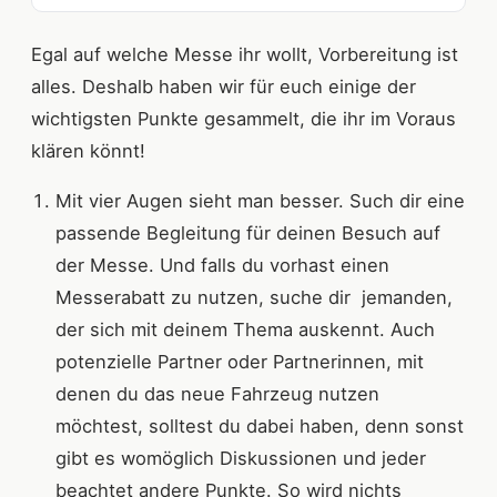
Egal auf welche Messe ihr wollt, Vorbereitung ist
alles. Deshalb haben wir für euch einige der
wichtigsten Punkte gesammelt, die ihr im Voraus
klären könnt!
Mit vier Augen sieht man besser. Such dir eine
passende Begleitung für deinen Besuch auf
der Messe. Und falls du vorhast einen
Messerabatt zu nutzen, suche dir jemanden,
der sich mit deinem Thema auskennt. Auch
potenzielle Partner oder Partnerinnen, mit
denen du das neue Fahrzeug nutzen
möchtest, solltest du dabei haben, denn sonst
gibt es womöglich Diskussionen und jeder
beachtet andere Punkte. So wird nichts