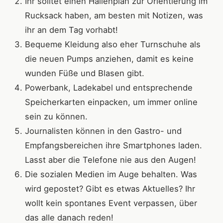
Ihr solltet einen Hallenplan zur Orientierung im
Rucksack haben, am besten mit Notizen, was
ihr an dem Tag vorhabt!
Bequeme Kleidung also eher Turnschuhe als
die neuen Pumps anziehen, damit es keine
wunden Füße und Blasen gibt.
Powerbank, Ladekabel und entsprechende
Speicherkarten einpacken, um immer online
sein zu können.
Journalisten können in den Gastro- und
Empfangsbereichen ihre Smartphones laden.
Lasst aber die Telefone nie aus den Augen!
Die sozialen Medien im Auge behalten. Was
wird gepostet? Gibt es etwas Aktuelles? Ihr
wollt kein spontanes Event verpassen, über
das alle danach reden!