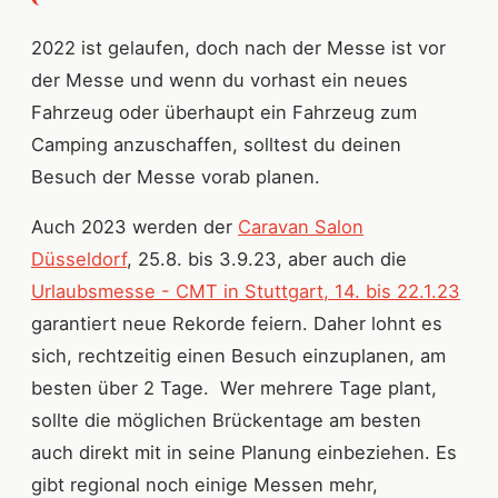
2022 ist gelaufen, doch nach der Messe ist vor
der Messe und wenn du vorhast ein neues
Fahrzeug oder überhaupt ein Fahrzeug zum
Camping anzuschaffen, solltest du deinen
Besuch der Messe vorab planen.
Auch 2023 werden der
Caravan Salon
Düsseldorf
, 25.8. bis 3.9.23, aber auch die
Urlaubsmesse - CMT in Stuttgart, 14. bis 22.1.23
garantiert neue Rekorde feiern. Daher lohnt es
sich, rechtzeitig einen Besuch einzuplanen, am
besten über 2 Tage. Wer mehrere Tage plant,
sollte die möglichen Brückentage am besten
auch direkt mit in seine Planung einbeziehen. Es
gibt regional noch einige Messen mehr,