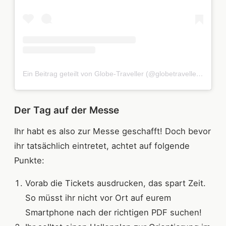
Ein Beitrag geteilt von Globe-Traveller (@globetravellereu)
Der Tag auf der Messe
Ihr habt es also zur Messe geschafft! Doch bevor
ihr tatsächlich eintretet, achtet auf folgende
Punkte:
Vorab die Tickets ausdrucken, das spart Zeit.
So müsst ihr nicht vor Ort auf eurem
Smartphone nach der richtigen PDF suchen!