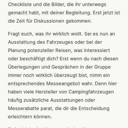
Checkliste und die Bilder, die ihr unterwegs
gemacht habt, mit deiner Begleitung. Erst jetzt ist
die Zeit für Diskussionen gekommen.
Fragt euch, was ihr wirklich wollt. Sei es nun an
Ausstattung des Fahrzeuges oder bei der
Planung potenzieller Reisen, was interessiert
oder beschäftigt dich? Erst wenn du nach diesen
Überlegungen und Gesprächen in der Gruppe
immer noch wirklich überzeugt bist, nimm ein
entsprechendes Messeangebot wahr. Denn hier
haben viele Hersteller von Campingfahrzeugen
häufig zusätzliche Ausstattungen oder
Messerabatte parat, die dir die Entscheidung
erleichtern können.