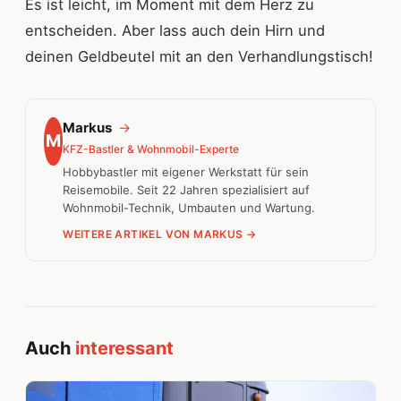
Es ist leicht, im Moment mit dem Herz zu
entscheiden. Aber lass auch dein Hirn und
deinen Geldbeutel mit an den Verhandlungstisch!
Markus
→
M
KFZ-Bastler & Wohnmobil-Experte
Hobbybastler mit eigener Werkstatt für sein
Reisemobile. Seit 22 Jahren spezialisiert auf
Wohnmobil-Technik, Umbauten und Wartung.
WEITERE ARTIKEL VON MARKUS →
Auch
interessant