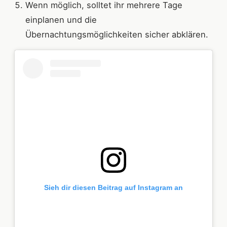
Wenn möglich, solltet ihr mehrere Tage
einplanen und die
Übernachtungsmöglichkeiten sicher abklären.
Sieh dir diesen Beitrag auf Instagram an