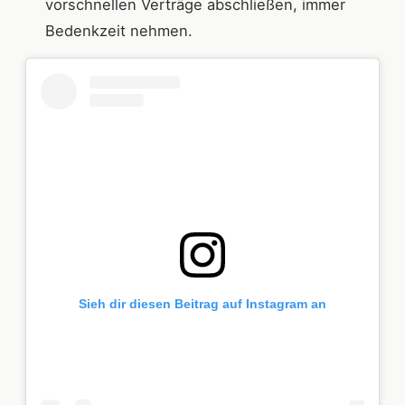
vorschnellen Verträge abschließen, immer
Bedenkzeit nehmen.
Sieh dir diesen Beitrag auf Instagram an