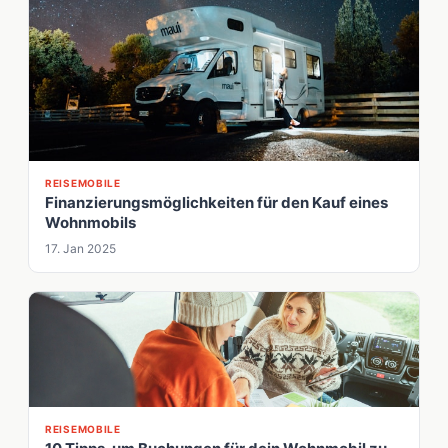
REISEMOBILE
Finanzierungsmöglichkeiten für den Kauf eines
Wohnmobils
17. Jan 2025
REISEMOBILE