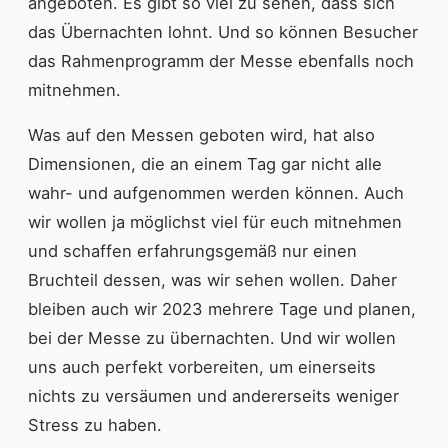
angeboten. Es gibt so viel zu sehen, dass sich
das Übernachten lohnt. Und so können Besucher
das Rahmenprogramm der Messe ebenfalls noch
mitnehmen.
Was auf den Messen geboten wird, hat also
Dimensionen, die an einem Tag gar nicht alle
wahr- und aufgenommen werden können. Auch
wir wollen ja möglichst viel für euch mitnehmen
und schaffen erfahrungsgemäß nur einen
Bruchteil dessen, was wir sehen wollen. Daher
bleiben auch wir 2023 mehrere Tage und planen,
bei der Messe zu übernachten. Und wir wollen
uns auch perfekt vorbereiten, um einerseits
nichts zu versäumen und andererseits weniger
Stress zu haben.