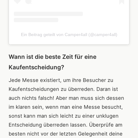
Ein Beitrag geteilt von Camper4all (@camper4all)
Wann ist die beste Zeit für eine
Kaufentscheidung?
Jede Messe existiert, um ihre Besucher zu
Kaufentscheidungen zu überreden. Daran ist
auch nichts falsch! Aber man muss sich dessen
im klaren sein, wenn man eine Messe besucht,
sonst kann man sich leicht zu einer unklugen
Entscheidung überreden lassen. Überprüfe am
besten nicht vor der letzten Gelegenheit deine