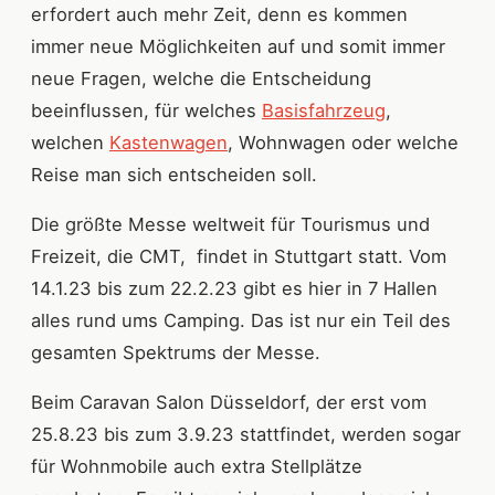
erfordert auch mehr Zeit, denn es kommen
immer neue Möglichkeiten auf und somit immer
neue Fragen, welche die Entscheidung
beeinflussen, für welches
Basisfahrzeug
,
welchen
Kastenwagen
, Wohnwagen oder welche
Reise man sich entscheiden soll.
Die größte Messe weltweit für Tourismus und
Freizeit, die CMT, findet in Stuttgart statt. Vom
14.1.23 bis zum 22.2.23 gibt es hier in 7 Hallen
alles rund ums Camping. Das ist nur ein Teil des
gesamten Spektrums der Messe.
Beim Caravan Salon Düsseldorf, der erst vom
25.8.23 bis zum 3.9.23 stattfindet, werden sogar
für Wohnmobile auch extra Stellplätze