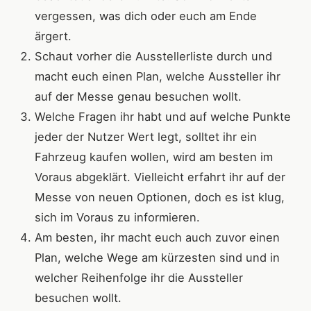
vergessen, was dich oder euch am Ende
ärgert.
Schaut vorher die Ausstellerliste durch und
macht euch einen Plan, welche Aussteller ihr
auf der Messe genau besuchen wollt.
Welche Fragen ihr habt und auf welche Punkte
jeder der Nutzer Wert legt, solltet ihr ein
Fahrzeug kaufen wollen, wird am besten im
Voraus abgeklärt. Vielleicht erfahrt ihr auf der
Messe von neuen Optionen, doch es ist klug,
sich im Voraus zu informieren.
Am besten, ihr macht euch auch zuvor einen
Plan, welche Wege am kürzesten sind und in
welcher Reihenfolge ihr die Aussteller
besuchen wollt.