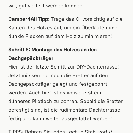
will, gut verteilt werden können.
Camper4All Tipp:
Trage das Öl vorsichtig auf die
Kanten des Holzes auf, um ein Überlaufen und
dunkle Flecken auf dem Holz zu minimieren!
Schritt 8: Montage des Holzes an den
Dachgepäckträger
Hier ist der letzte Schritt zur DIY-Dachterrasse!
Jetzt müssen nur noch die Bretter auf den
Dachgepäckträger gelegt und festgebohrt
werden. Auch hier ist es weise, erst ein
dünneres Pilotloch zu bohren. Sobald die Bretter
befestigt sind, ist die rudimentäre Dachterrasse
fertig und kann weiter ausgestattet werden!
TIPPS: Bohren Sie jedes Loch in Stahl vor! //