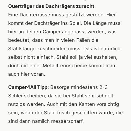
Querträger des Dachträgers zurecht
Eine Dachterrasse muss gestützt werden. Hier
kommt der Dachträger ins Spiel. Die Länge muss
hier an deinen Camper angepasst werden, was
bedeutet, dass man in vielen Fällen die
Stahlstange zuschneiden muss. Das ist natürlich
selbst nicht einfach, Stahl soll ja viel aushalten,
doch mit einer Metalltrennscheibe kommt man
auch hier voran.
Camper4All Tipp:
Besorge mindestens 2-3
Schleifscheiben, da sie bei Stahl sehr schnell
nutzlos werden. Auch mit den Kanten vorsichtig
sein, wenn der Stahl frisch geschliffen wurde, die
sind dann nämlich messerscharf.