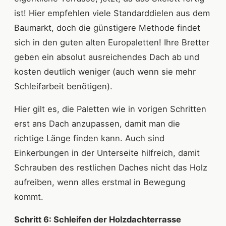
ist! Hier empfehlen viele Standarddielen aus dem
Baumarkt, doch die günstigere Methode findet
sich in den guten alten Europaletten! Ihre Bretter
geben ein absolut ausreichendes Dach ab und
kosten deutlich weniger (auch wenn sie mehr
Schleifarbeit benötigen).
Hier gilt es, die Paletten wie in vorigen Schritten
erst ans Dach anzupassen, damit man die
richtige Länge finden kann. Auch sind
Einkerbungen in der Unterseite hilfreich, damit
Schrauben des restlichen Daches nicht das Holz
aufreiben, wenn alles erstmal in Bewegung
kommt.
Schritt 6: Schleifen der Holzdachterrasse