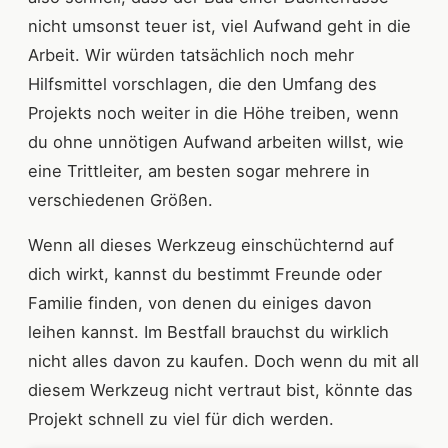
nicht umsonst teuer ist, viel Aufwand geht in die
Arbeit. Wir würden tatsächlich noch mehr
Hilfsmittel vorschlagen, die den Umfang des
Projekts noch weiter in die Höhe treiben, wenn
du ohne unnötigen Aufwand arbeiten willst, wie
eine Trittleiter, am besten sogar mehrere in
verschiedenen Größen.
Wenn all dieses Werkzeug einschüchternd auf
dich wirkt, kannst du bestimmt Freunde oder
Familie finden, von denen du einiges davon
leihen kannst. Im Bestfall brauchst du wirklich
nicht alles davon zu kaufen. Doch wenn du mit all
diesem Werkzeug nicht vertraut bist, könnte das
Projekt schnell zu viel für dich werden.