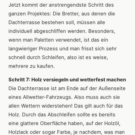
Jetzt kommt der anstrengendste Schritt des
ganzen Projektes: Die Bretter, aus denen die
Dachterrasse bestehen soll, müssen alle
individuell abgeschliffen werden. Besonders,
wenn man Paletten verwendet, ist das ein
langwieriger Prozess und man frisst sich sehr
schnell durch Schleifen, also ist es weise,
mehrere zu kaufen.
Schritt 7: Holz versiegeln und wetterfest machen
Die Dachterrasse ist am Ende auf der Außenseite
eines Allwetter-Fahrzeugs. Also muss auch sie
allen Wettern widerstehen! Das gilt auch für das
Holz. Durch das Abschleifen sollte es bereits
eine glattere Oberfläche haben, auf der Holzöl,
Holzlack oder sogar Farbe, je nachdem, was man