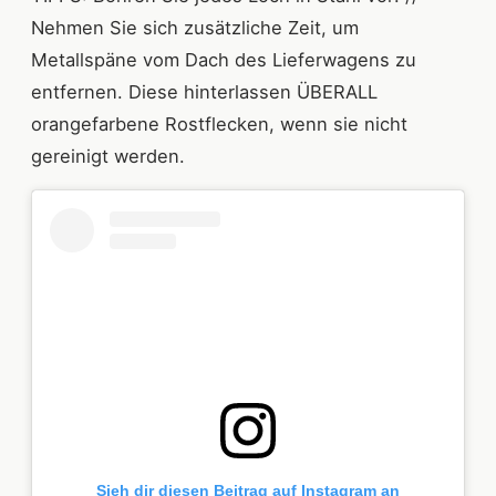
Nehmen Sie sich zusätzliche Zeit, um
Metallspäne vom Dach des Lieferwagens zu
entfernen. Diese hinterlassen ÜBERALL
orangefarbene Rostflecken, wenn sie nicht
gereinigt werden.
Sieh dir diesen Beitrag auf Instagram an