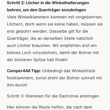
Schritt 2: Löcher in die Winkelhalterungen
bohren, um den Querträger anzubringen
Viele Winkelklammern kommen mit vorgebohrten
Löchern, doch wenn sie keine haben, müssen sie
erst gebohrt werden. Dasselbe gilt für die
Querträger, die an derselben Stelle natürlich
auch Löcher brauchen. Wir empfehlen erst ein
kleines Loch vorzubohren, damit der Bohrer mit
der breiteren Spitze halt findet!
Camper4All Tipp:
Unbedingt das Winkelstück
festklammern, sonst dreht der Bohrer schnell mit
ihm durch!
Schritt 3: Klemmen für die Dachrinne anbringen
Hier können die Reste helfen, die nach dem