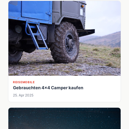
REISEMOBILE
Gebrauchten 4x4 Camper kaufen
25. Apr 2025