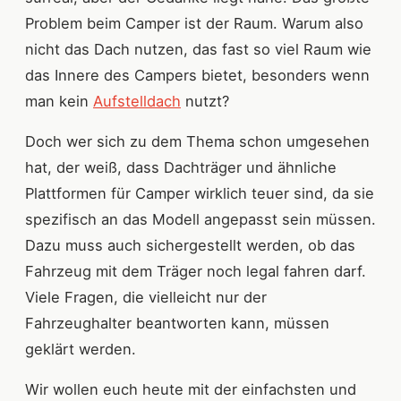
Problem beim Camper ist der Raum. Warum also
nicht das Dach nutzen, das fast so viel Raum wie
das Innere des Campers bietet, besonders wenn
man kein
Aufstelldach
nutzt?
Doch wer sich zu dem Thema schon umgesehen
hat, der weiß, dass Dachträger und ähnliche
Plattformen für Camper wirklich teuer sind, da sie
spezifisch an das Modell angepasst sein müssen.
Dazu muss auch sichergestellt werden, ob das
Fahrzeug mit dem Träger noch legal fahren darf.
Viele Fragen, die vielleicht nur der
Fahrzeughalter beantworten kann, müssen
geklärt werden.
Wir wollen euch heute mit der einfachsten und