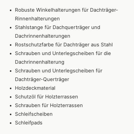
Robuste Winkelhalterungen für Dachträger-
Rinnenhalterungen
Stahlstange für Dachquerträger und
Dachrinnenhalterungen
Rostschutzfarbe für Dachträger aus Stahl
Schrauben und Unterlegscheiben für die
Dachrinnenhalterung
Schrauben und Unterlegscheiben für
Dachträger-Querträger
Holzdeckmaterial
Schutzöl für Holzterrassen
Schrauben für Holzterrassen
Schleifscheiben
Schleifpads