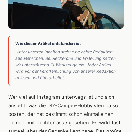
Wie dieser Artikel entstanden ist
Hinter unseren Inhalten steht eine echte Redaktion
aus Menschen. Bei Recherche und Erstellung setzen
wir unterstützend KI-Werkzeuge ein. Jeder Artikel
wird vor der Veröffentlichung von unserer Redaktion
gelesen und überarbeitet.
Wer viel auf Instagram unterwegs ist und sich
ansieht, was die DIY-Camper-Hobbyisten da so
posten, der hat bestimmt schon einmal einen
Camper mit Dachterrasse gesehen. Es wirkt fast
surreal, aber der Gedanke liegt nahe. Das größte