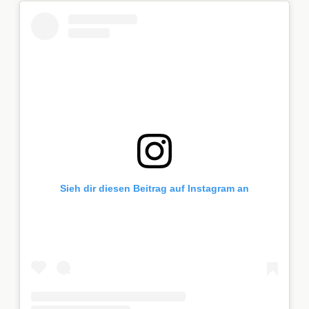
Sieh dir diesen Beitrag auf Instagram an