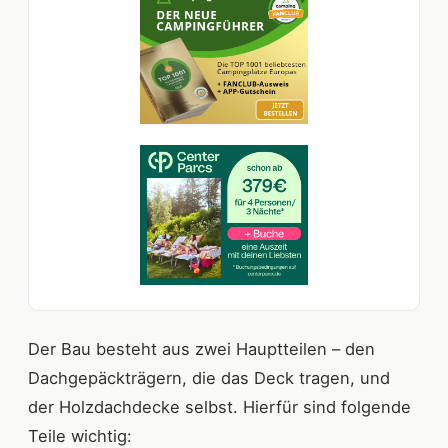
Der Bau besteht aus zwei Hauptteilen – den
Dachgepäckträgern, die das Deck tragen, und
der Holzdachdecke selbst. Hierfür sind folgende
Teile wichtig: