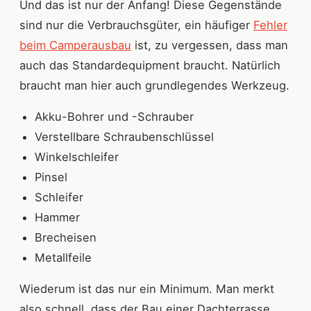
Und das ist nur der Anfang! Diese Gegenstände
sind nur die Verbrauchsgüter, ein häufiger
Fehler
beim Camperausbau
ist, zu vergessen, dass man
auch das Standardequipment braucht. Natürlich
braucht man hier auch grundlegendes Werkzeug.
Akku-Bohrer und -Schrauber
Verstellbare Schraubenschlüssel
Winkelschleifer
Pinsel
Schleifer
Hammer
Brecheisen
Metallfeile
Wiederum ist das nur ein Minimum. Man merkt
also schnell, dass der Bau einer Dachterrasse