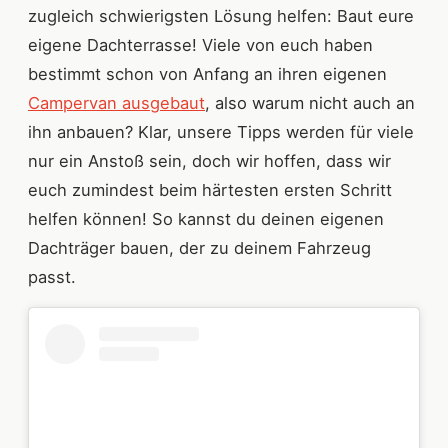
zugleich schwierigsten Lösung helfen: Baut eure
eigene Dachterrasse! Viele von euch haben
bestimmt schon von Anfang an ihren eigenen
Campervan ausgebaut
, also warum nicht auch an
ihn anbauen? Klar, unsere Tipps werden für viele
nur ein Anstoß sein, doch wir hoffen, dass wir
euch zumindest beim härtesten ersten Schritt
helfen können! So kannst du deinen eigenen
Dachträger bauen, der zu deinem Fahrzeug
passt.