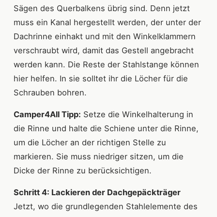
Sägen des Querbalkens übrig sind. Denn jetzt
muss ein Kanal hergestellt werden, der unter der
Dachrinne einhakt und mit den Winkelklammern
verschraubt wird, damit das Gestell angebracht
werden kann. Die Reste der Stahlstange können
hier helfen. In sie solltet ihr die Löcher für die
Schrauben bohren.
Camper4All Tipp:
Setze die Winkelhalterung in
die Rinne und halte die Schiene unter die Rinne,
um die Löcher an der richtigen Stelle zu
markieren. Sie muss niedriger sitzen, um die
Dicke der Rinne zu berücksichtigen.
Schritt 4: Lackieren der Dachgepäckträger
Jetzt, wo die grundlegenden Stahlelemente des