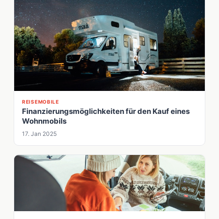
REISEMOBILE
Finanzierungsmöglichkeiten für den Kauf eines
Wohnmobils
17. Jan 2025