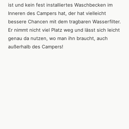
ist und kein fest installiertes Waschbecken im
Inneren des Campers hat, der hat vielleicht
bessere Chancen mit dem tragbaren Wasserfilter.
Er nimmt nicht viel Platz weg und lässt sich leicht
genau da nutzen, wo man ihn braucht, auch
außerhalb des Campers!