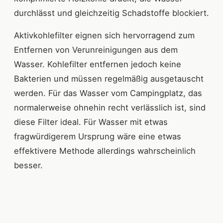
durchlässt und gleichzeitig Schadstoffe blockiert.
Aktivkohlefilter eignen sich hervorragend zum
Entfernen von Verunreinigungen aus dem
Wasser. Kohlefilter entfernen jedoch keine
Bakterien und müssen regelmäßig ausgetauscht
werden. Für das Wasser vom Campingplatz, das
normalerweise ohnehin recht verlässlich ist, sind
diese Filter ideal. Für Wasser mit etwas
fragwürdigerem Ursprung wäre eine etwas
effektivere Methode allerdings wahrscheinlich
besser.