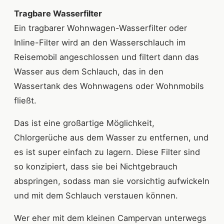
Tragbare Wasserfilter
Ein tragbarer Wohnwagen-Wasserfilter oder
Inline-Filter wird an den Wasserschlauch im
Reisemobil angeschlossen und filtert dann das
Wasser aus dem Schlauch, das in den
Wassertank des Wohnwagens oder Wohnmobils
fließt.
Das ist eine großartige Möglichkeit,
Chlorgerüche aus dem Wasser zu entfernen, und
es ist super einfach zu lagern. Diese Filter sind
so konzipiert, dass sie bei Nichtgebrauch
abspringen, sodass man sie vorsichtig aufwickeln
und mit dem Schlauch verstauen können.
Wer eher mit dem kleinen Campervan unterwegs