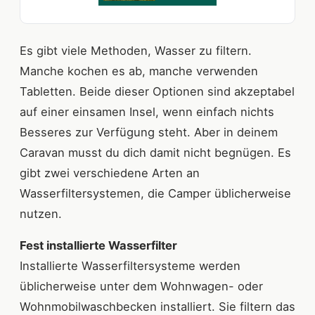
Es gibt viele Methoden, Wasser zu filtern.
Manche kochen es ab, manche verwenden
Tabletten. Beide dieser Optionen sind akzeptabel
auf einer einsamen Insel, wenn einfach nichts
Besseres zur Verfügung steht. Aber in deinem
Caravan musst du dich damit nicht begnügen. Es
gibt zwei verschiedene Arten an
Wasserfiltersystemen, die Camper üblicherweise
nutzen.
Fest installierte Wasserfilter
Installierte Wasserfiltersysteme werden
üblicherweise unter dem Wohnwagen- oder
Wohnmobilwaschbecken installiert. Sie filtern das