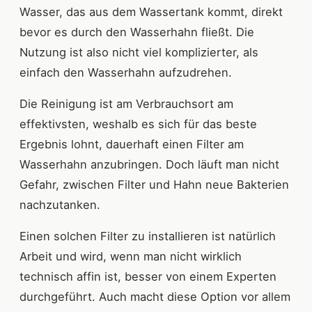
Wasser, das aus dem Wassertank kommt, direkt
bevor es durch den Wasserhahn fließt. Die
Nutzung ist also nicht viel komplizierter, als
einfach den Wasserhahn aufzudrehen.
Die Reinigung ist am Verbrauchsort am
effektivsten, weshalb es sich für das beste
Ergebnis lohnt, dauerhaft einen Filter am
Wasserhahn anzubringen. Doch läuft man nicht
Gefahr, zwischen Filter und Hahn neue Bakterien
nachzutanken.
Einen solchen Filter zu installieren ist natürlich
Arbeit und wird, wenn man nicht wirklich
technisch affin ist, besser von einem Experten
durchgeführt. Auch macht diese Option vor allem