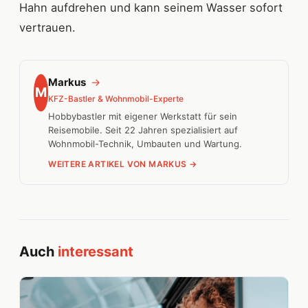
Hahn aufdrehen und kann seinem Wasser sofort
vertrauen.
Markus
→
M
KFZ-Bastler & Wohnmobil-Experte
Hobbybastler mit eigener Werkstatt für sein
Reisemobile. Seit 22 Jahren spezialisiert auf
Wohnmobil-Technik, Umbauten und Wartung.
WEITERE ARTIKEL VON MARKUS →
Auch
interessant