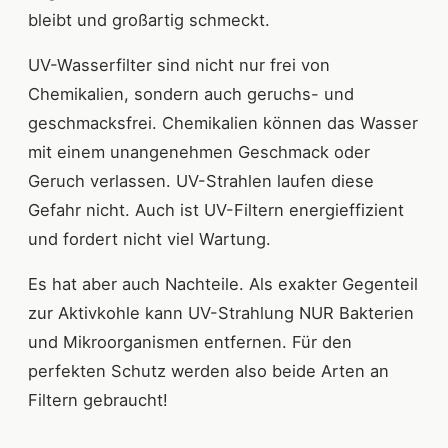
bleibt und großartig schmeckt.
UV-Wasserfilter sind nicht nur frei von
Chemikalien, sondern auch geruchs- und
geschmacksfrei. Chemikalien können das Wasser
mit einem unangenehmen Geschmack oder
Geruch verlassen. UV-Strahlen laufen diese
Gefahr nicht. Auch ist UV-Filtern energieffizient
und fordert nicht viel Wartung.
Es hat aber auch Nachteile. Als exakter Gegenteil
zur Aktivkohle kann UV-Strahlung NUR Bakterien
und Mikroorganismen entfernen. Für den
perfekten Schutz werden also beide Arten an
Filtern gebraucht!