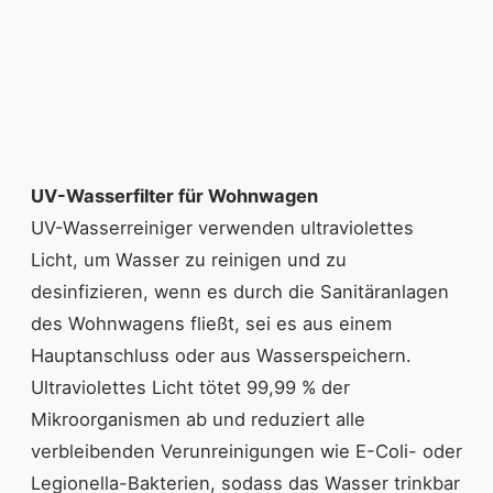
UV-Wasserfilter für Wohnwagen
UV-Wasserreiniger verwenden ultraviolettes
Licht, um Wasser zu reinigen und zu
desinfizieren, wenn es durch die Sanitäranlagen
des Wohnwagens fließt, sei es aus einem
Hauptanschluss oder aus Wasserspeichern.
Ultraviolettes Licht tötet 99,99 % der
Mikroorganismen ab und reduziert alle
verbleibenden Verunreinigungen wie E-Coli- oder
Legionella-Bakterien, sodass das Wasser trinkbar