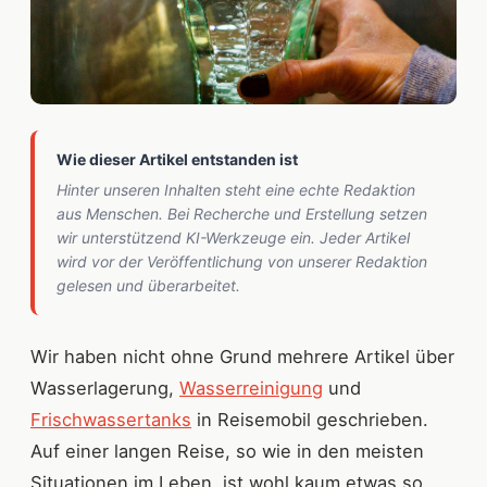
Wie dieser Artikel entstanden ist
Hinter unseren Inhalten steht eine echte Redaktion
aus Menschen. Bei Recherche und Erstellung setzen
wir unterstützend KI-Werkzeuge ein. Jeder Artikel
wird vor der Veröffentlichung von unserer Redaktion
gelesen und überarbeitet.
Wir haben nicht ohne Grund mehrere Artikel über
Wasserlagerung,
Wasserreinigung
und
Frischwassertanks
in Reisemobil geschrieben.
Auf einer langen Reise, so wie in den meisten
Situationen im Leben, ist wohl kaum etwas so