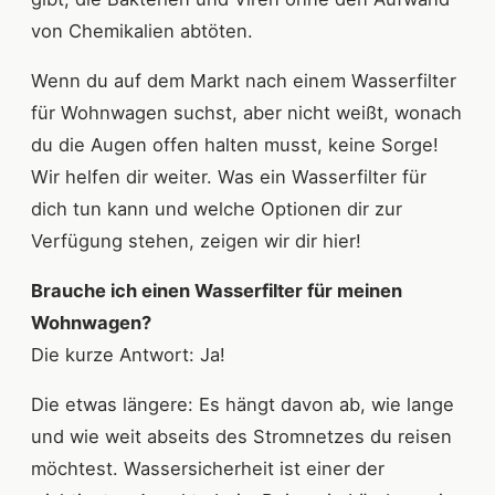
von Chemikalien abtöten.
Wenn du auf dem Markt nach einem Wasserfilter
für Wohnwagen suchst, aber nicht weißt, wonach
du die Augen offen halten musst, keine Sorge!
Wir helfen dir weiter. Was ein Wasserfilter für
dich tun kann und welche Optionen dir zur
Verfügung stehen, zeigen wir dir hier!
Brauche ich einen Wasserfilter für meinen
Wohnwagen?
Die kurze Antwort: Ja!
Die etwas längere: Es hängt davon ab, wie lange
und wie weit abseits des Stromnetzes du reisen
möchtest. Wassersicherheit ist einer der