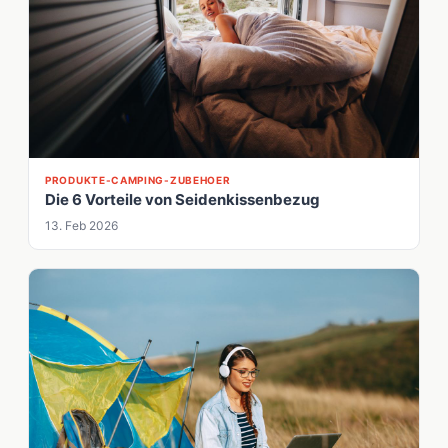
PRODUKTE-CAMPING-ZUBEHOER
Die 6 Vorteile von Seidenkissenbezug
13. Feb 2026