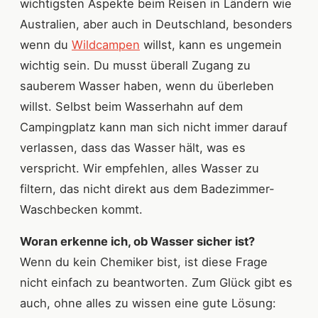
wichtigsten Aspekte beim Reisen in Ländern wie
Australien, aber auch in Deutschland, besonders
wenn du
Wildcampen
willst, kann es ungemein
wichtig sein. Du musst überall Zugang zu
sauberem Wasser haben, wenn du überleben
willst. Selbst beim Wasserhahn auf dem
Campingplatz kann man sich nicht immer darauf
verlassen, dass das Wasser hält, was es
verspricht. Wir empfehlen, alles Wasser zu
filtern, das nicht direkt aus dem Badezimmer-
Waschbecken kommt.
Woran erkenne ich, ob Wasser sicher ist?
Wenn du kein Chemiker bist, ist diese Frage
nicht einfach zu beantworten. Zum Glück gibt es
auch, ohne alles zu wissen eine gute Lösung: