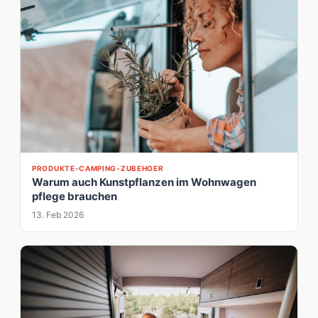
PRODUKTE-CAMPING-ZUBEHOER
Warum auch Kunstpflanzen im Wohnwagen
pflege brauchen
13. Feb 2026