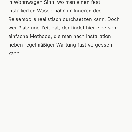
in Wohnwagen Sinn, wo man einen fest
installierten Wasserhahn im Inneren des
Reisemobils realistisch durchsetzen kann. Doch
wer Platz und Zeit hat, der findet hier eine sehr
einfache Methode, die man nach Installation
neben regelmäßiger Wartung fast vergessen
kann.