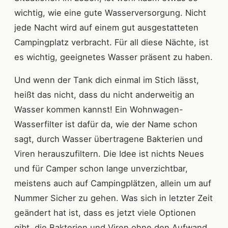
wichtig, wie eine gute Wasserversorgung. Nicht
jede Nacht wird auf einem gut ausgestatteten
Campingplatz verbracht. Für all diese Nächte, ist
es wichtig, geeignetes Wasser präsent zu haben.
Und wenn der Tank dich einmal im Stich lässt,
heißt das nicht, dass du nicht anderweitig an
Wasser kommen kannst! Ein Wohnwagen-
Wasserfilter ist dafür da, wie der Name schon
sagt, durch Wasser übertragene Bakterien und
Viren herauszufiltern. Die Idee ist nichts Neues
und für Camper schon lange unverzichtbar,
meistens auch auf Campingplätzen, allein um auf
Nummer Sicher zu gehen. Was sich in letzter Zeit
geändert hat ist, dass es jetzt viele Optionen
gibt, die Bakterien und Viren ohne den Aufwand