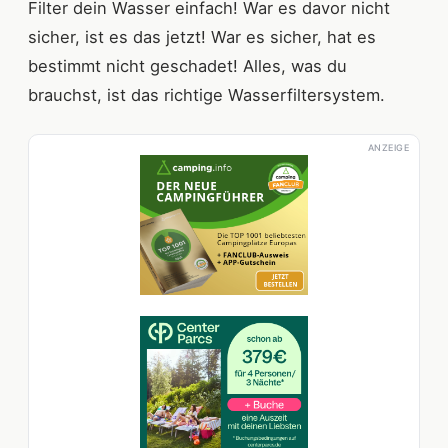
Filter dein Wasser einfach! War es davor nicht
sicher, ist es das jetzt! War es sicher, hat es
bestimmt nicht geschadet! Alles, was du
brauchst, ist das richtige Wasserfiltersystem.
ANZEIGE