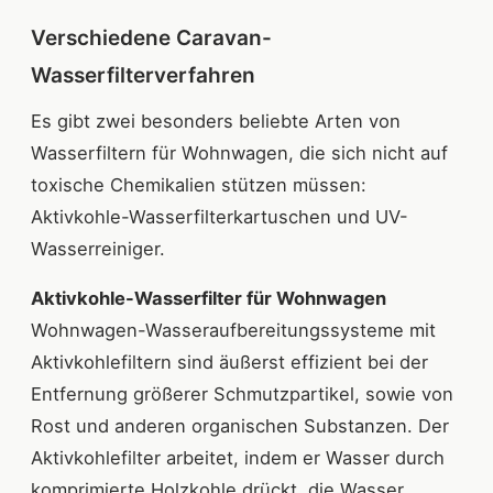
Verschiedene Caravan-
Wasserfilterverfahren
Es gibt zwei besonders beliebte Arten von
Wasserfiltern für Wohnwagen, die sich nicht auf
toxische Chemikalien stützen müssen:
Aktivkohle-Wasserfilterkartuschen und UV-
Wasserreiniger.
Aktivkohle-Wasserfilter für Wohnwagen
Wohnwagen-Wasseraufbereitungssysteme mit
Aktivkohlefiltern sind äußerst effizient bei der
Entfernung größerer Schmutzpartikel, sowie von
Rost und anderen organischen Substanzen. Der
Aktivkohlefilter arbeitet, indem er Wasser durch
komprimierte Holzkohle drückt, die Wasser