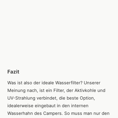
Fazit
Was ist also der ideale Wasserfilter? Unserer
Meinung nach, ist ein Filter, der Aktivkohle und
UV-Strahlung verbindet, die beste Option,
idealerweise eingebaut in den internen
Wasserhahn des Campers. So muss man nur den