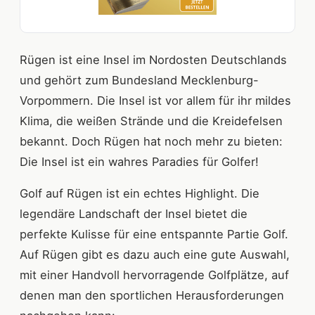
Rügen ist eine Insel im Nordosten Deutschlands
und gehört zum Bundesland Mecklenburg-
Vorpommern. Die Insel ist vor allem für ihr mildes
Klima, die weißen Strände und die Kreidefelsen
bekannt. Doch Rügen hat noch mehr zu bieten:
Die Insel ist ein wahres Paradies für Golfer!
Golf auf Rügen ist ein echtes Highlight. Die
legendäre Landschaft der Insel bietet die
perfekte Kulisse für eine entspannte Partie Golf.
Auf Rügen gibt es dazu auch eine gute Auswahl,
mit einer Handvoll hervorragende Golfplätze, auf
denen man den sportlichen Herausforderungen