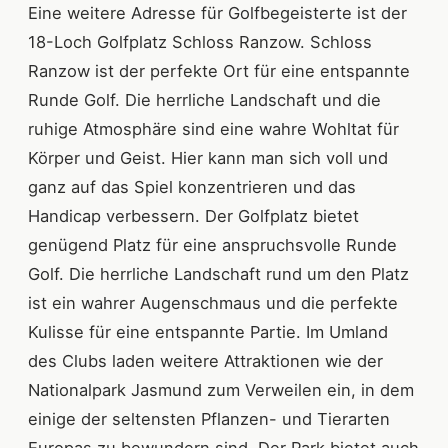
Eine weitere Adresse für Golfbegeisterte ist der
18-Loch Golfplatz Schloss Ranzow. Schloss
Ranzow ist der perfekte Ort für eine entspannte
Runde Golf. Die herrliche Landschaft und die
ruhige Atmosphäre sind eine wahre Wohltat für
Körper und Geist. Hier kann man sich voll und
ganz auf das Spiel konzentrieren und das
Handicap verbessern. Der Golfplatz bietet
genügend Platz für eine anspruchsvolle Runde
Golf. Die herrliche Landschaft rund um den Platz
ist ein wahrer Augenschmaus und die perfekte
Kulisse für eine entspannte Partie. Im Umland
des Clubs laden weitere Attraktionen wie der
Nationalpark Jasmund zum Verweilen ein, in dem
einige der seltensten Pflanzen- und Tierarten