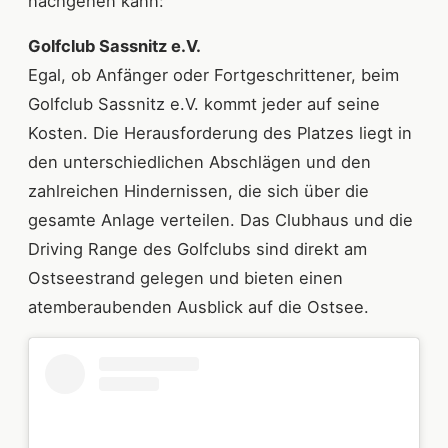
nachgehen kann:
Golfclub Sassnitz e.V.
Egal, ob Anfänger oder Fortgeschrittener, beim
Golfclub Sassnitz e.V. kommt jeder auf seine
Kosten. Die Herausforderung des Platzes liegt in
den unterschiedlichen Abschlägen und den
zahlreichen Hindernissen, die sich über die
gesamte Anlage verteilen. Das Clubhaus und die
Driving Range des Golfclubs sind direkt am
Ostseestrand gelegen und bieten einen
atemberaubenden Ausblick auf die Ostsee.