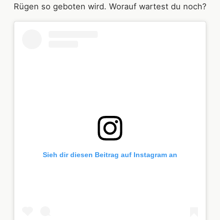
Rügen so geboten wird. Worauf wartest du noch?
Sieh dir diesen Beitrag auf Instagram an