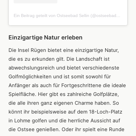
Ein Beitrag geteilt von Ostseebad Sellin (@ostseebadsellin)
Einzigartige Natur erleben
Die Insel Rügen bietet eine einzigartige Natur,
die es zu erkunden gilt. Die Landschaft ist
abwechslungsreich und bietet verschiedenste
Golfmöglichkeiten und ist somit sowohl für
Anfänger als auch für Fortgeschrittene die ideale
Spielfläche. Hier gibt es zahlreiche Golfplätze,
die alle ihren ganz eigenen Charme haben. So
könnt ihr beispielsweise auf dem 18-Loch-Platz
in Lohme golfen und die herrliche Aussicht auf
die Ostsee genießen. Oder ihr spielt eine Runde