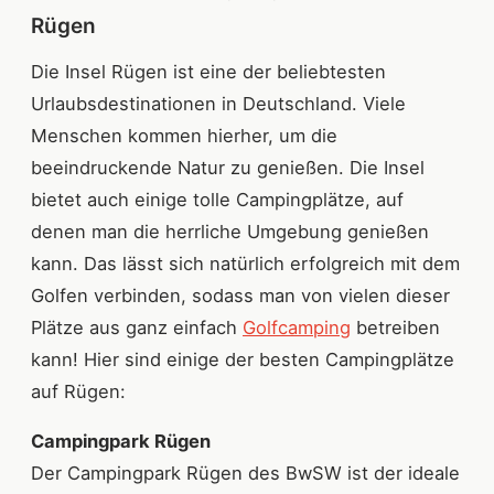
Rügen
Die Insel Rügen ist eine der beliebtesten
Urlaubsdestinationen in Deutschland. Viele
Menschen kommen hierher, um die
beeindruckende Natur zu genießen. Die Insel
bietet auch einige tolle Campingplätze, auf
denen man die herrliche Umgebung genießen
kann. Das lässt sich natürlich erfolgreich mit dem
Golfen verbinden, sodass man von vielen dieser
Plätze aus ganz einfach
Golfcamping
betreiben
kann! Hier sind einige der besten Campingplätze
auf Rügen:
Campingpark Rügen
Der Campingpark Rügen des BwSW ist der ideale