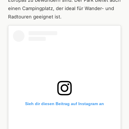
Europas zu bewundern sind. Der Park bietet auch
einen Campingplatz, der ideal für Wander- und
Radtouren geeignet ist.
Sieh dir diesen Beitrag auf Instagram an