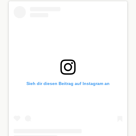
Sieh dir diesen Beitrag auf Instagram an