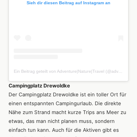
Sieh dir diesen Beitrag auf Instagram an
Ein Beitrag geteilt von Adventure|Nature|Travel (@adventure_nature_traveling)
Campingplatz Drewoldke
Der Campingplatz Drewoldke ist ein toller Ort für
einen entspannten Campingurlaub. Die direkte
Nähe zum Strand macht kurze Trips ans Meer zu
etwas, das man nicht planen muss, sondern
einfach tun kann. Auch für die Aktiven gibt es