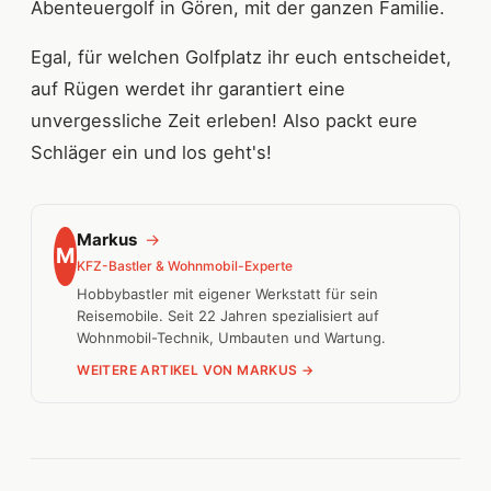
Abenteuergolf in Gören, mit der ganzen Familie.
Egal, für welchen Golfplatz ihr euch entscheidet,
auf Rügen werdet ihr garantiert eine
unvergessliche Zeit erleben! Also packt eure
Schläger ein und los geht's!
Markus
→
M
KFZ-Bastler & Wohnmobil-Experte
Hobbybastler mit eigener Werkstatt für sein
Reisemobile. Seit 22 Jahren spezialisiert auf
Wohnmobil-Technik, Umbauten und Wartung.
WEITERE ARTIKEL VON MARKUS →