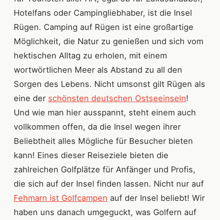
Hotelfans oder Campingliebhaber, ist die Insel
Rügen. Camping auf Rügen ist eine großartige
Möglichkeit, die Natur zu genießen und sich vom
hektischen Alltag zu erholen, mit einem
wortwörtlichen Meer als Abstand zu all den
Sorgen des Lebens. Nicht umsonst gilt Rügen als
eine der
schönsten deutschen Ostseeinseln
!
Und wie man hier ausspannt, steht einem auch
vollkommen offen, da die Insel wegen ihrer
Beliebtheit alles Mögliche für Besucher bieten
kann! Eines dieser Reiseziele bieten die
zahlreichen Golfplätze für Anfänger und Profis,
die sich auf der Insel finden lassen. Nicht nur auf
Fehmarn ist Golfcampen
auf der Insel beliebt! Wir
haben uns danach umgeguckt, was Golfern auf