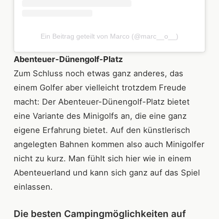
Ein Beitrag geteilt von Marco (@marc__o__)
Abenteuer-Dünengolf-Platz
Zum Schluss noch etwas ganz anderes, das
einem Golfer aber vielleicht trotzdem Freude
macht: Der Abenteuer-Dünengolf-Platz bietet
eine Variante des Minigolfs an, die eine ganz
eigene Erfahrung bietet. Auf den künstlerisch
angelegten Bahnen kommen also auch Minigolfer
nicht zu kurz. Man fühlt sich hier wie in einem
Abenteuerland und kann sich ganz auf das Spiel
einlassen.
Die besten Campingmöglichkeiten auf