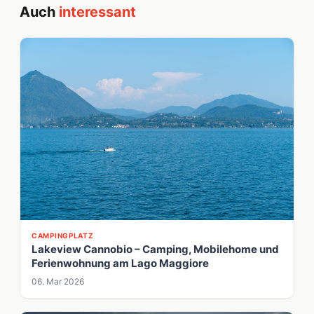
Auch
interessant
CAMPINGPLATZ
Lakeview Cannobio – Camping, Mobilehome und
Ferienwohnung am Lago Maggiore
06. Mar 2026