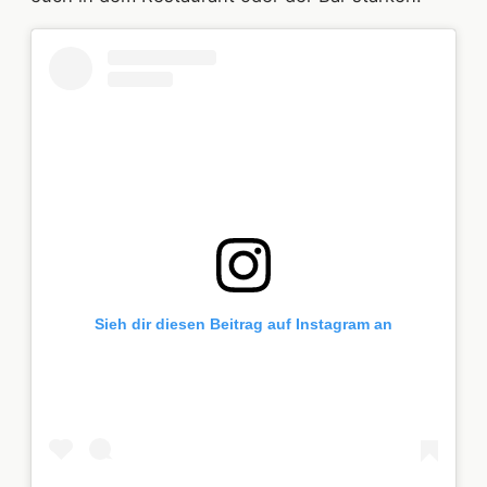
Sieh dir diesen Beitrag auf Instagram an