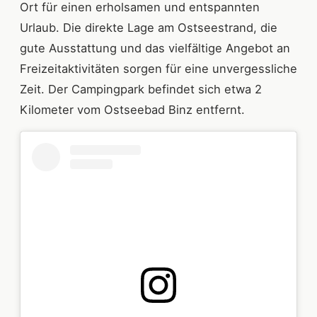
Ort für einen erholsamen und entspannten
Urlaub. Die direkte Lage am Ostseestrand, die
gute Ausstattung und das vielfältige Angebot an
Freizeitaktivitäten sorgen für eine unvergessliche
Zeit. Der Campingpark befindet sich etwa 2
Kilometer vom Ostseebad Binz entfernt.