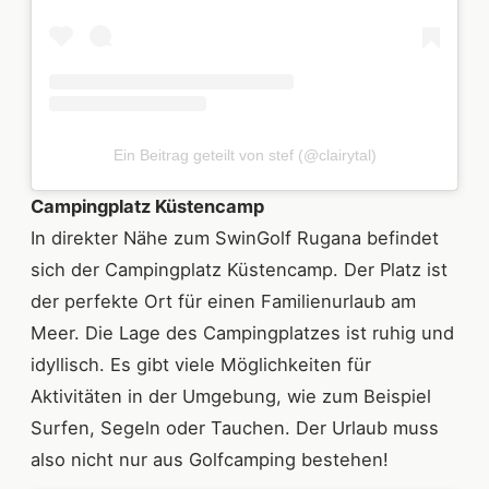
Ein Beitrag geteilt von stef (@clairytal)
Campingplatz Küstencamp
In direkter Nähe zum SwinGolf Rugana befindet
sich der Campingplatz Küstencamp. Der Platz ist
der perfekte Ort für einen Familienurlaub am
Meer. Die Lage des Campingplatzes ist ruhig und
idyllisch. Es gibt viele Möglichkeiten für
Aktivitäten in der Umgebung, wie zum Beispiel
Surfen, Segeln oder Tauchen. Der Urlaub muss
also nicht nur aus Golfcamping bestehen!