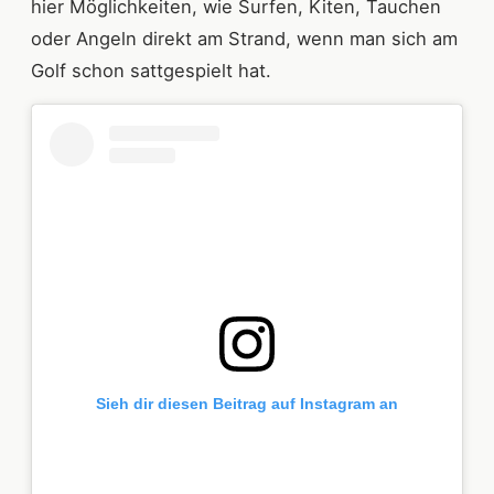
hier Möglichkeiten, wie Surfen, Kiten, Tauchen
oder Angeln direkt am Strand, wenn man sich am
Golf schon sattgespielt hat.
Sieh dir diesen Beitrag auf Instagram an