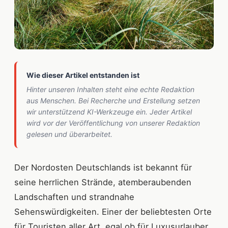
Wie dieser Artikel entstanden ist
Hinter unseren Inhalten steht eine echte Redaktion
aus Menschen. Bei Recherche und Erstellung setzen
wir unterstützend KI-Werkzeuge ein. Jeder Artikel
wird vor der Veröffentlichung von unserer Redaktion
gelesen und überarbeitet.
Der Nordosten Deutschlands ist bekannt für
seine herrlichen Strände, atemberaubenden
Landschaften und strandnahe
Sehenswürdigkeiten. Einer der beliebtesten Orte
für Touristen aller Art, egal ob für Luxusurlauber,