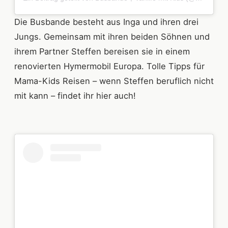
Die Busbande besteht aus Inga und ihren drei
Jungs. Gemeinsam mit ihren beiden Söhnen und
ihrem Partner Steffen bereisen sie in einem
renovierten Hymermobil Europa. Tolle Tipps für
Mama-Kids Reisen – wenn Steffen beruflich nicht
mit kann – findet ihr hier auch!