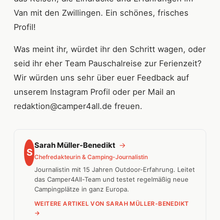
Van mit den Zwillingen. Ein schönes, frisches
Profil!
Was meint ihr, würdet ihr den Schritt wagen, oder
seid ihr eher Team Pauschalreise zur Ferienzeit?
Wir würden uns sehr über euer Feedback auf
unserem Instagram Profil oder per Mail an
redaktion@camper4all.de freuen.
Sarah Müller-Benedikt
→
S
Chefredakteurin & Camping-Journalistin
Journalistin mit 15 Jahren Outdoor-Erfahrung. Leitet
das Camper4All-Team und testet regelmäßig neue
Campingplätze in ganz Europa.
WEITERE ARTIKEL VON SARAH MÜLLER-BENEDIKT
→