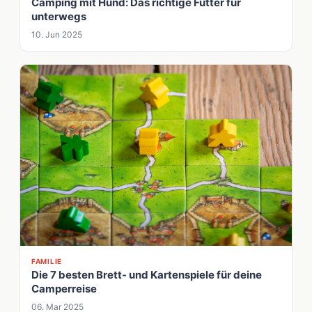
Camping mit Hund: Das richtige Futter für
unterwegs
10. Jun 2025
FAMILIE
Die 7 besten Brett- und Kartenspiele für deine
Camperreise
06. Mar 2025