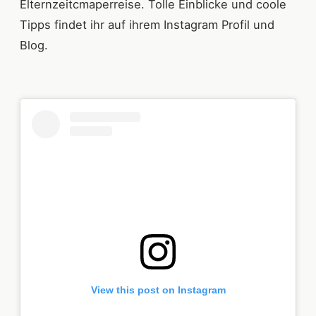
Elternzeitcmaperreise. Tolle Einblicke und coole
Tipps findet ihr auf ihrem Instagram Profil und
Blog.
View this post on Instagram