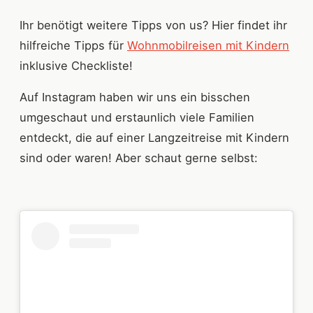
Ihr benötigt weitere Tipps von us? Hier findet ihr
hilfreiche Tipps für
Wohnmobilreisen mit Kindern
inklusive Checkliste!
Auf Instagram haben wir uns ein bisschen
umgeschaut und erstaunlich viele Familien
entdeckt, die auf einer Langzeitreise mit Kindern
sind oder waren! Aber schaut gerne selbst: