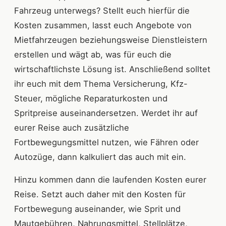
Fahrzeug unterwegs? Stellt euch hierfür die
Kosten zusammen, lasst euch Angebote von
Mietfahrzeugen beziehungsweise Dienstleistern
erstellen und wägt ab, was für euch die
wirtschaftlichste Lösung ist. Anschließend solltet
ihr euch mit dem Thema Versicherung, Kfz-
Steuer, mögliche Reparaturkosten und
Spritpreise auseinandersetzen. Werdet ihr auf
eurer Reise auch zusätzliche
Fortbewegungsmittel nutzen, wie Fähren oder
Autozüge, dann kalkuliert das auch mit ein.
Hinzu kommen dann die laufenden Kosten eurer
Reise. Setzt auch daher mit den Kosten für
Fortbewegung auseinander, wie Sprit und
Mautgebühren, Nahrungsmittel, Stellplätze,