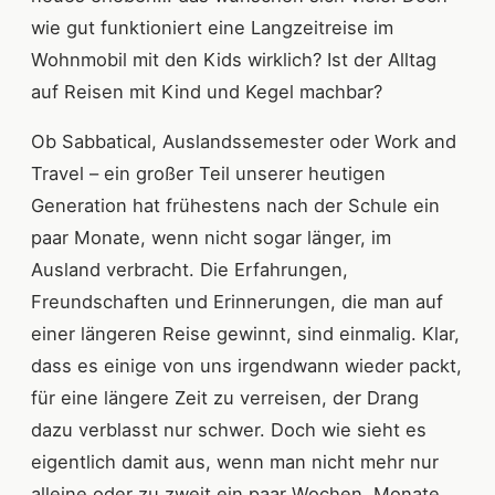
wie gut funktioniert eine Langzeitreise im
Wohnmobil mit den Kids wirklich? Ist der Alltag
auf Reisen mit Kind und Kegel machbar?
Ob Sabbatical, Auslandssemester oder Work and
Travel – ein großer Teil unserer heutigen
Generation hat frühestens nach der Schule ein
paar Monate, wenn nicht sogar länger, im
Ausland verbracht. Die Erfahrungen,
Freundschaften und Erinnerungen, die man auf
einer längeren Reise gewinnt, sind einmalig. Klar,
dass es einige von uns irgendwann wieder packt,
für eine längere Zeit zu verreisen, der Drang
dazu verblasst nur schwer. Doch wie sieht es
eigentlich damit aus, wenn man nicht mehr nur
alleine oder zu zweit ein paar Wochen, Monate