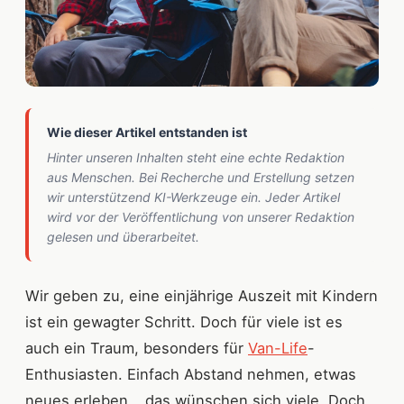
Wie dieser Artikel entstanden ist
Hinter unseren Inhalten steht eine echte Redaktion
aus Menschen. Bei Recherche und Erstellung setzen
wir unterstützend KI-Werkzeuge ein. Jeder Artikel
wird vor der Veröffentlichung von unserer Redaktion
gelesen und überarbeitet.
Wir geben zu, eine einjährige Auszeit mit Kindern
ist ein gewagter Schritt. Doch für viele ist es
auch ein Traum, besonders für
Van-Life
-
Enthusiasten. Einfach Abstand nehmen, etwas
neues erleben… das wünschen sich viele. Doch