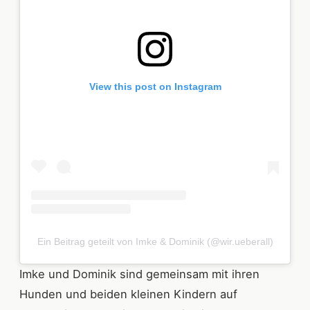
View this post on Instagram
Ein Beitrag geteilt von Imke & Dominik (@wir.ueberall)
Imke und Dominik sind gemeinsam mit ihren
Hunden und beiden kleinen Kindern auf