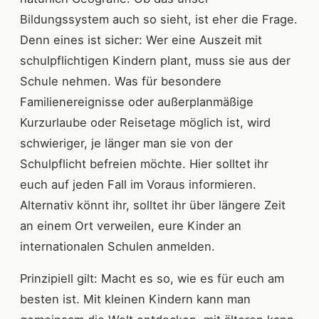
Bildungssystem auch so sieht, ist eher die Frage.
Denn eines ist sicher: Wer eine Auszeit mit
schulpflichtigen Kindern plant, muss sie aus der
Schule nehmen. Was für besondere
Familienereignisse oder außerplanmäßige
Kurzurlaube oder Reisetage möglich ist, wird
schwieriger, je länger man sie von der
Schulpflicht befreien möchte. Hier solltet ihr
euch auf jeden Fall im Voraus informieren.
Alternativ könnt ihr, solltet ihr über längere Zeit
an einem Ort verweilen, eure Kinder an
internationalen Schulen anmelden.
Prinzipiell gilt: Macht es so, wie es für euch am
besten ist. Mit kleinen Kindern kann man