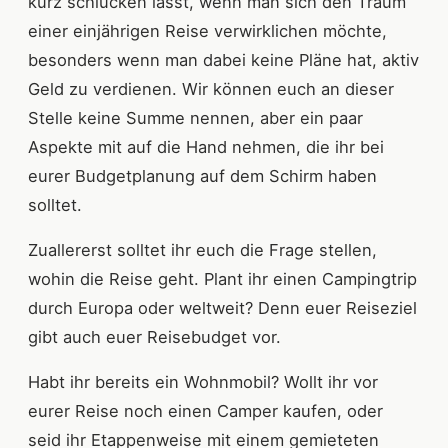
kurz schlucken lässt, wenn man sich den Traum
einer einjährigen Reise verwirklichen möchte,
besonders wenn man dabei keine Pläne hat, aktiv
Geld zu verdienen. Wir können euch an dieser
Stelle keine Summe nennen, aber ein paar
Aspekte mit auf die Hand nehmen, die ihr bei
eurer Budgetplanung auf dem Schirm haben
solltet.
Zuallererst solltet ihr euch die Frage stellen,
wohin die Reise geht. Plant ihr einen Campingtrip
durch Europa oder weltweit? Denn euer Reiseziel
gibt auch euer Reisebudget vor.
Habt ihr bereits ein Wohnmobil? Wollt ihr vor
eurer Reise noch einen Camper kaufen, oder
seid ihr Etappenweise mit einem gemieteten