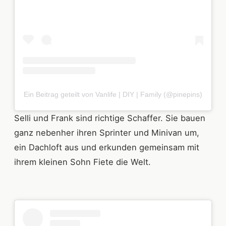
Ein Beitrag geteilt von Vanlife | DIY | Family (@pinepins)
Selli und Frank sind richtige Schaffer. Sie bauen
ganz nebenher ihren Sprinter und Minivan um,
ein Dachloft aus und erkunden gemeinsam mit
ihrem kleinen Sohn Fiete die Welt.