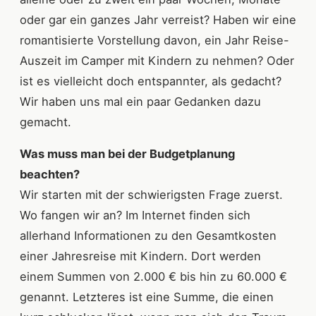
oder gar ein ganzes Jahr verreist? Haben wir eine
romantisierte Vorstellung davon, ein Jahr Reise-
Auszeit im Camper mit Kindern zu nehmen? Oder
ist es vielleicht doch entspannter, als gedacht?
Wir haben uns mal ein paar Gedanken dazu
gemacht.
Was muss man bei der Budgetplanung
beachten?
Wir starten mit der schwierigsten Frage zuerst.
Wo fangen wir an? Im Internet finden sich
allerhand Informationen zu den Gesamtkosten
einer Jahresreise mit Kindern. Dort werden
einem Summen von 2.000 € bis hin zu 60.000 €
genannt. Letzteres ist eine Summe, die einen