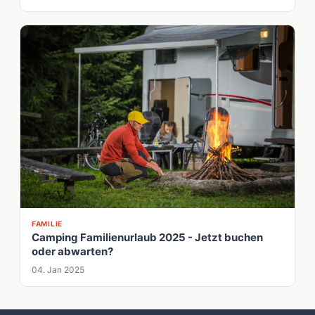
FAMILIE
Camping Familienurlaub 2025 - Jetzt buchen
oder abwarten?
04. Jan 2025