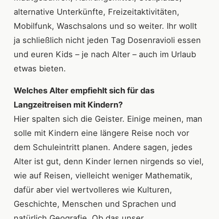
alternative Unterkünfte, Freizeitaktivitäten,
Mobilfunk, Waschsalons und so weiter. Ihr wollt
ja schließlich nicht jeden Tag Dosenravioli essen
und euren Kids – je nach Alter – auch im Urlaub
etwas bieten.
Welches Alter empfiehlt sich für das
Langzeitreisen mit Kindern?
Hier spalten sich die Geister. Einige meinen, man
solle mit Kindern eine längere Reise noch vor
dem Schuleintritt planen. Andere sagen, jedes
Alter ist gut, denn Kinder lernen nirgends so viel,
wie auf Reisen, vielleicht weniger Mathematik,
dafür aber viel wertvolleres wie Kulturen,
Geschichte, Menschen und Sprachen und
natürlich Geografie. Ob das unser