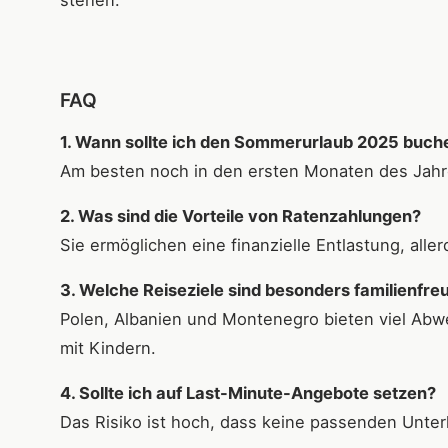
stehen.
FAQ
1. Wann sollte ich den Sommerurlaub 2025 buch
Am besten noch in den ersten Monaten des Jahr
2. Was sind die Vorteile von Ratenzahlungen?
Sie ermöglichen eine finanzielle Entlastung, alle
3. Welche Reiseziele sind besonders familienfre
Polen, Albanien und Montenegro bieten viel Abwe
mit Kindern.
4. Sollte ich auf Last-Minute-Angebote setzen?
Das Risiko ist hoch, dass keine passenden Unter