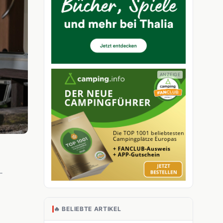
-
🔥 BELIEBTE ARTIKEL