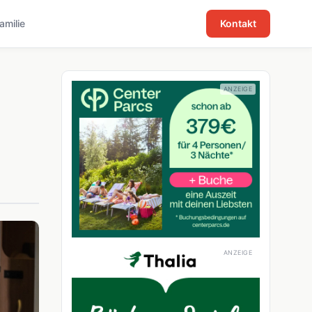
familie
Kontakt