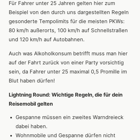
Für Fahrer unter 25 Jahren gelten hier zum
Beispiel von den durch uns dargestellten Regeln
gesonderte Tempolimits für die meisten PKWs:
80 km/h außerorts, 100 km/h auf Schnellstraßen
und 120 km/h auf Autobahnen.
Auch was Alkoholkonsum betrifft muss man hier
auf der Fahrt zurück von einer Party vorsichtig
sein, da Fahrer unter 25 maximal 0,5 Promille im
Blut haben dürfen!
Lightning Round: Wichtige Regeln, die für dein
Reisemobil gelten
Gespanne müssen ein zweites Warndreieck
dabei haben.
Wohnmobile und Gespanne dürfen nicht