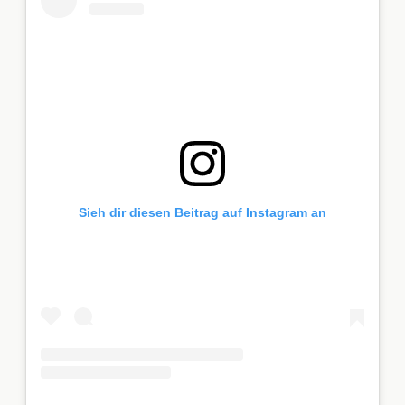
Sieh dir diesen Beitrag auf Instagram an