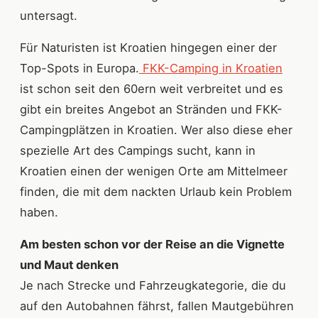
untersagt.
Für Naturisten ist Kroatien hingegen einer der
Top-Spots in Europa.
FKK-Camping in Kroatien
ist schon seit den 60ern weit verbreitet und es
gibt ein breites Angebot an Stränden und FKK-
Campingplätzen in Kroatien. Wer also diese eher
spezielle Art des Campings sucht, kann in
Kroatien einen der wenigen Orte am Mittelmeer
finden, die mit dem nackten Urlaub kein Problem
haben.
Am besten schon vor der Reise an die Vignette
und Maut denken
Je nach Strecke und Fahrzeugkategorie, die du
auf den Autobahnen fährst, fallen Mautgebühren