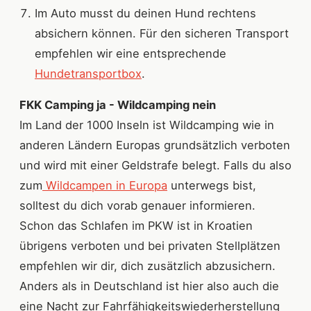
Im Auto musst du deinen Hund rechtens
absichern können. Für den sicheren Transport
empfehlen wir eine entsprechende
Hundetransportbox
.
FKK Camping ja - Wildcamping nein
Im Land der 1000 Inseln ist Wildcamping wie in
anderen Ländern Europas grundsätzlich verboten
und wird mit einer Geldstrafe belegt. Falls du also
zum
Wildcampen in Europa
unterwegs bist,
solltest du dich vorab genauer informieren.
Schon das Schlafen im PKW ist in Kroatien
übrigens verboten und bei privaten Stellplätzen
empfehlen wir dir, dich zusätzlich abzusichern.
Anders als in Deutschland ist hier also auch die
eine Nacht zur Fahrfähigkeitswiederherstellung