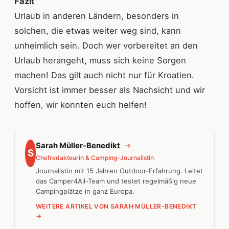
Fazit
Urlaub in anderen Ländern, besonders in
solchen, die etwas weiter weg sind, kann
unheimlich sein. Doch wer vorbereitet an den
Urlaub herangeht, muss sich keine Sorgen
machen! Das gilt auch nicht nur für Kroatien.
Vorsicht ist immer besser als Nachsicht und wir
hoffen, wir konnten euch helfen!
Sarah Müller-Benedikt
→
S
Chefredakteurin & Camping-Journalistin
Journalistin mit 15 Jahren Outdoor-Erfahrung. Leitet
das Camper4All-Team und testet regelmäßig neue
Campingplätze in ganz Europa.
WEITERE ARTIKEL VON SARAH MÜLLER-BENEDIKT
→