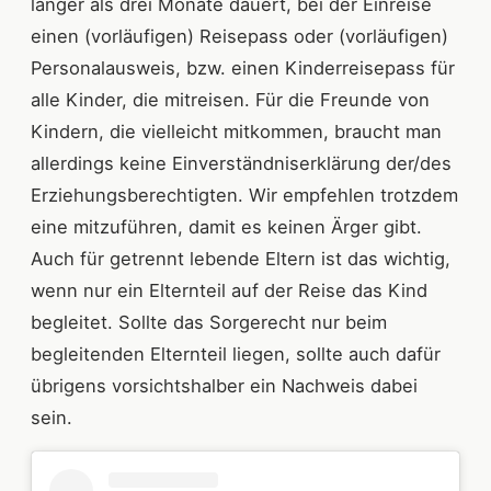
länger als drei Monate dauert, bei der Einreise
einen (vorläufigen) Reisepass oder (vorläufigen)
Personalausweis, bzw. einen Kinderreisepass für
alle Kinder, die mitreisen. Für die Freunde von
Kindern, die vielleicht mitkommen, braucht man
allerdings keine Einverständniserklärung der/des
Erziehungsberechtigten. Wir empfehlen trotzdem
eine mitzuführen, damit es keinen Ärger gibt.
Auch für getrennt lebende Eltern ist das wichtig,
wenn nur ein Elternteil auf der Reise das Kind
begleitet. Sollte das Sorgerecht nur beim
begleitenden Elternteil liegen, sollte auch dafür
übrigens vorsichtshalber ein Nachweis dabei
sein.