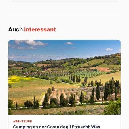
Auch
interessant
ABENTEUER
Camping an der Costa degli Etruschi: Was