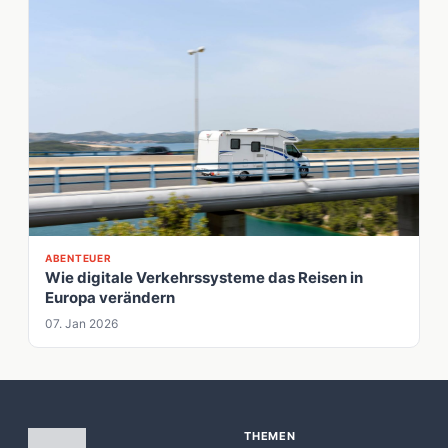
ABENTEUER
Wie digitale Verkehrssysteme das Reisen in
Europa verändern
07. Jan 2026
THEMEN