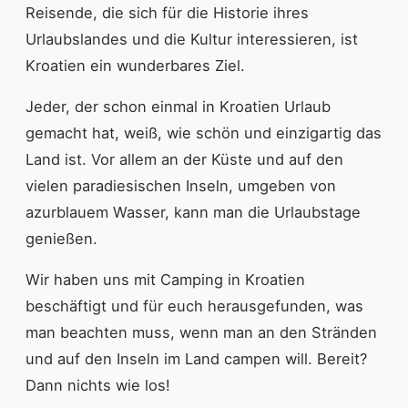
Reisende, die sich für die Historie ihres
Urlaubslandes und die Kultur interessieren, ist
Kroatien ein wunderbares Ziel.
Jeder, der schon einmal in Kroatien Urlaub
gemacht hat, weiß, wie schön und einzigartig das
Land ist. Vor allem an der Küste und auf den
vielen paradiesischen Inseln, umgeben von
azurblauem Wasser, kann man die Urlaubstage
genießen.
Wir haben uns mit Camping in Kroatien
beschäftigt und für euch herausgefunden, was
man beachten muss, wenn man an den Stränden
und auf den Inseln im Land campen will. Bereit?
Dann nichts wie los!