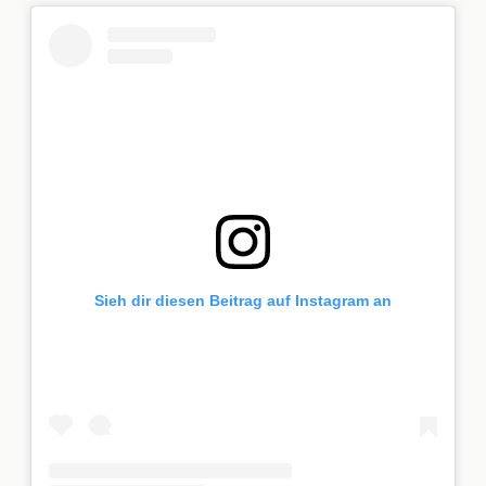
Sieh dir diesen Beitrag auf Instagram an