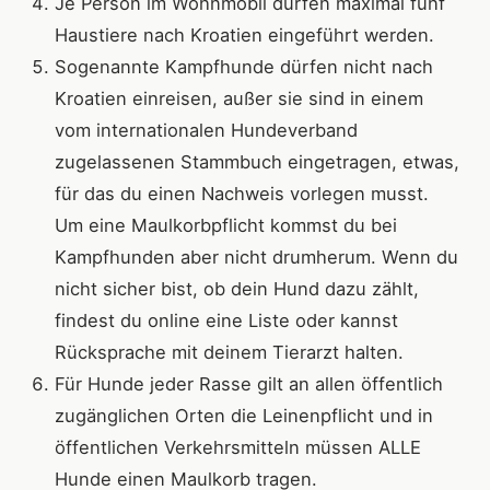
Je Person im Wohnmobil dürfen maximal fünf
Haustiere nach Kroatien eingeführt werden.
Sogenannte Kampfhunde dürfen nicht nach
Kroatien einreisen, außer sie sind in einem
vom internationalen Hundeverband
zugelassenen Stammbuch eingetragen, etwas,
für das du einen Nachweis vorlegen musst.
Um eine Maulkorbpflicht kommst du bei
Kampfhunden aber nicht drumherum. Wenn du
nicht sicher bist, ob dein Hund dazu zählt,
findest du online eine Liste oder kannst
Rücksprache mit deinem Tierarzt halten.
Für Hunde jeder Rasse gilt an allen öffentlich
zugänglichen Orten die Leinenpflicht und in
öffentlichen Verkehrsmitteln müssen ALLE
Hunde einen Maulkorb tragen.