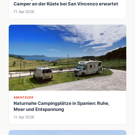
Camper an der Küste bei San Vincenzo erwartet
11. Apr 2026
ABENTEUER
Naturnahe Campingplätze in Spanien: Ruhe,
Meer und Entspannung
11. Apr 2026