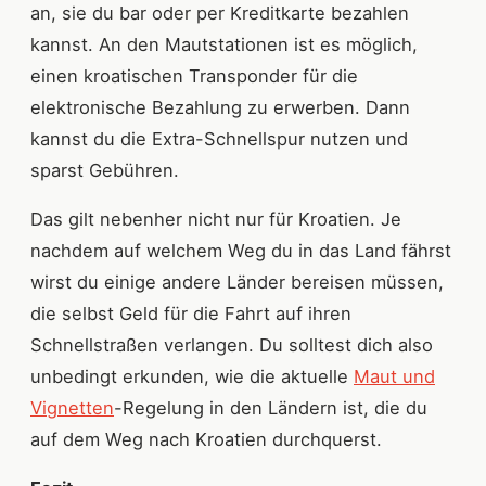
an, sie du bar oder per Kreditkarte bezahlen
kannst. An den Mautstationen ist es möglich,
einen kroatischen Transponder für die
elektronische Bezahlung zu erwerben. Dann
kannst du die Extra-Schnellspur nutzen und
sparst Gebühren.
Das gilt nebenher nicht nur für Kroatien. Je
nachdem auf welchem Weg du in das Land fährst
wirst du einige andere Länder bereisen müssen,
die selbst Geld für die Fahrt auf ihren
Schnellstraßen verlangen. Du solltest dich also
unbedingt erkunden, wie die aktuelle
Maut und
Vignetten
-Regelung in den Ländern ist, die du
auf dem Weg nach Kroatien durchquerst.