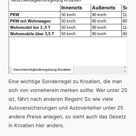
Eine wichtige Sonderregel zu Kroatien, die man
sich von vorneherein merken sollte: Wer unter 25
ist, fährt nach anderen Regeln! So wie viele
Autoversicherungen und Autoverleiher unter 25
andere Preise anlegen, so sieht auch das Gesetz
in Kroatien hier anders.