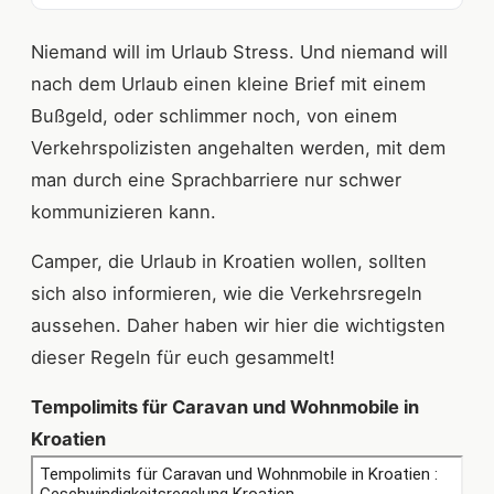
Niemand will im Urlaub Stress. Und niemand will
nach dem Urlaub einen kleine Brief mit einem
Bußgeld, oder schlimmer noch, von einem
Verkehrspolizisten angehalten werden, mit dem
man durch eine Sprachbarriere nur schwer
kommunizieren kann.
Camper, die Urlaub in Kroatien wollen, sollten
sich also informieren, wie die Verkehrsregeln
aussehen. Daher haben wir hier die wichtigsten
dieser Regeln für euch gesammelt!
Tempolimits für Caravan und Wohnmobile in
Kroatien