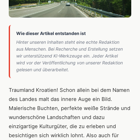
Wie dieser Artikel entstanden ist
Hinter unseren Inhalten steht eine echte Redaktion
aus Menschen. Bei Recherche und Erstellung setzen
wir unterstützend KI-Werkzeuge ein. Jeder Artikel
wird vor der Veröffentlichung von unserer Redaktion
gelesen und überarbeitet.
Traumland Kroatien! Schon allein bei dem Namen
des Landes malt das innere Auge ein Bild.
Malerische Buchten, perfekte weiße Strände und
wunderschöne Landschaften und dazu
einzigartige Kulturgüter, die zu erleben und
besichtigen sich wirklich lohnt. Also auch für