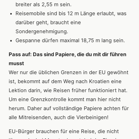
breiter als 2,55 m sein.
Reisemobile sind bis 12 m Länge erlaubt, was
darüber geht, braucht eine
Sondergenehmigung.
Gespanne dürfen maximal 18,75 m lang sein.
Pass auf: Das sind Papiere, die du mit dir führen
musst
Wer nur die üblichen Grenzen in der EU gewöhnt
ist, bekommt auf dem Weg nach Kroatien eine
Lektion darin, wie Reisen früher funktioniert hat.
Um eine Grenzkontrolle kommt man hier nicht
herum. Daher auf vollständige Papiere achten für
alle Mitreisenden, auch die Vierbeinigen!
EU-Bürger brauchen für eine Reise, die nicht