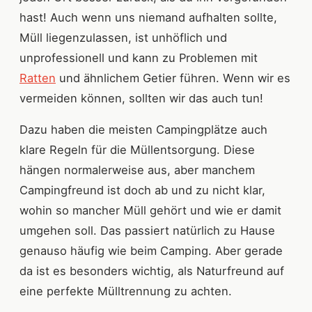
hast! Auch wenn uns niemand aufhalten sollte,
Müll liegenzulassen, ist unhöflich und
unprofessionell und kann zu Problemen mit
Ratten
und ähnlichem Getier führen. Wenn wir es
vermeiden können, sollten wir das auch tun!
Dazu haben die meisten Campingplätze auch
klare Regeln für die Müllentsorgung. Diese
hängen normalerweise aus, aber manchem
Campingfreund ist doch ab und zu nicht klar,
wohin so mancher Müll gehört und wie er damit
umgehen soll. Das passiert natürlich zu Hause
genauso häufig wie beim Camping. Aber gerade
da ist es besonders wichtig, als Naturfreund auf
eine perfekte Mülltrennung zu achten.