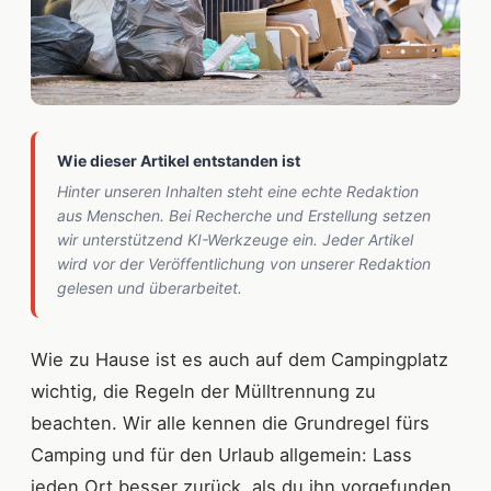
Wie dieser Artikel entstanden ist
Hinter unseren Inhalten steht eine echte Redaktion
aus Menschen. Bei Recherche und Erstellung setzen
wir unterstützend KI-Werkzeuge ein. Jeder Artikel
wird vor der Veröffentlichung von unserer Redaktion
gelesen und überarbeitet.
Wie zu Hause ist es auch auf dem Campingplatz
wichtig, die Regeln der Mülltrennung zu
beachten. Wir alle kennen die Grundregel fürs
Camping und für den Urlaub allgemein: Lass
jeden Ort besser zurück, als du ihn vorgefunden