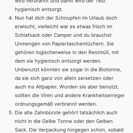
wird verbrannt und damit wird der Test
hygienisch entsorgt.
Nun hat dich der Schnupfen im Urlaub doch
erwischt, vielleicht war es etwas frisch im
Schlafsack oder Camper und du brauchst
Unmengen von Papiertaschentüchern. Sie
gehören logischerweise in den Restmüll, mit
dem sie hygienisch entsorgt werden.
Unbenutzt könnten sie sogar in die Biotonne,
da sie sich ganz von allein zersetzen oder
auch ins Altpapier. Wurden sie aber benutzt,
sollten die Viren und andere Krankheitserreger
ordnungsgemäß verbrannt werden.
Die alte Zahnbürste gehört tatsächlich auch
nicht in die Gelbe Tonne oder den Gelben
Sack. Die Verpackung hingegen schon, sobald