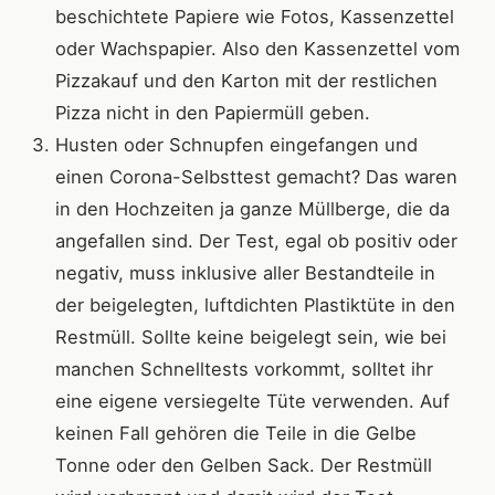
beschichtete Papiere wie Fotos, Kassenzettel
oder Wachspapier. Also den Kassenzettel vom
Pizzakauf und den Karton mit der restlichen
Pizza nicht in den Papiermüll geben.
Husten oder Schnupfen eingefangen und
einen Corona-Selbsttest gemacht? Das waren
in den Hochzeiten ja ganze Müllberge, die da
angefallen sind. Der Test, egal ob positiv oder
negativ, muss inklusive aller Bestandteile in
der beigelegten, luftdichten Plastiktüte in den
Restmüll. Sollte keine beigelegt sein, wie bei
manchen Schnelltests vorkommt, solltet ihr
eine eigene versiegelte Tüte verwenden. Auf
keinen Fall gehören die Teile in die Gelbe
Tonne oder den Gelben Sack. Der Restmüll