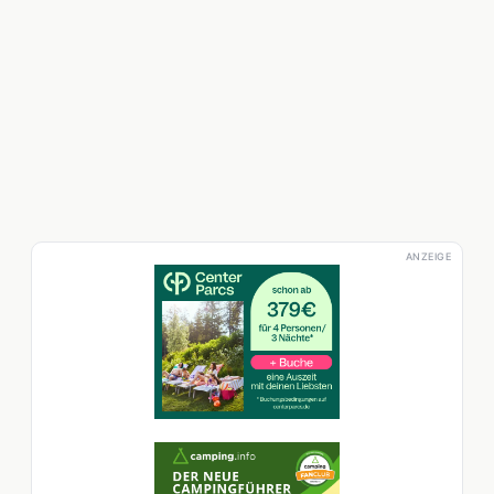
ANZEIGE