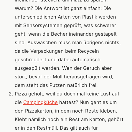
Warum? Die Antwort ist ganz einfach: Die
unterschiedlichen Arten von Plastik werden
mit Sensorsystemen geprüft, was schwerer
geht, wenn die Becher ineinander gestapelt
sind. Auswaschen muss man übrigens nichts,
da die Verpackungen beim Recyceln
geschreddert und dabei automatisch
ausgespült werden. Wen der Geruch aber
stört, bevor der Müll herausgetragen wird,
dem steht das Putzen natürlich frei.
Pizza geholt, weil du doch mal keine Lust auf
die
Campingküche
hattest? Nun geht es um
den Pizzakarton, in dem noch Reste kleben.
Klebt nämlich noch ein Rest am Karton, gehört
er in den Restmüll. Das gilt auch für