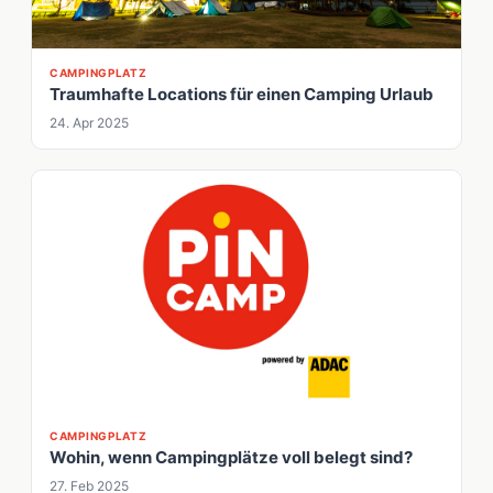
CAMPINGPLATZ
Traumhafte Locations für einen Camping Urlaub
24. Apr 2025
CAMPINGPLATZ
Wohin, wenn Campingplätze voll belegt sind?
27. Feb 2025