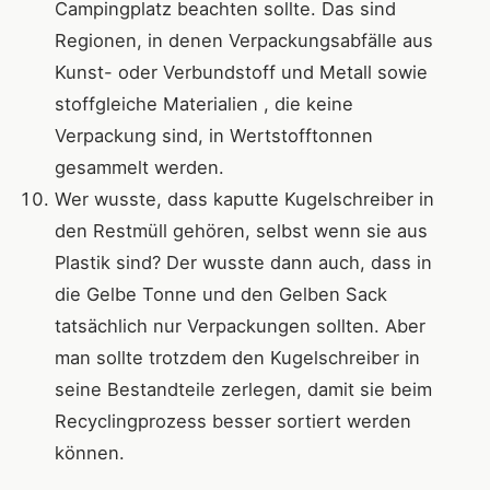
Campingplatz beachten sollte. Das sind
Regionen, in denen Verpackungsabfälle aus
Kunst- oder Verbundstoff und Metall sowie
stoffgleiche Materialien , die keine
Verpackung sind, in Wertstofftonnen
gesammelt werden.
Wer wusste, dass kaputte Kugelschreiber in
den Restmüll gehören, selbst wenn sie aus
Plastik sind? Der wusste dann auch, dass in
die Gelbe Tonne und den Gelben Sack
tatsächlich nur Verpackungen sollten. Aber
man sollte trotzdem den Kugelschreiber in
seine Bestandteile zerlegen, damit sie beim
Recyclingprozess besser sortiert werden
können.