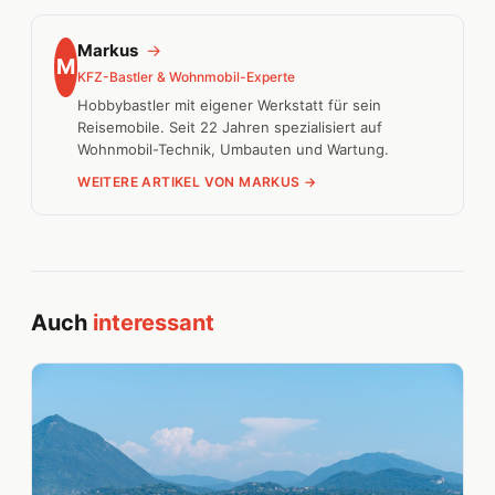
Markus
→
M
KFZ-Bastler & Wohnmobil-Experte
Hobbybastler mit eigener Werkstatt für sein
Reisemobile. Seit 22 Jahren spezialisiert auf
Wohnmobil-Technik, Umbauten und Wartung.
WEITERE ARTIKEL VON MARKUS →
Auch
interessant