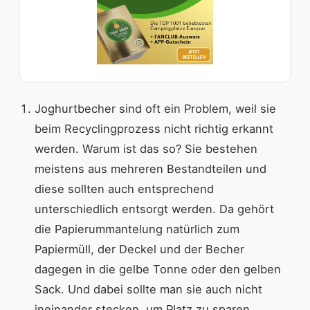
Joghurtbecher sind oft ein Problem, weil sie
beim Recyclingprozess nicht richtig erkannt
werden. Warum ist das so? Sie bestehen
meistens aus mehreren Bestandteilen und
diese sollten auch entsprechend
unterschiedlich entsorgt werden. Da gehört
die Papierummantelung natürlich zum
Papiermüll, der Deckel und der Becher
dagegen in die gelbe Tonne oder den gelben
Sack. Und dabei sollte man sie auch nicht
ineinander stecken, um Platz zu sparen.