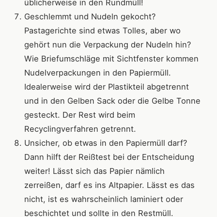
üblicherweise in den Rundmüll!
Geschlemmt und Nudeln gekocht?
Pastagerichte sind etwas Tolles, aber wo
gehört nun die Verpackung der Nudeln hin?
Wie Briefumschläge mit Sichtfenster kommen
Nudelverpackungen in den Papiermüll.
Idealerweise wird der Plastikteil abgetrennt
und in den Gelben Sack oder die Gelbe Tonne
gesteckt. Der Rest wird beim
Recyclingverfahren getrennt.
Unsicher, ob etwas in den Papiermüll darf?
Dann hilft der Reißtest bei der Entscheidung
weiter! Lässt sich das Papier nämlich
zerreißen, darf es ins Altpapier. Lässt es das
nicht, ist es wahrscheinlich laminiert oder
beschichtet und sollte in den Restmüll.