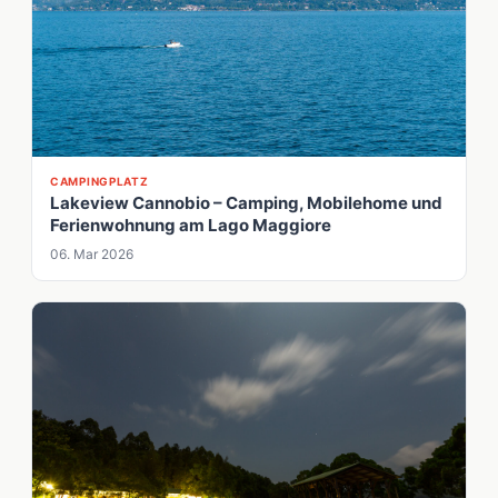
CAMPINGPLATZ
Lakeview Cannobio – Camping, Mobilehome und
Ferienwohnung am Lago Maggiore
06. Mar 2026