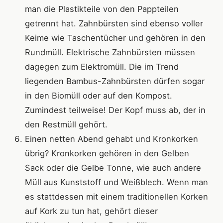
man die Plastikteile von den Pappteilen
getrennt hat. Zahnbürsten sind ebenso voller
Keime wie Taschentücher und gehören in den
Rundmüll. Elektrische Zahnbürsten müssen
dagegen zum Elektromüll. Die im Trend
liegenden Bambus-Zahnbürsten dürfen sogar
in den Biomüll oder auf den Kompost.
Zumindest teilweise! Der Kopf muss ab, der in
den Restmüll gehört.
Einen netten Abend gehabt und Kronkorken
übrig? Kronkorken gehören in den Gelben
Sack oder die Gelbe Tonne, wie auch andere
Müll aus Kunststoff und Weißblech. Wenn man
es stattdessen mit einem traditionellen Korken
auf Kork zu tun hat, gehört dieser