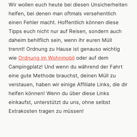
Wir wollen euch heute bei diesen Unsicherheiten
helfen, bei denen man oftmals versehentlich
einen Fehler macht. Hoffentlich können diese
Tipps euch nicht nur auf Reisen, sondern auch
daheim behilflich sein, wenn ihr euren Müll
trennt! Ordnung zu Hause ist genauso wichtig
wie
Ordnung im Wohnmobil
oder auf dem
Campingplatz! Und wenn du während der Fahrt
eine gute Methode brauchst, deinen Müll zu
verstauen, haben wir einige Affiliate Links, die dir
helfen können! Wenn du über diese Links
einkaufst, unterstützt du uns, ohne selbst
Extrakosten tragen zu müssen!