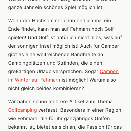
ganze Jahr ein schönes Spiel möglich ist.
Wenn der Hochsommer dann endlich mal ein
Ende findet, kann man auf Fehmarn noch Golf
spielen! Und Golf ist natürlich nicht alles, was auf
der sonnigen Insel möglich ist! Auch für Camper
gibt es eine weitreichende Bandbreite an
Campingplätzen und Stränden, die einen
großartigen Urlaub versprechen. Sogar
Campen
im Winter auf Fehmarn
ist möglich! Warum also
nicht gleich beides kombinieren?
Wir haben schon mehrere Artikel zum Thema
Golfcamping
verfasst. Besonders in einer Region
wie Fehmarn, die für ihr ganzjähriges Golfen
bekannt ist, bietet es sich an, die Passion für das