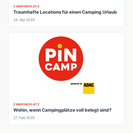
CAMPINGPLATZ
Traumhafte Locations für einen Camping Urlaub
24. Apr 2025
CAMPINGPLATZ
Wohin, wenn Campingplätze voll belegt sind?
27. Feb 2025