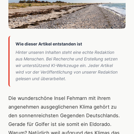
Wie dieser Artikel entstanden ist
Hinter unseren Inhalten steht eine echte Redaktion
aus Menschen. Bei Recherche und Erstellung setzen
wir unterstützend KI-Werkzeuge ein. Jeder Artikel
wird vor der Veröffentlichung von unserer Redaktion
gelesen und überarbeitet.
Die wunderschöne Insel Fehmarn mit ihrem
angenehmen ausgeglichenen Klima gehört zu
den sonnenreichsten Gegenden Deutschlands.
Gerade für Golfer ist sie somit ein Eldorado.
Warum? Natürlich weil aufgrund des Klimas das