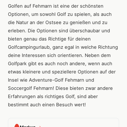
Golfen auf Fehmarn ist eine der schönsten
Optionen, um sowohl Golf zu spielen, als auch
die Natur an der Ostsee zu genießen und zu
erleben. Die Optionen sind überschaubar und
bieten genau das Richtige für deinen
Golfcampingurlaub, ganz egal in welche Richtung
deine Interessen sich orientieren. Neben dem
Golfpark gibt es auch noch andere, wenn auch
etwas kleinere und speziellere Optionen auf der
Insel wie Adventure-Golf Fehmarn und
Soccergolf Fehmarn! Diese bieten zwar andere
Erfahrungen als richtiges Golf, sind aber
bestimmt auch einen Besuch wert!