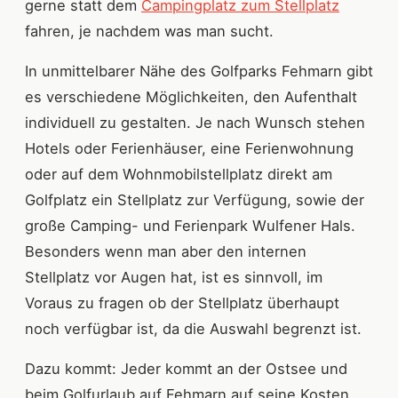
gerne statt dem
Campingplatz zum Stellplatz
fahren, je nachdem was man sucht.
In unmittelbarer Nähe des Golfparks Fehmarn gibt
es verschiedene Möglichkeiten, den Aufenthalt
individuell zu gestalten. Je nach Wunsch stehen
Hotels oder Ferienhäuser, eine Ferienwohnung
oder auf dem Wohnmobilstellplatz direkt am
Golfplatz ein Stellplatz zur Verfügung, sowie der
große Camping- und Ferienpark Wulfener Hals.
Besonders wenn man aber den internen
Stellplatz vor Augen hat, ist es sinnvoll, im
Voraus zu fragen ob der Stellplatz überhaupt
noch verfügbar ist, da die Auswahl begrenzt ist.
Dazu kommt: Jeder kommt an der Ostsee und
beim Golfurlaub auf Fehmarn auf seine Kosten.