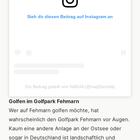
Sieh dir diesen Beitrag auf Instagram an
Ein Beitrag geteilt von NADJA (@nadj3schda)
Golfen im Golfpark Fehmarn
Wer auf Fehmarn golfen möchte, hat
wahrscheinlich den Golfpark Fehmarn vor Augen.
Kaum eine andere Anlage an der Ostsee oder
sogar in Deutschland ist landschaftlich und