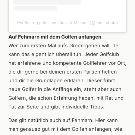
Ein Beitrag geteilt von Julia & Michael (@jumi_photo)
Auf Fehmarn mit dem Golfen anfangen
Wer zum ersten Mal aufs Green gehen will, der
kann das eigentlich überall tun. Jeder Golfclub
hat erfahrene und kompetente Golflehrer vor Ort,
die dir gerne bei deinen ersten Partien helfen
und dir die Grundlagen erklären. Dieser führt
neue Golfer in die Anfänge ein, steht aber auch
Golfern, die schon Erfahrung haben, mit Rat und
Tat zur Seite und gibt individuelle Tipps.
Das gilt natürlich auch auf Fehmarn. Hier kann
man genauso gut mit dem Golfen anfangen, wie