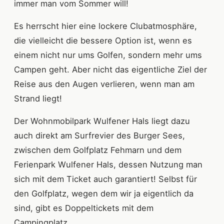
immer man vom Sommer will!
Es herrscht hier eine lockere Clubatmosphäre,
die vielleicht die bessere Option ist, wenn es
einem nicht nur ums Golfen, sondern mehr ums
Campen geht. Aber nicht das eigentliche Ziel der
Reise aus den Augen verlieren, wenn man am
Strand liegt!
Der Wohnmobilpark Wulfener Hals liegt dazu
auch direkt am Surfrevier des Burger Sees,
zwischen dem Golfplatz Fehmarn und dem
Ferienpark Wulfener Hals, dessen Nutzung man
sich mit dem Ticket auch garantiert! Selbst für
den Golfplatz, wegen dem wir ja eigentlich da
sind, gibt es Doppeltickets mit dem
Campingplatz.