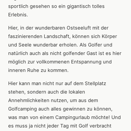
sportlich gesehen so ein gigantisch tolles
Erlebnis.
Hier, in der wunderbaren Ostseeluft mit der
faszinierenden Landschaft, können sich Körper
und Seele wunderbar erholen. Als Golfer und
natürlich auch als nicht golfender Gast ist es hier
möglich zur vollkommenen Entspannung und
inneren Ruhe zu kommen.
Hier kann man nicht nur auf dem Stellplatz
stehen, sondern auch die lokalen
Annehmlichkeiten nutzen, um aus dem
Golfcamping auch alles gewinnen zu können,
was man von einem Campingurlaub möchte! Und
es muss ja nicht jeder Tag mit Golf verbracht