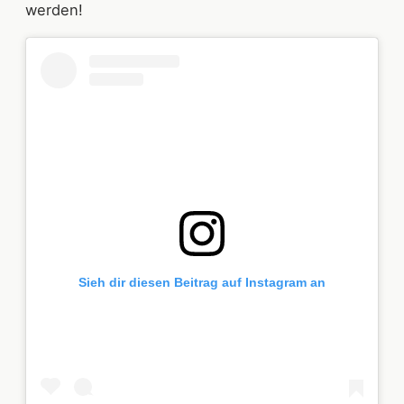
werden!
Sieh dir diesen Beitrag auf Instagram an