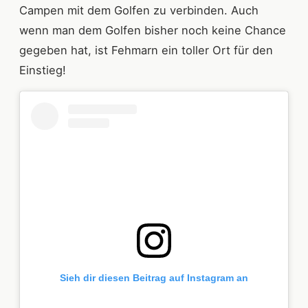
Campen mit dem Golfen zu verbinden. Auch
wenn man dem Golfen bisher noch keine Chance
gegeben hat, ist Fehmarn ein toller Ort für den
Einstieg!
Sieh dir diesen Beitrag auf Instagram an