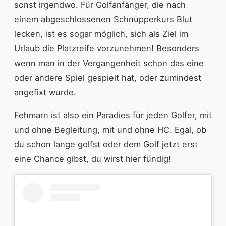
sonst irgendwo. Für Golfanfänger, die nach
einem abgeschlossenen Schnupperkurs Blut
lecken, ist es sogar möglich, sich als Ziel im
Urlaub die Platzreife vorzunehmen! Besonders
wenn man in der Vergangenheit schon das eine
oder andere Spiel gespielt hat, oder zumindest
angefixt wurde.
Fehmarn ist also ein Paradies für jeden Golfer, mit
und ohne Begleitung, mit und ohne HC. Egal, ob
du schon lange golfst oder dem Golf jetzt erst
eine Chance gibst, du wirst hier fündig!