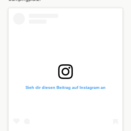
Sieh dir diesen Beitrag auf Instagram an