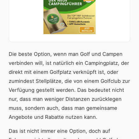
Die beste Option, wenn man Golf und Campen
verbinden will, ist natürlich ein Campingplatz, der
direkt mit einem Golfplatz verknüpft ist, oder
zumindest Stellplätze, die von einem Golfclub zur
Verfügung gestellt werden. Das bedeutet nicht
nur, dass man weniger Distanzen zurücklegen
muss, sondern auch, dass man gemeinsame
Angebote und Rabatte nutzen kann.
Das ist nicht immer eine Option, doch auf