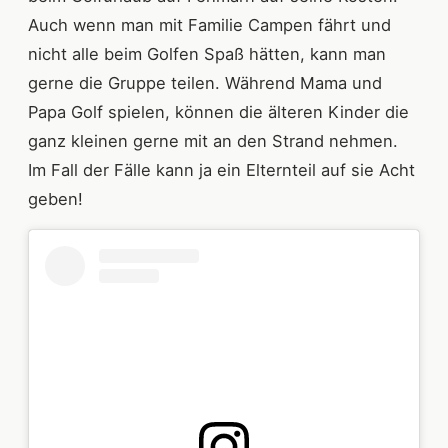
Auch wenn man mit Familie Campen fährt und
nicht alle beim Golfen Spaß hätten, kann man
gerne die Gruppe teilen. Während Mama und
Papa Golf spielen, können die älteren Kinder die
ganz kleinen gerne mit an den Strand nehmen.
Im Fall der Fälle kann ja ein Elternteil auf sie Acht
geben!