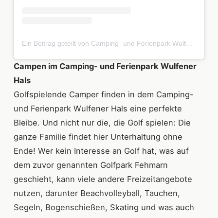
Ein Beitrag geteilt von Camping- und Ferienpark Wulfen (@wulfenerhals)
Campen im Camping- und Ferienpark Wulfener
Hals
Golfspielende Camper finden in dem Camping-
und Ferienpark Wulfener Hals eine perfekte
Bleibe. Und nicht nur die, die Golf spielen: Die
ganze Familie findet hier Unterhaltung ohne
Ende! Wer kein Interesse an Golf hat, was auf
dem zuvor genannten Golfpark Fehmarn
geschieht, kann viele andere Freizeitangebote
nutzen, darunter Beachvolleyball, Tauchen,
Segeln, Bogenschießen, Skating und was auch