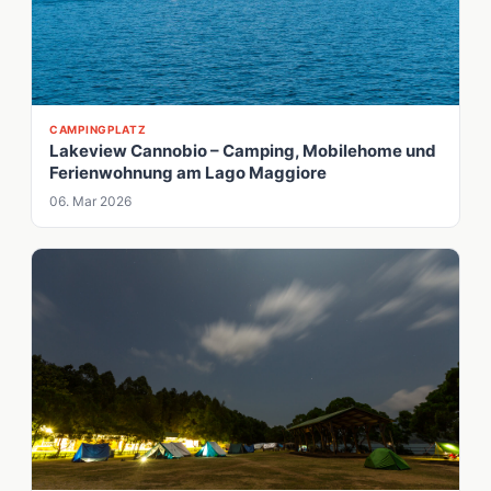
CAMPINGPLATZ
Lakeview Cannobio – Camping, Mobilehome und
Ferienwohnung am Lago Maggiore
06. Mar 2026