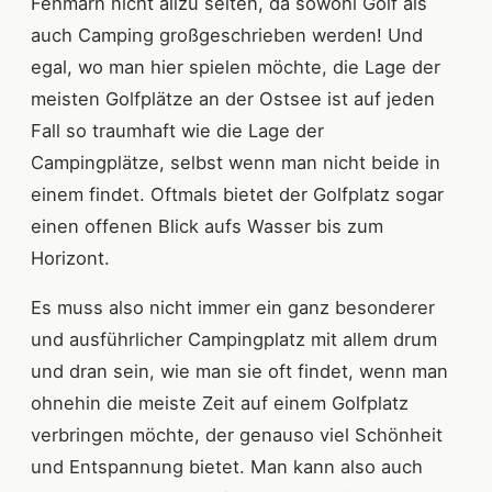
Fehmarn nicht allzu selten, da sowohl Golf als
auch Camping großgeschrieben werden! Und
egal, wo man hier spielen möchte, die Lage der
meisten Golfplätze an der Ostsee ist auf jeden
Fall so traumhaft wie die Lage der
Campingplätze, selbst wenn man nicht beide in
einem findet. Oftmals bietet der Golfplatz sogar
einen offenen Blick aufs Wasser bis zum
Horizont.
Es muss also nicht immer ein ganz besonderer
und ausführlicher Campingplatz mit allem drum
und dran sein, wie man sie oft findet, wenn man
ohnehin die meiste Zeit auf einem Golfplatz
verbringen möchte, der genauso viel Schönheit
und Entspannung bietet. Man kann also auch