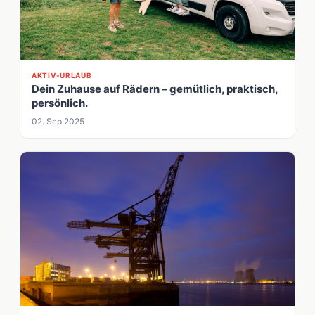
AKTIV-URLAUB
Dein Zuhause auf Rädern – gemütlich, praktisch,
persönlich.
02. Sep 2025