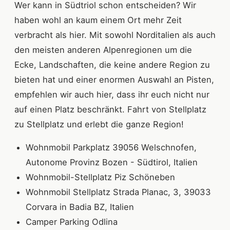
Wer kann in Südtriol schon entscheiden? Wir
haben wohl an kaum einem Ort mehr Zeit
verbracht als hier. Mit sowohl Norditalien als auch
den meisten anderen Alpenregionen um die
Ecke, Landschaften, die keine andere Region zu
bieten hat und einer enormen Auswahl an Pisten,
empfehlen wir auch hier, dass ihr euch nicht nur
auf einen Platz beschränkt. Fahrt von Stellplatz
zu Stellplatz und erlebt die ganze Region!
Wohnmobil Parkplatz 39056 Welschnofen,
Autonome Provinz Bozen - Südtirol, Italien
Wohnmobil-Stellplatz Piz Schöneben
Wohnmobil Stellplatz Strada Planac, 3, 39033
Corvara in Badia BZ, Italien
Camper Parking Odlina