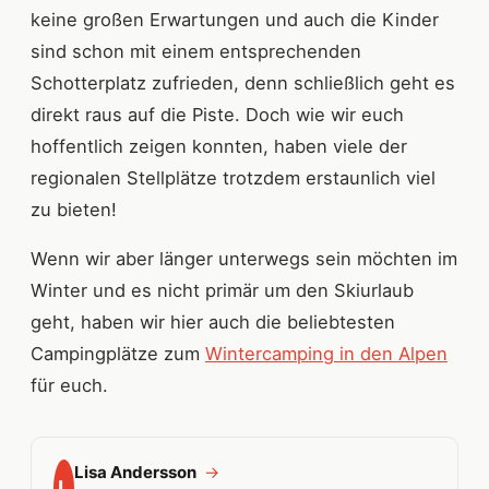
keine großen Erwartungen und auch die Kinder
sind schon mit einem entsprechenden
Schotterplatz zufrieden, denn schließlich geht es
direkt raus auf die Piste. Doch wie wir euch
hoffentlich zeigen konnten, haben viele der
regionalen Stellplätze trotzdem erstaunlich viel
zu bieten!
Wenn wir aber länger unterwegs sein möchten im
Winter und es nicht primär um den Skiurlaub
geht, haben wir hier auch die beliebtesten
Campingplätze zum
Wintercamping in den Alpen
für euch.
Lisa Andersson
→
L