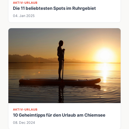
AKTIV-URLAUB
Die 11 beliebtesten Spots im Ruhrgebiet
04. Jan 2025
AKTIV-URLAUB
10 Geheimtipps für den Urlaub am Chiemsee
08. Dec 2024