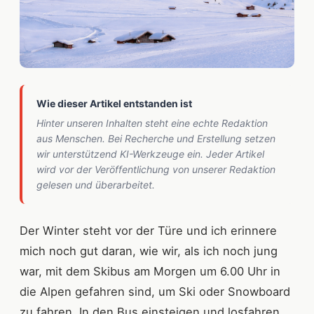
Wie dieser Artikel entstanden ist
Hinter unseren Inhalten steht eine echte Redaktion
aus Menschen. Bei Recherche und Erstellung setzen
wir unterstützend KI-Werkzeuge ein. Jeder Artikel
wird vor der Veröffentlichung von unserer Redaktion
gelesen und überarbeitet.
Der Winter steht vor der Türe und ich erinnere
mich noch gut daran, wie wir, als ich noch jung
war, mit dem Skibus am Morgen um 6.00 Uhr in
die Alpen gefahren sind, um Ski oder Snowboard
zu fahren. In den Bus einsteigen und losfahren