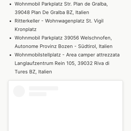
Wohnmobil Parkplatz Str. Plan de Gralba,
39048 Plan De Gralba BZ, Italien
Ritterkeller - Wohnwagenplatz St. Vigil
Kronplatz
Wohnmobil Parkplatz 39056 Welschnofen,
Autonome Provinz Bozen - Südtirol, Italien
Wohnmobilstellplatz - Area camper attrezzata
Langlaufzentrum Rein 105, 39032 Riva di
Tures BZ, Italien