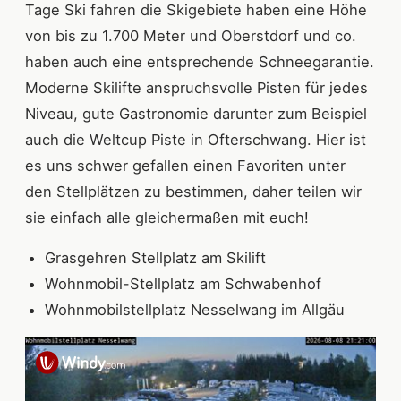
Tage Ski fahren die Skigebiete haben eine Höhe
von bis zu 1.700 Meter und Oberstdorf und co.
haben auch eine entsprechende Schneegarantie.
Moderne Skilifte anspruchsvolle Pisten für jedes
Niveau, gute Gastronomie darunter zum Beispiel
auch die Weltcup Piste in Ofterschwang. Hier ist
es uns schwer gefallen einen Favoriten unter
den Stellplätzen zu bestimmen, daher teilen wir
sie einfach alle gleichermaßen mit euch!
Grasgehren Stellplatz am Skilift
Wohnmobil-Stellplatz am Schwabenhof
Wohnmobilstellplatz Nesselwang im Allgäu