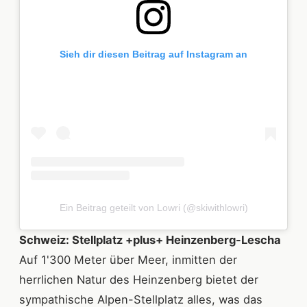
Sieh dir diesen Beitrag auf Instagram an
Ein Beitrag geteilt von Lowri (@skiwithlowri)
Schweiz: Stellplatz +plus+ Heinzenberg-Lescha
Auf 1'300 Meter über Meer, inmitten der
herrlichen Natur des Heinzenberg bietet der
sympathische Alpen-Stellplatz alles, was das