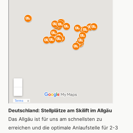
Deutschland: Stellplätze am Skilift im Allgäu
Das Allgäu ist für uns am schnellsten zu
erreichen und die optimale Anlaufstelle für 2-3