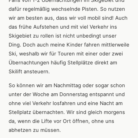
dafür regelmäßig wechselnde Pisten. So nutzen
wir am besten aus, dass wir voll mobil sind! Auch
das frühe Aufstehen und mit viel Verkehr ins
Skigebiet zu rollen ist nicht unbedingt unser
Ding. Doch auch meine Kinder fahren mittlerweile
Ski, weshalb wir für Touren mit einer oder zwei
Übernachtungen häufig Stellplätze direkt am
Skilift ansteuern.
So können wir am Nachmittag oder sogar schon
unter der Woche am Donnerstag entspannt und
ohne viel Verkehr losfahren und eine Nacht am
Stellplatz übernachten. Wir sind gleich morgens
da, wenn die Lifte vor Ort öffnen, ohne uns
abhetzen zu müssen.