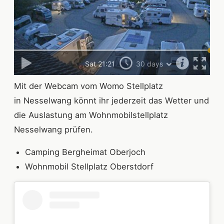
Mit der Webcam vom Womo Stellplatz
in Nesselwang könnt ihr jederzeit das Wetter und
die Auslastung am Wohnmobilstellplatz
Nesselwang prüfen.
Camping Bergheimat Oberjoch
Wohnmobil Stellplatz Oberstdorf