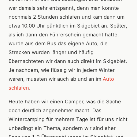
war damals sehr entspannt, denn man konnte
nochmals 2 Stunden schlafen und kam dann um
etwa 10.00 Uhr pünktlich im Skigebiet an. Später,
als ich dann den Führerschein gemacht hatte,
wurde aus dem Bus das eigene Auto, die
Strecken wurden länger und häufig
übernachteten wir dann auch direkt im Skigebiet.
Je nachdem, wie flüssig wir in jedem Winter
waren, mussten wir auch ab und an im
Auto
schlafen
.
Heute haben wir einen Camper, was die Sache
doch deutlich angenehmer macht. Das
Wintercamping für mehrere Tage ist für uns nicht
unbedingt ein Thema, sondern wir sind eher
Fans von 1-2 Übernachtungen im Skigebiet und