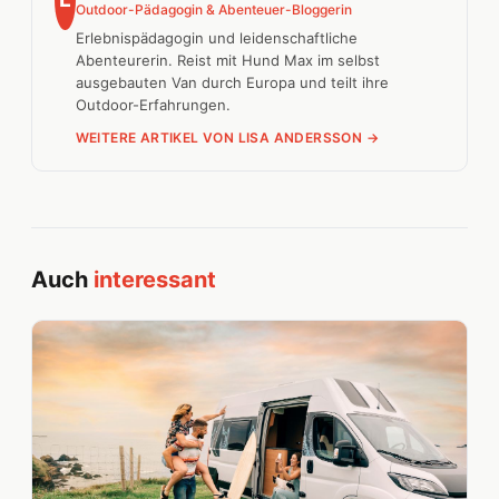
Outdoor-Pädagogin & Abenteuer-Bloggerin
Erlebnispädagogin und leidenschaftliche
Abenteurerin. Reist mit Hund Max im selbst
ausgebauten Van durch Europa und teilt ihre
Outdoor-Erfahrungen.
WEITERE ARTIKEL VON LISA ANDERSSON →
Auch
interessant