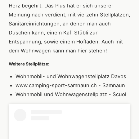
Herz begehrt. Das Plus hat er sich unserer
Meinung nach verdient, mit vierzehn Stellplätzen,
Sanitäreinrichtungen, an denen man auch
Duschen kann, einem Kafi Stübli zur
Entspannung, sowie einem Hofladen. Auch mit
dem Wohnwagen kann man hier stehen!
Weitere Stellplätze:
Wohnmobil- und Wohnwagenstellplatz Davos
www.camping-sport-samnaun.ch - Samnaun
Wohnmobil und Wohnwagenstellplatz - Scuol