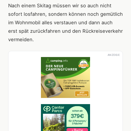
Nach einem Skitag müssen wir so auch nicht
sofort losfahren, sondern können noch gemütlich
im Wohnmobil alles verstauen und dann auch
erst spät zurückfahren und den Rückreiseverkehr
vermeiden.
ANZEIGE