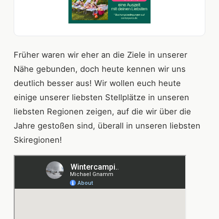
Früher waren wir eher an die Ziele in unserer
Nähe gebunden, doch heute kennen wir uns
deutlich besser aus! Wir wollen euch heute
einige unserer liebsten Stellplätze in unseren
liebsten Regionen zeigen, auf die wir über die
Jahre gestoßen sind, überall in unseren liebsten
Skiregionen!