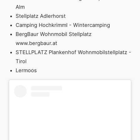
Alm
Stellplatz Adlerhorst
Camping Hochkrimml - Wintercamping
BergBaur Wohnmobil Stellplatz
www.bergbaur.at
STELLPLATZ Plankenhof Wohnmobilstellplatz -
Tirol
Lermoos