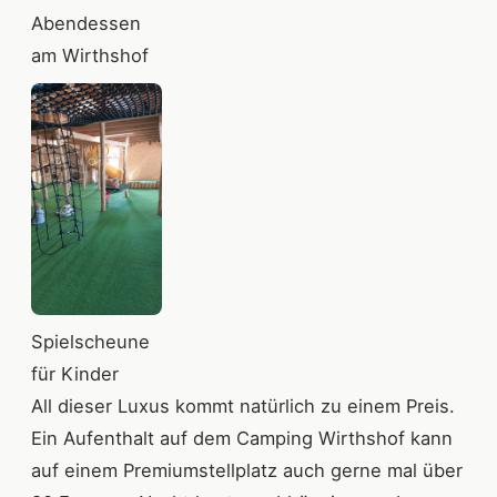
Abendessen
am Wirthshof
Spielscheune
für Kinder
All dieser Luxus kommt natürlich zu einem Preis.
Ein Aufenthalt auf dem Camping Wirthshof kann
auf einem Premiumstellplatz auch gerne mal über