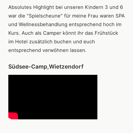
Absolutes Highlight bei unseren Kindern 3 und 6
war die "Spielscheune" für meine Frau waren SPA
und Wellnessbehandlung entsprechend hoch im
Kurs. Auch als Camper könnt ihr das Frühstück
im Hotel zusätzlich buchen und euch
entsprechend verwöhnen lassen.
Südsee-Camp,Wietzendorf