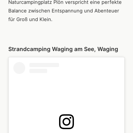
Naturcampingplatz Plön verspricht eine perfekte
Balance zwischen Entspannung und Abenteuer
für Groß und Klein.
Strandcamping Waging am See, Waging