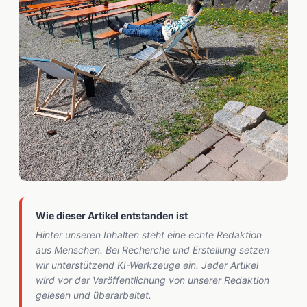
Wie dieser Artikel entstanden ist
Hinter unseren Inhalten steht eine echte Redaktion
aus Menschen. Bei Recherche und Erstellung setzen
wir unterstützend KI-Werkzeuge ein. Jeder Artikel
wird vor der Veröffentlichung von unserer Redaktion
gelesen und überarbeitet.