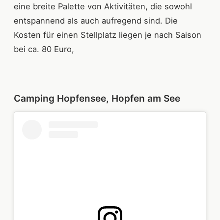
eine breite Palette von Aktivitäten, die sowohl
entspannend als auch aufregend sind. Die
Kosten für einen Stellplatz liegen je nach Saison
bei ca. 80 Euro,
Camping Hopfensee, Hopfen am See