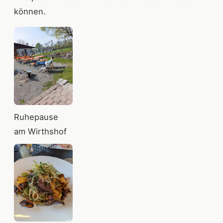
können.
Ruhepause
am Wirthshof