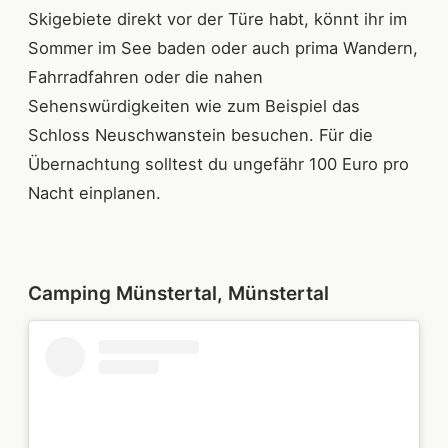
Skigebiete direkt vor der Türe habt, könnt ihr im
Sommer im See baden oder auch prima Wandern,
Fahrradfahren oder die nahen
Sehenswürdigkeiten wie zum Beispiel das
Schloss Neuschwanstein besuchen. Für die
Übernachtung solltest du ungefähr 100 Euro pro
Nacht einplanen.
Camping Münstertal, Münstertal