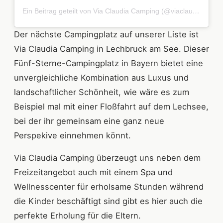
Ein Beitrag geteilt von Via Claudia Camping (@viaclaudiacamping)
Der nächste Campingplatz auf unserer Liste ist
Via Claudia Camping in Lechbruck am See. Dieser
Fünf-Sterne-Campingplatz in Bayern bietet eine
unvergleichliche Kombination aus Luxus und
landschaftlicher Schönheit, wie wäre es zum
Beispiel mal mit einer Floßfahrt auf dem Lechsee,
bei der ihr gemeinsam eine ganz neue
Perspekive einnehmen könnt.
Via Claudia Camping überzeugt uns neben dem
Freizeitangebot auch mit einem Spa und
Wellnesscenter für erholsame Stunden während
die Kinder beschäftigt sind gibt es hier auch die
perfekte Erholung für die Eltern.