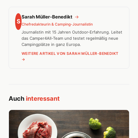
Sarah Müller-Benedikt
→
S
Chefredakteurin & Camping-Journalistin
Journalistin mit 15 Jahren Outdoor-Erfahrung. Leitet
das Camper4All-Team und testet regelmäßig neue
Campingplätze in ganz Europa.
WEITERE ARTIKEL VON SARAH MÜLLER-BENEDIKT
→
Auch
interessant