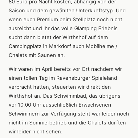
80 Euro pro Nacht kosten, abhängig von der
Saison und dem gewählten Unterkunftstyp. Und
wenn euch Premium beim Stellplatz noch nicht
ausreicht und ihr das volle Glamping Erlebnis
sucht dann bietet der Wirthshof auf dem
Campingplatz in Markdorf auch Mobilheime /
Chalets mit Saunen an.
Wir waren im April bereits vor Ort nachdem wir
einen tollen Tag im Ravensburger Spieleland
verbracht hatten, steuerten wir direkt den
Wirthshof an. Das Schwimmbad, das übrigens
vor 10.00 Uhr ausschließlich Erwachsenen
Schwimmern zur Verfügung steht war leider noch
nicht im Sommerbetrieb und die Chalets durften
wir leider nicht sehen.