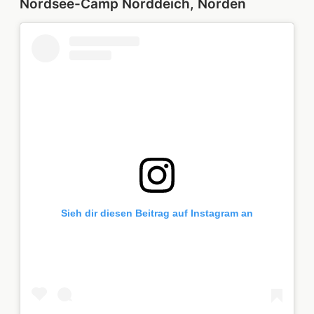
Nordsee-Camp Norddeich, Norden
Sieh dir diesen Beitrag auf Instagram an