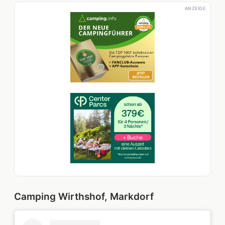
ANZEIGE
Camping Wirthshof, Markdorf