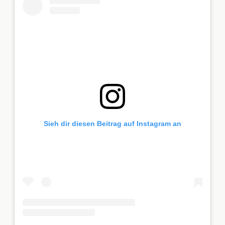
Sieh dir diesen Beitrag auf Instagram an