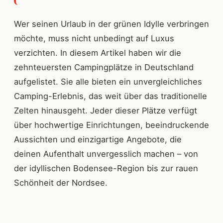
Wer seinen Urlaub in der grünen Idylle verbringen
möchte, muss nicht unbedingt auf Luxus
verzichten. In diesem Artikel haben wir die
zehnteuersten Campingplätze in Deutschland
aufgelistet. Sie alle bieten ein unvergleichliches
Camping-Erlebnis, das weit über das traditionelle
Zelten hinausgeht. Jeder dieser Plätze verfügt
über hochwertige Einrichtungen, beeindruckende
Aussichten und einzigartige Angebote, die
deinen Aufenthalt unvergesslich machen – von
der idyllischen Bodensee-Region bis zur rauen
Schönheit der Nordsee.