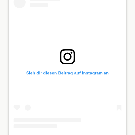
Sieh dir diesen Beitrag auf Instagram an