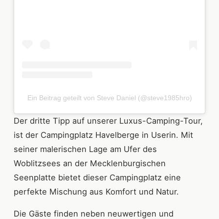
Ein Beitrag geteilt von Steve Daniel (@steve1985hro)
Der dritte Tipp auf unserer Luxus-Camping-Tour,
ist der Campingplatz Havelberge in Userin. Mit
seiner malerischen Lage am Ufer des
Woblitzsees an der Mecklenburgischen
Seenplatte bietet dieser Campingplatz eine
perfekte Mischung aus Komfort und Natur.
Die Gäste finden neben neuwertigen und