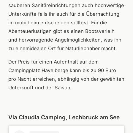
sauberen Sanitäreinrichtungen auch hochwertige
Unterkünfte falls ihr euch für die Übernachtung
im mobilheim entscheiden solltest. Für die
Abenteuerlustigen gibt es einen Bootsverleih
und hervorragende Angelmöglichkeiten, was ihn
zu einemidealen Ort für Naturliebhaber macht.
Der Preis für einen Aufenthalt auf dem
Campingplatz Havelberge kann bis zu 90 Euro
pro Nacht erreichen, abhängig von der gewählten
Unterkunft und der Saison.
Via Claudia Camping, Lechbruck am See