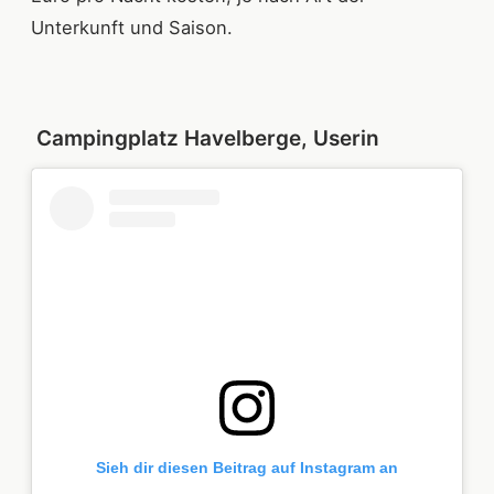
Unterkunft und Saison.
Campingplatz Havelberge, Userin
Sieh dir diesen Beitrag auf Instagram an