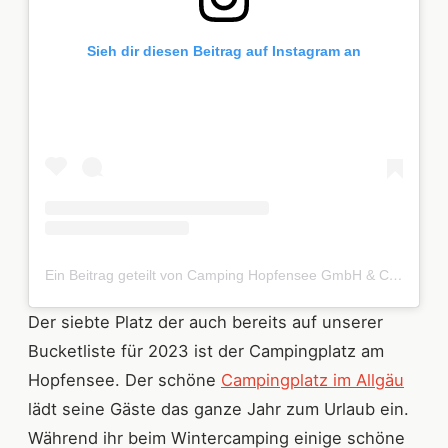
Sieh dir diesen Beitrag auf Instagram an
Ein Beitrag geteilt von Camping Hopfensee GmbH & Co KG (@campinghopfensee)
Der siebte Platz der auch bereits auf unserer
Bucketliste für 2023 ist der Campingplatz am
Hopfensee. Der schöne
Campingplatz im Allgäu
lädt seine Gäste das ganze Jahr zum Urlaub ein.
Während ihr beim Wintercamping einige schöne