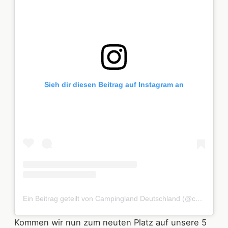
Sieh dir diesen Beitrag auf Instagram an
Ein Beitrag geteilt von Campingland Deutschland (@campinglanddeutschland)
Kommen wir nun zum neuten Platz auf unsere 5