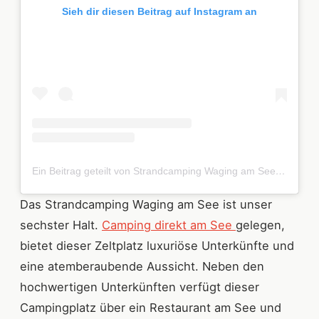
Sieh dir diesen Beitrag auf Instagram an
Ein Beitrag geteilt von Strandcamping Waging am See (@strandcampingwaging)
Das Strandcamping Waging am See ist unser
sechster Halt.
Camping direkt am See
gelegen,
bietet dieser Zeltplatz luxuriöse Unterkünfte und
eine atemberaubende Aussicht. Neben den
hochwertigen Unterkünften verfügt dieser
Campingplatz über ein Restaurant am See und