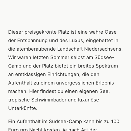
Dieser preisgekrönte Platz ist eine wahre Oase
der Entspannung und des Luxus, eingebettet in
die atemberaubende Landschaft Niedersachsens.
Wir waren letzten Sommer selbst am Südsee-
Camp und der Platz bietet ein breites Spektrum
an erstklassigen Einrichtungen, die den
Aufenthalt zu einem unvergesslichen Erlebnis
machen. Hier findest du einen eigenen See,
tropische Schwimmbäder und luxuriöse
Unterkünfte.
Ein Aufenthalt im Südsee-Camp kann bis zu 100
Euro pro Nacht kosten, je nach Art der