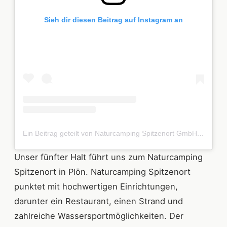
Sieh dir diesen Beitrag auf Instagram an
Ein Beitrag geteilt von Naturcamping Spitzenort GmbH (@spitzenort)
Unser fünfter Halt führt uns zum Naturcamping
Spitzenort in Plön. Naturcamping Spitzenort
punktet mit hochwertigen Einrichtungen,
darunter ein Restaurant, einen Strand und
zahlreiche Wassersportmöglichkeiten. Der