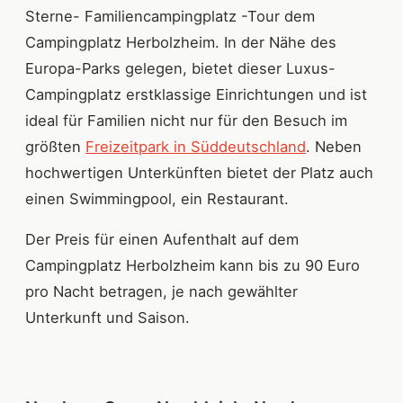
Sterne- Familiencampingplatz -Tour dem
Campingplatz Herbolzheim. In der Nähe des
Europa-Parks gelegen, bietet dieser Luxus-
Campingplatz erstklassige Einrichtungen und ist
ideal für Familien nicht nur für den Besuch im
größten
Freizeitpark in Süddeutschland
. Neben
hochwertigen Unterkünften bietet der Platz auch
einen Swimmingpool, ein Restaurant.
Der Preis für einen Aufenthalt auf dem
Campingplatz Herbolzheim kann bis zu 90 Euro
pro Nacht betragen, je nach gewählter
Unterkunft und Saison.