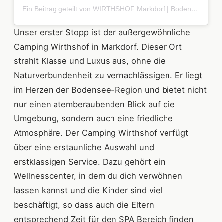
Ein Beitrag geteilt von WIRTHSHOF Markdorf | Bodensee (@wirthshof)
Unser erster Stopp ist der außergewöhnliche
Camping Wirthshof in Markdorf. Dieser Ort
strahlt Klasse und Luxus aus, ohne die
Naturverbundenheit zu vernachlässigen. Er liegt
im Herzen der Bodensee-Region und bietet nicht
nur einen atemberaubenden Blick auf die
Umgebung, sondern auch eine friedliche
Atmosphäre. Der Camping Wirthshof verfügt
über eine erstaunliche Auswahl und
erstklassigen Service. Dazu gehört ein
Wellnesscenter, in dem du dich verwöhnen
lassen kannst und die Kinder sind viel
beschäftigt, so dass auch die Eltern
entsprechend Zeit für den SPA Bereich finden