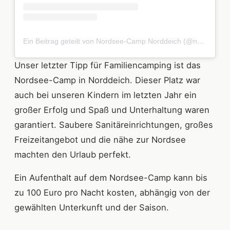
Ein Beitrag geteilt von Nordsee-Camp Norddeich (@nc_norddeich)
Unser letzter Tipp für Familiencamping ist das
Nordsee-Camp in Norddeich. Dieser Platz war
auch bei unseren Kindern im letzten Jahr ein
großer Erfolg und Spaß und Unterhaltung waren
garantiert. Saubere Sanitäreinrichtungen, großes
Freizeitangebot und die nähe zur Nordsee
machten den Urlaub perfekt.
Ein Aufenthalt auf dem Nordsee-Camp kann bis
zu 100 Euro pro Nacht kosten, abhängig von der
gewählten Unterkunft und der Saison.