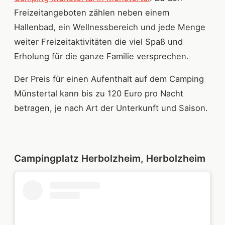
Freizeitangeboten zählen neben einem
Hallenbad, ein Wellnessbereich und jede Menge
weiter Freizeitaktivitäten die viel Spaß und
Erholung für die ganze Familie versprechen.
Der Preis für einen Aufenthalt auf dem Camping
Münstertal kann bis zu 120 Euro pro Nacht
betragen, je nach Art der Unterkunft und Saison.
Campingplatz Herbolzheim, Herbolzheim