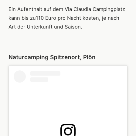
Ein Aufenthalt auf dem Via Claudia Campingplatz
kann bis zu110 Euro pro Nacht kosten, je nach
Art der Unterkunft und Saison.
Naturcamping Spitzenort, Plön