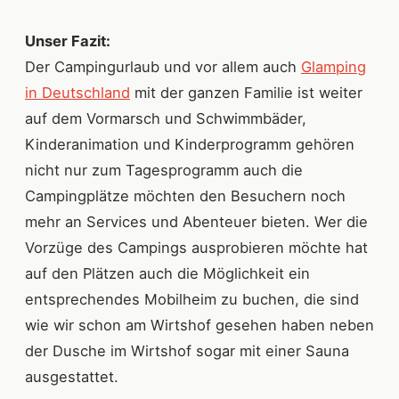
Unser Fazit:
Der Campingurlaub und vor allem auch
Glamping
in Deutschland
mit der ganzen Familie ist weiter
auf dem Vormarsch und Schwimmbäder,
Kinderanimation und Kinderprogramm gehören
nicht nur zum Tagesprogramm auch die
Campingplätze möchten den Besuchern noch
mehr an Services und Abenteuer bieten. Wer die
Vorzüge des Campings ausprobieren möchte hat
auf den Plätzen auch die Möglichkeit ein
entsprechendes Mobilheim zu buchen, die sind
wie wir schon am Wirtshof gesehen haben neben
der Dusche im Wirtshof sogar mit einer Sauna
ausgestattet.